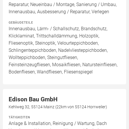
Reparatur, Neueinbau / Montage, Sanierung / Umbau,
Innenausbau, Ausbesserung / Reparatur, Verlegen
GEBÄUDETEILE
Innenausbau, Lärm- / Schallschutz, Brandschutz,
Klicklaminat, Trittschalldämmung, Holzoptik,
Fliesenoptik, Steinoptik, Velourteppichboden,
Schlingenteppichboden, Nadelvliesteppichboden,
Wollteppichboden, Steingutfliesen,
Feinsteinzeugfliesen, Mosaikfliesen, Natursteinfliesen,
Bodenfliesen, Wandfliesen, Fliesenspiegel
Edison Bau GmbH
Kehlweg 32, 55124 Mainz (22km von 55124 Horrweiler)
TÄTIGKEITEN
Anlage & Installation, Reinigung / Wartung, Dach