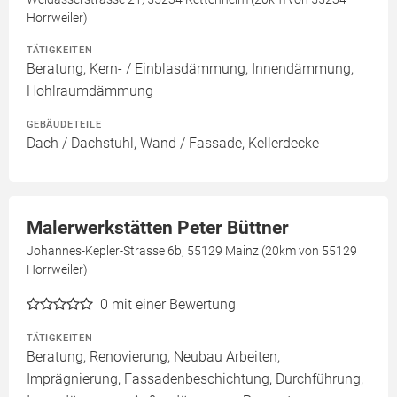
Horrweiler)
TÄTIGKEITEN
Beratung, Kern- / Einblasdämmung, Innendämmung,
Hohlraumdämmung
GEBÄUDETEILE
Dach / Dachstuhl, Wand / Fassade, Kellerdecke
Malerwerkstätten Peter Büttner
Johannes-Kepler-Strasse 6b, 55129 Mainz (20km von 55129
Horrweiler)
0
mit einer Bewertung
TÄTIGKEITEN
Beratung, Renovierung, Neubau Arbeiten,
Imprägnierung, Fassadenbeschichtung, Durchführung,