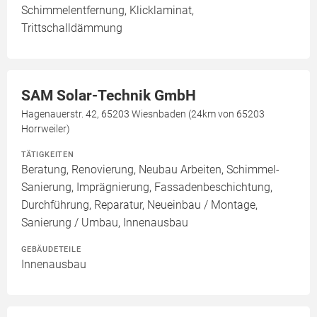
Schimmelentfernung, Klicklaminat,
Trittschalldämmung
SAM Solar-Technik GmbH
Hagenauerstr. 42, 65203 Wiesnbaden (24km von 65203
Horrweiler)
TÄTIGKEITEN
Beratung, Renovierung, Neubau Arbeiten, Schimmel-
Sanierung, Imprägnierung, Fassadenbeschichtung,
Durchführung, Reparatur, Neueinbau / Montage,
Sanierung / Umbau, Innenausbau
GEBÄUDETEILE
Innenausbau