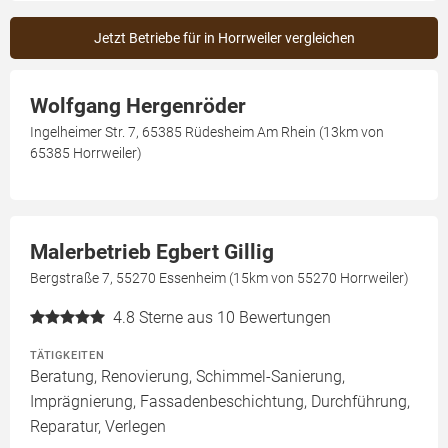
Jetzt Betriebe für in Horrweiler vergleichen
Wolfgang Hergenröder
Ingelheimer Str. 7, 65385 Rüdesheim Am Rhein (13km von
65385 Horrweiler)
Malerbetrieb Egbert Gillig
Bergstraße 7, 55270 Essenheim (15km von 55270 Horrweiler)
4.8
Sterne aus 10 Bewertungen
TÄTIGKEITEN
Beratung, Renovierung, Schimmel-Sanierung,
Imprägnierung, Fassadenbeschichtung, Durchführung,
Reparatur, Verlegen