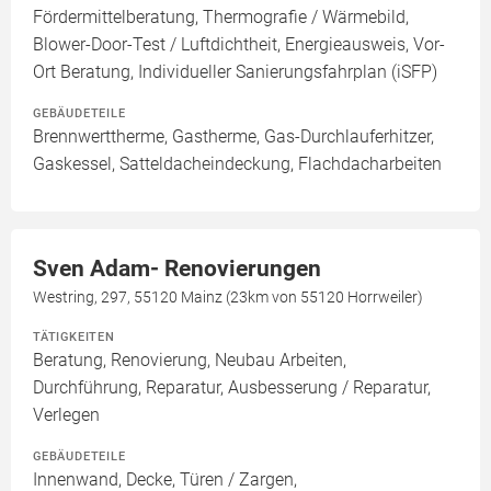
Fördermittelberatung, Thermografie / Wärmebild,
Blower-Door-Test / Luftdichtheit, Energieausweis, Vor-
Ort Beratung, Individueller Sanierungsfahrplan (iSFP)
GEBÄUDETEILE
Brennwerttherme, Gastherme, Gas-Durchlauferhitzer,
Gaskessel, Satteldacheindeckung, Flachdacharbeiten
Sven Adam- Renovierungen
Westring, 297, 55120 Mainz (23km von 55120 Horrweiler)
TÄTIGKEITEN
Beratung, Renovierung, Neubau Arbeiten,
Durchführung, Reparatur, Ausbesserung / Reparatur,
Verlegen
GEBÄUDETEILE
Innenwand, Decke, Türen / Zargen,