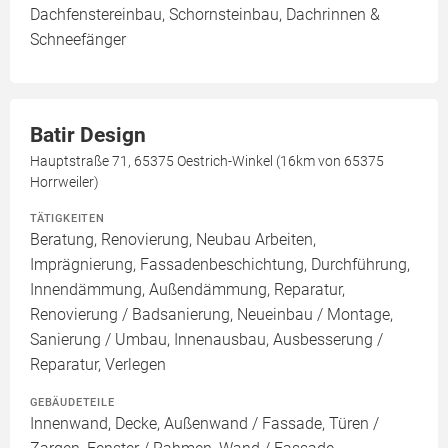
Dachfenstereinbau, Schornsteinbau, Dachrinnen &
Schneefänger
Batir Design
Hauptstraße 71, 65375 Oestrich-Winkel (16km von 65375
Horrweiler)
TÄTIGKEITEN
Beratung, Renovierung, Neubau Arbeiten,
Imprägnierung, Fassadenbeschichtung, Durchführung,
Innendämmung, Außendämmung, Reparatur,
Renovierung / Badsanierung, Neueinbau / Montage,
Sanierung / Umbau, Innenausbau, Ausbesserung /
Reparatur, Verlegen
GEBÄUDETEILE
Innenwand, Decke, Außenwand / Fassade, Türen /