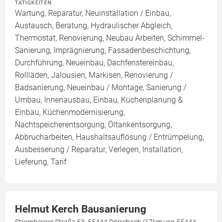
TÄTIGKEITEN
Wartung, Reparatur, Neuinstallation / Einbau,
Austausch, Beratung, Hydraulischer Abgleich,
Thermostat, Renovierung, Neubau Arbeiten, Schimmel-
Sanierung, Imprägnierung, Fassadenbeschichtung,
Durchführung, Neueinbau, Dachfenstereinbau,
Rollläden, Jalousien, Markisen, Renovierung /
Badsanierung, Neueinbau / Montage, Sanierung /
Umbau, Innenausbau, Einbau, Küchenplanung &
Einbau, Küchenmodernisierung,
Nachtspeicherentsorgung, Öltankentsorgung,
Abbrucharbeiten, Haushaltsauflösung / Entrümpelung,
Ausbesserung / Reparatur, Verlegen, Installation,
Lieferung, Tarif
Helmut Kerch Bausanierung