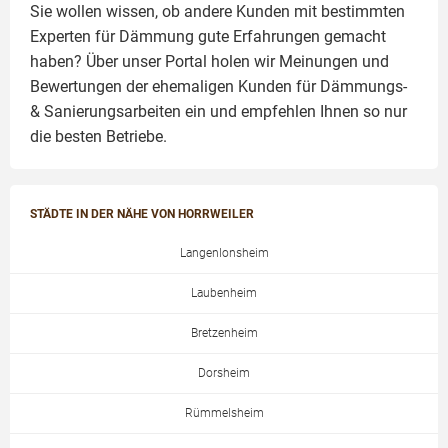
Sie wollen wissen, ob andere Kunden mit bestimmten
Experten für Dämmung
gute Erfahrungen gemacht
haben? Über unser Portal holen wir Meinungen und
Bewertungen der ehemaligen Kunden für
Dämmungs-
& Sanierungsarbeiten
ein und empfehlen Ihnen so nur
die besten Betriebe.
STÄDTE IN DER NÄHE VON HORRWEILER
Langenlonsheim
Laubenheim
Bretzenheim
Dorsheim
Rümmelsheim