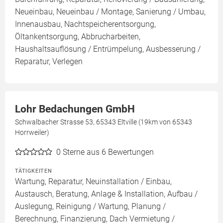
Neueinbau, Neueinbau / Montage, Sanierung / Umbau,
Innenausbau, Nachtspeicherentsorgung,
Öltankentsorgung, Abbrucharbeiten,
Haushaltsauflösung / Entrümpelung, Ausbesserung /
Reparatur, Verlegen
Lohr Bedachungen GmbH
Schwalbacher Strasse 53, 65343 Eltville (19km von 65343
Horrweiler)
0
Sterne aus 6 Bewertungen
TÄTIGKEITEN
Wartung, Reparatur, Neuinstallation / Einbau,
Austausch, Beratung, Anlage & Installation, Aufbau /
Auslegung, Reinigung / Wartung, Planung /
Berechnung, Finanzierung, Dach Vermietung /