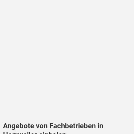
Angebote von Fachbetrieben in