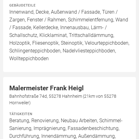
GEBÄUDETEILE
Innenwand, Decke, Außenwand / Fassade, Türen /
Zargen, Fenster / Rahmen, Schimmelentfernung, Wand
/ Fassade, Kellerdecke, Innenausbau, Lärm- /
Schallschutz, Klicklaminat, Trittschalldämmung,
Holzoptik, Fliesenoptik, Steinoptik, Velourteppichboden,
Schlingenteppichboden, Nadelvliesteppichboden,
Wollteppichboden
Malermeister Frank Heigl
Bahnhofstraße 74d, 55278 Hahnheim (21km von 55278
Horrweiler)
TÄTIGKEITEN
Beratung, Renovierung, Neubau Arbeiten, Schimmel-
Sanierung, Imprägnierung, Fassadenbeschichtung,
Durchführung, Innendämmung, Außendämmung,