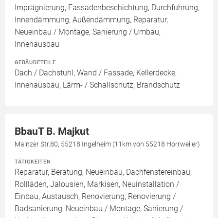
Imprägnierung, Fassadenbeschichtung, Durchführung,
Innendämmung, Außendämmung, Reparatur,
Neueinbau / Montage, Sanierung / Umbau,
Innenausbau
GEBÄUDETEILE
Dach / Dachstuhl, Wand / Fassade, Kellerdecke,
Innenausbau, Lärm- / Schallschutz, Brandschutz
BbauT B. Majkut
Mainzer Str.80, 55218 Ingelheim (11km von 55218 Horrweiler)
TÄTIGKEITEN
Reparatur, Beratung, Neueinbau, Dachfenstereinbau,
Rollläden, Jalousien, Markisen, Neuinstallation /
Einbau, Austausch, Renovierung, Renovierung /
Badsanierung, Neueinbau / Montage, Sanierung /