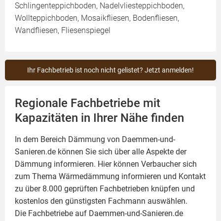
Schlingenteppichboden, Nadelvliesteppichboden,
Wollteppichboden, Mosaikfliesen, Bodenfliesen,
Wandfliesen, Fliesenspiegel
Ihr Fachbetrieb ist noch nicht gelistet? Jetzt anmelden!
Regionale Fachbetriebe mit
Kapazitäten in Ihrer Nähe finden
In dem Bereich Dämmung von Daemmen-und-
Sanieren.de können Sie sich über alle Aspekte der
Dämmung
informieren. Hier können Verbaucher sich
zum Thema Wärmedämmung informieren und Kontakt
zu über 8.000 geprüften Fachbetrieben knüpfen und
kostenlos den günstigsten Fachmann auswählen.
Die Fachbetriebe auf Daemmen-und-Sanieren.de