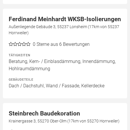
Ferdinand Meinhardt WKSB-Isolierungen
Außenliegende Gebäude 3, 55237 Lonsheim (17km von 55237
Horrweiler)
0
Sterne aus 6 Bewertungen
TÄTIGKEITEN
Beratung, Kern- / Einblasdämmung, Innendämmung,
Hohlraumdämmung
GEBÄUDETEILE
Dach / Dachstuhl, Wand / Fassade, Kellerdecke
Steinbrech Baudekoration
Krainergasse 3, 55270 Ober-Olm (17km von 55270 Horrweiler)