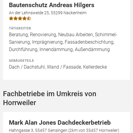
Bautenschutz Andreas Hilgers
An der Lehnsweide 25, 55299 Nackenheim
TÄTIGKEITEN
Beratung, Renovierung, Neubau Arbeiten, Schimmel-
Sanierung, Imprägnierung, Fassadenbeschichtung,
Durchführung, Innendämmung, Außendämmung
GEBÄUDETEILE
Dach / Dachstuhl, Wand / Fassade, Kellerdecke
Fachbetriebe im Umkreis von
Horrweiler
Mark Alan Jones Dachdeckerbetrieb
Hahngasse 3, 55457 Gensingen (2km von 55457 Horrweiler)