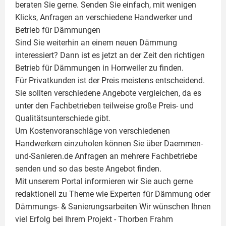
beraten Sie gerne. Senden Sie einfach, mit wenigen
Klicks, Anfragen an verschiedene Handwerker und
Betrieb für Dämmungen
Sind Sie weiterhin an einem neuen Dämmung
interessiert? Dann ist es jetzt an der Zeit den richtigen
Betrieb für Dämmungen in Horrweiler zu finden.
Für Privatkunden ist der Preis meistens entscheidend.
Sie sollten verschiedene Angebote vergleichen, da es
unter den Fachbetrieben teilweise große Preis- und
Qualitätsunterschiede gibt.
Um Kostenvoranschläge von verschiedenen
Handwerkern einzuholen können Sie über Daemmen-
und-Sanieren.de Anfragen an mehrere Fachbetriebe
senden und so das beste Angebot finden.
Mit unserem Portal informieren wir Sie auch gerne
redaktionell zu Theme wie
Experten für Dämmung
oder
Dämmungs- & Sanierungsarbeiten
Wir wünschen Ihnen
viel Erfolg bei Ihrem Projekt -
Thorben Frahm