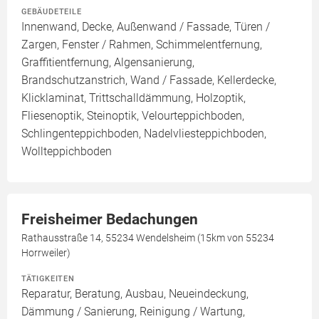
GEBÄUDETEILE
Innenwand, Decke, Außenwand / Fassade, Türen /
Zargen, Fenster / Rahmen, Schimmelentfernung,
Graffitientfernung, Algensanierung,
Brandschutzanstrich, Wand / Fassade, Kellerdecke,
Klicklaminat, Trittschalldämmung, Holzoptik,
Fliesenoptik, Steinoptik, Velourteppichboden,
Schlingenteppichboden, Nadelvliesteppichboden,
Wollteppichboden
Freisheimer Bedachungen
Rathausstraße 14, 55234 Wendelsheim (15km von 55234
Horrweiler)
TÄTIGKEITEN
Reparatur, Beratung, Ausbau, Neueindeckung,
Dämmung / Sanierung, Reinigung / Wartung,