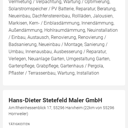
Vermietung / Verpachtung, Wartung / Optimierung,
Solarstromspeicher / PV Batterie, Reparatur, Beratung,
Neueinbau, Dachfenstereinbau, Rollläden, Jalousien,
Markisen, Kern- / Einblasdämmung, Innendämmung,
Außendämmung, Hohlraumdämmung, Neuinstallation
/ Einbau, Austausch, Renovierung, Renovierung /
Badsanierung, Neueinbau / Montage, Sanierung /
Umbau, Innenausbau, Ausbesserung / Reparatur,
Verlegen, Neuanlage Garten, Umgestaltung Garten,
Gartenpflege, Grabpflege, Gartenhaus / Pergola,
Pflaster / Terrassenbau, Wartung, Installation
Hans-Dieter Stetefeld Maler GmbH
Am Rheinhessenblick 17, 55296 Harxheim (22km von 55296
Horrweiler)
TÄTIGKEITEN