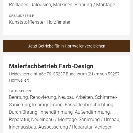
Rollläden, Jalousien, Markisen, Planung / Montage
GEBÄUDETEILE
Kunststofffenster, Holzfenster
Jetzt Betriebe für in Horrweiler vergleichen
Malerfachbetrieb Farb-Design
Heidesheimerstraße 79, 55257 Budenheim (21km von 55257
Horrweiler)
TÄTIGKEITEN
Beratung, Renovierung, Neubau Arbeiten, Schimmel-
Sanierung, Imprägnierung, Fassadenbeschichtung,
Durchführung, Innendämmung, Außendämmung,
Reparatur, Neueinbau / Montage, Sanierung / Umbau,
Innenausbau, Ausbesserung / Reparatur, Verlegen