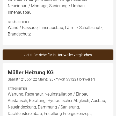
Neueinbau / Montage, Sanierung / Umbau,
Innenausbau
GEBÄUDETEILE
Wand / Fassade, Innenausbau, Lärm- / Schallschutz,
Brandschutz
Jetzt Betriebe für in Horrweiler vergleichen
Müller Heizung KG
Saarstr. 21, 55122 Mainz (23km von 55122 Horrweiler)
TÄTIGKEITEN
Wartung, Reparatur, Neuinstallation / Einbau,
Austausch, Beratung, Hydraulischer Abgleich, Ausbau,
Neueindeckung, Dämmung / Sanierung,
Dachfenstereinbau, Erstellung Energiekonzept,