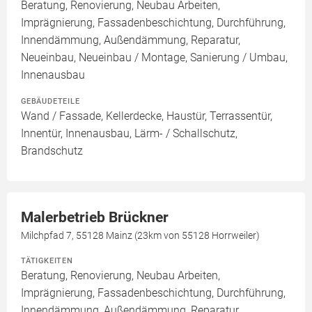
Beratung, Renovierung, Neubau Arbeiten,
Imprägnierung, Fassadenbeschichtung, Durchführung,
Innendämmung, Außendämmung, Reparatur,
Neueinbau, Neueinbau / Montage, Sanierung / Umbau,
Innenausbau
GEBÄUDETEILE
Wand / Fassade, Kellerdecke, Haustür, Terrassentür,
Innentür, Innenausbau, Lärm- / Schallschutz,
Brandschutz
Malerbetrieb Brückner
Milchpfad 7, 55128 Mainz (23km von 55128 Horrweiler)
TÄTIGKEITEN
Beratung, Renovierung, Neubau Arbeiten,
Imprägnierung, Fassadenbeschichtung, Durchführung,
Innendämmung, Außendämmung, Reparatur,