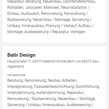
Reparatur, Beratung, Neueinbau, Dachfenstereinbau,
Rollläden, Jalousien, Markisen, Neuinstallation /
Einbau, Austausch, Renovierung, Renovierung /
Badsanierung, Neueinbau / Montage, Sanierung /
Umbau, Innenausbau, Planung / Verkauf, Aufbau /
Montage, Ausbesserung / Reparatur, Verlegen
Batir Design
Hauptstraße 71, 65375 Oestrich-Winkel (8km von 65375 Gau-
Algesheim)
TÄTIGKEITEN
Beratung, Renovierung, Neubau Arbeiten,
Imprägnierung, Fassadenbeschichtung, Durchführung,
Innendämmung, Außendämmung, Reparatur,
Renovierung / Badsanierung, Neueinbau / Montage,
Sanierung / Umbau, Innenausbau, Ausbesserung /