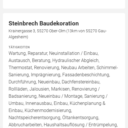
Steinbrech Baudekoration
Krainergasse 3, 55270 Ober-Olm (13km von 55270 Gau-
Algesheim)
TÄTIGKEITEN
Wartung, Reparatur, Neuinstallation / Einbau,
Austausch, Beratung, Hydraulischer Abgleich,
Thermostat, Renovierung, Neubau Arbeiten, Schimmel-
Sanierung, Imprägnierung, Fassadenbeschichtung,
Durchführung, Neueinbau, Dachfenstereinbau,
Rollläden, Jalousien, Markisen, Renovierung /
Badsanierung, Neueinbau / Montage, Sanierung /
Umbau, Innenausbau, Einbau, Küchenplanung &
Einbau, Küchenmodernisierung,
Nachtspeicherentsorgung, Öltankentsorgung,
Abbrucharbeiten, Haushaltsauflösung / Entrümpelung,