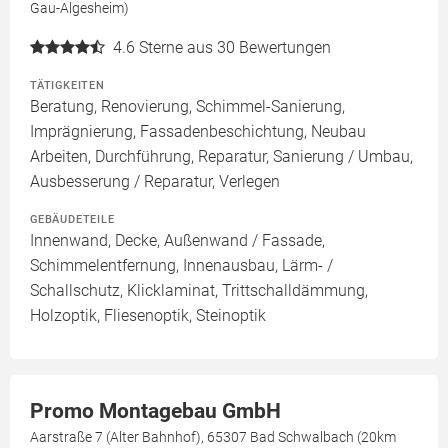
Gau-Algesheim)
4.6
Sterne aus 30 Bewertungen
TÄTIGKEITEN
Beratung, Renovierung, Schimmel-Sanierung,
Imprägnierung, Fassadenbeschichtung, Neubau
Arbeiten, Durchführung, Reparatur, Sanierung / Umbau,
Ausbesserung / Reparatur, Verlegen
GEBÄUDETEILE
Innenwand, Decke, Außenwand / Fassade,
Schimmelentfernung, Innenausbau, Lärm- /
Schallschutz, Klicklaminat, Trittschalldämmung,
Holzoptik, Fliesenoptik, Steinoptik
Promo Montagebau GmbH
Aarstraße 7 (Alter Bahnhof), 65307 Bad Schwalbach (20km