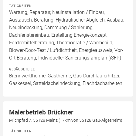
TÄTIGKEITEN
Wartung, Reparatur, Neuinstallation / Einbau,
Austausch, Beratung, Hydraulischer Abgleich, Ausbau,
Neueindeckung, Dämmung / Sanierung,
Dachfenstereinbau, Erstellung Energiekonzept,
Fördermittelberatung, Thermografie / Wärmebild,
Blower-Door-Test / Luftdichtheit, Energieausweis, Vor-
Ort Beratung, Individueller Sanierungsfahrplan (iSFP)
GEBÄUDETEILE
Brennwerttherme, Gastherme, Gas-Durchlauferhitzer,
Gaskessel, Satteldacheindeckung, Flachdacharbeiten
Malerbetrieb Brückner
Milchpfad 7, 55128 Mainz (17km von 55128 Gau-Algesheim)
TÄTIGKEITEN