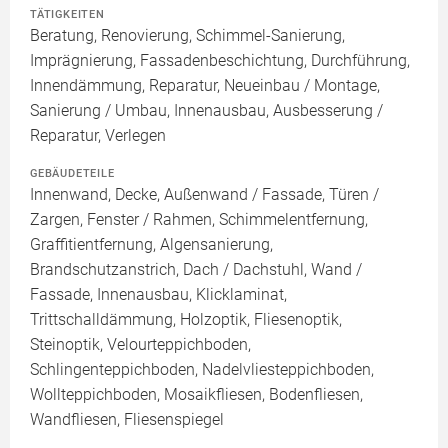
TÄTIGKEITEN
Beratung, Renovierung, Schimmel-Sanierung,
Imprägnierung, Fassadenbeschichtung, Durchführung,
Innendämmung, Reparatur, Neueinbau / Montage,
Sanierung / Umbau, Innenausbau, Ausbesserung /
Reparatur, Verlegen
GEBÄUDETEILE
Innenwand, Decke, Außenwand / Fassade, Türen /
Zargen, Fenster / Rahmen, Schimmelentfernung,
Graffitientfernung, Algensanierung,
Brandschutzanstrich, Dach / Dachstuhl, Wand /
Fassade, Innenausbau, Klicklaminat,
Trittschalldämmung, Holzoptik, Fliesenoptik,
Steinoptik, Velourteppichboden,
Schlingenteppichboden, Nadelvliesteppichboden,
Wollteppichboden, Mosaikfliesen, Bodenfliesen,
Wandfliesen, Fliesenspiegel