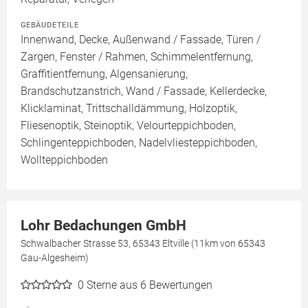
GEBÄUDETEILE
Innenwand, Decke, Außenwand / Fassade, Türen /
Zargen, Fenster / Rahmen, Schimmelentfernung,
Graffitientfernung, Algensanierung,
Brandschutzanstrich, Wand / Fassade, Kellerdecke,
Klicklaminat, Trittschalldämmung, Holzoptik,
Fliesenoptik, Steinoptik, Velourteppichboden,
Schlingenteppichboden, Nadelvliesteppichboden,
Wollteppichboden
Lohr Bedachungen GmbH
Schwalbacher Strasse 53, 65343 Eltville (11km von 65343
Gau-Algesheim)
0
Sterne aus 6 Bewertungen