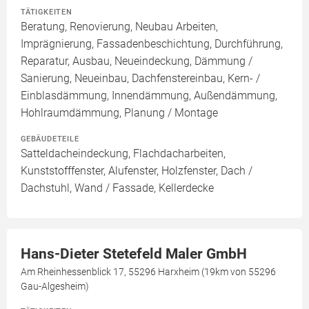
TÄTIGKEITEN
Beratung, Renovierung, Neubau Arbeiten,
Imprägnierung, Fassadenbeschichtung, Durchführung,
Reparatur, Ausbau, Neueindeckung, Dämmung /
Sanierung, Neueinbau, Dachfenstereinbau, Kern- /
Einblasdämmung, Innendämmung, Außendämmung,
Hohlraumdämmung, Planung / Montage
GEBÄUDETEILE
Satteldacheindeckung, Flachdacharbeiten,
Kunststofffenster, Alufenster, Holzfenster, Dach /
Dachstuhl, Wand / Fassade, Kellerdecke
Hans-Dieter Stetefeld Maler GmbH
Am Rheinhessenblick 17, 55296 Harxheim (19km von 55296
Gau-Algesheim)