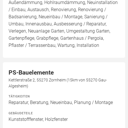
Außendämmung, Hohlraumdämmung, Neuinstallation
/ Einbau, Austausch, Renovierung, Renovierung /
Badsanierung, Neueinbau / Montage, Sanierung /
Umbau, Innenausbau, Ausbesserung / Reparatur,
Verlegen, Neuanlage Garten, Umgestaltung Garten,
Gartenpflege, Grabpflege, Gartenhaus / Pergola,
Pflaster / Terrassenbau, Wartung, Installation
PS-Bauelemente
Kettlerstraße 2, 55270 Zornheim (15km von 55270 Gau-
Algesheim)
TÄTIGKEITEN
Reparatur, Beratung, Neueinbau, Planung / Montage
GEBÄUDETEILE
Kunststofffenster, Holzfenster