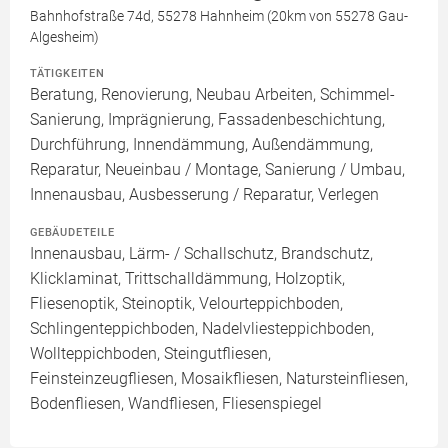
Bahnhofstraße 74d, 55278 Hahnheim (20km von 55278 Gau-
Algesheim)
TÄTIGKEITEN
Beratung, Renovierung, Neubau Arbeiten, Schimmel-
Sanierung, Imprägnierung, Fassadenbeschichtung,
Durchführung, Innendämmung, Außendämmung,
Reparatur, Neueinbau / Montage, Sanierung / Umbau,
Innenausbau, Ausbesserung / Reparatur, Verlegen
GEBÄUDETEILE
Innenausbau, Lärm- / Schallschutz, Brandschutz,
Klicklaminat, Trittschalldämmung, Holzoptik,
Fliesenoptik, Steinoptik, Velourteppichboden,
Schlingenteppichboden, Nadelvliesteppichboden,
Wollteppichboden, Steingutfliesen,
Feinsteinzeugfliesen, Mosaikfliesen, Natursteinfliesen,
Bodenfliesen, Wandfliesen, Fliesenspiegel