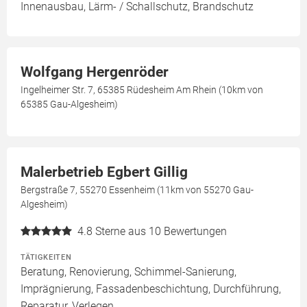
Innenausbau, Lärm- / Schallschutz, Brandschutz
Wolfgang Hergenröder
Ingelheimer Str. 7, 65385 Rüdesheim Am Rhein (10km von
65385 Gau-Algesheim)
Malerbetrieb Egbert Gillig
Bergstraße 7, 55270 Essenheim (11km von 55270 Gau-
Algesheim)
4.8
Sterne aus 10 Bewertungen
TÄTIGKEITEN
Beratung, Renovierung, Schimmel-Sanierung,
Imprägnierung, Fassadenbeschichtung, Durchführung,
Reparatur, Verlegen