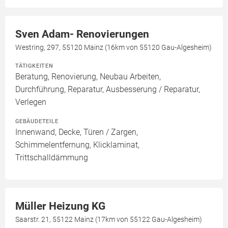
Sven Adam- Renovierungen
Westring, 297, 55120 Mainz (16km von 55120 Gau-Algesheim)
TÄTIGKEITEN
Beratung, Renovierung, Neubau Arbeiten,
Durchführung, Reparatur, Ausbesserung / Reparatur,
Verlegen
GEBÄUDETEILE
Innenwand, Decke, Türen / Zargen,
Schimmelentfernung, Klicklaminat,
Trittschalldämmung
Müller Heizung KG
Saarstr. 21, 55122 Mainz (17km von 55122 Gau-Algesheim)