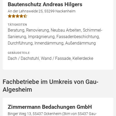
Bautenschutz Andreas Hilgers
An der Lehnsweide 25, 55299 Nackenheim
TÄTIGKEITEN
Beratung, Renovierung, Neubau Arbeiten, Schimmel-
Sanierung, Imprägnierung, Fassadenbeschichtung,
Durchführung, Innendämmung, Außendämmung
GEBÄUDETEILE
Dach / Dachstuhl, Wand / Fassade, Kellerdecke
Fachbetriebe im Umkreis von Gau-
Algesheim
Zimmermann Bedachungen GmbH
Binger Weg 13, 55437 Ockenheim (3km von 55437 Gau-