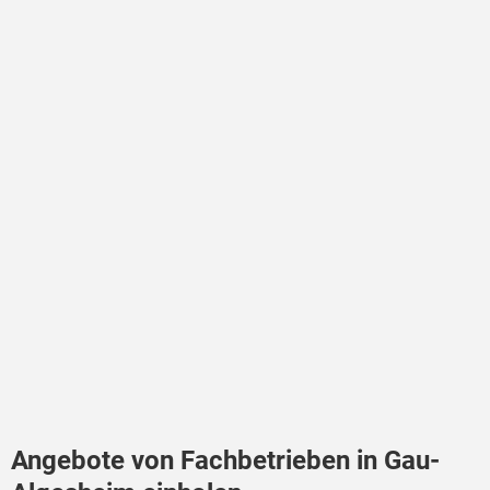
Angebote von Fachbetrieben in Gau-