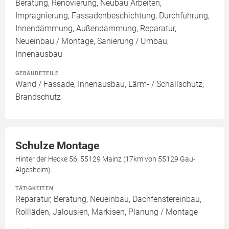
Beratung, Renovierung, Neubau Arbeiten,
Imprägnierung, Fassadenbeschichtung, Durchführung,
Innendämmung, Außendämmung, Reparatur,
Neueinbau / Montage, Sanierung / Umbau,
Innenausbau
GEBÄUDETEILE
Wand / Fassade, Innenausbau, Lärm- / Schallschutz,
Brandschutz
Schulze Montage
Hinter der Hecke 56, 55129 Mainz (17km von 55129 Gau-
Algesheim)
TÄTIGKEITEN
Reparatur, Beratung, Neueinbau, Dachfenstereinbau,
Rollläden, Jalousien, Markisen, Planung / Montage