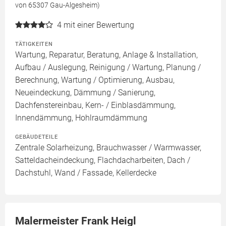
von 65307 Gau-Algesheim)
4
mit einer Bewertung
TÄTIGKEITEN
Wartung, Reparatur, Beratung, Anlage & Installation,
Aufbau / Auslegung, Reinigung / Wartung, Planung /
Berechnung, Wartung / Optimierung, Ausbau,
Neueindeckung, Dämmung / Sanierung,
Dachfenstereinbau, Kern- / Einblasdämmung,
Innendämmung, Hohlraumdämmung
GEBÄUDETEILE
Zentrale Solarheizung, Brauchwasser / Warmwasser,
Satteldacheindeckung, Flachdacharbeiten, Dach /
Dachstuhl, Wand / Fassade, Kellerdecke
Malermeister Frank Heigl