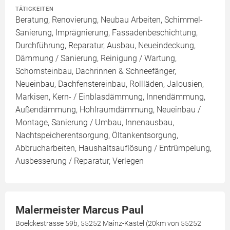
TÄTIGKEITEN
Beratung, Renovierung, Neubau Arbeiten, Schimmel-
Sanierung, Imprägnierung, Fassadenbeschichtung,
Durchführung, Reparatur, Ausbau, Neueindeckung,
Dämmung / Sanierung, Reinigung / Wartung,
Schornsteinbau, Dachrinnen & Schneefänger,
Neueinbau, Dachfenstereinbau, Rollläden, Jalousien,
Markisen, Kern- / Einblasdämmung, Innendämmung,
Außendämmung, Hohlraumdämmung, Neueinbau /
Montage, Sanierung / Umbau, Innenausbau,
Nachtspeicherentsorgung, Öltankentsorgung,
Abbrucharbeiten, Haushaltsauflösung / Entrümpelung,
Ausbesserung / Reparatur, Verlegen
Malermeister Marcus Paul
Boelckestrasse 59b, 55252 Mainz-Kastel (20km von 55252