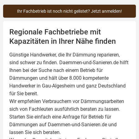
Ihr Fachbetrieb ist noch nicht gelistet? Jetzt anmelden!
Regionale Fachbetriebe mit
Kapazitäten in Ihrer Nähe finden
Günstige Handwerker, die Ihr Dämmung reparieren,
sind schwer zu finden. Daemmen-und-Sanieren.de hilft
Ihnen bei der Suche nach einem Betrieb für
Dämmungen und hält über 8.000 kompetente
Handwerker in Gau-Algesheim und ganz Deutschland
für Sie bereit.
Wir empfehlen Verbrauchern vor Dämmungsarbeiten
sich von Fachleuten ausführlich beraten zu lassen.
Starten Sie einfach eine Anfrage für Betrieb für
Dämmungen auf Daemmen-und-Sanieren.de und
lassen Sie sich beraten.