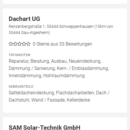
Dachart UG
Renzenbergstraße 1, 55444 Schweppenhausen (15km von
55444 Gau-Algesheim)
0
Sterne aus 33 Bewertungen
TÄTIGKEITEN
Reparatur, Beratung, Ausbau, Neueindeckung,
Dämmung / Sanierung, Kern- / Einblasdämmung,
Innendämmung, Hohlraumdämmung
GEBÄUDETEILE
Satteldacheindeckung, Flachdacharbeiten, Dach /
Dachstuhl, Wand / Fassade, Kellerdecke
SAM Solar-Technik GmbH