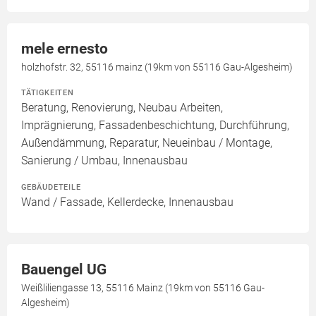
mele ernesto
holzhofstr. 32, 55116 mainz (19km von 55116 Gau-Algesheim)
TÄTIGKEITEN
Beratung, Renovierung, Neubau Arbeiten,
Imprägnierung, Fassadenbeschichtung, Durchführung,
Außendämmung, Reparatur, Neueinbau / Montage,
Sanierung / Umbau, Innenausbau
GEBÄUDETEILE
Wand / Fassade, Kellerdecke, Innenausbau
Bauengel UG
Weißliliengasse 13, 55116 Mainz (19km von 55116 Gau-
Algesheim)