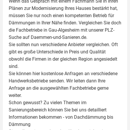
Wenn das Gespräch mit einem Fachmann Sie in Ihren
Plänen zur Modernisierung Ihres Hauses bestärkt hat,
müssen Sie nur noch einen kompetenten Betrieb für
Dämmungen in Ihrer Nähe finden. Vergleichen Sie doch
die Fachbetriebe in Gau-Algesheim mit unserer PLZ-
Suche auf Daemmen-und-Sanieren.de.
Sie sollten nun verschiedene Anbieter vergleichen. Oft
gibt es große Unterschiede in Preis und Qualität
obwohl die Firmen in der gleichen Region angesiedelt
sind.
Sie können hier kostenlose Anfragen an verschiedene
Handwerksbetriebe senden. Wir leiten dann Ihre
Anfrage an die ausgewählten Fachbetriebe gerne
weiter.
Schon gewusst? Zu vielen Themen im
Sanierungsbereich können Sie bei uns detailliert
Informationen bekommen - von Dachdämmung bis
Dämmung