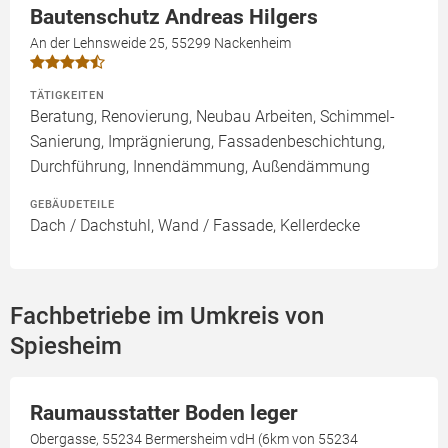
Bautenschutz Andreas Hilgers
An der Lehnsweide 25, 55299 Nackenheim
TÄTIGKEITEN
Beratung, Renovierung, Neubau Arbeiten, Schimmel-
Sanierung, Imprägnierung, Fassadenbeschichtung,
Durchführung, Innendämmung, Außendämmung
GEBÄUDETEILE
Dach / Dachstuhl, Wand / Fassade, Kellerdecke
Fachbetriebe im Umkreis von
Spiesheim
Raumausstatter Boden leger
Obergasse, 55234 Bermersheim vdH (6km von 55234