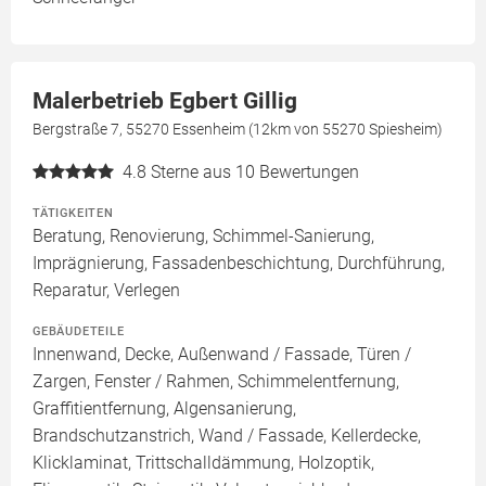
Malerbetrieb Egbert Gillig
Bergstraße 7, 55270 Essenheim (12km von 55270 Spiesheim)
4.8
Sterne aus 10 Bewertungen
TÄTIGKEITEN
Beratung, Renovierung, Schimmel-Sanierung,
Imprägnierung, Fassadenbeschichtung, Durchführung,
Reparatur, Verlegen
GEBÄUDETEILE
Innenwand, Decke, Außenwand / Fassade, Türen /
Zargen, Fenster / Rahmen, Schimmelentfernung,
Graffitientfernung, Algensanierung,
Brandschutzanstrich, Wand / Fassade, Kellerdecke,
Klicklaminat, Trittschalldämmung, Holzoptik,