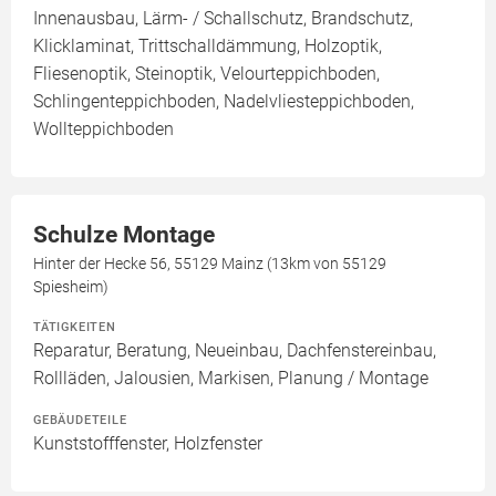
Innenausbau, Lärm- / Schallschutz, Brandschutz,
Klicklaminat, Trittschalldämmung, Holzoptik,
Fliesenoptik, Steinoptik, Velourteppichboden,
Schlingenteppichboden, Nadelvliesteppichboden,
Wollteppichboden
Schulze Montage
Hinter der Hecke 56, 55129 Mainz (13km von 55129
Spiesheim)
TÄTIGKEITEN
Reparatur, Beratung, Neueinbau, Dachfenstereinbau,
Rollläden, Jalousien, Markisen, Planung / Montage
GEBÄUDETEILE
Kunststofffenster, Holzfenster