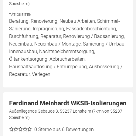
Spiesheim)
TÄTIGKEITEN
Beratung, Renovierung, Neubau Arbeiten, Schimmel-
Sanierung, Imprägnierung, Fassadenbeschichtung,
Durchführung, Reparatur, Renovierung / Badsanierung,
Neueinbau, Neueinbau / Montage, Sanierung / Umbau,
Innenausbau, Nachtspeicherentsorgung,
Öltankentsorgung, Abbrucharbeiten,
Haushaltsauflösung / Entrümpelung, Ausbesserung /
Reparatur, Verlegen
Ferdinand Meinhardt WKSB-Isolierungen
Außenliegende Gebäude 3, 55237 Lonsheim (7km von 55237
Spiesheim)
0
Sterne aus 6 Bewertungen