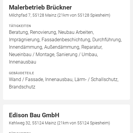
Malerbetrieb Brückner
Milchpfad 7, 55128 Mainz (21km von 55128 Spiesheim)
TÄTIGKEITEN
Beratung, Renovierung, Neubau Arbeiten,
Imprägnierung, Fassadenbeschichtung, Durchführung,
Innendämmung, Außendämmung, Reparatur,
Neueinbau / Montage, Sanierung / Umbau,
Innenausbau
GEBÄUDETEILE
Wand / Fassade, Innenausbau, Lärm- / Schallschutz,
Brandschutz
Edison Bau GmbH
Kehlweg 32, 55124 Mainz (21km von 55124 Spiesheim)