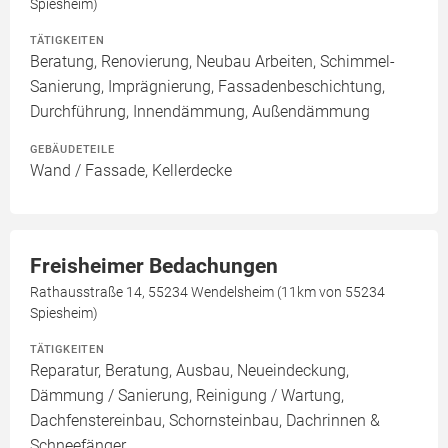
Spiesheim)
TÄTIGKEITEN
Beratung, Renovierung, Neubau Arbeiten, Schimmel-
Sanierung, Imprägnierung, Fassadenbeschichtung,
Durchführung, Innendämmung, Außendämmung
GEBÄUDETEILE
Wand / Fassade, Kellerdecke
Freisheimer Bedachungen
Rathausstraße 14, 55234 Wendelsheim (11km von 55234
Spiesheim)
TÄTIGKEITEN
Reparatur, Beratung, Ausbau, Neueindeckung,
Dämmung / Sanierung, Reinigung / Wartung,
Dachfenstereinbau, Schornsteinbau, Dachrinnen &
Schneefänger