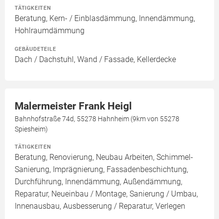
TÄTIGKEITEN
Beratung, Kern- / Einblasdämmung, Innendämmung,
Hohlraumdämmung
GEBÄUDETEILE
Dach / Dachstuhl, Wand / Fassade, Kellerdecke
Malermeister Frank Heigl
Bahnhofstraße 74d, 55278 Hahnheim (9km von 55278
Spiesheim)
TÄTIGKEITEN
Beratung, Renovierung, Neubau Arbeiten, Schimmel-
Sanierung, Imprägnierung, Fassadenbeschichtung,
Durchführung, Innendämmung, Außendämmung,
Reparatur, Neueinbau / Montage, Sanierung / Umbau,
Innenausbau, Ausbesserung / Reparatur, Verlegen