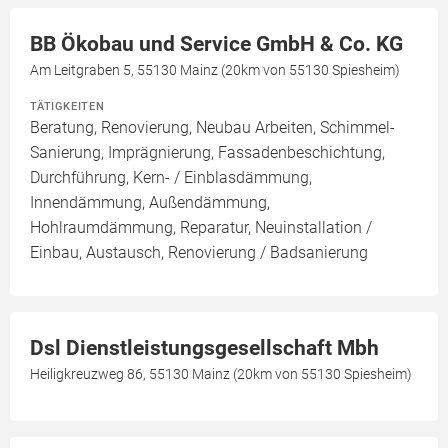
BB Ökobau und Service GmbH & Co. KG
Am Leitgraben 5, 55130 Mainz (20km von 55130 Spiesheim)
TÄTIGKEITEN
Beratung, Renovierung, Neubau Arbeiten, Schimmel-
Sanierung, Imprägnierung, Fassadenbeschichtung,
Durchführung, Kern- / Einblasdämmung,
Innendämmung, Außendämmung,
Hohlraumdämmung, Reparatur, Neuinstallation /
Einbau, Austausch, Renovierung / Badsanierung
Dsl Dienstleistungsgesellschaft Mbh
Heiligkreuzweg 86, 55130 Mainz (20km von 55130 Spiesheim)