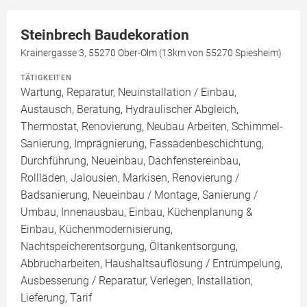
Steinbrech Baudekoration
Krainergasse 3, 55270 Ober-Olm (13km von 55270 Spiesheim)
TÄTIGKEITEN
Wartung, Reparatur, Neuinstallation / Einbau,
Austausch, Beratung, Hydraulischer Abgleich,
Thermostat, Renovierung, Neubau Arbeiten, Schimmel-
Sanierung, Imprägnierung, Fassadenbeschichtung,
Durchführung, Neueinbau, Dachfenstereinbau,
Rollläden, Jalousien, Markisen, Renovierung /
Badsanierung, Neueinbau / Montage, Sanierung /
Umbau, Innenausbau, Einbau, Küchenplanung &
Einbau, Küchenmodernisierung,
Nachtspeicherentsorgung, Öltankentsorgung,
Abbrucharbeiten, Haushaltsauflösung / Entrümpelung,
Ausbesserung / Reparatur, Verlegen, Installation,
Lieferung, Tarif