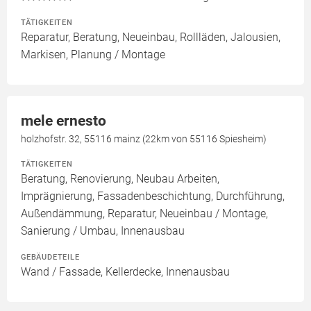
TÄTIGKEITEN
Reparatur, Beratung, Neueinbau, Rollläden, Jalousien,
Markisen, Planung / Montage
mele ernesto
holzhofstr. 32, 55116 mainz (22km von 55116 Spiesheim)
TÄTIGKEITEN
Beratung, Renovierung, Neubau Arbeiten,
Imprägnierung, Fassadenbeschichtung, Durchführung,
Außendämmung, Reparatur, Neueinbau / Montage,
Sanierung / Umbau, Innenausbau
GEBÄUDETEILE
Wand / Fassade, Kellerdecke, Innenausbau