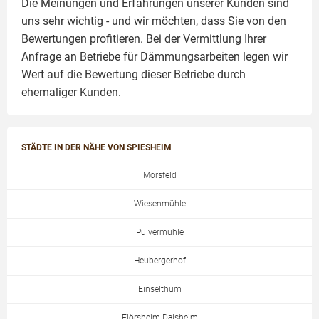
Die Meinungen und Erfahrungen unserer Kunden sind
uns sehr wichtig - und wir möchten, dass Sie von den
Bewertungen profitieren. Bei der Vermittlung Ihrer
Anfrage an Betriebe für Dämmungsarbeiten legen wir
Wert auf die Bewertung dieser Betriebe durch
ehemaliger Kunden.
STÄDTE IN DER NÄHE VON SPIESHEIM
Mörsfeld
Wiesenmühle
Pulvermühle
Heubergerhof
Einselthum
Flörsheim-Dalsheim