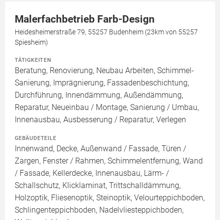
Malerfachbetrieb Farb-Design
Heidesheimerstraße 79, 55257 Budenheim (23km von 55257
Spiesheim)
TÄTIGKEITEN
Beratung, Renovierung, Neubau Arbeiten, Schimmel-
Sanierung, Imprägnierung, Fassadenbeschichtung,
Durchführung, Innendämmung, Außendämmung,
Reparatur, Neueinbau / Montage, Sanierung / Umbau,
Innenausbau, Ausbesserung / Reparatur, Verlegen
GEBÄUDETEILE
Innenwand, Decke, Außenwand / Fassade, Türen /
Zargen, Fenster / Rahmen, Schimmelentfernung, Wand
/ Fassade, Kellerdecke, Innenausbau, Lärm- /
Schallschutz, Klicklaminat, Trittschalldämmung,
Holzoptik, Fliesenoptik, Steinoptik, Velourteppichboden,
Schlingenteppichboden, Nadelvliesteppichboden,