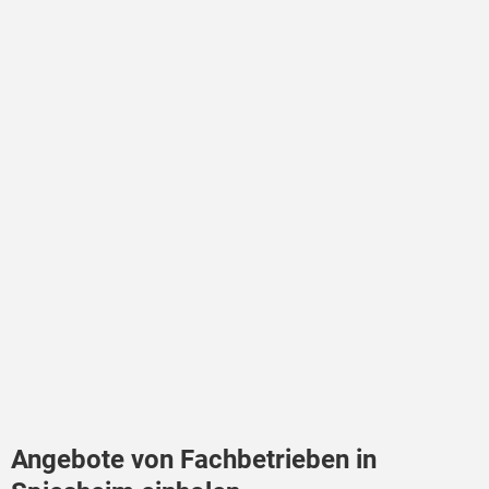
Angebote von Fachbetrieben in