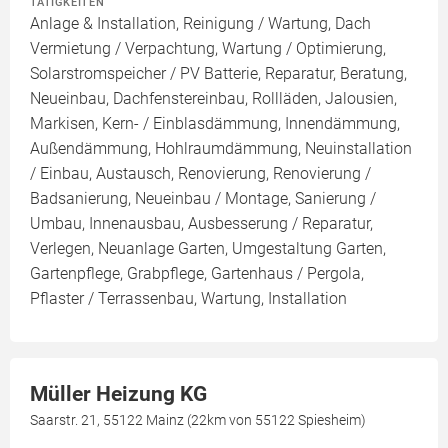
TÄTIGKEITEN
Anlage & Installation, Reinigung / Wartung, Dach
Vermietung / Verpachtung, Wartung / Optimierung,
Solarstromspeicher / PV Batterie, Reparatur, Beratung,
Neueinbau, Dachfenstereinbau, Rollläden, Jalousien,
Markisen, Kern- / Einblasdämmung, Innendämmung,
Außendämmung, Hohlraumdämmung, Neuinstallation
/ Einbau, Austausch, Renovierung, Renovierung /
Badsanierung, Neueinbau / Montage, Sanierung /
Umbau, Innenausbau, Ausbesserung / Reparatur,
Verlegen, Neuanlage Garten, Umgestaltung Garten,
Gartenpflege, Grabpflege, Gartenhaus / Pergola,
Pflaster / Terrassenbau, Wartung, Installation
Müller Heizung KG
Saarstr. 21, 55122 Mainz (22km von 55122 Spiesheim)