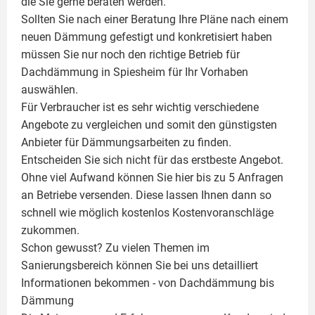
die Sie gerne beraten werden.
Sollten Sie nach einer Beratung Ihre Pläne nach einem
neuen Dämmung gefestigt und konkretisiert haben
müssen Sie nur noch den richtige Betrieb für
Dachdämmung in Spiesheim für Ihr Vorhaben
auswählen.
Für Verbraucher ist es sehr wichtig verschiedene
Angebote zu vergleichen und somit den günstigsten
Anbieter für Dämmungsarbeiten zu finden.
Entscheiden Sie sich nicht für das erstbeste Angebot.
Ohne viel Aufwand können Sie hier bis zu 5 Anfragen
an Betriebe versenden. Diese lassen Ihnen dann so
schnell wie möglich kostenlos Kostenvoranschläge
zukommen.
Schon gewusst? Zu vielen Themen im
Sanierungsbereich können Sie bei uns detailliert
Informationen bekommen - von Dachdämmung bis
Dämmung