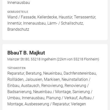
Innenausbau
GEBÄUDETEILE
Wand / Fassade, Kellerdecke, Haustür, Terrassentür,
Innentür, Innenausbau, Lärm- / Schallschutz,
Brandschutz
BbauT B. Majkut
Mainzer Str.80, 55218 Ingelheim (22km von 55218 Flonheim)
TÄTIGKEITEN
Reparatur, Beratung, Neueinbau, Dachfenstereinbau,
Rollläden, Jalousien, Markisen, Neuinstallation /
Einbau, Austausch, Renovierung, Renovierung /
Badsanierung, Neueinbau / Montage, Sanierung /
Umbau, Innenausbau, Planung / Verkauf, Aufbau /
Montage, Ausbesserung / Reparatur, Verlegen