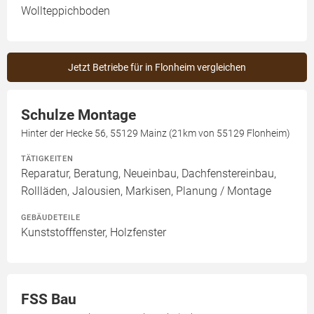
Wollteppichboden
Jetzt Betriebe für in Flonheim vergleichen
Schulze Montage
Hinter der Hecke 56, 55129 Mainz (21km von 55129 Flonheim)
TÄTIGKEITEN
Reparatur, Beratung, Neueinbau, Dachfenstereinbau,
Rollläden, Jalousien, Markisen, Planung / Montage
GEBÄUDETEILE
Kunststofffenster, Holzfenster
FSS Bau