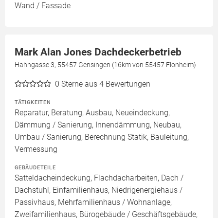
Wand / Fassade
Mark Alan Jones Dachdeckerbetrieb
Hahngasse 3, 55457 Gensingen (16km von 55457 Flonheim)
0
Sterne aus 4 Bewertungen
TÄTIGKEITEN
Reparatur, Beratung, Ausbau, Neueindeckung,
Dämmung / Sanierung, Innendämmung, Neubau,
Umbau / Sanierung, Berechnung Statik, Bauleitung,
Vermessung
GEBÄUDETEILE
Satteldacheindeckung, Flachdacharbeiten, Dach /
Dachstuhl, Einfamilienhaus, Niedrigenergiehaus /
Passivhaus, Mehrfamilienhaus / Wohnanlage,
Zweifamilienhaus, Bürogebäude / Geschäftsgebäude,