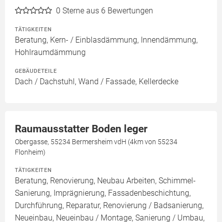
0
Sterne aus 6 Bewertungen
TÄTIGKEITEN
Beratung, Kern- / Einblasdämmung, Innendämmung,
Hohlraumdämmung
GEBÄUDETEILE
Dach / Dachstuhl, Wand / Fassade, Kellerdecke
Raumausstatter Boden leger
Obergasse, 55234 Bermersheim vdH (4km von 55234
Flonheim)
TÄTIGKEITEN
Beratung, Renovierung, Neubau Arbeiten, Schimmel-
Sanierung, Imprägnierung, Fassadenbeschichtung,
Durchführung, Reparatur, Renovierung / Badsanierung,
Neueinbau, Neueinbau / Montage, Sanierung / Umbau,