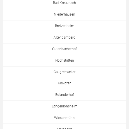
Bad Kreuznach
Niederhausen
Bretzenheim
Altenbamberg
Gutenbacherhof
Hochstätten
Gaugrehweiler
Kalkofen
Bolanderhof
Langenlonsheim
Wiesenmühle