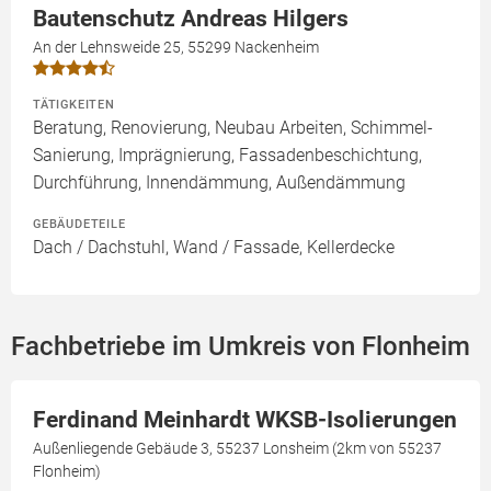
Bautenschutz Andreas Hilgers
An der Lehnsweide 25, 55299 Nackenheim
TÄTIGKEITEN
Beratung, Renovierung, Neubau Arbeiten, Schimmel-
Sanierung, Imprägnierung, Fassadenbeschichtung,
Durchführung, Innendämmung, Außendämmung
GEBÄUDETEILE
Dach / Dachstuhl, Wand / Fassade, Kellerdecke
Fachbetriebe im Umkreis von Flonheim
Ferdinand Meinhardt WKSB-Isolierungen
Außenliegende Gebäude 3, 55237 Lonsheim (2km von 55237
Flonheim)