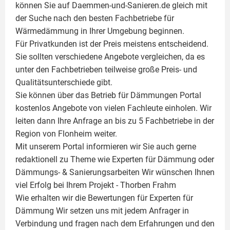
können Sie auf Daemmen-und-Sanieren.de gleich mit
der Suche nach den besten Fachbetriebe für
Wärmedämmung in Ihrer Umgebung beginnen.
Für Privatkunden ist der Preis meistens entscheidend.
Sie sollten verschiedene Angebote vergleichen, da es
unter den Fachbetrieben teilweise große Preis- und
Qualitätsunterschiede gibt.
Sie können über das Betrieb für Dämmungen Portal
kostenlos Angebote von vielen Fachleute einholen. Wir
leiten dann Ihre Anfrage an bis zu 5 Fachbetriebe in der
Region von Flonheim weiter.
Mit unserem Portal informieren wir Sie auch gerne
redaktionell zu Theme wie
Experten für Dämmung
oder
Dämmungs- & Sanierungsarbeiten
Wir wünschen Ihnen
viel Erfolg bei Ihrem Projekt -
Thorben Frahm
Wie erhalten wir die Bewertungen für
Experten für
Dämmung
Wir setzen uns mit jedem Anfrager in
Verbindung und fragen nach dem Erfahrungen und den