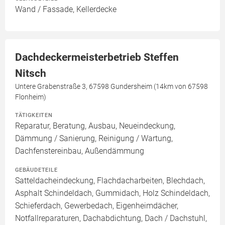
Wand / Fassade, Kellerdecke
Dachdeckermeisterbetrieb Steffen
Nitsch
Untere Grabenstraße 3, 67598 Gundersheim (14km von 67598
Flonheim)
TÄTIGKEITEN
Reparatur, Beratung, Ausbau, Neueindeckung,
Dämmung / Sanierung, Reinigung / Wartung,
Dachfenstereinbau, Außendämmung
GEBÄUDETEILE
Satteldacheindeckung, Flachdacharbeiten, Blechdach,
Asphalt Schindeldach, Gummidach, Holz Schindeldach,
Schieferdach, Gewerbedach, Eigenheimdächer,
Notfallreparaturen, Dachabdichtung, Dach / Dachstuhl,