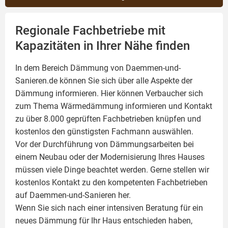
Regionale Fachbetriebe mit
Kapazitäten in Ihrer Nähe finden
In dem Bereich Dämmung von Daemmen-und-
Sanieren.de können Sie sich über alle Aspekte der
Dämmung
informieren. Hier können Verbaucher sich
zum Thema Wärmedämmung informieren und Kontakt
zu über 8.000 geprüften Fachbetrieben knüpfen und
kostenlos den günstigsten Fachmann auswählen.
Vor der Durchführung von Dämmungsarbeiten bei
einem Neubau oder der Modernisierung Ihres Hauses
müssen viele Dinge beachtet werden. Gerne stellen wir
kostenlos Kontakt zu den kompetenten Fachbetrieben
auf Daemmen-und-Sanieren her.
Wenn Sie sich nach einer intensiven Beratung für ein
neues Dämmung für Ihr Haus entschieden haben,