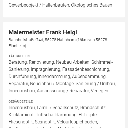
Gewerbeobjekt / Hallenbauten, Ökologisches Bauen
Malermeister Frank Heigl
Bahnhofstraße 74d, 55278 Hahnheim (16km von 55278
Flonheim)
TÄTIGKEITEN
Beratung, Renovierung, Neubau Arbeiten, Schimmel-
Sanierung, Imprägnierung, Fassadenbeschichtung,
Durchführung, Innendämmung, Außendämmung,
Reparatur, Neueinbau / Montage, Sanierung / Umbau,
Innenausbau, Ausbesserung / Reparatur, Verlegen
GEBÄUDETEILE
Innenausbau, Lärm- / Schallschutz, Brandschutz,
Klicklaminat, Trittschalldämmung, Holzoptik,
Fliesenoptik, Steinoptik, Velourteppichboden,