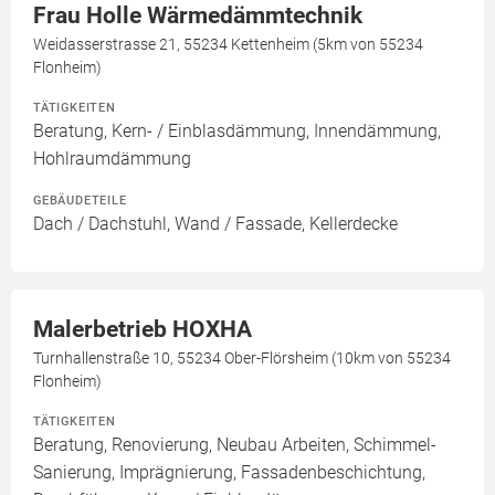
Frau Holle Wärmedämmtechnik
Weidasserstrasse 21, 55234 Kettenheim (5km von 55234
Flonheim)
TÄTIGKEITEN
Beratung, Kern- / Einblasdämmung, Innendämmung,
Hohlraumdämmung
GEBÄUDETEILE
Dach / Dachstuhl, Wand / Fassade, Kellerdecke
Malerbetrieb HOXHA
Turnhallenstraße 10, 55234 Ober-Flörsheim (10km von 55234
Flonheim)
TÄTIGKEITEN
Beratung, Renovierung, Neubau Arbeiten, Schimmel-
Sanierung, Imprägnierung, Fassadenbeschichtung,