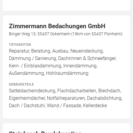
Zimmermann Bedachungen GmbH
Binger Weg 13, 55437 Ockenheim (19km von 55437 Flonheim)
TÄTIGKEITEN
Reparatur, Beratung, Ausbau, Neueindeckung,
Dämmung / Sanierung, Dachrinnen & Schneefänger,
Kern- / Einblasdämmung, Innendämmung,
Außendämmung, Hohlraumdämmung
GEBÄUDETEILE
Satteldacheindeckung, Flachdacharbeiten, Blechdach,
Eigenheimdächer, Notfallreparaturen, Dachabdichtung,
Dach / Dachstuhl, Wand / Fassade, Kellerdecke