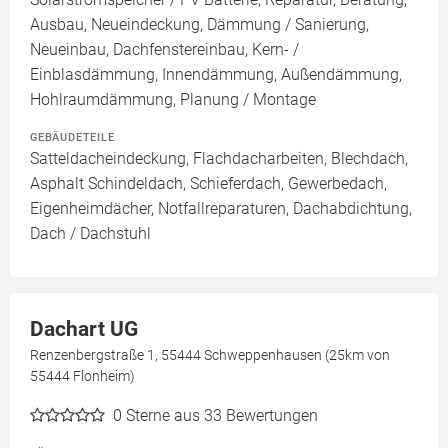
Ausbau, Neueindeckung, Dämmung / Sanierung,
Neueinbau, Dachfenstereinbau, Kern- /
Einblasdämmung, Innendämmung, Außendämmung,
Hohlraumdämmung, Planung / Montage
GEBÄUDETEILE
Satteldacheindeckung, Flachdacharbeiten, Blechdach,
Asphalt Schindeldach, Schieferdach, Gewerbedach,
Eigenheimdächer, Notfallreparaturen, Dachabdichtung,
Dach / Dachstuhl
Dachart UG
Renzenbergstraße 1, 55444 Schweppenhausen (25km von
55444 Flonheim)
0
Sterne aus 33 Bewertungen