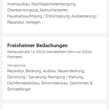
Innenausbau, Nachtspeicherentsorgung,
Öltankentsorgung, Abbrucharbeiten,
Haushaltsauflösung / Entrümpelung, Ausbesserung /
Reparatur, Verlegen
Freisheimer Bedachungen
Rathausstraße 14, 55234 Wendelsheim (5km von 55234
Flonheim)
TÄTIGKEITEN
Reparatur, Beratung, Ausbau, Neueindeckung,
Dämmung / Sanierung, Reinigung / Wartung,
Dachfenstereinbau, Schornsteinbau, Dachrinnen &
Schneefänger