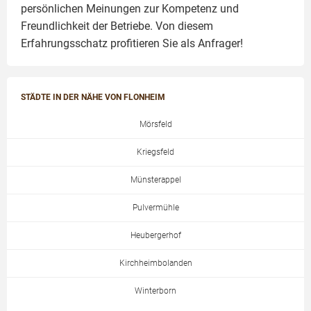
persönlichen Meinungen zur Kompetenz und
Freundlichkeit der Betriebe. Von diesem
Erfahrungsschatz profitieren Sie als Anfrager!
STÄDTE IN DER NÄHE VON FLONHEIM
Mörsfeld
Kriegsfeld
Münsterappel
Pulvermühle
Heubergerhof
Kirchheimbolanden
Winterborn