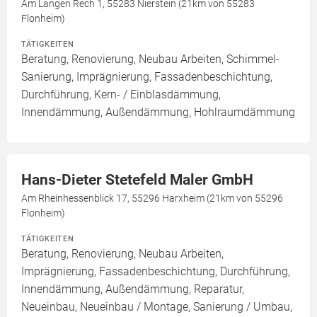
Am Langen Rech 1, 55283 Nierstein (21km von 55283
Flonheim)
TÄTIGKEITEN
Beratung, Renovierung, Neubau Arbeiten, Schimmel-
Sanierung, Imprägnierung, Fassadenbeschichtung,
Durchführung, Kern- / Einblasdämmung,
Innendämmung, Außendämmung, Hohlraumdämmung
Hans-Dieter Stetefeld Maler GmbH
Am Rheinhessenblick 17, 55296 Harxheim (21km von 55296
Flonheim)
TÄTIGKEITEN
Beratung, Renovierung, Neubau Arbeiten,
Imprägnierung, Fassadenbeschichtung, Durchführung,
Innendämmung, Außendämmung, Reparatur,
Neueinbau, Neueinbau / Montage, Sanierung / Umbau,