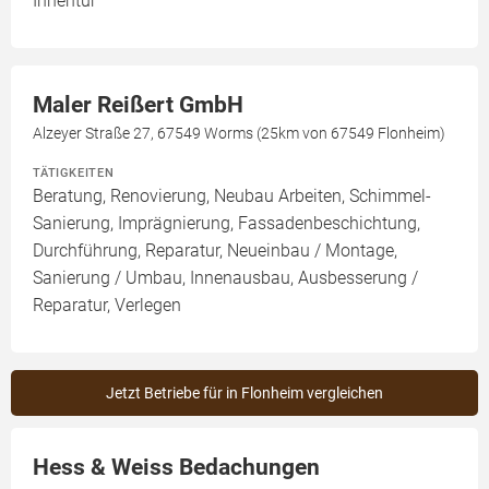
Innentür
Maler Reißert GmbH
Alzeyer Straße 27, 67549 Worms (25km von 67549 Flonheim)
TÄTIGKEITEN
Beratung, Renovierung, Neubau Arbeiten, Schimmel-
Sanierung, Imprägnierung, Fassadenbeschichtung,
Durchführung, Reparatur, Neueinbau / Montage,
Sanierung / Umbau, Innenausbau, Ausbesserung /
Reparatur, Verlegen
Jetzt Betriebe für in Flonheim vergleichen
Hess & Weiss Bedachungen