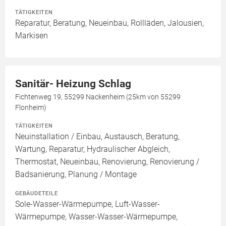
TÄTIGKEITEN
Reparatur, Beratung, Neueinbau, Rollläden, Jalousien,
Markisen
Sanitär- Heizung Schlag
Fichtenweg 19, 55299 Nackenheim (25km von 55299
Flonheim)
TÄTIGKEITEN
Neuinstallation / Einbau, Austausch, Beratung,
Wartung, Reparatur, Hydraulischer Abgleich,
Thermostat, Neueinbau, Renovierung, Renovierung /
Badsanierung, Planung / Montage
GEBÄUDETEILE
Sole-Wasser-Wärmepumpe, Luft-Wasser-
Wärmepumpe, Wasser-Wasser-Wärmepumpe,