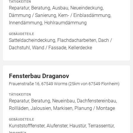
TÄTIGKEITEN
Reparatur, Beratung, Ausbau, Neueindeckung,
Dämmung / Sanierung, Kern- / Einblasdämmung,
Innendämmung, Hohlraumdämmung
GEBÄUDETEILE
Satteldacheindeckung, Flachdacharbeiten, Dach /
Dachstuhl, Wand / Fassade, Kellerdecke
Fensterbau Draganov
Frauenstraße 16, 67549 Worms (25km von 67549 Flonheim)
TÄTIGKEITEN
Reparatur, Beratung, Neueinbau, Dachfenstereinbau,
Rollläden, Jalousien, Markisen, Planung / Montage
GEBÄUDETEILE
Kunststofffenster, Alufenster, Haustür, Terrassentür,