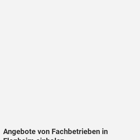
Angebote von Fachbetrieben in