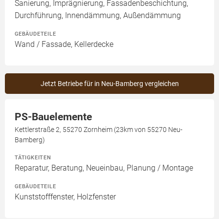
Sanierung, Imprägnierung, Fassadenbeschichtung,
Durchführung, Innendämmung, Außendämmung
GEBÄUDETEILE
Wand / Fassade, Kellerdecke
Jetzt Betriebe für in Neu-Bamberg vergleichen
PS-Bauelemente
Kettlerstraße 2, 55270 Zornheim (23km von 55270 Neu-
Bamberg)
TÄTIGKEITEN
Reparatur, Beratung, Neueinbau, Planung / Montage
GEBÄUDETEILE
Kunststofffenster, Holzfenster