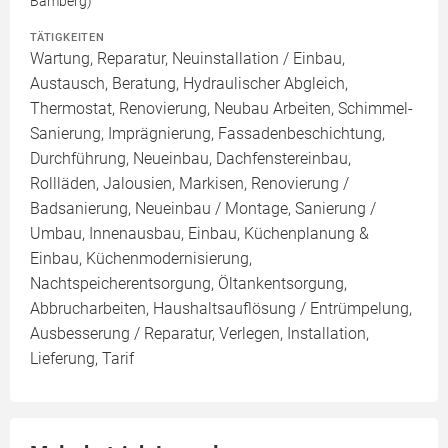
Bamberg)
TÄTIGKEITEN
Wartung, Reparatur, Neuinstallation / Einbau,
Austausch, Beratung, Hydraulischer Abgleich,
Thermostat, Renovierung, Neubau Arbeiten, Schimmel-
Sanierung, Imprägnierung, Fassadenbeschichtung,
Durchführung, Neueinbau, Dachfenstereinbau,
Rollläden, Jalousien, Markisen, Renovierung /
Badsanierung, Neueinbau / Montage, Sanierung /
Umbau, Innenausbau, Einbau, Küchenplanung &
Einbau, Küchenmodernisierung,
Nachtspeicherentsorgung, Öltankentsorgung,
Abbrucharbeiten, Haushaltsauflösung / Entrümpelung,
Ausbesserung / Reparatur, Verlegen, Installation,
Lieferung, Tarif