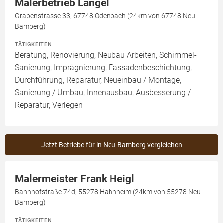
Malerbetrieb Langel
Grabenstrasse 33, 67748 Odenbach (24km von 67748 Neu-
Bamberg)
TÄTIGKEITEN
Beratung, Renovierung, Neubau Arbeiten, Schimmel-
Sanierung, Imprägnierung, Fassadenbeschichtung,
Durchführung, Reparatur, Neueinbau / Montage,
Sanierung / Umbau, Innenausbau, Ausbesserung /
Reparatur, Verlegen
Jetzt Betriebe für in Neu-Bamberg vergleichen
Malermeister Frank Heigl
Bahnhofstraße 74d, 55278 Hahnheim (24km von 55278 Neu-
Bamberg)
TÄTIGKEITEN