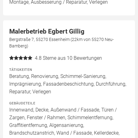
Montage, Ausbesserung / Reparatur, Verlegen
Malerbetrieb Egbert Gillig
Bergstraße 7, 55270 Essenheim (22km von 55270 Neu-
Bamberg)
4.8
Sterne aus 10 Bewertungen
TÄTIGKEITEN
Beratung, Renovierung, Schimmel-Sanierung,
Imprägnierung, Fassadenbeschichtung, Durchführung,
Reparatur, Verlegen
GEBÄUDETEILE
Innenwand, Decke, Außenwand / Fassade, Türen /
Zargen, Fenster / Rahmen, Schimmelentfernung,
Graffitientfernung, Algensanierung,
Brandschutzanstrich, Wand / Fassade, Kellerdecke,