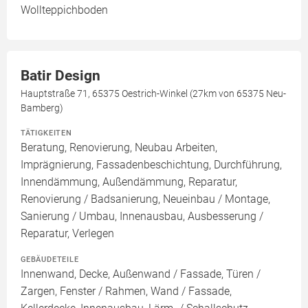
Wollteppichboden
Batir Design
Hauptstraße 71, 65375 Oestrich-Winkel (27km von 65375 Neu-
Bamberg)
TÄTIGKEITEN
Beratung, Renovierung, Neubau Arbeiten,
Imprägnierung, Fassadenbeschichtung, Durchführung,
Innendämmung, Außendämmung, Reparatur,
Renovierung / Badsanierung, Neueinbau / Montage,
Sanierung / Umbau, Innenausbau, Ausbesserung /
Reparatur, Verlegen
GEBÄUDETEILE
Innenwand, Decke, Außenwand / Fassade, Türen /
Zargen, Fenster / Rahmen, Wand / Fassade,