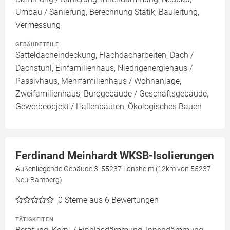
Umbau / Sanierung, Berechnung Statik, Bauleitung,
Vermessung
GEBÄUDETEILE
Satteldacheindeckung, Flachdacharbeiten, Dach /
Dachstuhl, Einfamilienhaus, Niedrigenergiehaus /
Passivhaus, Mehrfamilienhaus / Wohnanlage,
Zweifamilienhaus, Bürogebäude / Geschäftsgebäude,
Gewerbeobjekt / Hallenbauten, Ökologisches Bauen
Ferdinand Meinhardt WKSB-Isolierungen
Außenliegende Gebäude 3, 55237 Lonsheim (12km von 55237
Neu-Bamberg)
0
Sterne aus 6 Bewertungen
TÄTIGKEITEN