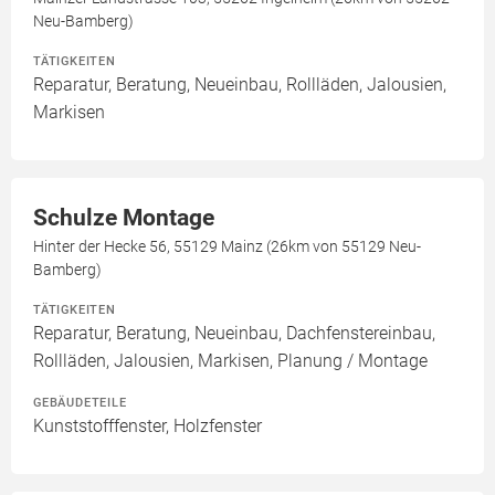
Neu-Bamberg)
TÄTIGKEITEN
Reparatur, Beratung, Neueinbau, Rollläden, Jalousien,
Markisen
Schulze Montage
Hinter der Hecke 56, 55129 Mainz (26km von 55129 Neu-
Bamberg)
TÄTIGKEITEN
Reparatur, Beratung, Neueinbau, Dachfenstereinbau,
Rollläden, Jalousien, Markisen, Planung / Montage
GEBÄUDETEILE
Kunststofffenster, Holzfenster