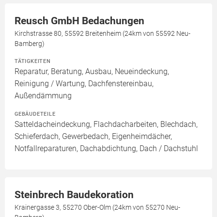
Reusch GmbH Bedachungen
Kirchstrasse 80, 55592 Breitenheim (24km von 55592 Neu-
Bamberg)
TÄTIGKEITEN
Reparatur, Beratung, Ausbau, Neueindeckung,
Reinigung / Wartung, Dachfenstereinbau,
Außendämmung
GEBÄUDETEILE
Satteldacheindeckung, Flachdacharbeiten, Blechdach,
Schieferdach, Gewerbedach, Eigenheimdächer,
Notfallreparaturen, Dachabdichtung, Dach / Dachstuhl
Steinbrech Baudekoration
Krainergasse 3, 55270 Ober-Olm (24km von 55270 Neu-