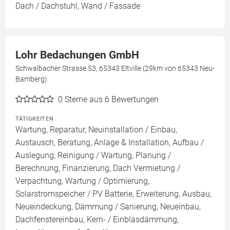
Dach / Dachstuhl, Wand / Fassade
Lohr Bedachungen GmbH
Schwalbacher Strasse 53, 65343 Eltville (29km von 65343 Neu-
Bamberg)
0
Sterne aus 6 Bewertungen
TÄTIGKEITEN
Wartung, Reparatur, Neuinstallation / Einbau,
Austausch, Beratung, Anlage & Installation, Aufbau /
Auslegung, Reinigung / Wartung, Planung /
Berechnung, Finanzierung, Dach Vermietung /
Verpachtung, Wartung / Optimierung,
Solarstromspeicher / PV Batterie, Erweiterung, Ausbau,
Neueindeckung, Dämmung / Sanierung, Neueinbau,
Dachfenstereinbau, Kern- / Einblasdämmung,