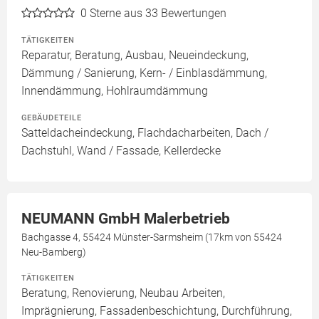
0
Sterne aus 33 Bewertungen
TÄTIGKEITEN
Reparatur, Beratung, Ausbau, Neueindeckung,
Dämmung / Sanierung, Kern- / Einblasdämmung,
Innendämmung, Hohlraumdämmung
GEBÄUDETEILE
Satteldacheindeckung, Flachdacharbeiten, Dach /
Dachstuhl, Wand / Fassade, Kellerdecke
NEUMANN GmbH Malerbetrieb
Bachgasse 4, 55424 Münster-Sarmsheim (17km von 55424
Neu-Bamberg)
TÄTIGKEITEN
Beratung, Renovierung, Neubau Arbeiten,
Imprägnierung, Fassadenbeschichtung, Durchführung,