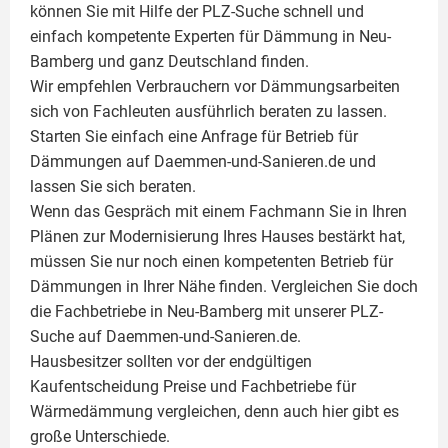
können Sie mit Hilfe der PLZ-Suche schnell und
einfach kompetente
Experten für Dämmung
in Neu-
Bamberg und ganz Deutschland finden.
Wir empfehlen Verbrauchern vor Dämmungsarbeiten
sich von Fachleuten ausführlich beraten zu lassen.
Starten Sie einfach eine Anfrage für Betrieb für
Dämmungen auf Daemmen-und-Sanieren.de und
lassen Sie sich beraten.
Wenn das Gespräch mit einem Fachmann Sie in Ihren
Plänen zur Modernisierung Ihres Hauses bestärkt hat,
müssen Sie nur noch einen kompetenten Betrieb für
Dämmungen in Ihrer Nähe finden. Vergleichen Sie doch
die Fachbetriebe in Neu-Bamberg mit unserer PLZ-
Suche auf Daemmen-und-Sanieren.de.
Hausbesitzer sollten vor der endgültigen
Kaufentscheidung Preise und Fachbetriebe für
Wärmedämmung vergleichen, denn auch hier gibt es
große Unterschiede.