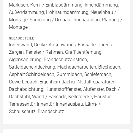
Markisen, Kern- / Einblasdämmung, Innendämmung,
Außendämmung, Hohlraumdämmung, Neueinbau /
Montage, Sanierung / Umbau, Innenausbau, Planung /
Montage
GEBÄUDETEILE
Innenwand, Decke, Außenwand / Fassade, Türen /
Zargen, Fenster / Rahmen, Graffitientfernung,
Algensanierung, Brandschutzanstrich,
Satteldacheindeckung, Flachdacharbeiten, Blechdach,
Asphalt Schindeldach, Gummidach, Schieferdach,
Gewerbedach, Eigenheimdächer, Notfallreparaturen,
Dachabdichtung, Kunststofffenster, Alufenster, Dach /
Dachstuhl, Wand / Fassade, Kellerdecke, Haustür,
Terrassentür, Innentür, Innenausbau, Lärm- /
Schallschutz, Brandschutz