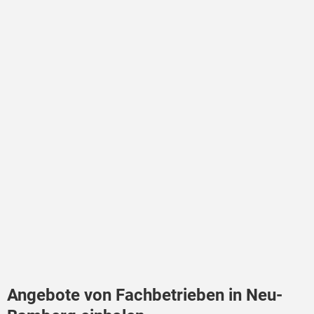
Angebote von Fachbetrieben in Neu-