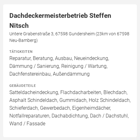
Dachdeckermeisterbetrieb Steffen
Nitsch
Untere Grabenstraße 3, 67598 Gundersheim (23km von 67598
Neu-Bamberg)
TÄTIGKEITEN
Reparatur, Beratung, Ausbau, Neueindeckung,
Dämmung / Sanierung, Reinigung / Wartung,
Dachfenstereinbau, Außendämmung
GEBÄUDETEILE
Satteldacheindeckung, Flachdacharbeiten, Blechdach,
Asphalt Schindeldach, Gummidach, Holz Schindeldach,
Schieferdach, Gewerbedach, Eigenheimdächer,
Notfallreparaturen, Dachabdichtung, Dach / Dachstuhl,
Wand / Fassade