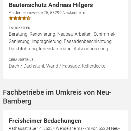
Bautenschutz Andreas Hilgers
An der Lehnsweide 25, 55299 Nackenheim
TÄTIGKEITEN
Beratung, Renovierung, Neubau Arbeiten, Schimmel-
Sanierung, Imprägnierung, Fassadenbeschichtung,
Durchführung, Innendämmung, Außendämmung
GEBÄUDETEILE
Dach / Dachstuhl, Wand / Fassade, Kellerdecke
Fachbetriebe im Umkreis von Neu-
Bamberg
Freisheimer Bedachungen
Rathausstraße 14, 55234 Wendelsheim (7km von 55234 Neu-