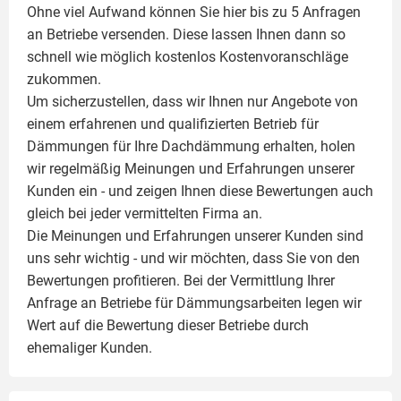
Ohne viel Aufwand können Sie hier bis zu 5 Anfragen
an Betriebe versenden. Diese lassen Ihnen dann so
schnell wie möglich kostenlos Kostenvoranschläge
zukommen.
Um sicherzustellen, dass wir Ihnen nur Angebote von
einem erfahrenen und qualifizierten Betrieb für
Dämmungen für Ihre Dachdämmung erhalten, holen
wir regelmäßig Meinungen und Erfahrungen unserer
Kunden ein - und zeigen Ihnen diese Bewertungen auch
gleich bei jeder vermittelten Firma an.
Die Meinungen und Erfahrungen unserer Kunden sind
uns sehr wichtig - und wir möchten, dass Sie von den
Bewertungen profitieren. Bei der Vermittlung Ihrer
Anfrage an Betriebe für Dämmungsarbeiten legen wir
Wert auf die Bewertung dieser Betriebe durch
ehemaliger Kunden.