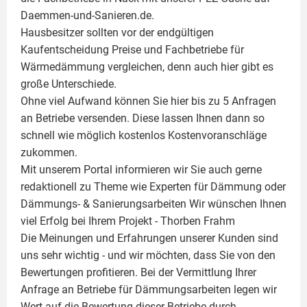
Daemmen-und-Sanieren.de.
Hausbesitzer sollten vor der endgültigen
Kaufentscheidung Preise und Fachbetriebe für
Wärmedämmung vergleichen, denn auch hier gibt es
große Unterschiede.
Ohne viel Aufwand können Sie hier bis zu 5 Anfragen
an Betriebe versenden. Diese lassen Ihnen dann so
schnell wie möglich kostenlos Kostenvoranschläge
zukommen.
Mit unserem Portal informieren wir Sie auch gerne
redaktionell zu Theme wie
Experten für Dämmung
oder
Dämmungs- & Sanierungsarbeiten
Wir wünschen Ihnen
viel Erfolg bei Ihrem Projekt -
Thorben Frahm
Die Meinungen und Erfahrungen unserer Kunden sind
uns sehr wichtig - und wir möchten, dass Sie von den
Bewertungen profitieren. Bei der Vermittlung Ihrer
Anfrage an Betriebe für Dämmungsarbeiten legen wir
Wert auf die Bewertung dieser Betriebe durch