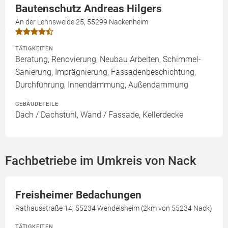
Bautenschutz Andreas Hilgers
An der Lehnsweide 25, 55299 Nackenheim
TÄTIGKEITEN
Beratung, Renovierung, Neubau Arbeiten, Schimmel-
Sanierung, Imprägnierung, Fassadenbeschichtung,
Durchführung, Innendämmung, Außendämmung
GEBÄUDETEILE
Dach / Dachstuhl, Wand / Fassade, Kellerdecke
Fachbetriebe im Umkreis von Nack
Freisheimer Bedachungen
Rathausstraße 14, 55234 Wendelsheim (2km von 55234 Nack)
TÄTIGKEITEN