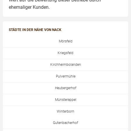
ehemaliger Kunden.
STÄDTE IN DER NÄHE VON NACK
Mörsfeld
Kriegsfeld
Kirchheimbolanden
Pulvermühle
Heubergerhof
Münsterappel
Winterborn
Gutenbacherhof