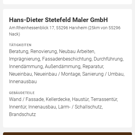
Hans-Dieter Stetefeld Maler GmbH
Am Rheinhessenblick 17, 55296 Harxheim (25km von 55296
Nack)
TÄTIGKEITEN
Beratung, Renovierung, Neubau Arbeiten,
Imprägnierung, Fassadenbeschichtung, Durchführung,
Innendämmung, Außendämmung, Reparatur,
Neueinbau, Neueinbau / Montage, Sanierung / Umbau,
Innenausbau
GEBÄUDETEILE
Wand / Fassade, Kellerdecke, Haustür, Terrassentür,
Innentür, Innenausbau, Lärm- / Schallschutz,
Brandschutz