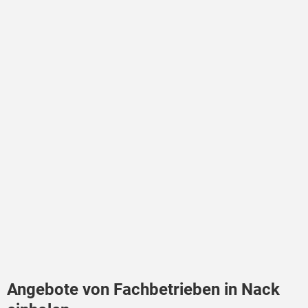
Angebote von Fachbetrieben in Nack