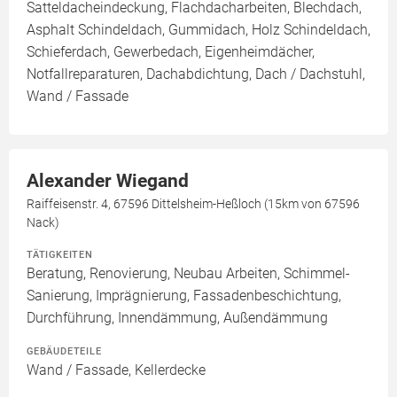
Satteldacheindeckung, Flachdacharbeiten, Blechdach,
Asphalt Schindeldach, Gummidach, Holz Schindeldach,
Schieferdach, Gewerbedach, Eigenheimdächer,
Notfallreparaturen, Dachabdichtung, Dach / Dachstuhl,
Wand / Fassade
Alexander Wiegand
Raiffeisenstr. 4, 67596 Dittelsheim-Heßloch (15km von 67596
Nack)
TÄTIGKEITEN
Beratung, Renovierung, Neubau Arbeiten, Schimmel-
Sanierung, Imprägnierung, Fassadenbeschichtung,
Durchführung, Innendämmung, Außendämmung
GEBÄUDETEILE
Wand / Fassade, Kellerdecke