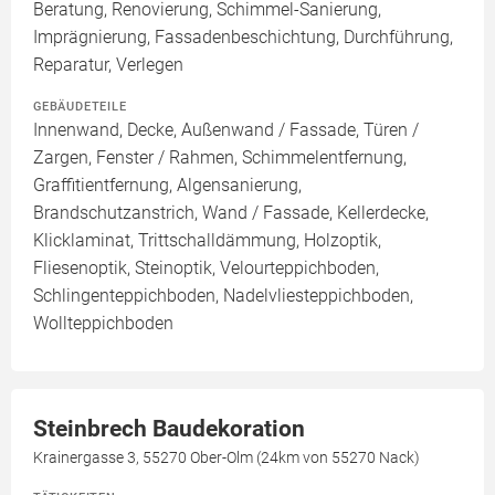
Beratung, Renovierung, Schimmel-Sanierung,
Imprägnierung, Fassadenbeschichtung, Durchführung,
Reparatur, Verlegen
GEBÄUDETEILE
Innenwand, Decke, Außenwand / Fassade, Türen /
Zargen, Fenster / Rahmen, Schimmelentfernung,
Graffitientfernung, Algensanierung,
Brandschutzanstrich, Wand / Fassade, Kellerdecke,
Klicklaminat, Trittschalldämmung, Holzoptik,
Fliesenoptik, Steinoptik, Velourteppichboden,
Schlingenteppichboden, Nadelvliesteppichboden,
Wollteppichboden
Steinbrech Baudekoration
Krainergasse 3, 55270 Ober-Olm (24km von 55270 Nack)