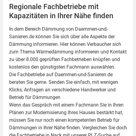
Regionale Fachbetriebe mit
Kapazitäten in Ihrer Nähe finden
In dem Bereich Dämmung von Daemmen-und-
Sanieren.de können Sie sich über alle Aspekte der
Dämmung
informieren. Hier können Verbaucher sich
zum Thema Wärmedämmung informieren und Kontakt
zu über 8.000 geprüften Fachbetrieben knüpfen und
kostenlos den günstigsten Fachmann auswählen.
Die Fachbetriebe auf Daemmen-und-Sanieren.de
beraten Sie gerne. Senden Sie einfach, mit wenigen
Klicks, Anfragen an verschiedene Handwerker und
Betrieb für Dämmungen
Wenn das Gespräch mit einem Fachmann Sie in Ihren
Plänen zur Modernisierung Ihres Hauses bestärkt hat,
müssen Sie nur noch einen kompetenten Betrieb für
Dämmungen in Ihrer Nähe finden. Vergleichen Sie doch
die Fachbetriebe in Nack mit unserer PLZ-Suche auf