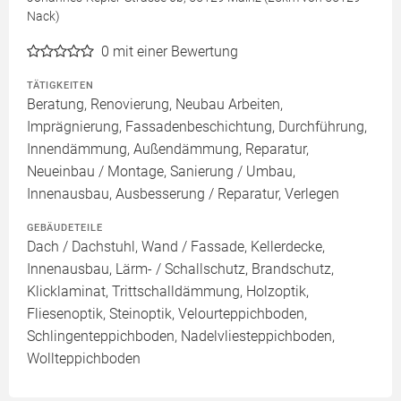
Nack)
0
mit einer Bewertung
TÄTIGKEITEN
Beratung, Renovierung, Neubau Arbeiten,
Imprägnierung, Fassadenbeschichtung, Durchführung,
Innendämmung, Außendämmung, Reparatur,
Neueinbau / Montage, Sanierung / Umbau,
Innenausbau, Ausbesserung / Reparatur, Verlegen
GEBÄUDETEILE
Dach / Dachstuhl, Wand / Fassade, Kellerdecke,
Innenausbau, Lärm- / Schallschutz, Brandschutz,
Klicklaminat, Trittschalldämmung, Holzoptik,
Fliesenoptik, Steinoptik, Velourteppichboden,
Schlingenteppichboden, Nadelvliesteppichboden,
Wollteppichboden