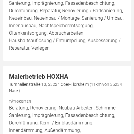
Sanierung, Imprägnierung, Fassadenbeschichtung,
Durchführung, Reparatur, Renovierung / Badsanierung,
Neueinbau, Neueinbau / Montage, Sanierung / Umbau,
Innenausbau, Nachtspeicherentsorgung,
Öltankentsorgung, Abbrucharbeiten,
Haushaltsauflösung / Entrümpelung, Ausbesserung /
Reparatur, Verlegen
Malerbetrieb HOXHA
Turnhallenstraße 10, 55234 Ober-Flörsheim (11km von 55234
Nack)
TÄTIGKEITEN
Beratung, Renovierung, Neubau Arbeiten, Schimmel-
Sanierung, Imprägnierung, Fassadenbeschichtung,
Durchführung, Kern- / Einblasdämmung,
Innendämmung, Außendämmung,