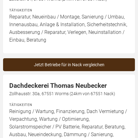
TÄTIGKEITEN
Reparatur, Neueinbau / Montage, Sanierung / Umbau,
Innenausbau, Anlage & Installation, Sicherheitstechnik,
Ausbesserung / Reparatur, Verlegen, Neuinstallation /
Einbau, Beratung
Jetzt Betriebe für in Nack vergleichen
Dachdeckerei Thomas Neubecker
Zollhausstr. 30a, 67551 Worms (24km von 67551 Nack)
TÄTIGKEITEN
Reinigung / Wartung, Finanzierung, Dach Vermietung /
Verpachtung, Wartung / Optimierung,
Solarstromspeicher / PV Batterie, Reparatur, Beratung,
Ausbau, Neueindeckung, Dämmung / Sanierung,