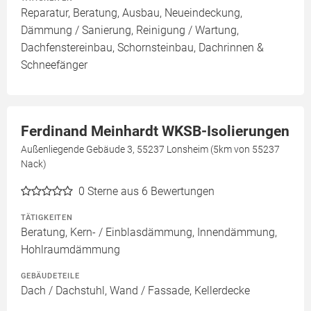
Reparatur, Beratung, Ausbau, Neueindeckung,
Dämmung / Sanierung, Reinigung / Wartung,
Dachfenstereinbau, Schornsteinbau, Dachrinnen &
Schneefänger
Ferdinand Meinhardt WKSB-Isolierungen
Außenliegende Gebäude 3, 55237 Lonsheim (5km von 55237
Nack)
0
Sterne aus 6 Bewertungen
TÄTIGKEITEN
Beratung, Kern- / Einblasdämmung, Innendämmung,
Hohlraumdämmung
GEBÄUDETEILE
Dach / Dachstuhl, Wand / Fassade, Kellerdecke