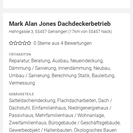
Mark Alan Jones Dachdeckerbetrieb
Hahngasse 3, 55457 Gensingen (17km von 55457 Nack)
0
Sterne aus 4 Bewertungen
TÄTIGKEITEN
Reparatur, Beratung, Ausbau, Neueindeckung,
Dämmung / Sanierung, Innendämmung, Neubau,
Umbau / Sanierung, Berechnung Statik, Bauleitung,
Vermessung
GEBÄUDETEILE
Satteldacheindeckung, Flachdacharbeiten, Dach /
Dachstuhl, Einfamilienhaus, Niedrigenergiehaus /
Passivhaus, Mehrfamilienhaus / Wohnanlage,
Zweifamilienhaus, Bürogebäude / Geschäftsgebäude,
Gewerbeobjekt / Hallenbauten, Ökologisches Bauen