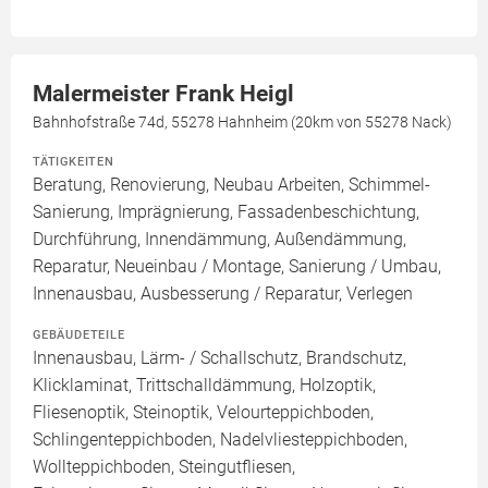
Malermeister Frank Heigl
Bahnhofstraße 74d, 55278 Hahnheim (20km von 55278 Nack)
TÄTIGKEITEN
Beratung, Renovierung, Neubau Arbeiten, Schimmel-
Sanierung, Imprägnierung, Fassadenbeschichtung,
Durchführung, Innendämmung, Außendämmung,
Reparatur, Neueinbau / Montage, Sanierung / Umbau,
Innenausbau, Ausbesserung / Reparatur, Verlegen
GEBÄUDETEILE
Innenausbau, Lärm- / Schallschutz, Brandschutz,
Klicklaminat, Trittschalldämmung, Holzoptik,
Fliesenoptik, Steinoptik, Velourteppichboden,
Schlingenteppichboden, Nadelvliesteppichboden,
Wollteppichboden, Steingutfliesen,