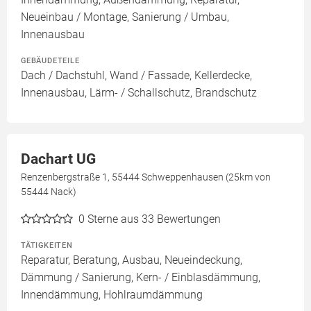
Neueinbau / Montage, Sanierung / Umbau,
Innenausbau
GEBÄUDETEILE
Dach / Dachstuhl, Wand / Fassade, Kellerdecke,
Innenausbau, Lärm- / Schallschutz, Brandschutz
Dachart UG
Renzenbergstraße 1, 55444 Schweppenhausen (25km von
55444 Nack)
0
Sterne aus 33 Bewertungen
TÄTIGKEITEN
Reparatur, Beratung, Ausbau, Neueindeckung,
Dämmung / Sanierung, Kern- / Einblasdämmung,
Innendämmung, Hohlraumdämmung