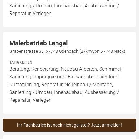
Sanierung / Umbau, Innenausbau, Ausbesserung /
Reparatur, Verlegen
Malerbetrieb Langel
Grabenstrasse 33, 67748 Odenbach (27km von 67748 Nack)
TÄTIGKEITEN
Beratung, Renovierung, Neubau Arbeiten, Schimmel-
Sanierung, Imprägnierung, Fassadenbeschichtung,
Durchführung, Reparatur, Neueinbau / Montage,
Sanierung / Umbau, Innenausbau, Ausbesserung /
Reparatur, Verlegen
Ihr Fachbetrieb ist noch nicht gelistet? Jetzt anmelden!