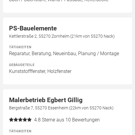
PS-Bauelemente
Kettlerstraße 2, 55270 Zornheim (21km von 55270 Nack)
TÄTIGKEITEN
Reparatur, Beratung, Neueinbau, Planung / Montage
GEBÄUDETEILE
Kunststofffenster, Holzfenster
Malerbetrieb Egbert Gillig
Bergstraße 7, 55270 Essenheim (22km von 55270 Nack)
4.8
Sterne aus 10 Bewertungen
TÄTIGKEITEN