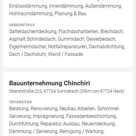
Einblasdämmung, Innendämmung, Außendämmung,
Hohlraumdämmung, Planung & Bau
GEBÄUDETEILE
Satteldacheindeckung, Flachdacharbeiten, Blechdach,
Asphalt Schindeldach, Gummidach, Gewerbedach,
Eigenheimdächer, Notfallreparaturen, Dachabdichtung,
Dach / Dachstuhl, Wand / Fassade
Bauunternehmung Chinchiri
Oberststraße 222, 67724 Gonnsbach (25km von 67724 Nack)
TÄTIGKEITEN
Beratung, Renovierung, Neubau Arbeiten, Schimmel-
Sanierung, Imprägnierung, Fassadenbeschichtung,
Durchführung, Reparatur, Ausbau, Neueindeckung,
Dämmung / Sanierung, Reinigung / Wartung,