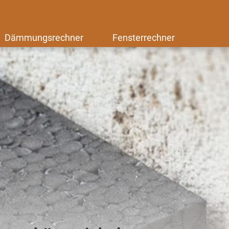
Dämmungsrechner
Fensterrechner