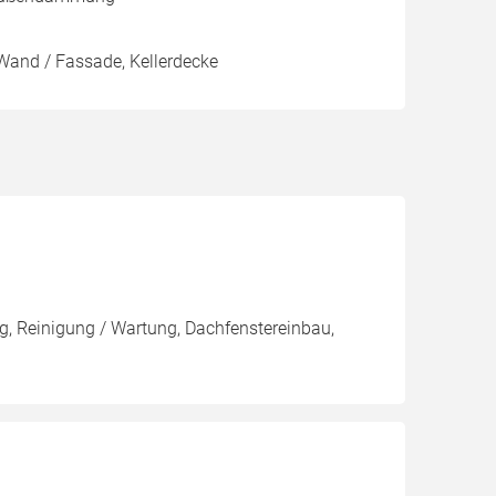
Wand / Fassade, Kellerdecke
, Reinigung / Wartung, Dachfenstereinbau,