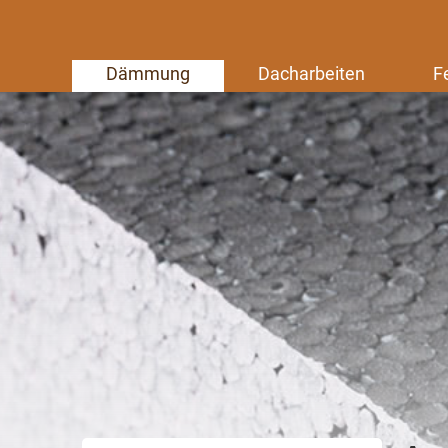
Dämmung
Dacharbeiten
F