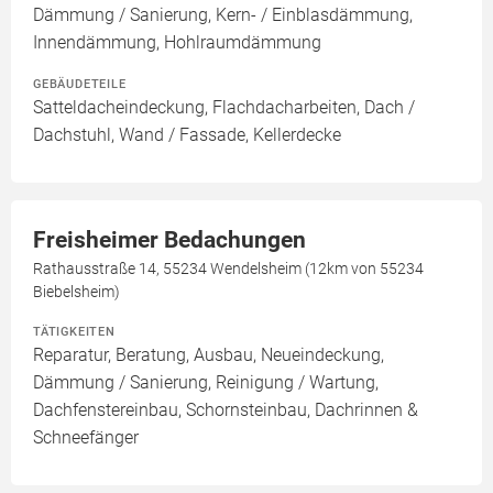
Dämmung / Sanierung, Kern- / Einblasdämmung,
Innendämmung, Hohlraumdämmung
GEBÄUDETEILE
Satteldacheindeckung, Flachdacharbeiten, Dach /
Dachstuhl, Wand / Fassade, Kellerdecke
Freisheimer Bedachungen
Rathausstraße 14, 55234 Wendelsheim (12km von 55234
Biebelsheim)
TÄTIGKEITEN
Reparatur, Beratung, Ausbau, Neueindeckung,
Dämmung / Sanierung, Reinigung / Wartung,
Dachfenstereinbau, Schornsteinbau, Dachrinnen &
Schneefänger