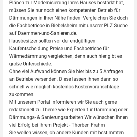
Plänen zur Modernisierung Ihres Hauses bestärkt hat,
müssen Sie nur noch einen kompetenten Betrieb für
Dämmungen in Ihrer Nähe finden. Vergleichen Sie doch
die Fachbetriebe in Biebelsheim mit unserer PLZ-Suche
auf Daemmen-und-Sanieren.de.
Hausbesitzer sollten vor der endgültigen
Kaufentscheidung Preise und Fachbetriebe für
Wärmedämmung vergleichen, denn auch hier gibt es
große Unterschiede.
Ohne viel Aufwand können Sie hier bis zu 5 Anfragen
an Betriebe versenden. Diese lassen Ihnen dann so
schnell wie möglich kostenlos Kostenvoranschläge
zukommen.
Mit unserem Portal informieren wir Sie auch gerne
redaktionell zu Theme wie
Experten für Dämmung
oder
Dämmungs- & Sanierungsarbeiten
Wir wünschen Ihnen
viel Erfolg bei Ihrem Projekt -
Thorben Frahm
Sie wollen wissen, ob andere Kunden mit bestimmten