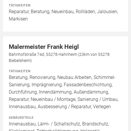
TÄTIGKEITEN
Reparatur, Beratung, Neueinbau, Rollläden, Jalousien,
Markisen
Malermeister Frank Heigl
Bahnhofstraße 74d, 55278 Hahnheim (23km von 55278
Biebelsheim)
TÄTIGKEITEN
Beratung, Renovierung, Neubau Arbeiten, Schimmel-
Sanierung, Imprägnierung, Fassadenbeschichtung,
Durchführung, Innendämmung, Außendämmung,
Reparatur, Neueinbau / Montage, Sanierung / Umbau,
Innenausbau, Ausbesserung / Reparatur, Verlegen
GEBÄUDETEILE
Innenausbau, Lärm- / Schallschutz, Brandschutz,