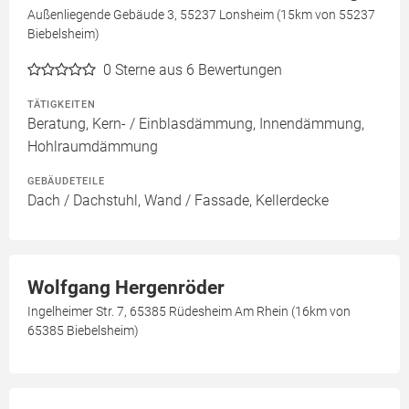
Außenliegende Gebäude 3, 55237 Lonsheim (15km von 55237
Biebelsheim)
0
Sterne aus 6 Bewertungen
TÄTIGKEITEN
Beratung, Kern- / Einblasdämmung, Innendämmung,
Hohlraumdämmung
GEBÄUDETEILE
Dach / Dachstuhl, Wand / Fassade, Kellerdecke
Wolfgang Hergenröder
Ingelheimer Str. 7, 65385 Rüdesheim Am Rhein (16km von
65385 Biebelsheim)