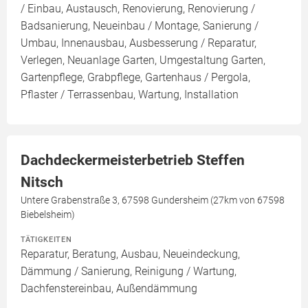
/ Einbau, Austausch, Renovierung, Renovierung /
Badsanierung, Neueinbau / Montage, Sanierung /
Umbau, Innenausbau, Ausbesserung / Reparatur,
Verlegen, Neuanlage Garten, Umgestaltung Garten,
Gartenpflege, Grabpflege, Gartenhaus / Pergola,
Pflaster / Terrassenbau, Wartung, Installation
Dachdeckermeisterbetrieb Steffen
Nitsch
Untere Grabenstraße 3, 67598 Gundersheim (27km von 67598
Biebelsheim)
TÄTIGKEITEN
Reparatur, Beratung, Ausbau, Neueindeckung,
Dämmung / Sanierung, Reinigung / Wartung,
Dachfenstereinbau, Außendämmung