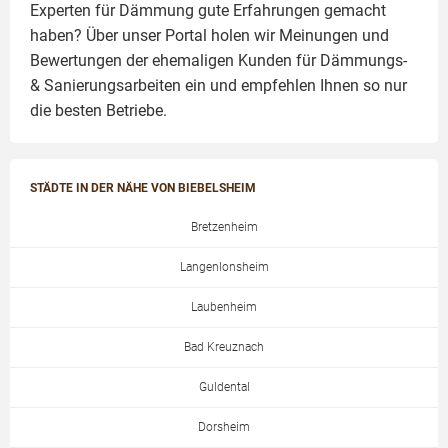
Experten für Dämmung
gute Erfahrungen gemacht
haben? Über unser Portal holen wir Meinungen und
Bewertungen der ehemaligen Kunden für
Dämmungs-
& Sanierungsarbeiten
ein und empfehlen Ihnen so nur
die besten Betriebe.
STÄDTE IN DER NÄHE VON BIEBELSHEIM
Bretzenheim
Langenlonsheim
Laubenheim
Bad Kreuznach
Guldental
Dorsheim