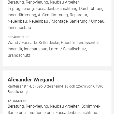
Beratung, Renovierung, Neubau Arbeiten,
Imprägnierung, Fassadenbeschichtung, Durchführung,
Innendämmung, Außendämmung, Reparatur,
Neueinbau, Neueinbau / Montage, Sanierung / Umbau,
Innenausbau
GEBÄUDETEILE
Wand / Fassade, Kellerdecke, Haustür, Terrassentür,
Innentür, Innenausbau, Lärm- / Schallschutz,
Brandschutz
Alexander Wiegand
Raiffeisenstr. 4, 67596 Dittelsheim-Heßloch (25km von 67596
Biebelsheim)
TÄTIGKEITEN
Beratung, Renovierung, Neubau Arbeiten, Schimmel-
Sanierung, Imprägnierung, Fassadenbeschichtung,