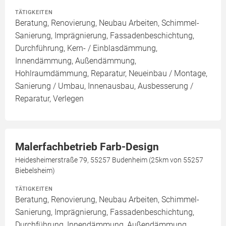
TÄTIGKEITEN
Beratung, Renovierung, Neubau Arbeiten, Schimmel-
Sanierung, Imprägnierung, Fassadenbeschichtung,
Durchführung, Kern- / Einblasdämmung,
Innendämmung, Außendämmung,
Hohlraumdämmung, Reparatur, Neueinbau / Montage,
Sanierung / Umbau, Innenausbau, Ausbesserung /
Reparatur, Verlegen
Malerfachbetrieb Farb-Design
Heidesheimerstraße 79, 55257 Budenheim (25km von 55257
Biebelsheim)
TÄTIGKEITEN
Beratung, Renovierung, Neubau Arbeiten, Schimmel-
Sanierung, Imprägnierung, Fassadenbeschichtung,
Durchführung, Innendämmung, Außendämmung,