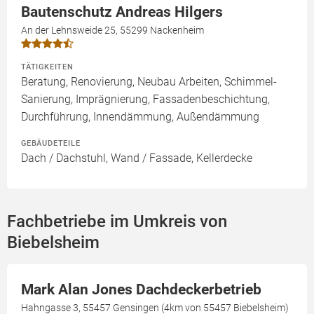
Bautenschutz Andreas Hilgers
An der Lehnsweide 25, 55299 Nackenheim
TÄTIGKEITEN
Beratung, Renovierung, Neubau Arbeiten, Schimmel-
Sanierung, Imprägnierung, Fassadenbeschichtung,
Durchführung, Innendämmung, Außendämmung
GEBÄUDETEILE
Dach / Dachstuhl, Wand / Fassade, Kellerdecke
Fachbetriebe im Umkreis von
Biebelsheim
Mark Alan Jones Dachdeckerbetrieb
Hahngasse 3, 55457 Gensingen (4km von 55457 Biebelsheim)