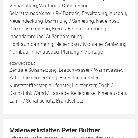
Verpachtung, Wartung / Optimierung,
Solarstromspeicher / PV Batterie, Erweiterung, Ausbau,
Neueindeckung, Dämmung / Sanierung, Neueinbau,
Dachfenstereinbau, Kern- / Einblasdämmung,
Innendämmung, Außendämmung,
Hohlraumdämmung, Neueinbau / Montage, Sanierung
/ Umbau, Innenausbau, Planung / Montage
GEBÄUDETEILE
Zentrale Solarheizung, Brauchwasser / Warmwasser,
Satteldacheindeckung, Flachdacharbeiten,
Kunststofffenster, Alufenster, Holzfenster, Dach /
Dachstuhl, Wand / Fassade, Kellerdecke, Innenausbau,
Lärm- / Schallschutz, Brandschutz
Malerwerkstätten Peter Büttner