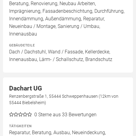
Beratung, Renovierung, Neubau Arbeiten,
Imprägnierung, Fassadenbeschichtung, Durchführung,
Innendämmung, Außendämmung, Reparatur,
Neueinbau / Montage, Sanierung / Umbau,
Innenausbau
GEBÄUDETEILE
Dach / Dachstuhl, Wand / Fassade, Kellerdecke,
Innenausbau, Lärm- / Schallschutz, Brandschutz
Dachart UG
Renzenbergstraße 1, 55444 Schweppenhausen (12km von
55444 Biebelsheim)
0
Sterne aus 33 Bewertungen
TÄTIGKEITEN
Reparatur, Beratung, Ausbau, Neueindeckung,