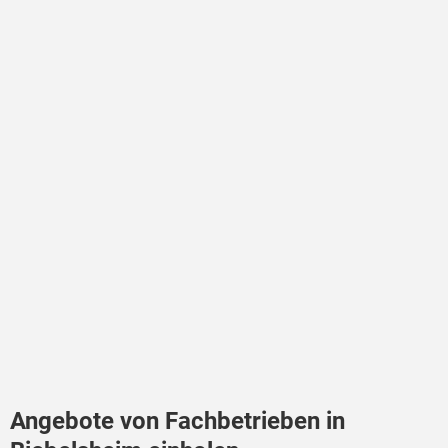
Angebote von Fachbetrieben in