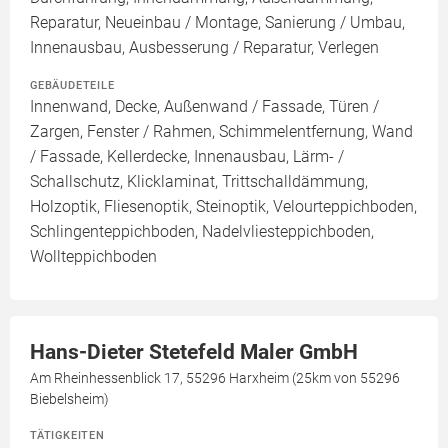
Reparatur, Neueinbau / Montage, Sanierung / Umbau,
Innenausbau, Ausbesserung / Reparatur, Verlegen
GEBÄUDETEILE
Innenwand, Decke, Außenwand / Fassade, Türen /
Zargen, Fenster / Rahmen, Schimmelentfernung, Wand
/ Fassade, Kellerdecke, Innenausbau, Lärm- /
Schallschutz, Klicklaminat, Trittschalldämmung,
Holzoptik, Fliesenoptik, Steinoptik, Velourteppichboden,
Schlingenteppichboden, Nadelvliesteppichboden,
Wollteppichboden
Hans-Dieter Stetefeld Maler GmbH
Am Rheinhessenblick 17, 55296 Harxheim (25km von 55296
Biebelsheim)
TÄTIGKEITEN