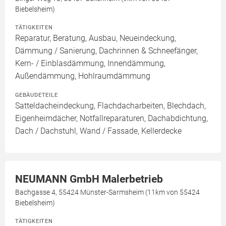
Biebelsheim)
TÄTIGKEITEN
Reparatur, Beratung, Ausbau, Neueindeckung,
Dämmung / Sanierung, Dachrinnen & Schneefänger,
Kern- / Einblasdämmung, Innendämmung,
Außendämmung, Hohlraumdämmung
GEBÄUDETEILE
Satteldacheindeckung, Flachdacharbeiten, Blechdach,
Eigenheimdächer, Notfallreparaturen, Dachabdichtung,
Dach / Dachstuhl, Wand / Fassade, Kellerdecke
NEUMANN GmbH Malerbetrieb
Bachgasse 4, 55424 Münster-Sarmsheim (11km von 55424
Biebelsheim)
TÄTIGKEITEN