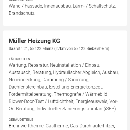
Wand / Fassade, Innenausbau, Lärm- / Schallschutz,
Brandschutz
Müller Heizung KG
Saarstr. 21, 55122 Mainz (27km von 55122 Biebelsheim)
TÄTIGKEITEN
Wartung, Reparatur, Neuinstallation / Einbau,
Austausch, Beratung, Hydraulischer Abgleich, Ausbau,
Neueindeckung, Dämmung / Sanierung,
Dachfenstereinbau, Erstellung Energiekonzept,
Fördermittelberatung, Thermografie / Wärmebild,
Blower-Door-Test / Luftdichtheit, Energieausweis, Vor-
Ort Beratung, Individueller Sanierungsfahrplan (iSFP)
GEBÄUDETEILE
Brennwerttherme, Gastherme, Gas-Durchlauferhitzer,