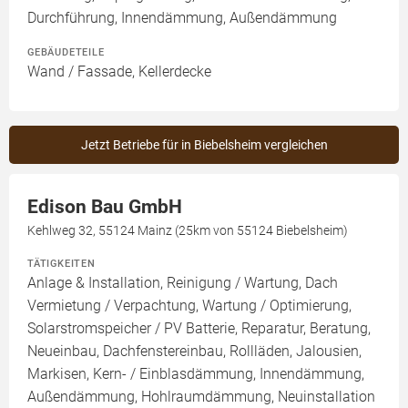
Durchführung, Innendämmung, Außendämmung
GEBÄUDETEILE
Wand / Fassade, Kellerdecke
Jetzt Betriebe für in Biebelsheim vergleichen
Edison Bau GmbH
Kehlweg 32, 55124 Mainz (25km von 55124 Biebelsheim)
TÄTIGKEITEN
Anlage & Installation, Reinigung / Wartung, Dach
Vermietung / Verpachtung, Wartung / Optimierung,
Solarstromspeicher / PV Batterie, Reparatur, Beratung,
Neueinbau, Dachfenstereinbau, Rollläden, Jalousien,
Markisen, Kern- / Einblasdämmung, Innendämmung,
Außendämmung, Hohlraumdämmung, Neuinstallation