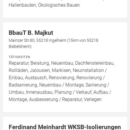
Hallenbauten, Ökologisches Bauen
BbauT B. Majkut
Mainzer Str.80, 55218 Ingelheim (15km von 55218
Biebelsheim)
TÄTIGKEITEN
Reparatur, Beratung, Neueinbau, Dachfenstereinbau,
Rollläden, Jalousien, Markisen, Neuinstallation /
Einbau, Austausch, Renovierung, Renovierung /
Badsanierung, Neueinbau / Montage, Sanierung /
Umbau, Innenausbau, Planung / Verkauf, Aufbau /
Montage, Ausbesserung / Reparatur, Verlegen
Ferdinand Meinhardt WKSB-Isolierungen