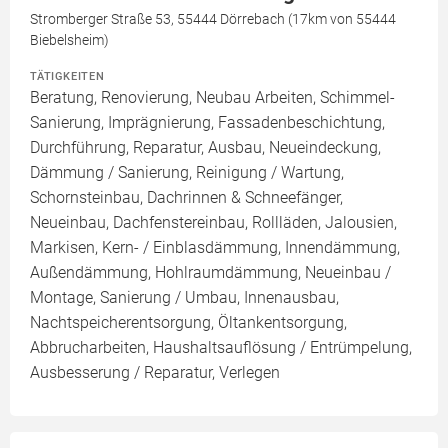
Stromberger Straße 53, 55444 Dörrebach (17km von 55444
Biebelsheim)
TÄTIGKEITEN
Beratung, Renovierung, Neubau Arbeiten, Schimmel-
Sanierung, Imprägnierung, Fassadenbeschichtung,
Durchführung, Reparatur, Ausbau, Neueindeckung,
Dämmung / Sanierung, Reinigung / Wartung,
Schornsteinbau, Dachrinnen & Schneefänger,
Neueinbau, Dachfenstereinbau, Rollläden, Jalousien,
Markisen, Kern- / Einblasdämmung, Innendämmung,
Außendämmung, Hohlraumdämmung, Neueinbau /
Montage, Sanierung / Umbau, Innenausbau,
Nachtspeicherentsorgung, Öltankentsorgung,
Abbrucharbeiten, Haushaltsauflösung / Entrümpelung,
Ausbesserung / Reparatur, Verlegen