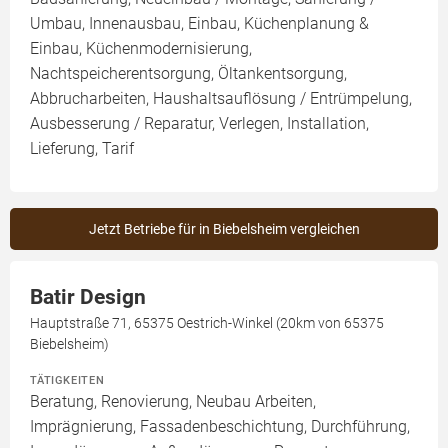
Umbau, Innenausbau, Einbau, Küchenplanung &
Einbau, Küchenmodernisierung,
Nachtspeicherentsorgung, Öltankentsorgung,
Abbrucharbeiten, Haushaltsauflösung / Entrümpelung,
Ausbesserung / Reparatur, Verlegen, Installation,
Lieferung, Tarif
Jetzt Betriebe für in Biebelsheim vergleichen
Batir Design
Hauptstraße 71, 65375 Oestrich-Winkel (20km von 65375
Biebelsheim)
TÄTIGKEITEN
Beratung, Renovierung, Neubau Arbeiten,
Imprägnierung, Fassadenbeschichtung, Durchführung,