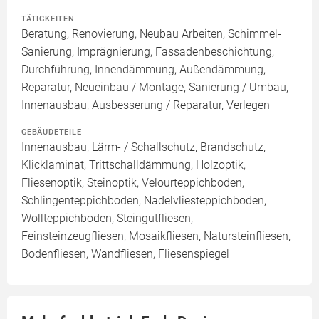
TÄTIGKEITEN
Beratung, Renovierung, Neubau Arbeiten, Schimmel-
Sanierung, Imprägnierung, Fassadenbeschichtung,
Durchführung, Innendämmung, Außendämmung,
Reparatur, Neueinbau / Montage, Sanierung / Umbau,
Innenausbau, Ausbesserung / Reparatur, Verlegen
GEBÄUDETEILE
Innenausbau, Lärm- / Schallschutz, Brandschutz,
Klicklaminat, Trittschalldämmung, Holzoptik,
Fliesenoptik, Steinoptik, Velourteppichboden,
Schlingenteppichboden, Nadelvliesteppichboden,
Wollteppichboden, Steingutfliesen,
Feinsteinzeugfliesen, Mosaikfliesen, Natursteinfliesen,
Bodenfliesen, Wandfliesen, Fliesenspiegel