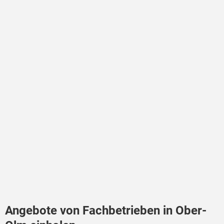
Angebote von Fachbetrieben in Ober-