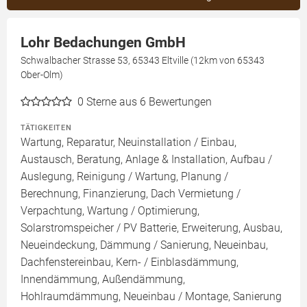
Lohr Bedachungen GmbH
Schwalbacher Strasse 53, 65343 Eltville (12km von 65343
Ober-Olm)
0
Sterne aus 6 Bewertungen
TÄTIGKEITEN
Wartung, Reparatur, Neuinstallation / Einbau,
Austausch, Beratung, Anlage & Installation, Aufbau /
Auslegung, Reinigung / Wartung, Planung /
Berechnung, Finanzierung, Dach Vermietung /
Verpachtung, Wartung / Optimierung,
Solarstromspeicher / PV Batterie, Erweiterung, Ausbau,
Neueindeckung, Dämmung / Sanierung, Neueinbau,
Dachfenstereinbau, Kern- / Einblasdämmung,
Innendämmung, Außendämmung,
Hohlraumdämmung, Neueinbau / Montage, Sanierung