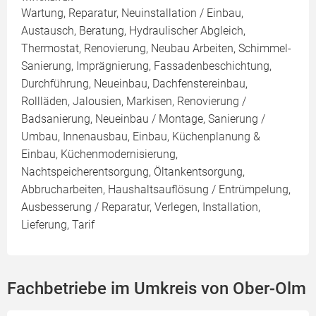
Wartung, Reparatur, Neuinstallation / Einbau,
Austausch, Beratung, Hydraulischer Abgleich,
Thermostat, Renovierung, Neubau Arbeiten, Schimmel-
Sanierung, Imprägnierung, Fassadenbeschichtung,
Durchführung, Neueinbau, Dachfenstereinbau,
Rollläden, Jalousien, Markisen, Renovierung /
Badsanierung, Neueinbau / Montage, Sanierung /
Umbau, Innenausbau, Einbau, Küchenplanung &
Einbau, Küchenmodernisierung,
Nachtspeicherentsorgung, Öltankentsorgung,
Abbrucharbeiten, Haushaltsauflösung / Entrümpelung,
Ausbesserung / Reparatur, Verlegen, Installation,
Lieferung, Tarif
Fachbetriebe im Umkreis von Ober-Olm