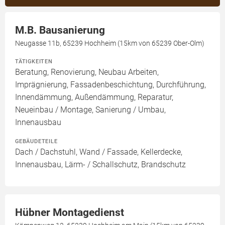
M.B. Bausanierung
Neugasse 11b, 65239 Hochheim (15km von 65239 Ober-Olm)
TÄTIGKEITEN
Beratung, Renovierung, Neubau Arbeiten,
Imprägnierung, Fassadenbeschichtung, Durchführung,
Innendämmung, Außendämmung, Reparatur,
Neueinbau / Montage, Sanierung / Umbau,
Innenausbau
GEBÄUDETEILE
Dach / Dachstuhl, Wand / Fassade, Kellerdecke,
Innenausbau, Lärm- / Schallschutz, Brandschutz
Hübner Montagedienst