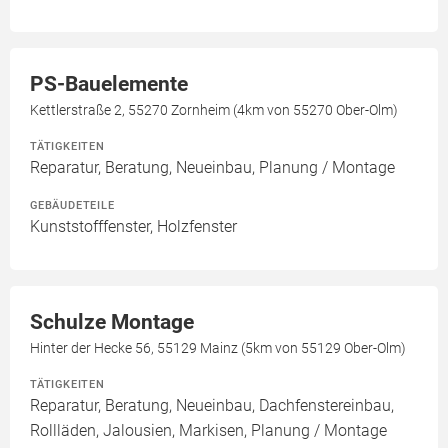
PS-Bauelemente
Kettlerstraße 2, 55270 Zornheim (4km von 55270 Ober-Olm)
TÄTIGKEITEN
Reparatur, Beratung, Neueinbau, Planung / Montage
GEBÄUDETEILE
Kunststofffenster, Holzfenster
Schulze Montage
Hinter der Hecke 56, 55129 Mainz (5km von 55129 Ober-Olm)
TÄTIGKEITEN
Reparatur, Beratung, Neueinbau, Dachfenstereinbau,
Rollläden, Jalousien, Markisen, Planung / Montage