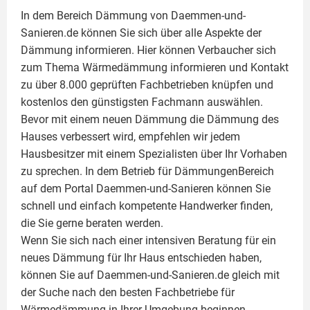
In dem Bereich Dämmung von Daemmen-und-
Sanieren.de können Sie sich über alle Aspekte der
Dämmung
informieren. Hier können Verbaucher sich
zum Thema Wärmedämmung informieren und Kontakt
zu über 8.000 geprüften Fachbetrieben knüpfen und
kostenlos den günstigsten Fachmann auswählen.
Bevor mit einem neuen Dämmung die Dämmung des
Hauses verbessert wird, empfehlen wir jedem
Hausbesitzer mit einem Spezialisten über Ihr Vorhaben
zu sprechen. In dem Betrieb für DämmungenBereich
auf dem Portal Daemmen-und-Sanieren können Sie
schnell und einfach kompetente Handwerker finden,
die Sie gerne beraten werden.
Wenn Sie sich nach einer intensiven Beratung für ein
neues Dämmung für Ihr Haus entschieden haben,
können Sie auf Daemmen-und-Sanieren.de gleich mit
der Suche nach den besten Fachbetriebe für
Wärmedämmung in Ihrer Umgebung beginnen.