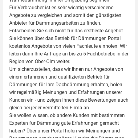
Für Verbraucher ist es sehr wichtig verschiedene
Angebote zu vergleichen und somit den günstigsten
Anbieter für Dämmungsarbeiten zu finden.
Entscheiden Sie sich nicht für das erstbeste Angebot.
Sie können über das Betrieb für Dämmungen Portal
kostenlos Angebote von vielen Fachleute einholen. Wir
leiten dann Ihre Anfrage an bis zu 5 Fachbetriebe in der
Region von Ober-Olm weiter.
Um sicherzustellen, dass wir Ihnen nur Angebote von
einem erfahrenen und qualifizierten Betrieb für
Dämmungen für Ihre Dachdämmung erhalten, holen
wir regelmäßig Meinungen und Erfahrungen unserer
Kunden ein - und zeigen Ihnen diese Bewertungen auch
gleich bei jeder vermittelten Firma an.
Sie wollen wissen, ob andere Kunden mit bestimmten
Experten für Dämmung
gute Erfahrungen gemacht
haben? Über unser Portal holen wir Meinungen und