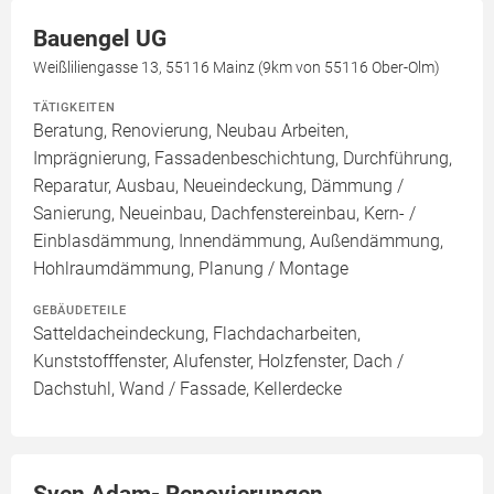
Bauengel UG
Weißliliengasse 13, 55116 Mainz (9km von 55116 Ober-Olm)
TÄTIGKEITEN
Beratung, Renovierung, Neubau Arbeiten,
Imprägnierung, Fassadenbeschichtung, Durchführung,
Reparatur, Ausbau, Neueindeckung, Dämmung /
Sanierung, Neueinbau, Dachfenstereinbau, Kern- /
Einblasdämmung, Innendämmung, Außendämmung,
Hohlraumdämmung, Planung / Montage
GEBÄUDETEILE
Satteldacheindeckung, Flachdacharbeiten,
Kunststofffenster, Alufenster, Holzfenster, Dach /
Dachstuhl, Wand / Fassade, Kellerdecke