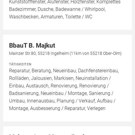
Kunststofffenster, Alufenster, Holzfenster, Komplettes
Badezimmer, Dusche, Badewanne / Whirlpool,
Waschbecken, Armaturen, Toilette / WC
BbauT B. Majkut
Mainzer Str.80, 55218 Ingelheim (11km von 55218 Ober-Olm)
TÄTIGKEITEN
Reparatur, Beratung, Neueinbau, Dachfenstereinbau,
Rollläden, Jalousien, Markisen, Neuinstallation /
Einbau, Austausch, Renovierung, Renovierung /
Badsanierung, Neueinbau / Montage, Sanierung /
Umbau, Innenausbau, Planung / Verkauf, Aufbau /
Montage, Ausbesserung / Reparatur, Verlegen