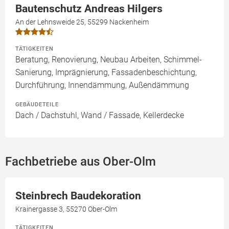
Bautenschutz Andreas Hilgers
An der Lehnsweide 25, 55299 Nackenheim
TÄTIGKEITEN
Beratung, Renovierung, Neubau Arbeiten, Schimmel-
Sanierung, Imprägnierung, Fassadenbeschichtung,
Durchführung, Innendämmung, Außendämmung
GEBÄUDETEILE
Dach / Dachstuhl, Wand / Fassade, Kellerdecke
Fachbetriebe aus Ober-Olm
Steinbrech Baudekoration
Krainergasse 3, 55270 Ober-Olm
TÄTIGKEITEN