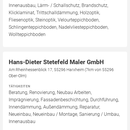
Innenausbau, Lärm- / Schallschutz, Brandschutz,
Klicklaminat, Trittschalldämmung, Holzoptik,
Fliesenoptik, Steinoptik, Velourteppichboden,
Schlingenteppichboden, Nadelvliesteppichboden,
Wollteppichboden
Hans-Dieter Stetefeld Maler GmbH
Am Rheinhessenblick 17, 55296 Harxheim (7km von 55296
Ober-Olm)
TÄTIGKEITEN
Beratung, Renovierung, Neubau Arbeiten,
Imprägnierung, Fassadenbeschichtung, Durchführung,
Innendämmung, Außendämmung, Reparatur,
Neueinbau, Neueinbau / Montage, Sanierung / Umbau,
Innenausbau