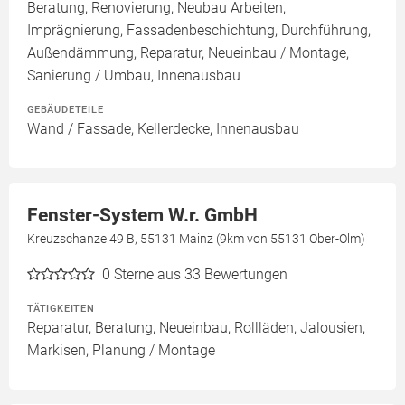
Beratung, Renovierung, Neubau Arbeiten,
Imprägnierung, Fassadenbeschichtung, Durchführung,
Außendämmung, Reparatur, Neueinbau / Montage,
Sanierung / Umbau, Innenausbau
GEBÄUDETEILE
Wand / Fassade, Kellerdecke, Innenausbau
Fenster-System W.r. GmbH
Kreuzschanze 49 B, 55131 Mainz (9km von 55131 Ober-Olm)
0
Sterne aus 33 Bewertungen
TÄTIGKEITEN
Reparatur, Beratung, Neueinbau, Rollläden, Jalousien,
Markisen, Planung / Montage