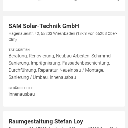
SAM Solar-Technik GmbH
Hagenauerstr. 42, 65203 Wiesnbaden (13km von 65203 Ober-
Olm)
TÄTIGKEITEN
Beratung, Renovierung, Neubau Arbeiten, Schimmel-
Sanierung, Imprägnierung, Fassadenbeschichtung,
Durchführung, Reparatur, Neueinbau / Montage,
Sanierung / Umbau, Innenausbau
GEBÄUDETEILE
Innenausbau
Raumgestaltung Stefan Loy