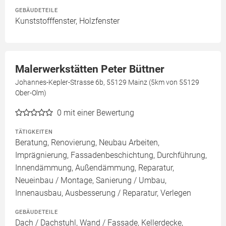
GEBÄUDETEILE
Kunststofffenster, Holzfenster
Malerwerkstätten Peter Büttner
Johannes-Kepler-Strasse 6b, 55129 Mainz (5km von 55129
Ober-Olm)
0
mit einer Bewertung
TÄTIGKEITEN
Beratung, Renovierung, Neubau Arbeiten,
Imprägnierung, Fassadenbeschichtung, Durchführung,
Innendämmung, Außendämmung, Reparatur,
Neueinbau / Montage, Sanierung / Umbau,
Innenausbau, Ausbesserung / Reparatur, Verlegen
GEBÄUDETEILE
Dach / Dachstuhl, Wand / Fassade, Kellerdecke,