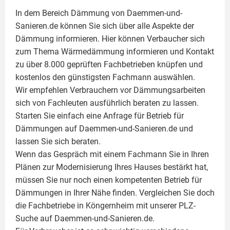
In dem Bereich Dämmung von Daemmen-und-
Sanieren.de können Sie sich über alle Aspekte der
Dämmung
informieren. Hier können Verbaucher sich
zum Thema Wärmedämmung informieren und Kontakt
zu über 8.000 geprüften Fachbetrieben knüpfen und
kostenlos den günstigsten Fachmann auswählen.
Wir empfehlen Verbrauchern vor Dämmungsarbeiten
sich von Fachleuten ausführlich beraten zu lassen.
Starten Sie einfach eine Anfrage für Betrieb für
Dämmungen auf Daemmen-und-Sanieren.de und
lassen Sie sich beraten.
Wenn das Gespräch mit einem Fachmann Sie in Ihren
Plänen zur Modernisierung Ihres Hauses bestärkt hat,
müssen Sie nur noch einen kompetenten Betrieb für
Dämmungen in Ihrer Nähe finden. Vergleichen Sie doch
die Fachbetriebe in Köngernheim mit unserer PLZ-
Suche auf Daemmen-und-Sanieren.de.