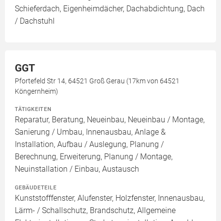
Schieferdach, Eigenheimdächer, Dachabdichtung, Dach
/ Dachstuhl
GGT
Pfortefeld Str 14, 64521 Groß Gerau (17km von 64521
Köngernheim)
TÄTIGKEITEN
Reparatur, Beratung, Neueinbau, Neueinbau / Montage,
Sanierung / Umbau, Innenausbau, Anlage &
Installation, Aufbau / Auslegung, Planung /
Berechnung, Erweiterung, Planung / Montage,
Neuinstallation / Einbau, Austausch
GEBÄUDETEILE
Kunststofffenster, Alufenster, Holzfenster, Innenausbau,
Lärm- / Schallschutz, Brandschutz, Allgemeine