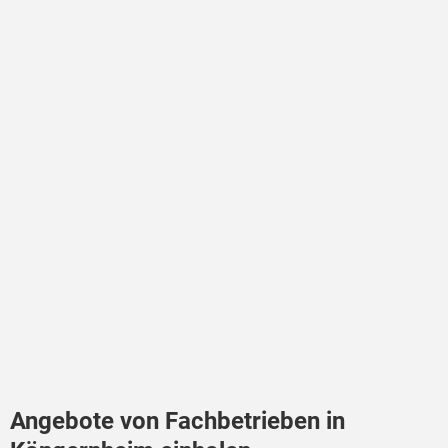
Angebote von Fachbetrieben in