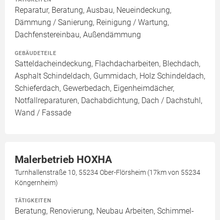
Reparatur, Beratung, Ausbau, Neueindeckung,
Dämmung / Sanierung, Reinigung / Wartung,
Dachfenstereinbau, Außendämmung
GEBÄUDETEILE
Satteldacheindeckung, Flachdacharbeiten, Blechdach,
Asphalt Schindeldach, Gummidach, Holz Schindeldach,
Schieferdach, Gewerbedach, Eigenheimdächer,
Notfallreparaturen, Dachabdichtung, Dach / Dachstuhl,
Wand / Fassade
Malerbetrieb HOXHA
Turnhallenstraße 10, 55234 Ober-Flörsheim (17km von 55234
Köngernheim)
TÄTIGKEITEN
Beratung, Renovierung, Neubau Arbeiten, Schimmel-