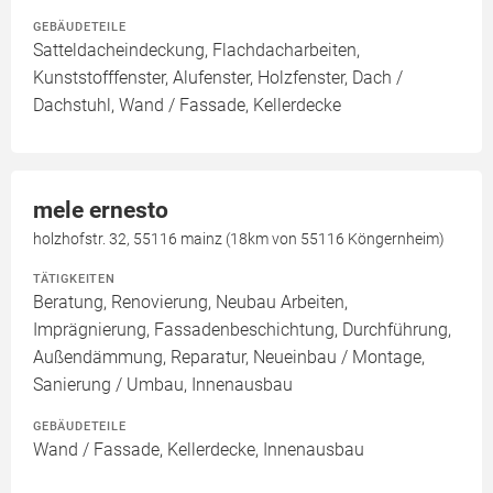
GEBÄUDETEILE
Satteldacheindeckung, Flachdacharbeiten,
Kunststofffenster, Alufenster, Holzfenster, Dach /
Dachstuhl, Wand / Fassade, Kellerdecke
mele ernesto
holzhofstr. 32, 55116 mainz (18km von 55116 Köngernheim)
TÄTIGKEITEN
Beratung, Renovierung, Neubau Arbeiten,
Imprägnierung, Fassadenbeschichtung, Durchführung,
Außendämmung, Reparatur, Neueinbau / Montage,
Sanierung / Umbau, Innenausbau
GEBÄUDETEILE
Wand / Fassade, Kellerdecke, Innenausbau