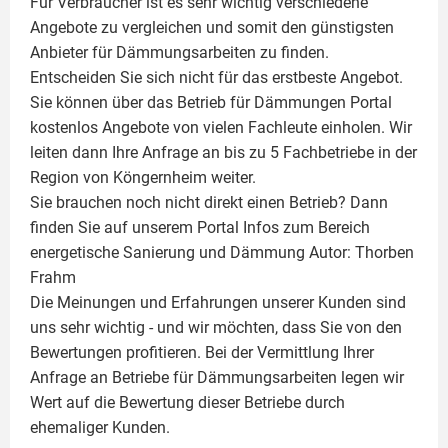
Für Verbraucher ist es sehr wichtig verschiedene
Angebote zu vergleichen und somit den günstigsten
Anbieter für Dämmungsarbeiten zu finden.
Entscheiden Sie sich nicht für das erstbeste Angebot.
Sie können über das Betrieb für Dämmungen Portal
kostenlos Angebote von vielen Fachleute einholen. Wir
leiten dann Ihre Anfrage an bis zu 5 Fachbetriebe in der
Region von Köngernheim weiter.
Sie brauchen noch nicht direkt einen Betrieb? Dann
finden Sie auf unserem Portal Infos zum Bereich
energetische Sanierung und Dämmung Autor:
Thorben
Frahm
Die Meinungen und Erfahrungen unserer Kunden sind
uns sehr wichtig - und wir möchten, dass Sie von den
Bewertungen profitieren. Bei der Vermittlung Ihrer
Anfrage an Betriebe für Dämmungsarbeiten legen wir
Wert auf die Bewertung dieser Betriebe durch
ehemaliger Kunden.