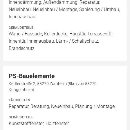
Innendämmung, Außendämmung, Reparatur,
Neueinbau, Neueinbau / Montage, Sanierung / Umbau,
Innenausbau
GEBÄUDETEILE
Wand / Fassade, Kellerdecke, Haustür, Terrassentür,
Innentür, Innenausbau, Lärm- / Schallschutz,
Brandschutz
PS-Bauelemente
Kettlerstraße 2, 55270 Zornheim (8km von 55270
Köngernheim)
TÄTIGKEITEN
Reparatur, Beratung, Neueinbau, Planung / Montage
GEBÄUDETEILE
Kunststofffenster, Holzfenster