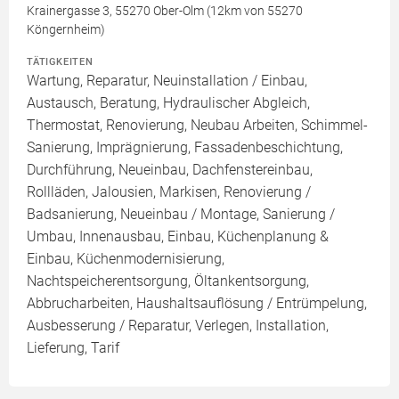
Krainergasse 3, 55270 Ober-Olm (12km von 55270
Köngernheim)
TÄTIGKEITEN
Wartung, Reparatur, Neuinstallation / Einbau,
Austausch, Beratung, Hydraulischer Abgleich,
Thermostat, Renovierung, Neubau Arbeiten, Schimmel-
Sanierung, Imprägnierung, Fassadenbeschichtung,
Durchführung, Neueinbau, Dachfenstereinbau,
Rollläden, Jalousien, Markisen, Renovierung /
Badsanierung, Neueinbau / Montage, Sanierung /
Umbau, Innenausbau, Einbau, Küchenplanung &
Einbau, Küchenmodernisierung,
Nachtspeicherentsorgung, Öltankentsorgung,
Abbrucharbeiten, Haushaltsauflösung / Entrümpelung,
Ausbesserung / Reparatur, Verlegen, Installation,
Lieferung, Tarif