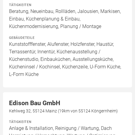
TÄTIGKEITEN
Beratung, Neueinbau, Rollläden, Jalousien, Markisen,
Einbau, Küchenplanung & Einbau,
Küchenmodernisierung, Planung / Montage
GEBÄUDETEILE
Kunststofffenster, Alufenster, Holzfenster, Haustür,
Terrassentür, Innentür, Küchenausstellung /
Küchenstudio, Einbauküchen, Ausstellungsküche,
Kücheninsel / Kochinsel, Küchenzeile, U-Form Küche,
L-Form Küche
Edison Bau GmbH
Kehlweg 32, 55124 Mainz (19km von 55124 Köngernheim)
TÄTIGKEITEN
Anlage & Installation, Reinigung / Wartung, Dach