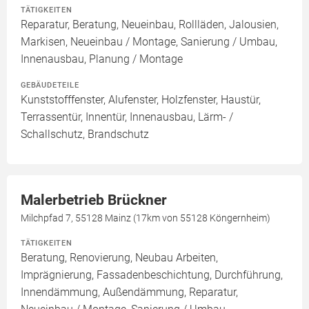
TÄTIGKEITEN
Reparatur, Beratung, Neueinbau, Rollläden, Jalousien,
Markisen, Neueinbau / Montage, Sanierung / Umbau,
Innenausbau, Planung / Montage
GEBÄUDETEILE
Kunststofffenster, Alufenster, Holzfenster, Haustür,
Terrassentür, Innentür, Innenausbau, Lärm- /
Schallschutz, Brandschutz
Malerbetrieb Brückner
Milchpfad 7, 55128 Mainz (17km von 55128 Köngernheim)
TÄTIGKEITEN
Beratung, Renovierung, Neubau Arbeiten,
Imprägnierung, Fassadenbeschichtung, Durchführung,
Innendämmung, Außendämmung, Reparatur,