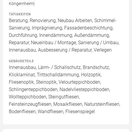
Köngernheim)
TÄTIGKEITEN
Beratung, Renovierung, Neubau Arbeiten, Schimmel-
Sanierung, Imprägnierung, Fassadenbeschichtung,
Durchführung, Innendämmung, Außendämmung,
Reparatur, Neueinbau / Montage, Sanierung / Umbau,
Innenausbau, Ausbesserung / Reparatur, Verlegen
GEBÄUDETEILE
Innenausbau, Lärm- / Schallschutz, Brandschutz,
Klicklaminat, Trittschalldämmung, Holzoptik,
Fliesenoptik, Steinoptik, Velourteppichboden,
Schlingenteppichboden, Nadelvliesteppichboden,
Wollteppichboden, Steingutfliesen,
Feinsteinzeugfliesen, Mosaikfliesen, Natursteinfliesen,
Bodenfliesen, Wandfliesen, Fliesenspiegel