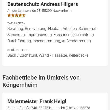
Bautenschutz Andreas Hilgers
An der Lehnsweide 25, 55299 Nackenheim
TÄTIGKEITEN
Beratung, Renovierung, Neubau Arbeiten, Schimmel-
Sanierung, Imprägnierung, Fassadenbeschichtung,
Durchführung, Innendämmung, Außendämmung
GEBÄUDETEILE
Dach / Dachstuhl, Wand / Fassade, Kellerdecke
Fachbetriebe im Umkreis von
Köngernheim
Malermeister Frank Heigl
Bahnhofstraße 74d, 55278 Hahnheim (2km von 55278