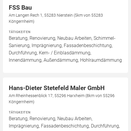
FSS Bau
Am Langen Rech 1, 55283 Nierstein (5km von 55283
Köngernheim)
TÄTIGKEITEN
Beratung, Renovierung, Neubau Arbeiten, Schimmel-
Sanierung, Imprägnierung, Fassadenbeschichtung,
Durchführung, Kern- / Einblasdämmung,
Innendämmung, Außendämmung, Hohlraumdämmung
Hans-Dieter Stetefeld Maler GmbH
Am Rheinhessenblick 17, 55296 Harxheim (8km von 55296
Köngernheim)
TÄTIGKEITEN
Beratung, Renovierung, Neubau Arbeiten,
Imprägnierung, Fassadenbeschichtung, Durchführung,