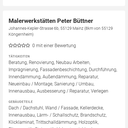
Malerwerkstätten Peter Büttner
Johannes-Kepler-Strasse 6b, 55129 Mainz (8km von 55129
Köngernheim)
0
mit einer Bewertung
TÄTIGKEITEN
Beratung, Renovierung, Neubau Arbeiten,
Imprägnierung, Fassadenbeschichtung, Durchführung,
Innendämmung, Außendämmung, Reparatur,
Neueinbau / Montage, Sanierung / Umbau,
Innenausbau, Ausbesserung / Reparatur, Verlegen
GEBÄUDETEILE
Dach / Dachstuhl, Wand / Fassade, Kellerdecke,
Innenausbau, Lärm- / Schallschutz, Brandschutz,
Klicklaminat, Trittschalldämmung, Holzoptik,