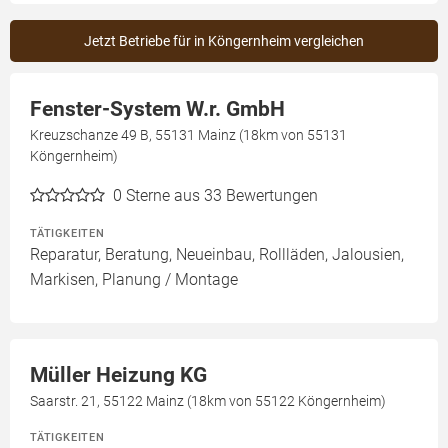
Jetzt Betriebe für in Köngernheim vergleichen
Fenster-System W.r. GmbH
Kreuzschanze 49 B, 55131 Mainz (18km von 55131
Köngernheim)
0
Sterne aus 33 Bewertungen
TÄTIGKEITEN
Reparatur, Beratung, Neueinbau, Rollläden, Jalousien,
Markisen, Planung / Montage
Müller Heizung KG
Saarstr. 21, 55122 Mainz (18km von 55122 Köngernheim)
TÄTIGKEITEN