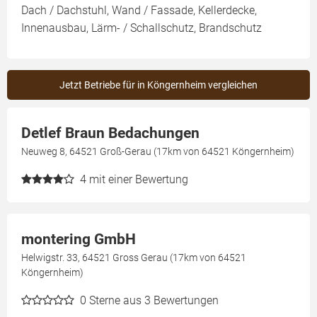
Dach / Dachstuhl, Wand / Fassade, Kellerdecke,
Innenausbau, Lärm- / Schallschutz, Brandschutz
Jetzt Betriebe für in Köngernheim vergleichen
Detlef Braun Bedachungen
Neuweg 8, 64521 Groß-Gerau (17km von 64521 Köngernheim)
4
mit einer Bewertung
montering GmbH
Helwigstr. 33, 64521 Gross Gerau (17km von 64521
Köngernheim)
0
Sterne aus 3 Bewertungen