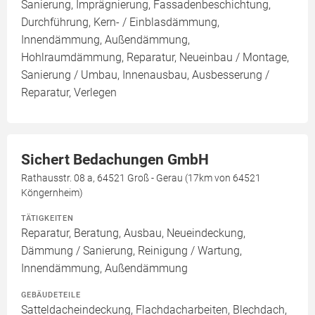
Sanierung, Imprägnierung, Fassadenbeschichtung,
Durchführung, Kern- / Einblasdämmung,
Innendämmung, Außendämmung,
Hohlraumdämmung, Reparatur, Neueinbau / Montage,
Sanierung / Umbau, Innenausbau, Ausbesserung /
Reparatur, Verlegen
Sichert Bedachungen GmbH
Rathausstr. 08 a, 64521 Groß - Gerau (17km von 64521
Köngernheim)
TÄTIGKEITEN
Reparatur, Beratung, Ausbau, Neueindeckung,
Dämmung / Sanierung, Reinigung / Wartung,
Innendämmung, Außendämmung
GEBÄUDETEILE
Satteldacheindeckung, Flachdacharbeiten, Blechdach,