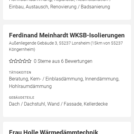
Einbau, Austausch, Renovierung / Badsanierung
Ferdinand Meinhardt WKSB-Isolierungen
Außenliegende Gebäude 3, 55237 Lonsheim (15km von 55237
Köngernheim)
0
Sterne aus 6 Bewertungen
TÄTIGKEITEN
Beratung, Kern- / Einblasdämmung, Innendämmung,
Hohlraumdämmung
GEBÄUDETEILE
Dach / Dachstuhl, Wand / Fassade, Kellerdecke
Frau Holle Wärmedämmtechnik