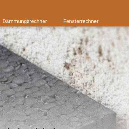
Dämmungsrechner
Fensterrechner