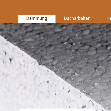
Dämmung
Dacharbeiten
F