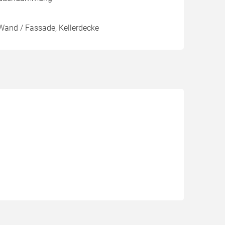
Wand / Fassade, Kellerdecke