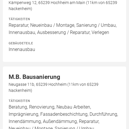
Kämpenweg 12, 65239 Hochheim am Main (11km von 65239
Nackenheim)
TÄTIGKEITEN
Reparatur, Neueinbau / Montage, Sanierung / Umbau,
Innenausbau, Ausbesserung / Reparatur, Verlegen
GEBÄUDETEILE
Innenausbau
M.B. Bausanierung
Neugasse 11b, 65239 Hochheim (11km von 65239
Nackenheim)
TÄTIGKEITEN
Beratung, Renovierung, Neubau Arbeiten,
Imprägnierung, Fassadenbeschichtung, Durchführung,
Innendämmung, Außendämmung, Reparatur,
Neueinbau / Montage, Sanierung / Umbau,