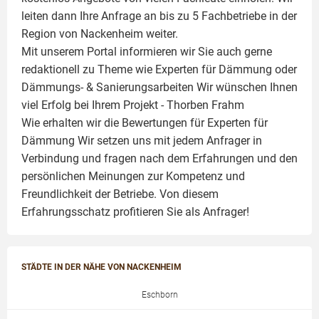
leiten dann Ihre Anfrage an bis zu 5 Fachbetriebe in der
Region von Nackenheim weiter.
Mit unserem Portal informieren wir Sie auch gerne
redaktionell zu Theme wie
Experten für Dämmung
oder
Dämmungs- & Sanierungsarbeiten
Wir wünschen Ihnen
viel Erfolg bei Ihrem Projekt -
Thorben Frahm
Wie erhalten wir die Bewertungen für
Experten für
Dämmung
Wir setzen uns mit jedem Anfrager in
Verbindung und fragen nach dem Erfahrungen und den
persönlichen Meinungen zur Kompetenz und
Freundlichkeit der Betriebe. Von diesem
Erfahrungsschatz profitieren Sie als Anfrager!
STÄDTE IN DER NÄHE VON NACKENHEIM
Eschborn