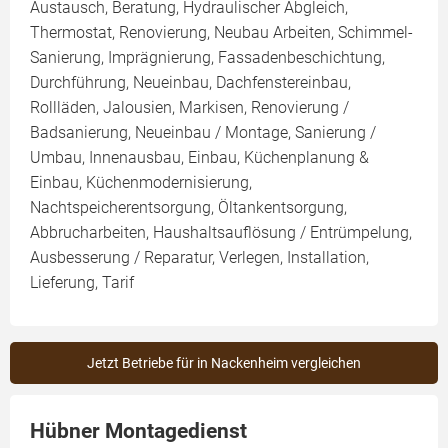
Austausch, Beratung, Hydraulischer Abgleich,
Thermostat, Renovierung, Neubau Arbeiten, Schimmel-
Sanierung, Imprägnierung, Fassadenbeschichtung,
Durchführung, Neueinbau, Dachfenstereinbau,
Rollläden, Jalousien, Markisen, Renovierung /
Badsanierung, Neueinbau / Montage, Sanierung /
Umbau, Innenausbau, Einbau, Küchenplanung &
Einbau, Küchenmodernisierung,
Nachtspeicherentsorgung, Öltankentsorgung,
Abbrucharbeiten, Haushaltsauflösung / Entrümpelung,
Ausbesserung / Reparatur, Verlegen, Installation,
Lieferung, Tarif
Jetzt Betriebe für in Nackenheim vergleichen
Hübner Montagedienst