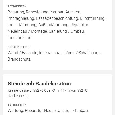
TÄTIGKEITEN
Beratung, Renovierung, Neubau Arbeiten,
Imprägnierung, Fassadenbeschichtung, Durchführung,
Innendämmung, Außendämmung, Reparatur,
Neueinbau / Montage, Sanierung / Umbau,
Innenausbau
GEBÄUDETEILE
Wand / Fassade, Innenausbau, Lärm- / Schallschutz,
Brandschutz
Steinbrech Baudekoration
Krainergasse 3, 55270 Ober-Olm (11km von 55270
Nackenheim)
TÄTIGKEITEN
Wartung, Reparatur, Neuinstallation / Einbau,