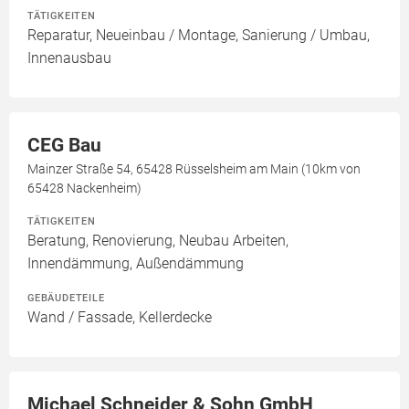
TÄTIGKEITEN
Reparatur, Neueinbau / Montage, Sanierung / Umbau,
Innenausbau
CEG Bau
Mainzer Straße 54, 65428 Rüsselsheim am Main (10km von
65428 Nackenheim)
TÄTIGKEITEN
Beratung, Renovierung, Neubau Arbeiten,
Innendämmung, Außendämmung
GEBÄUDETEILE
Wand / Fassade, Kellerdecke
Michael Schneider & Sohn GmbH