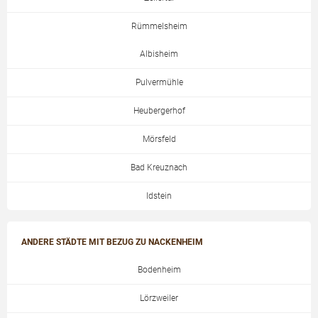
Rümmelsheim
Albisheim
Pulvermühle
Heubergerhof
Mörsfeld
Bad Kreuznach
Idstein
ANDERE STÄDTE MIT BEZUG ZU NACKENHEIM
Bodenheim
Lörzweiler