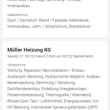
Innenausbau
GEBÄUDETEILE
Dach / Dachstuhl, Wand / Fassade, Kellerdecke,
Innenausbau, Lärm- / Schallschutz, Brandschutz
Müller Heizung KG
Saarstr. 21, 55122 Mainz (12km von 55122 Nackenheim)
TÄTIGKEITEN
Wartung, Reparatur, Neuinstallation / Einbau,
Austausch, Beratung, Hydraulischer Abgleich, Ausbau,
Neueindeckung, Dämmung / Sanierung,
Dachfenstereinbau, Erstellung Energiekonzept,
Fördermittelberatung, Thermografie / Wärmebild,
Blower-Door-Test / Luftdichtheit, Energieausweis, Vor-
Ort Beratung, Individueller Sanierungsfahrplan (iSFP)