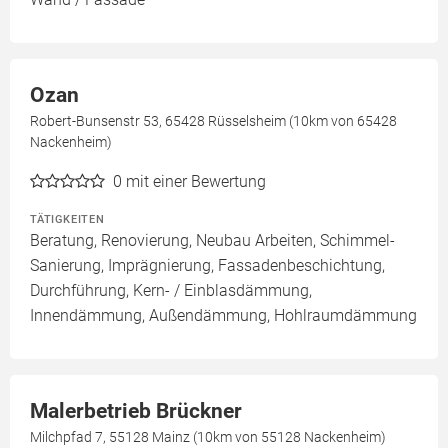
Ozan
Robert-Bunsenstr 53, 65428 Rüsselsheim (10km von 65428
Nackenheim)
0
mit einer Bewertung
TÄTIGKEITEN
Beratung, Renovierung, Neubau Arbeiten, Schimmel-
Sanierung, Imprägnierung, Fassadenbeschichtung,
Durchführung, Kern- / Einblasdämmung,
Innendämmung, Außendämmung, Hohlraumdämmung
Malerbetrieb Brückner
Milchpfad 7, 55128 Mainz (10km von 55128 Nackenheim)