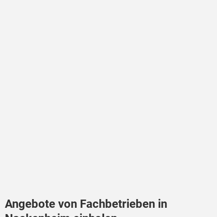
Angebote von Fachbetrieben in