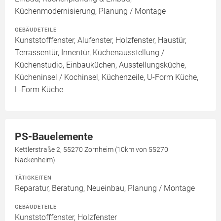
Küchenmodernisierung, Planung / Montage
GEBÄUDETEILE
Kunststofffenster, Alufenster, Holzfenster, Haustür,
Terrassentür, Innentür, Küchenausstellung /
Küchenstudio, Einbauküchen, Ausstellungsküche,
Kücheninsel / Kochinsel, Küchenzeile, U-Form Küche,
L-Form Küche
PS-Bauelemente
Kettlerstraße 2, 55270 Zornheim (10km von 55270
Nackenheim)
TÄTIGKEITEN
Reparatur, Beratung, Neueinbau, Planung / Montage
GEBÄUDETEILE
Kunststofffenster, Holzfenster