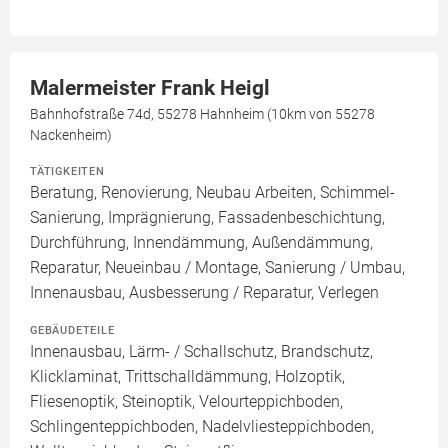
Malermeister Frank Heigl
Bahnhofstraße 74d, 55278 Hahnheim (10km von 55278
Nackenheim)
TÄTIGKEITEN
Beratung, Renovierung, Neubau Arbeiten, Schimmel-
Sanierung, Imprägnierung, Fassadenbeschichtung,
Durchführung, Innendämmung, Außendämmung,
Reparatur, Neueinbau / Montage, Sanierung / Umbau,
Innenausbau, Ausbesserung / Reparatur, Verlegen
GEBÄUDETEILE
Innenausbau, Lärm- / Schallschutz, Brandschutz,
Klicklaminat, Trittschalldämmung, Holzoptik,
Fliesenoptik, Steinoptik, Velourteppichboden,
Schlingenteppichboden, Nadelvliesteppichboden,