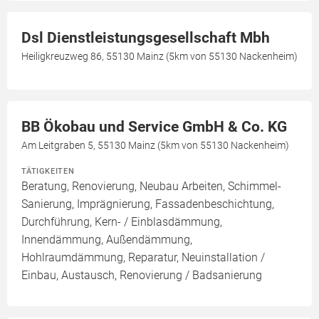
Dsl Dienstleistungsgesellschaft Mbh
Heiligkreuzweg 86, 55130 Mainz (5km von 55130 Nackenheim)
BB Ökobau und Service GmbH & Co. KG
Am Leitgraben 5, 55130 Mainz (5km von 55130 Nackenheim)
TÄTIGKEITEN
Beratung, Renovierung, Neubau Arbeiten, Schimmel-
Sanierung, Imprägnierung, Fassadenbeschichtung,
Durchführung, Kern- / Einblasdämmung,
Innendämmung, Außendämmung,
Hohlraumdämmung, Reparatur, Neuinstallation /
Einbau, Austausch, Renovierung / Badsanierung