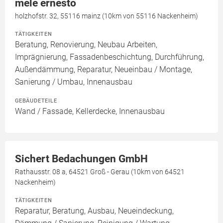
mele ernesto
holzhofstr. 32, 55116 mainz (10km von 55116 Nackenheim)
TÄTIGKEITEN
Beratung, Renovierung, Neubau Arbeiten,
Imprägnierung, Fassadenbeschichtung, Durchführung,
Außendämmung, Reparatur, Neueinbau / Montage,
Sanierung / Umbau, Innenausbau
GEBÄUDETEILE
Wand / Fassade, Kellerdecke, Innenausbau
Sichert Bedachungen GmbH
Rathausstr. 08 a, 64521 Groß - Gerau (10km von 64521
Nackenheim)
TÄTIGKEITEN
Reparatur, Beratung, Ausbau, Neueindeckung,