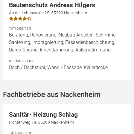
Bautenschutz Andreas Hilgers
An der Lehnsweide 25, 55299 Nackenheim
TÄTIGKEITEN
Beratung, Renovierung, Neubau Arbeiten, Schimmel-
Sanierung, Imprägnierung, Fassadenbeschichtung,
Durchführung, Innendämmung, Außendämmung
GEBÄUDETEILE
Dach / Dachstuhl, Wand / Fassade, Kellerdecke
Fachbetriebe aus Nackenheim
Sanitär- Heizung Schlag
Fichtenweg 19, 55299 Nackenheim
TÄTIGKEITEN