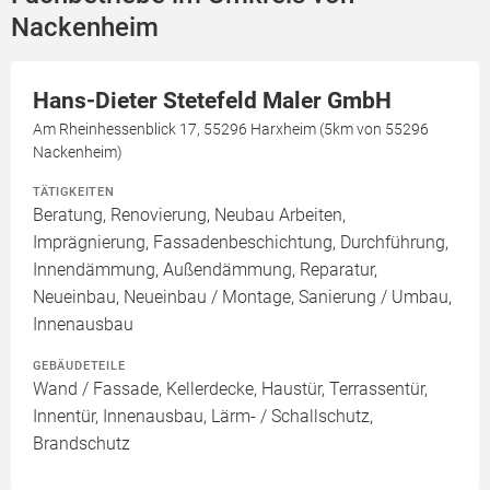
Nackenheim
Hans-Dieter Stetefeld Maler GmbH
Am Rheinhessenblick 17, 55296 Harxheim (5km von 55296
Nackenheim)
TÄTIGKEITEN
Beratung, Renovierung, Neubau Arbeiten,
Imprägnierung, Fassadenbeschichtung, Durchführung,
Innendämmung, Außendämmung, Reparatur,
Neueinbau, Neueinbau / Montage, Sanierung / Umbau,
Innenausbau
GEBÄUDETEILE
Wand / Fassade, Kellerdecke, Haustür, Terrassentür,
Innentür, Innenausbau, Lärm- / Schallschutz,
Brandschutz