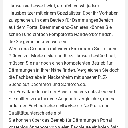
Hauses verbessert wird, empfehlen wir jedem
Hausbesitzer mit einem Spezialisten über Ihr Vorhaben
zu sprechen. In dem Betrieb für DämmungenBereich
auf dem Portal Daemmen-und-Sanieren können Sie
schnell und einfach kompetente Handwerker finden,
die Sie gerne beraten werden.
Wenn das Gespräch mit einem Fachmann Sie in Ihren
Plänen zur Modernisierung Ihres Hauses bestärkt hat,
müssen Sie nur noch einen kompetenten Betrieb für
Dämmungen in Ihrer Nähe finden. Vergleichen Sie doch
die Fachbetriebe in Nackenheim mit unserer PLZ-
Suche auf Daemmen-und-Sanieren.de.
Für Privatkunden ist der Preis meistens entscheidend.
Sie sollten verschiedene Angebote vergleichen, da es
unter den Fachbetrieben teilweise große Preis- und
Qualitätsunterschiede gibt.
Sie können über das Betrieb für Dämmungen Portal
kostenlos Angebote von vielen Fachleute einholen. Wir