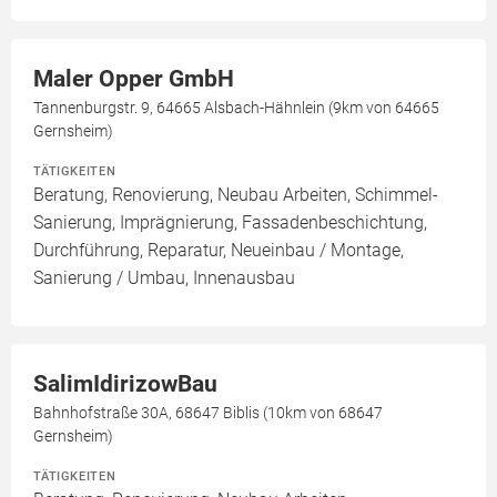
Maler Opper GmbH
Tannenburgstr. 9, 64665 Alsbach-Hähnlein (9km von 64665
Gernsheim)
TÄTIGKEITEN
Beratung, Renovierung, Neubau Arbeiten, Schimmel-
Sanierung, Imprägnierung, Fassadenbeschichtung,
Durchführung, Reparatur, Neueinbau / Montage,
Sanierung / Umbau, Innenausbau
SalimIdirizowBau
Bahnhofstraße 30A, 68647 Biblis (10km von 68647
Gernsheim)
TÄTIGKEITEN