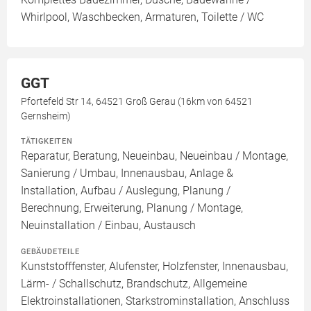
Whirlpool, Waschbecken, Armaturen, Toilette / WC
GGT
Pfortefeld Str 14, 64521 Groß Gerau (16km von 64521
Gernsheim)
TÄTIGKEITEN
Reparatur, Beratung, Neueinbau, Neueinbau / Montage,
Sanierung / Umbau, Innenausbau, Anlage &
Installation, Aufbau / Auslegung, Planung /
Berechnung, Erweiterung, Planung / Montage,
Neuinstallation / Einbau, Austausch
GEBÄUDETEILE
Kunststofffenster, Alufenster, Holzfenster, Innenausbau,
Lärm- / Schallschutz, Brandschutz, Allgemeine
Elektroinstallationen, Starkstrominstallation, Anschluss