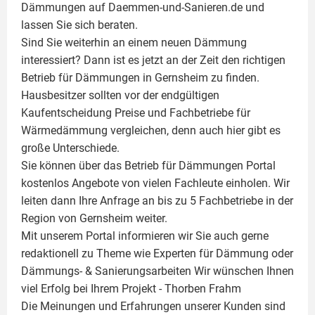
Dämmungen auf Daemmen-und-Sanieren.de und
lassen Sie sich beraten.
Sind Sie weiterhin an einem neuen Dämmung
interessiert? Dann ist es jetzt an der Zeit den richtigen
Betrieb für Dämmungen in Gernsheim zu finden.
Hausbesitzer sollten vor der endgültigen
Kaufentscheidung Preise und Fachbetriebe für
Wärmedämmung vergleichen, denn auch hier gibt es
große Unterschiede.
Sie können über das Betrieb für Dämmungen Portal
kostenlos Angebote von vielen Fachleute einholen. Wir
leiten dann Ihre Anfrage an bis zu 5 Fachbetriebe in der
Region von Gernsheim weiter.
Mit unserem Portal informieren wir Sie auch gerne
redaktionell zu Theme wie
Experten für Dämmung
oder
Dämmungs- & Sanierungsarbeiten
Wir wünschen Ihnen
viel Erfolg bei Ihrem Projekt -
Thorben Frahm
Die Meinungen und Erfahrungen unserer Kunden sind