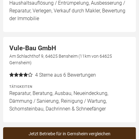
Haushaltsauflösung / Entrümpelung, Ausbesserung /
Reparatur, Verlegen, Verkauf durch Makler, Bewertung
der Immobilie
Vule-Bau GmbH
Am Schlachthof 9, 64625 Bensheim (11km von 64625
Gernsheim)
4
Sterne aus 6 Bewertungen
TÄTIGKEITEN
Reparatur, Beratung, Ausbau, Neueindeckung,
Dämmung / Sanierung, Reinigung / Wartung,
Schornsteinbau, Dachrinnen & Schneefänger
Jetzt Betriebe für in Gernsheim vergleichen