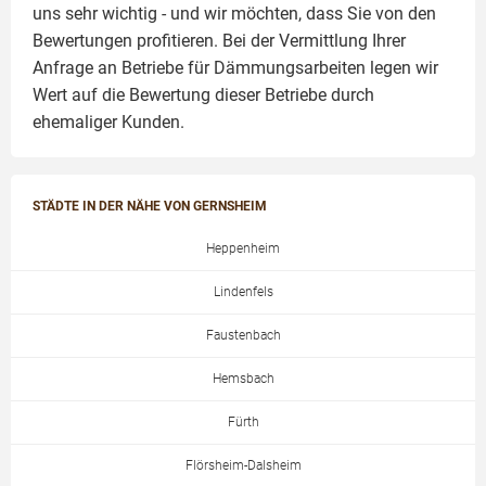
uns sehr wichtig - und wir möchten, dass Sie von den
Bewertungen profitieren. Bei der Vermittlung Ihrer
Anfrage an Betriebe für Dämmungsarbeiten legen wir
Wert auf die Bewertung dieser Betriebe durch
ehemaliger Kunden.
STÄDTE IN DER NÄHE VON GERNSHEIM
Heppenheim
Lindenfels
Faustenbach
Hemsbach
Fürth
Flörsheim-Dalsheim