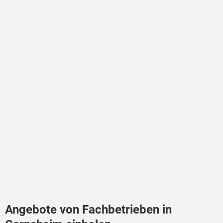
Angebote von Fachbetrieben in