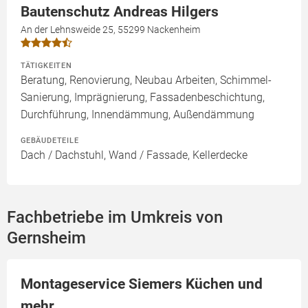
Bautenschutz Andreas Hilgers
An der Lehnsweide 25, 55299 Nackenheim
TÄTIGKEITEN
Beratung, Renovierung, Neubau Arbeiten, Schimmel-
Sanierung, Imprägnierung, Fassadenbeschichtung,
Durchführung, Innendämmung, Außendämmung
GEBÄUDETEILE
Dach / Dachstuhl, Wand / Fassade, Kellerdecke
Fachbetriebe im Umkreis von
Gernsheim
Montageservice Siemers Küchen und
mehr