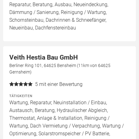
Reparatur, Beratung, Ausbau, Neueindeckung,
Dämmung / Sanierung, Reinigung / Wartung,
Schornsteinbau, Dachrinnen & Schneefänger,
Neueinbau, Dachfenstereinbau
Veith Hestia Bau GmbH
Berliner Ring 101, 64625 Bensheim (11km von 64625
Gernsheim)
5
mit einer Bewertung
TÄTIGKEITEN
Wartung, Reparatur, Neuinstallation / Einbau,
Austausch, Beratung, Hydraulischer Abgleich,
Thermostat, Anlage & Installation, Reinigung /
Wartung, Dach Vermietung / Verpachtung, Wartung /
Optimierung, Solarstromspeicher / PV Batterie,