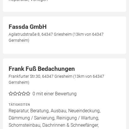
Fassda GmbH
Agilatrudstraße 8, 64347 Griesheim (13km von 64347
Gernsheim)
Frank Fuß Bedachungen
Frankfurter Str.30, 64347 Griesheim (13km von 64347
Gernsheim)
0
mit einer Bewertung
TÄTIGKEITEN
Reparatur, Beratung, Ausbau, Neueindeckung,
Dämmung / Sanierung, Reinigung / Wartung,
Schornsteinbau, Dachrinnen & Schneefänger,