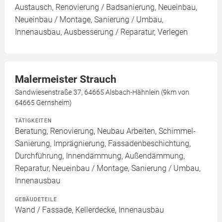
Austausch, Renovierung / Badsanierung, Neueinbau,
Neueinbau / Montage, Sanierung / Umbau,
Innenausbau, Ausbesserung / Reparatur, Verlegen
Malermeister Strauch
Sandwiesenstraße 37, 64665 Alsbach-Hähnlein (9km von
64665 Gernsheim)
TÄTIGKEITEN
Beratung, Renovierung, Neubau Arbeiten, Schimmel-
Sanierung, Imprägnierung, Fassadenbeschichtung,
Durchführung, Innendämmung, Außendämmung,
Reparatur, Neueinbau / Montage, Sanierung / Umbau,
Innenausbau
GEBÄUDETEILE
Wand / Fassade, Kellerdecke, Innenausbau