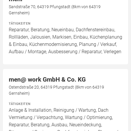
Sandstraße 70, 64319 Pfungstadt (8km von 64319
Gernsheim)
TÄTIGKEITEN
Reparatur, Beratung, Neueinbau, Dachfenstereinbau,
Rollläden, Jalousien, Markisen, Einbau, Küchenplanung
& Einbau, Küchenmodernisierung, Planung / Verkauf,
Aufbau / Montage, Ausbesserung / Reparatur, Verlegen
men@ work GmbH & Co. KG
Ostendstraße 20, 64319 Pfungstadt (8km von 64319
Gernsheim)
TÄTIGKEITEN
Anlage & Installation, Reinigung / Wartung, Dach
Vermietung / Verpachtung, Wartung / Optimierung,
Reparatur, Beratung, Ausbau, Neueindeckung,