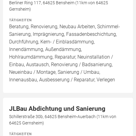
Berliner Ring 117, 64625 Bensheim (11km von 64625
Gernsheim)
TÄTIGKEITEN
Beratung, Renovierung, Neubau Arbeiten, Schimmel-
Sanierung, Imprägnierung, Fassadenbeschichtung,
Durchführung, Kern- / Einblasdämmung,
Innendämmung, Außendämmung,
Hohlraumdämmung, Reparatur, Neuinstallation /
Einbau, Austausch, Renovierung / Badsanierung,
Neueinbau / Montage, Sanierung / Umbau,
Innenausbau, Ausbesserung / Reparatur, Verlegen
JLBau Abdichtung und Sanierung
Schillerstraße 30b, 64625 Bensheim-Auerbach (11km von
64625 Gernsheim)
TÄTIGKEITEN