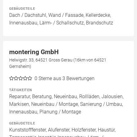
GEBÄUDETEILE
Dach / Dachstuhl, Wand / Fassade, Kellerdecke,
Innenausbau, Lärm- / Schallschutz, Brandschutz
montering GmbH
Helwigstr. 33, 64521 Gross Gerau (16km von 64521
Gernsheim)
0
Sterne aus 3 Bewertungen
TÄTIGKEITEN
Reparatur, Beratung, Neueinbau, Rollläden, Jalousien,
Markisen, Neueinbau / Montage, Sanierung / Umbau,
Innenausbau, Planung / Montage
GEBÄUDETEILE
Kunststofffenster, Alufenster, Holzfenster, Haustür,