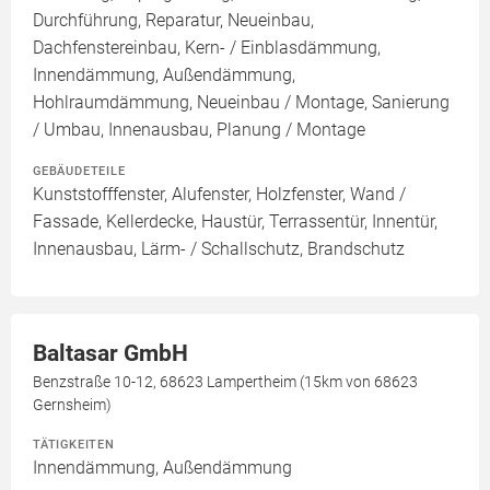
Durchführung, Reparatur, Neueinbau,
Dachfenstereinbau, Kern- / Einblasdämmung,
Innendämmung, Außendämmung,
Hohlraumdämmung, Neueinbau / Montage, Sanierung
/ Umbau, Innenausbau, Planung / Montage
GEBÄUDETEILE
Kunststofffenster, Alufenster, Holzfenster, Wand /
Fassade, Kellerdecke, Haustür, Terrassentür, Innentür,
Innenausbau, Lärm- / Schallschutz, Brandschutz
Baltasar GmbH
Benzstraße 10-12, 68623 Lampertheim (15km von 68623
Gernsheim)
TÄTIGKEITEN
Innendämmung, Außendämmung