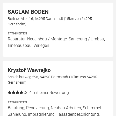
SAGLAM BODEN
Berliner Allee 16, 64295 Darmstadt (15km von 64295
Gernsheim)
TÄTIGKEITEN
Reparatur, Neueinbau / Montage, Sanierung / Umbau,
Innenausbau, Verlegen
Krystof Wawrejko
Schiebihutweg 29a, 64295 Darmstadt (15km von 64295
Gernsheim)
4
mit einer Bewertung
TÄTIGKEITEN
Beratung, Renovierung, Neubau Arbeiten, Schimmel-
Sanierung, Imprägnierung, Fassadenbeschichtung,