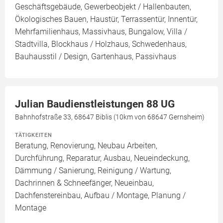
Geschäftsgebäude, Gewerbeobjekt / Hallenbauten,
Ökologisches Bauen, Haustür, Terrassentür, Innentür,
Mehrfamilienhaus, Massivhaus, Bungalow, Villa /
Stadtvilla, Blockhaus / Holzhaus, Schwedenhaus,
Bauhausstil / Design, Gartenhaus, Passivhaus
Julian Baudienstleistungen 88 UG
Bahnhofstraße 33, 68647 Biblis (10km von 68647 Gernsheim)
TÄTIGKEITEN
Beratung, Renovierung, Neubau Arbeiten,
Durchführung, Reparatur, Ausbau, Neueindeckung,
Dämmung / Sanierung, Reinigung / Wartung,
Dachrinnen & Schneefänger, Neueinbau,
Dachfenstereinbau, Aufbau / Montage, Planung /
Montage