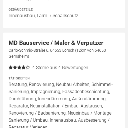
GEBÄUDETEILE
Innenausbau, Lärm- / Schallschutz
MD Bauservice / Maler & Verputzer
Carlo-Schmid-Straße 6, 64653 Lorsch (12km von 64653
Gernsheim)
4
Sterne aus 4 Bewertungen
TÄTIGKEITEN
Beratung, Renovierung, Neubau Arbeiten, Schimmel-
Sanierung, Imprägnierung, Fassadenbeschichtung,
Durchführung, Innendämmung, Außendämmung,
Reparatur, Neuinstallation / Einbau, Austausch,
Renovierung / Badsanierung, Neueinbau / Montage,
Sanierung / Umbau, Innenausbau, Ausbesserung /
Reparatur, Verlegen