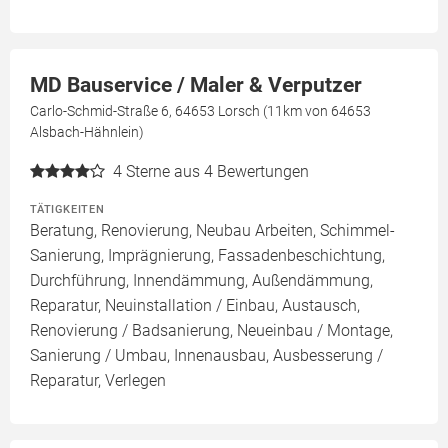
MD Bauservice / Maler & Verputzer
Carlo-Schmid-Straße 6, 64653 Lorsch (11km von 64653
Alsbach-Hähnlein)
4
Sterne aus 4 Bewertungen
TÄTIGKEITEN
Beratung, Renovierung, Neubau Arbeiten, Schimmel-
Sanierung, Imprägnierung, Fassadenbeschichtung,
Durchführung, Innendämmung, Außendämmung,
Reparatur, Neuinstallation / Einbau, Austausch,
Renovierung / Badsanierung, Neueinbau / Montage,
Sanierung / Umbau, Innenausbau, Ausbesserung /
Reparatur, Verlegen