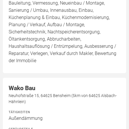
Bauleitung, Vermessung, Neueinbau / Montage,
Sanierung / Umbau, Innenausbau, Einbau,
Küchenplanung & Einbau, Küchenmodernisierung,
Planung / Verkauf, Aufbau / Montage,
Sicherheitstechnik, Nachtspeicherentsorgung,
Öltankentsorgung, Abbrucharbeiten,
Haushaltsauflösung / Entrümpelung, Ausbesserung /
Reparatur, Verlegen, Verkauf durch Makler, Bewertung
der Immobilie
Wako Bau
Neuhofstraße 15, 64625 Bensheim (5km von 64625 Alsbach-
Hähnlein)
TÄTIGKEITEN
Außendämmung