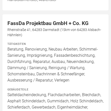
FassDa Projektbau GmbH + Co. KG
Rheinstraße 41, 64283 Darmstadt (15km von 64283 Alsbach-
Hähnlein)
TÄTIGKEITEN
Beratung, Renovierung, Neubau Arbeiten, Schimmel-
Sanierung, Imprägnierung, Fassadenbeschichtung,
Durchführung, Reparatur, Ausbau, Neueindeckung,
Dämmung / Sanierung, Reinigung / Wartung,
Schornsteinbau, Dachrinnen & Schneefänger,
Ausbesserung / Reparatur, Verlegen
GEBÄUDETEILE
Satteldacheindeckung, Flachdacharbeiten, Blechdach,
Asphalt Schindeldach, Gummidach, Holz Schindeldach,
Schieferdach, Gewerbedach, Eigenheimdächer,