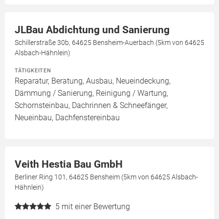
JLBau Abdichtung und Sanierung
Schillerstraße 30b, 64625 Bensheim-Auerbach (5km von 64625
Alsbach-Hähnlein)
TÄTIGKEITEN
Reparatur, Beratung, Ausbau, Neueindeckung,
Dämmung / Sanierung, Reinigung / Wartung,
Schornsteinbau, Dachrinnen & Schneefänger,
Neueinbau, Dachfenstereinbau
Veith Hestia Bau GmbH
Berliner Ring 101, 64625 Bensheim (5km von 64625 Alsbach-
Hähnlein)
5
mit einer Bewertung