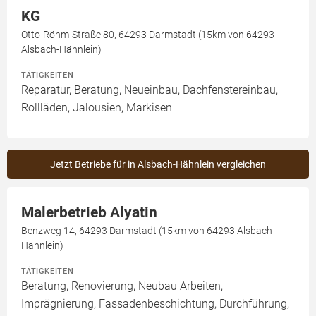
KG
Otto-Röhm-Straße 80, 64293 Darmstadt (15km von 64293
Alsbach-Hähnlein)
TÄTIGKEITEN
Reparatur, Beratung, Neueinbau, Dachfenstereinbau,
Rollläden, Jalousien, Markisen
Jetzt Betriebe für in Alsbach-Hähnlein vergleichen
Malerbetrieb Alyatin
Benzweg 14, 64293 Darmstadt (15km von 64293 Alsbach-
Hähnlein)
TÄTIGKEITEN
Beratung, Renovierung, Neubau Arbeiten,
Imprägnierung, Fassadenbeschichtung, Durchführung,