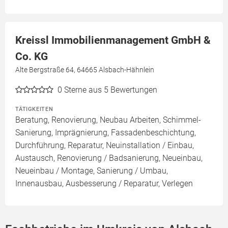
Kreissl Immobilienmanagement GmbH &
Co. KG
Alte Bergstraße 64, 64665 Alsbach-Hähnlein
0
Sterne aus 5 Bewertungen
TÄTIGKEITEN
Beratung, Renovierung, Neubau Arbeiten, Schimmel-
Sanierung, Imprägnierung, Fassadenbeschichtung,
Durchführung, Reparatur, Neuinstallation / Einbau,
Austausch, Renovierung / Badsanierung, Neueinbau,
Neueinbau / Montage, Sanierung / Umbau,
Innenausbau, Ausbesserung / Reparatur, Verlegen