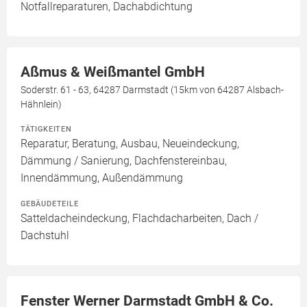
Notfallreparaturen, Dachabdichtung
Aßmus & Weißmantel GmbH
Soderstr. 61 - 63, 64287 Darmstadt (15km von 64287 Alsbach-
Hähnlein)
TÄTIGKEITEN
Reparatur, Beratung, Ausbau, Neueindeckung,
Dämmung / Sanierung, Dachfenstereinbau,
Innendämmung, Außendämmung
GEBÄUDETEILE
Satteldacheindeckung, Flachdacharbeiten, Dach /
Dachstuhl
Fenster Werner Darmstadt GmbH & Co.