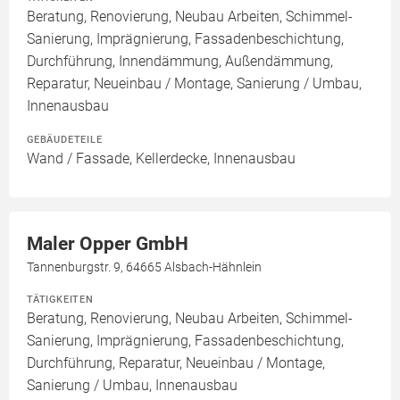
Beratung, Renovierung, Neubau Arbeiten, Schimmel-
Sanierung, Imprägnierung, Fassadenbeschichtung,
Durchführung, Innendämmung, Außendämmung,
Reparatur, Neueinbau / Montage, Sanierung / Umbau,
Innenausbau
GEBÄUDETEILE
Wand / Fassade, Kellerdecke, Innenausbau
Maler Opper GmbH
Tannenburgstr. 9, 64665 Alsbach-Hähnlein
TÄTIGKEITEN
Beratung, Renovierung, Neubau Arbeiten, Schimmel-
Sanierung, Imprägnierung, Fassadenbeschichtung,
Durchführung, Reparatur, Neueinbau / Montage,
Sanierung / Umbau, Innenausbau