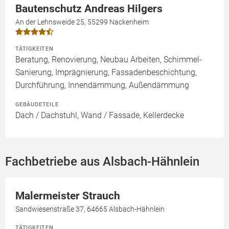
Bautenschutz Andreas Hilgers
An der Lehnsweide 25, 55299 Nackenheim
TÄTIGKEITEN
Beratung, Renovierung, Neubau Arbeiten, Schimmel-
Sanierung, Imprägnierung, Fassadenbeschichtung,
Durchführung, Innendämmung, Außendämmung
GEBÄUDETEILE
Dach / Dachstuhl, Wand / Fassade, Kellerdecke
Fachbetriebe aus Alsbach-Hähnlein
Malermeister Strauch
Sandwiesenstraße 37, 64665 Alsbach-Hähnlein
TÄTIGKEITEN