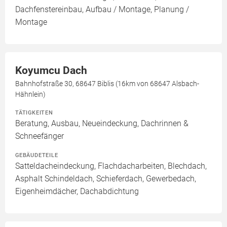
Dachfenstereinbau, Aufbau / Montage, Planung /
Montage
Koyumcu Dach
Bahnhofstraße 30, 68647 Biblis (16km von 68647 Alsbach-
Hähnlein)
TÄTIGKEITEN
Beratung, Ausbau, Neueindeckung, Dachrinnen &
Schneefänger
GEBÄUDETEILE
Satteldacheindeckung, Flachdacharbeiten, Blechdach,
Asphalt Schindeldach, Schieferdach, Gewerbedach,
Eigenheimdächer, Dachabdichtung