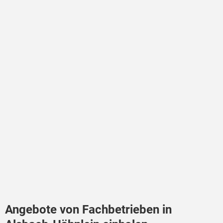
Angebote von Fachbetrieben in