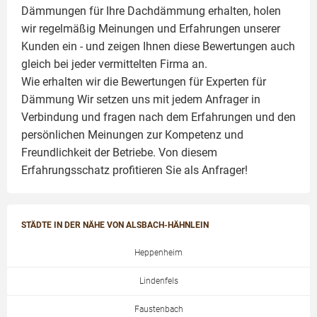
Dämmungen für Ihre Dachdämmung erhalten, holen
wir regelmäßig Meinungen und Erfahrungen unserer
Kunden ein - und zeigen Ihnen diese Bewertungen auch
gleich bei jeder vermittelten Firma an.
Wie erhalten wir die Bewertungen für
Experten für
Dämmung
Wir setzen uns mit jedem Anfrager in
Verbindung und fragen nach dem Erfahrungen und den
persönlichen Meinungen zur Kompetenz und
Freundlichkeit der Betriebe. Von diesem
Erfahrungsschatz profitieren Sie als Anfrager!
STÄDTE IN DER NÄHE VON ALSBACH-HÄHNLEIN
Heppenheim
Lindenfels
Faustenbach