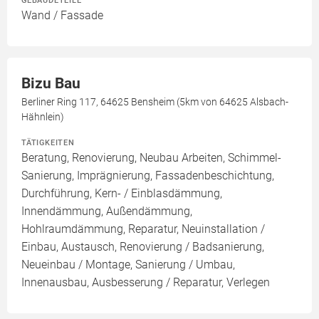
GEBÄUDETEILE
Wand / Fassade
Bizu Bau
Berliner Ring 117, 64625 Bensheim (5km von 64625 Alsbach-
Hähnlein)
TÄTIGKEITEN
Beratung, Renovierung, Neubau Arbeiten, Schimmel-
Sanierung, Imprägnierung, Fassadenbeschichtung,
Durchführung, Kern- / Einblasdämmung,
Innendämmung, Außendämmung,
Hohlraumdämmung, Reparatur, Neuinstallation /
Einbau, Austausch, Renovierung / Badsanierung,
Neueinbau / Montage, Sanierung / Umbau,
Innenausbau, Ausbesserung / Reparatur, Verlegen