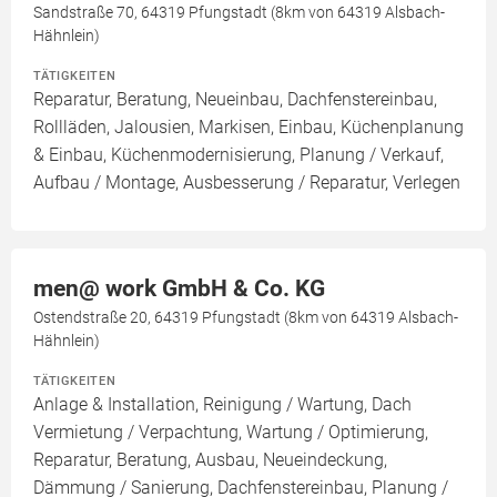
Sandstraße 70, 64319 Pfungstadt (8km von 64319 Alsbach-
Hähnlein)
TÄTIGKEITEN
Reparatur, Beratung, Neueinbau, Dachfenstereinbau,
Rollläden, Jalousien, Markisen, Einbau, Küchenplanung
& Einbau, Küchenmodernisierung, Planung / Verkauf,
Aufbau / Montage, Ausbesserung / Reparatur, Verlegen
men@ work GmbH & Co. KG
Ostendstraße 20, 64319 Pfungstadt (8km von 64319 Alsbach-
Hähnlein)
TÄTIGKEITEN
Anlage & Installation, Reinigung / Wartung, Dach
Vermietung / Verpachtung, Wartung / Optimierung,
Reparatur, Beratung, Ausbau, Neueindeckung,
Dämmung / Sanierung, Dachfenstereinbau, Planung /