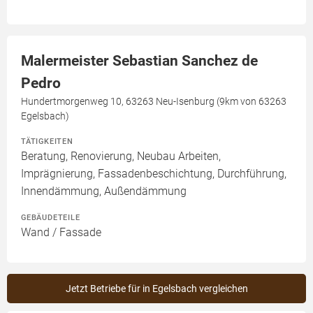
Malermeister Sebastian Sanchez de
Pedro
Hundertmorgenweg 10, 63263 Neu-Isenburg (9km von 63263
Egelsbach)
TÄTIGKEITEN
Beratung, Renovierung, Neubau Arbeiten,
Imprägnierung, Fassadenbeschichtung, Durchführung,
Innendämmung, Außendämmung
GEBÄUDETEILE
Wand / Fassade
Jetzt Betriebe für in Egelsbach vergleichen