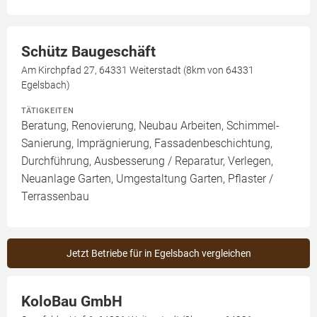
Schütz Baugeschäft
Am Kirchpfad 27, 64331 Weiterstadt (8km von 64331
Egelsbach)
TÄTIGKEITEN
Beratung, Renovierung, Neubau Arbeiten, Schimmel-
Sanierung, Imprägnierung, Fassadenbeschichtung,
Durchführung, Ausbesserung / Reparatur, Verlegen,
Neuanlage Garten, Umgestaltung Garten, Pflaster /
Terrassenbau
Jetzt Betriebe für in Egelsbach vergleichen
KoloBau GmbH