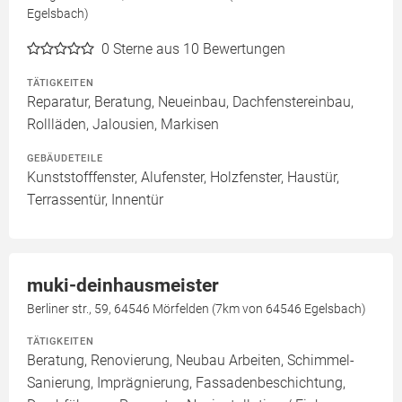
Egelsbach)
0
Sterne aus 10 Bewertungen
TÄTIGKEITEN
Reparatur, Beratung, Neueinbau, Dachfenstereinbau,
Rollläden, Jalousien, Markisen
GEBÄUDETEILE
Kunststofffenster, Alufenster, Holzfenster, Haustür,
Terrassentür, Innentür
muki-deinhausmeister
Berliner str., 59, 64546 Mörfelden (7km von 64546 Egelsbach)
TÄTIGKEITEN
Beratung, Renovierung, Neubau Arbeiten, Schimmel-
Sanierung, Imprägnierung, Fassadenbeschichtung,