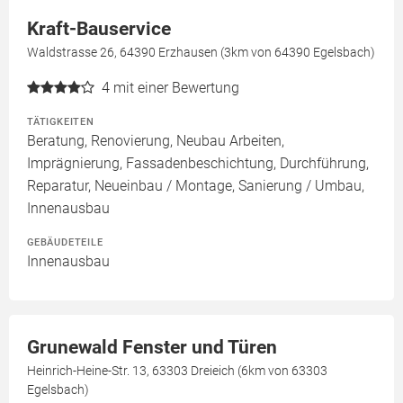
Kraft-Bauservice
Waldstrasse 26, 64390 Erzhausen (3km von 64390 Egelsbach)
4
mit einer Bewertung
TÄTIGKEITEN
Beratung, Renovierung, Neubau Arbeiten,
Imprägnierung, Fassadenbeschichtung, Durchführung,
Reparatur, Neueinbau / Montage, Sanierung / Umbau,
Innenausbau
GEBÄUDETEILE
Innenausbau
Grunewald Fenster und Türen
Heinrich-Heine-Str. 13, 63303 Dreieich (6km von 63303
Egelsbach)