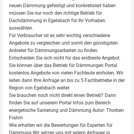
neuen Dämmung gefestigt und konkretisiert haben
müssen Sie nur noch den richtige Betrieb für
Dachdämmung in Egelsbach für Ihr Vorhaben
auswählen.
Für Verbraucher ist es sehr wichtig verschiedene
Angebote zu vergleichen und somit den günstigsten
Anbieter für Dämmungsarbeiten zu finden.
Entscheiden Sie sich nicht für das erstbeste Angebot.
Sie können über das Betrieb für Dämmungen Portal
kostenlos Angebote von vielen Fachleute einholen. Wir
leiten dann Ihre Anfrage an bis zu 5 Fachbetriebe in der
Region von Egelsbach weiter.
Sie brauchen noch nicht direkt einen Betrieb? Dann
finden Sie auf unserem Portal Infos zum Bereich
energetische Sanierung und Dämmung Autor:
Thorben
Frahm
Wie erhalten wir die Bewertungen für
Experten für
Dämmung
Wir setzen uns mit jedem Anfrager in