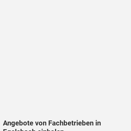
Angebote von Fachbetrieben in