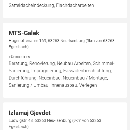
Satteldacheindeckung, Flachdacharbeiten
MTS-Galek
Hugenottenallee 169, 63263 Neu-Isenburg (9km von 63263
Egelsbach)
TÄTIGKEITEN
Beratung, Renovierung, Neubau Arbeiten, Schimmel-
Sanierung, Imprägnierung, Fassadenbeschichtung,
Durchführung, Neueinbau, Neueinbau / Montage,
Sanierung / Umbau, Innenausbau, Verlegen
Izlamaj Gjevdet
Ludwigstr. 48, 63263 Neu-Isenburg (9km von 63263
Egelsbach)