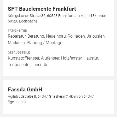
SFT-Bauelemente Frankfurt
Königslacher Straße 36, 60528 Frankfurt am Main (13km von
60528 Egelsbach)
TÄTIGKEITEN
Reparatur, Beratung, Neueinbau, Rollläden, Jalousien,
Markisen, Planung / Montage
GEBÄUDETEILE
Kunststofffenster, Alufenster, Holzfenster, Haustür,
Terrassentür, Innentür
Fassda GmbH
Agilatrudstraße 8, 64347 Griesheim (14km von 64347
Egelsbach)