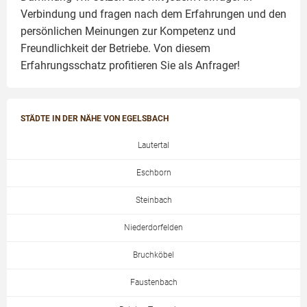
Verbindung und fragen nach dem Erfahrungen und den
persönlichen Meinungen zur Kompetenz und
Freundlichkeit der Betriebe. Von diesem
Erfahrungsschatz profitieren Sie als Anfrager!
STÄDTE IN DER NÄHE VON EGELSBACH
Lautertal
Eschborn
Steinbach
Niederdorfelden
Bruchköbel
Faustenbach