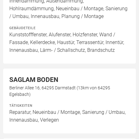
Innendämmung, Außendämmung,
Hohlraumdämmung, Neueinbau / Montage, Sanierung
/ Umbau, Innenausbau, Planung / Montage
GEBÄUDETEILE
Kunststofffenster, Alufenster, Holzfenster, Wand /
Fassade, Kellerdecke, Haustür, Terrassentür, Innentür,
Innenausbau, Lärm- / Schallschutz, Brandschutz
SAGLAM BODEN
Berliner Allee 16, 64295 Darmstadt (13km von 64295
Egelsbach)
TÄTIGKEITEN
Reparatur, Neueinbau / Montage, Sanierung / Umbau,
Innenausbau, Verlegen