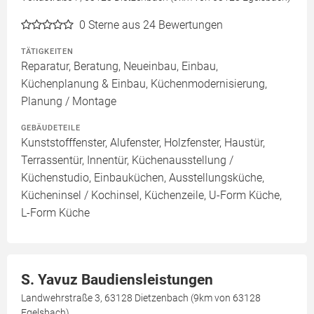
0
Sterne aus 24 Bewertungen
TÄTIGKEITEN
Reparatur, Beratung, Neueinbau, Einbau,
Küchenplanung & Einbau, Küchenmodernisierung,
Planung / Montage
GEBÄUDETEILE
Kunststofffenster, Alufenster, Holzfenster, Haustür,
Terrassentür, Innentür, Küchenausstellung /
Küchenstudio, Einbauküchen, Ausstellungsküche,
Kücheninsel / Kochinsel, Küchenzeile, U-Form Küche,
L-Form Küche
S. Yavuz Baudiensleistungen
Landwehrstraße 3, 63128 Dietzenbach (9km von 63128
Egelsbach)