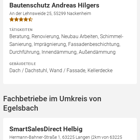
Bautenschutz Andreas Hilgers
An der Lehnsweide 25, 55299 Nackenheim
TÄTIGKEITEN
Beratung, Renovierung, Neubau Arbeiten, Schimmel-
Sanierung, Imprägnierung, Fassadenbeschichtung,
Durchführung, Innendämmung, Außendämmung
GEBÄUDETEILE
Dach / Dachstuhl, Wand / Fassade, Kellerdecke
Fachbetriebe im Umkreis von
Egelsbach
SmartSalesDirect Helbig
Hermann-Bahner-Straße 1, 63225 Langen (2km von 63225