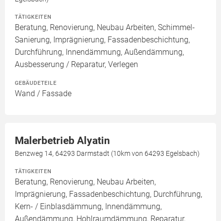
TÄTIGKEITEN
Beratung, Renovierung, Neubau Arbeiten, Schimmel-
Sanierung, Imprägnierung, Fassadenbeschichtung,
Durchführung, Innendämmung, Außendämmung,
Ausbesserung / Reparatur, Verlegen
GEBÄUDETEILE
Wand / Fassade
Malerbetrieb Alyatin
Benzweg 14, 64293 Darmstadt (10km von 64293 Egelsbach)
TÄTIGKEITEN
Beratung, Renovierung, Neubau Arbeiten,
Imprägnierung, Fassadenbeschichtung, Durchführung,
Kern- / Einblasdämmung, Innendämmung,
Außendämmung, Hohlraumdämmung, Reparatur,