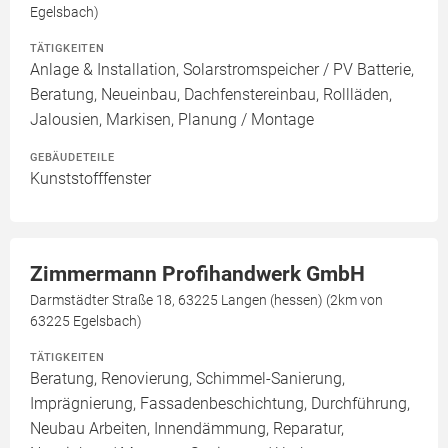
Egelsbach)
TÄTIGKEITEN
Anlage & Installation, Solarstromspeicher / PV Batterie,
Beratung, Neueinbau, Dachfenstereinbau, Rollläden,
Jalousien, Markisen, Planung / Montage
GEBÄUDETEILE
Kunststofffenster
Zimmermann Profihandwerk GmbH
Darmstädter Straße 18, 63225 Langen (hessen) (2km von
63225 Egelsbach)
TÄTIGKEITEN
Beratung, Renovierung, Schimmel-Sanierung,
Imprägnierung, Fassadenbeschichtung, Durchführung,
Neubau Arbeiten, Innendämmung, Reparatur,