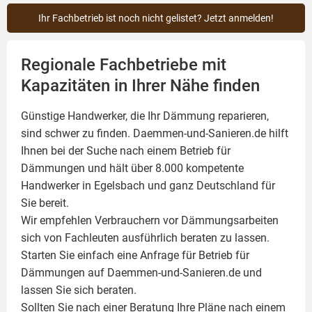
Ihr Fachbetrieb ist noch nicht gelistet? Jetzt anmelden!
Regionale Fachbetriebe mit
Kapazitäten in Ihrer Nähe finden
Günstige Handwerker, die Ihr Dämmung reparieren,
sind schwer zu finden. Daemmen-und-Sanieren.de hilft
Ihnen bei der Suche nach einem Betrieb für
Dämmungen und hält über 8.000 kompetente
Handwerker in Egelsbach und ganz Deutschland für
Sie bereit.
Wir empfehlen Verbrauchern vor Dämmungsarbeiten
sich von Fachleuten ausführlich beraten zu lassen.
Starten Sie einfach eine Anfrage für Betrieb für
Dämmungen auf Daemmen-und-Sanieren.de und
lassen Sie sich beraten.
Sollten Sie nach einer Beratung Ihre Pläne nach einem