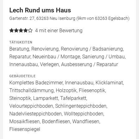
Lech Rund ums Haus
Gartenstr. 27, 63263 Neu Isenburg (9km von 63263 Egelsbach)
4
mit einer Bewertung
TÄTIGKEITEN
Beratung, Renovierung, Renovierung / Badsanierung,
Reparatur, Neueinbau / Montage, Sanierung / Umbau,
Innenausbau, Verlegen, Ausbesserung / Reparatur
GEBÄUDETEILE
Komplettes Badezimmer, Innenausbau, Klicklaminat,
Trittschalldämmung, Holzoptik, Fliesenoptik,
Steinoptik, Lamparkett, Tafelparkett,
Velourteppichboden, Schlingenteppichboden,
Nadelvliesteppichboden, Wollteppichboden,
Mosaikfliesen, Bodenfliesen, Wandfliesen,
Fliesenspiegel