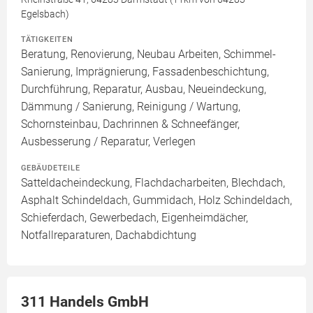
Egelsbach)
TÄTIGKEITEN
Beratung, Renovierung, Neubau Arbeiten, Schimmel-
Sanierung, Imprägnierung, Fassadenbeschichtung,
Durchführung, Reparatur, Ausbau, Neueindeckung,
Dämmung / Sanierung, Reinigung / Wartung,
Schornsteinbau, Dachrinnen & Schneefänger,
Ausbesserung / Reparatur, Verlegen
GEBÄUDETEILE
Satteldacheindeckung, Flachdacharbeiten, Blechdach,
Asphalt Schindeldach, Gummidach, Holz Schindeldach,
Schieferdach, Gewerbedach, Eigenheimdächer,
Notfallreparaturen, Dachabdichtung
311 Handels GmbH