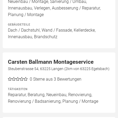
Neueinbau / Montage, Sanierung / Umbau,
Innenausbau, Verlegen, Ausbesserung / Reparatur,
Planung / Montage
GEBÄUDETEILE
Dach / Dachstuhl, Wand / Fassade, Kellerdecke,
Innenausbau, Brandschutz
Carsten Ballmann Montageservice
Steubenstrasse 54, 63225 Langen (2km von 63225 Egelsbach)
0
Sterne aus 3 Bewertungen
TÄTIGKEITEN
Reparatur, Beratung, Neueinbau, Renovierung,
Renovierung / Badsanierung, Planung / Montage