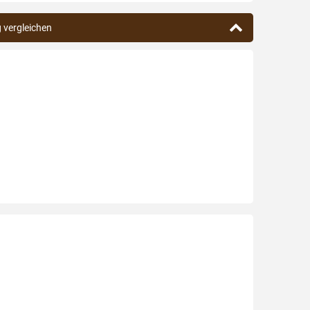
g vergleichen