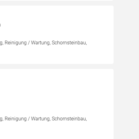
)
, Reinigung / Wartung, Schornsteinbau,
, Reinigung / Wartung, Schornsteinbau,