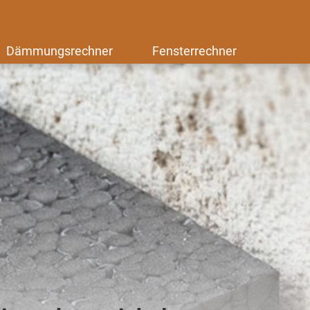
Dämmungsrechner
Fensterrechner