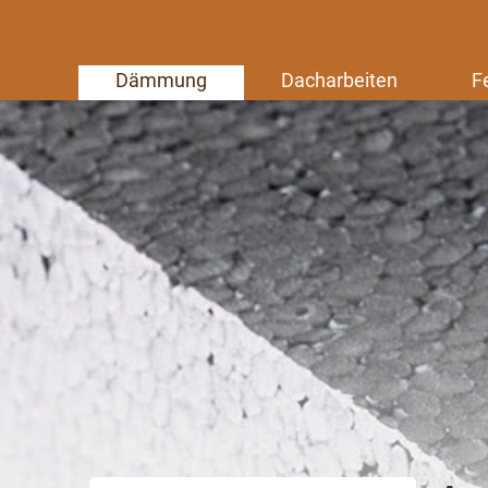
Dämmung
Dacharbeiten
F