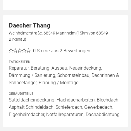
Daecher Thang
Weinheimerstraße, 68549 Mannheim (15km von 68549
Birkenau)
0
Sterne aus 2 Bewertungen
TÄTIGKEITEN
Reparatur, Beratung, Ausbau, Neueindeckung,
Dämmung / Sanierung, Schornsteinbau, Dachrinnen &
Schneefänger, Planung / Montage
GEBÄUDETEILE
Satteldacheindeckung, Flachdacharbeiten, Blechdach,
Asphalt Schindeldach, Schieferdach, Gewerbedach,
Eigenheimdächer, Notfallreparaturen, Dachabdichtung