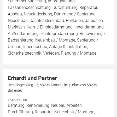
Schimmel-Sanierung, Imprägnierung,
Fassadenbeschichtung, Durchführung, Reparatur,
Ausbau, Neueindeckung, Dämmung / Sanierung,
Neueinbau, Dachfenstereinbau, Rollläden, Jalousien,
Markisen, Kern- / Einblasdämmung, Innendämmung,
Außendämmung, Hohlraumdämmung, Renovierung /
Badsanierung, Neueinbau / Montage, Sanierung /
Umbau, Innenausbau, Anlage & Installation,
Sicherheitstechnik, Verlegen, Planung / Montage
Erhardt und Partner
Jechtinger Weg 12, 68239 Mannheim (16km von 68239
Birkenau)
TÄTIGKEITEN
Beratung, Renovierung, Neubau Arbeiten,
Durchführung, Reparatur, Neueinbau / Montage,