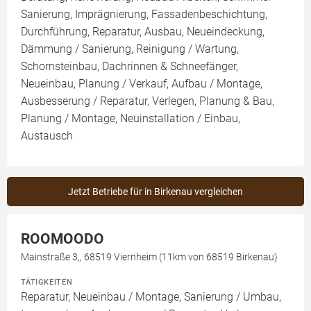
Sanierung, Imprägnierung, Fassadenbeschichtung,
Durchführung, Reparatur, Ausbau, Neueindeckung,
Dämmung / Sanierung, Reinigung / Wartung,
Schornsteinbau, Dachrinnen & Schneefänger,
Neueinbau, Planung / Verkauf, Aufbau / Montage,
Ausbesserung / Reparatur, Verlegen, Planung & Bau,
Planung / Montage, Neuinstallation / Einbau,
Austausch
Jetzt Betriebe für in Birkenau vergleichen
ROOMOODO
Mainstraße 3,, 68519 Viernheim (11km von 68519 Birkenau)
TÄTIGKEITEN
Reparatur, Neueinbau / Montage, Sanierung / Umbau,