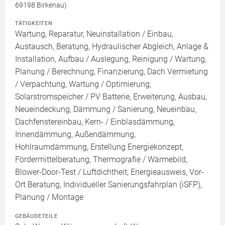
69198 Birkenau)
TÄTIGKEITEN
Wartung, Reparatur, Neuinstallation / Einbau,
Austausch, Beratung, Hydraulischer Abgleich, Anlage &
Installation, Aufbau / Auslegung, Reinigung / Wartung,
Planung / Berechnung, Finanzierung, Dach Vermietung
/ Verpachtung, Wartung / Optimierung,
Solarstromspeicher / PV Batterie, Erweiterung, Ausbau,
Neueindeckung, Dämmung / Sanierung, Neueinbau,
Dachfenstereinbau, Kern- / Einblasdämmung,
Innendämmung, Außendämmung,
Hohlraumdämmung, Erstellung Energiekonzept,
Fördermittelberatung, Thermografie / Wärmebild,
Blower-Door-Test / Luftdichtheit, Energieausweis, Vor-
Ort Beratung, Individueller Sanierungsfahrplan (iSFP),
Planung / Montage
GEBÄUDETEILE