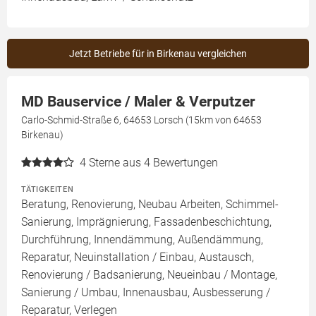
Jetzt Betriebe für in Birkenau vergleichen
MD Bauservice / Maler & Verputzer
Carlo-Schmid-Straße 6, 64653 Lorsch (15km von 64653
Birkenau)
4
Sterne aus 4 Bewertungen
TÄTIGKEITEN
Beratung, Renovierung, Neubau Arbeiten, Schimmel-
Sanierung, Imprägnierung, Fassadenbeschichtung,
Durchführung, Innendämmung, Außendämmung,
Reparatur, Neuinstallation / Einbau, Austausch,
Renovierung / Badsanierung, Neueinbau / Montage,
Sanierung / Umbau, Innenausbau, Ausbesserung /
Reparatur, Verlegen