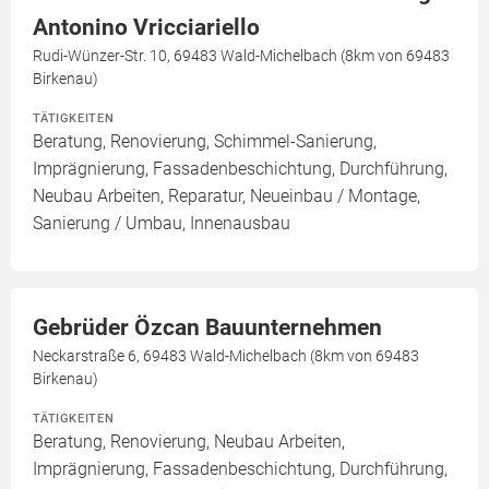
Antonino Vricciariello
Rudi-Wünzer-Str. 10, 69483 Wald-Michelbach (8km von 69483
Birkenau)
TÄTIGKEITEN
Beratung, Renovierung, Schimmel-Sanierung,
Imprägnierung, Fassadenbeschichtung, Durchführung,
Neubau Arbeiten, Reparatur, Neueinbau / Montage,
Sanierung / Umbau, Innenausbau
Gebrüder Özcan Bauunternehmen
Neckarstraße 6, 69483 Wald-Michelbach (8km von 69483
Birkenau)
TÄTIGKEITEN
Beratung, Renovierung, Neubau Arbeiten,
Imprägnierung, Fassadenbeschichtung, Durchführung,