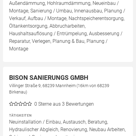
Außendämmung, Hohlraumdämmung, Neueinbau /
Montage, Sanierung / Umbau, Innenausbau, Planung /
Verkauf, Aufbau / Montage, Nachtspeicherentsorgung,
Öltankentsorgung, Abbrucharbeiten,
Haushaltsauflösung / Entrümpelung, Ausbesserung /
Reparatur, Verlegen, Planung & Bau, Planung /
Montage
BISON SANIERUNGS GMBH
Villinger Straße 9, 68239 Mannheim (16km von 68239
Birkenau)
0
Sterne aus 3 Bewertungen
TÄTIGKEITEN
Neuinstallation / Einbau, Austausch, Beratung,
Hydraulischer Abgleich, Renovierung, Neubau Arbeiten,