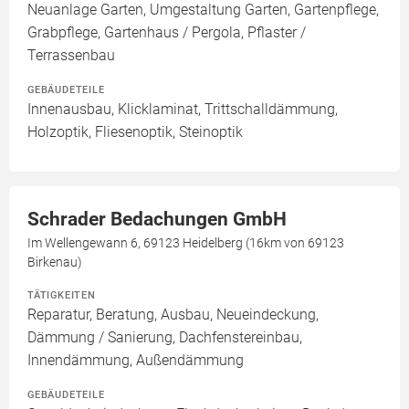
Neuanlage Garten, Umgestaltung Garten, Gartenpflege,
Grabpflege, Gartenhaus / Pergola, Pflaster /
Terrassenbau
GEBÄUDETEILE
Innenausbau, Klicklaminat, Trittschalldämmung,
Holzoptik, Fliesenoptik, Steinoptik
Schrader Bedachungen GmbH
Im Wellengewann 6, 69123 Heidelberg (16km von 69123
Birkenau)
TÄTIGKEITEN
Reparatur, Beratung, Ausbau, Neueindeckung,
Dämmung / Sanierung, Dachfenstereinbau,
Innendämmung, Außendämmung
GEBÄUDETEILE