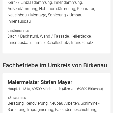
Kern- / Einblasdämmung, Innendämmung,
Außendämmung, Hohlraumdämmung, Reparatur,
Neueinbau / Montage, Sanierung / Umbau,
Innenausbau
GEBÄUDETEILE
Dach / Dachstuhl, Wand / Fassade, Kellerdecke,
Innenausbau, Lärm- / Schallschutz, Brandschutz
Fachbetriebe im Umkreis von Birkenau
Malermeister Stefan Mayer
Hauptstr.131a, 69509 Mörlenbach (4km von 69509 Birkenau)
TÄTIGKEITEN
Beratung, Renovierung, Neubau Arbeiten, Schimmel-
Sanierung, Imprägnierung, Fassadenbeschichtung,