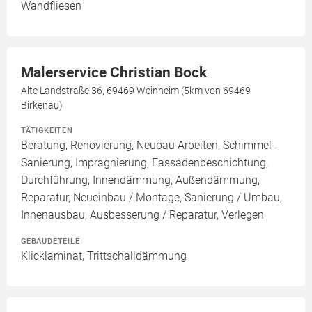
Wandfliesen
Malerservice Christian Bock
Alte Landstraße 36, 69469 Weinheim (5km von 69469
Birkenau)
TÄTIGKEITEN
Beratung, Renovierung, Neubau Arbeiten, Schimmel-
Sanierung, Imprägnierung, Fassadenbeschichtung,
Durchführung, Innendämmung, Außendämmung,
Reparatur, Neueinbau / Montage, Sanierung / Umbau,
Innenausbau, Ausbesserung / Reparatur, Verlegen
GEBÄUDETEILE
Klicklaminat, Trittschalldämmung