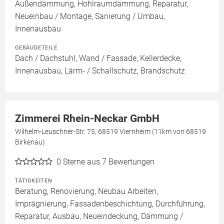
Außendämmung, Hohlraumdämmung, Reparatur,
Neueinbau / Montage, Sanierung / Umbau,
Innenausbau
GEBÄUDETEILE
Dach / Dachstuhl, Wand / Fassade, Kellerdecke,
Innenausbau, Lärm- / Schallschutz, Brandschutz
Zimmerei Rhein-Neckar GmbH
Wilhelm-Leuschner-Str. 75, 68519 Viernheim (11km von 68519
Birkenau)
0
Sterne aus 7 Bewertungen
TÄTIGKEITEN
Beratung, Renovierung, Neubau Arbeiten,
Imprägnierung, Fassadenbeschichtung, Durchführung,
Reparatur, Ausbau, Neueindeckung, Dämmung /