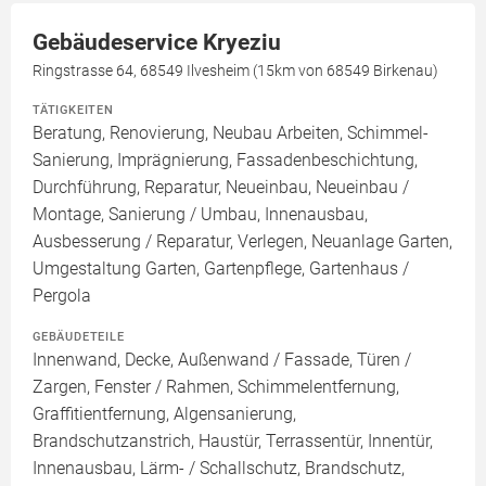
Gebäudeservice Kryeziu
Ringstrasse 64, 68549 Ilvesheim (15km von 68549 Birkenau)
TÄTIGKEITEN
Beratung, Renovierung, Neubau Arbeiten, Schimmel-
Sanierung, Imprägnierung, Fassadenbeschichtung,
Durchführung, Reparatur, Neueinbau, Neueinbau /
Montage, Sanierung / Umbau, Innenausbau,
Ausbesserung / Reparatur, Verlegen, Neuanlage Garten,
Umgestaltung Garten, Gartenpflege, Gartenhaus /
Pergola
GEBÄUDETEILE
Innenwand, Decke, Außenwand / Fassade, Türen /
Zargen, Fenster / Rahmen, Schimmelentfernung,
Graffitientfernung, Algensanierung,
Brandschutzanstrich, Haustür, Terrassentür, Innentür,
Innenausbau, Lärm- / Schallschutz, Brandschutz,