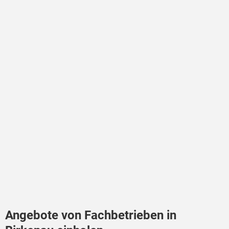
Angebote von Fachbetrieben in