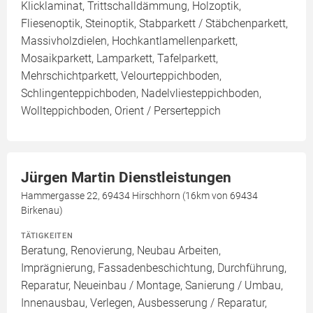
Klicklaminat, Trittschalldämmung, Holzoptik,
Fliesenoptik, Steinoptik, Stabparkett / Stäbchenparkett,
Massivholzdielen, Hochkantlamellenparkett,
Mosaikparkett, Lamparkett, Tafelparkett,
Mehrschichtparkett, Velourteppichboden,
Schlingenteppichboden, Nadelvliesteppichboden,
Wollteppichboden, Orient / Perserteppich
Jürgen Martin Dienstleistungen
Hammergasse 22, 69434 Hirschhorn (16km von 69434
Birkenau)
TÄTIGKEITEN
Beratung, Renovierung, Neubau Arbeiten,
Imprägnierung, Fassadenbeschichtung, Durchführung,
Reparatur, Neueinbau / Montage, Sanierung / Umbau,
Innenausbau, Verlegen, Ausbesserung / Reparatur,