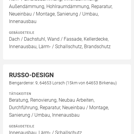
Außendämmung, Hohlraumdämmung, Reparatur,
Neueinbau / Montage, Sanierung / Umbau,
Innenausbau
GEBÄUDETEILE
Dach / Dachstuhl, Wand / Fassade, Kellerdecke,
Innenausbau, Lärm- / Schallschutz, Brandschutz
RUSSO-DESIGN
Biengardensr. 9, 64653 Lorsch (15km von 64653 Birkenau)
TÄTIGKEITEN
Beratung, Renovierung, Neubau Arbeiten,
Durchführung, Reparatur, Neueinbau / Montage,
Sanierung / Umbau, Innenausbau
GEBÄUDETEILE
Innenausbau, Lärm- / Schallschutz