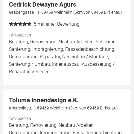
Cedrick Dewayne Agurs
Grabengasse 11, 69469 Weinheim (5km von 69469 Birkenau)
5
mit einer Bewertung
TÄTIGKEITEN
Beratung, Renovierung, Neubau Arbeiten, Schimmel-
Sanierung, Imprägnierung, Fassadenbeschichtung,
Durchführung, Reparatur, Neueinbau / Montage,
Sanierung / Umbau, Innenausbau, Ausbesserung /
Reparatur, Verlegen
Toluma Innendesign e.K.
Kriemhildstr. 1, 69469 Weinheim (5km von 69469 Birkenau)
TÄTIGKEITEN
Beratung, Renovierung, Neubau Arbeiten,
Durchführung, Imprägnierung, Fassadenbeschichtung,