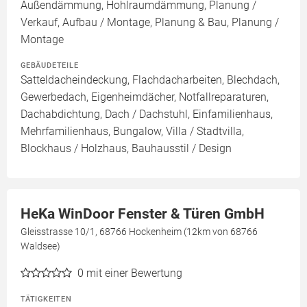
Außendämmung, Hohlraumdämmung, Planung /
Verkauf, Aufbau / Montage, Planung & Bau, Planung /
Montage
GEBÄUDETEILE
Satteldacheindeckung, Flachdacharbeiten, Blechdach,
Gewerbedach, Eigenheimdächer, Notfallreparaturen,
Dachabdichtung, Dach / Dachstuhl, Einfamilienhaus,
Mehrfamilienhaus, Bungalow, Villa / Stadtvilla,
Blockhaus / Holzhaus, Bauhausstil / Design
HeKa WinDoor Fenster & Türen GmbH
Gleisstrasse 10/1, 68766 Hockenheim (12km von 68766
Waldsee)
0
mit einer Bewertung
TÄTIGKEITEN