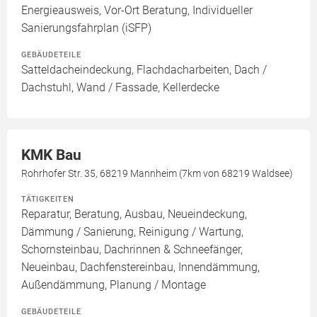
Energieausweis, Vor-Ort Beratung, Individueller
Sanierungsfahrplan (iSFP)
GEBÄUDETEILE
Satteldacheindeckung, Flachdacharbeiten, Dach /
Dachstuhl, Wand / Fassade, Kellerdecke
KMK Bau
Rohrhofer Str. 35, 68219 Mannheim (7km von 68219 Waldsee)
TÄTIGKEITEN
Reparatur, Beratung, Ausbau, Neueindeckung,
Dämmung / Sanierung, Reinigung / Wartung,
Schornsteinbau, Dachrinnen & Schneefänger,
Neueinbau, Dachfenstereinbau, Innendämmung,
Außendämmung, Planung / Montage
GEBÄUDETEILE