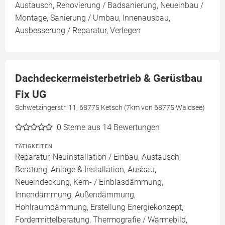
Austausch, Renovierung / Badsanierung, Neueinbau /
Montage, Sanierung / Umbau, Innenausbau,
Ausbesserung / Reparatur, Verlegen
Dachdeckermeisterbetrieb & Gerüstbau
Fix UG
Schwetzingerstr. 11, 68775 Ketsch (7km von 68775 Waldsee)
0
Sterne aus 14 Bewertungen
TÄTIGKEITEN
Reparatur, Neuinstallation / Einbau, Austausch,
Beratung, Anlage & Installation, Ausbau,
Neueindeckung, Kern- / Einblasdämmung,
Innendämmung, Außendämmung,
Hohlraumdämmung, Erstellung Energiekonzept,
Fördermittelberatung, Thermografie / Wärmebild,