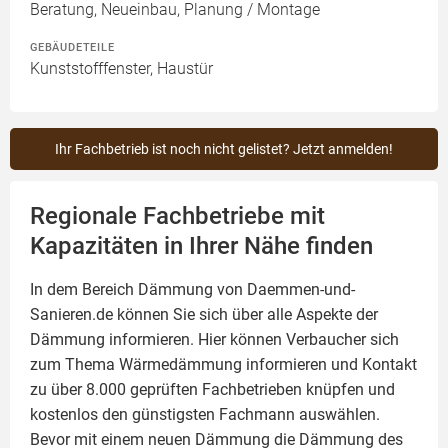
Beratung, Neueinbau, Planung / Montage
GEBÄUDETEILE
Kunststofffenster, Haustür
Ihr Fachbetrieb ist noch nicht gelistet? Jetzt anmelden!
Regionale Fachbetriebe mit
Kapazitäten in Ihrer Nähe finden
In dem Bereich Dämmung von Daemmen-und-
Sanieren.de können Sie sich über alle Aspekte der
Dämmung
informieren. Hier können Verbaucher sich
zum Thema Wärmedämmung informieren und Kontakt
zu über 8.000 geprüften Fachbetrieben knüpfen und
kostenlos den günstigsten Fachmann auswählen.
Bevor mit einem neuen Dämmung die Dämmung des