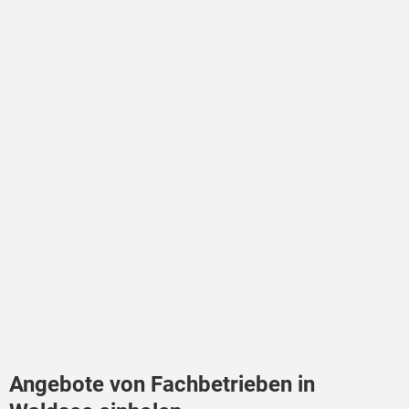
Angebote von Fachbetrieben in