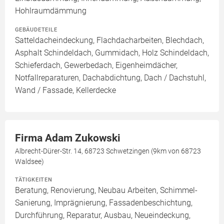
Hohlraumdämmung
GEBÄUDETEILE
Satteldacheindeckung, Flachdacharbeiten, Blechdach,
Asphalt Schindeldach, Gummidach, Holz Schindeldach,
Schieferdach, Gewerbedach, Eigenheimdächer,
Notfallreparaturen, Dachabdichtung, Dach / Dachstuhl,
Wand / Fassade, Kellerdecke
Firma Adam Zukowski
Albrecht-Dürer-Str. 14, 68723 Schwetzingen (9km von 68723
Waldsee)
TÄTIGKEITEN
Beratung, Renovierung, Neubau Arbeiten, Schimmel-
Sanierung, Imprägnierung, Fassadenbeschichtung,
Durchführung, Reparatur, Ausbau, Neueindeckung,