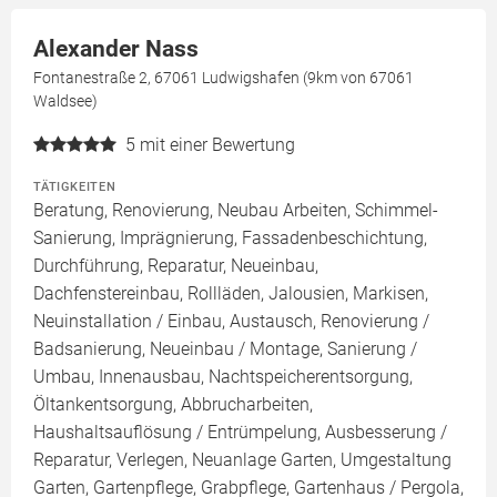
Alexander Nass
Fontanestraße 2, 67061 Ludwigshafen (9km von 67061
Waldsee)
5
mit einer Bewertung
TÄTIGKEITEN
Beratung, Renovierung, Neubau Arbeiten, Schimmel-
Sanierung, Imprägnierung, Fassadenbeschichtung,
Durchführung, Reparatur, Neueinbau,
Dachfenstereinbau, Rollläden, Jalousien, Markisen,
Neuinstallation / Einbau, Austausch, Renovierung /
Badsanierung, Neueinbau / Montage, Sanierung /
Umbau, Innenausbau, Nachtspeicherentsorgung,
Öltankentsorgung, Abbrucharbeiten,
Haushaltsauflösung / Entrümpelung, Ausbesserung /
Reparatur, Verlegen, Neuanlage Garten, Umgestaltung
Garten, Gartenpflege, Grabpflege, Gartenhaus / Pergola,