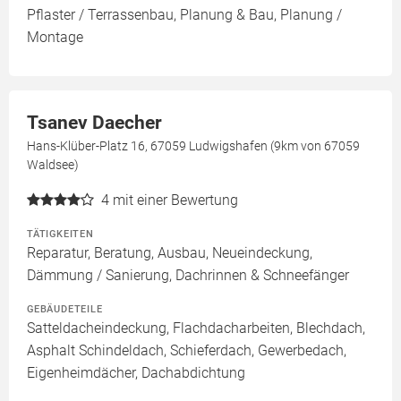
Pflaster / Terrassenbau, Planung & Bau, Planung /
Montage
Tsanev Daecher
Hans-Klüber-Platz 16, 67059 Ludwigshafen (9km von 67059
Waldsee)
4
mit einer Bewertung
TÄTIGKEITEN
Reparatur, Beratung, Ausbau, Neueindeckung,
Dämmung / Sanierung, Dachrinnen & Schneefänger
GEBÄUDETEILE
Satteldacheindeckung, Flachdacharbeiten, Blechdach,
Asphalt Schindeldach, Schieferdach, Gewerbedach,
Eigenheimdächer, Dachabdichtung