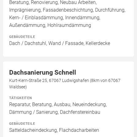
Beratung, Renovierung, Neubau Arbeiten,
Imprägnierung, Fassadenbeschichtung, Durchführung,
Kern- / Einblasdämmung, Innendämmung,
Außendämmung, Hohlraumdämmung
GEBÄUDETEILE
Dach / Dachstuhl, Wand / Fassade, Kellerdecke
Dachsanierung Schnell
Kurt-Kern-Straße 25, 67067 Ludwigshafen (8km von 67067
Waldsee)
TÄTIGKEITEN
Reparatur, Beratung, Ausbau, Neueindeckung,
Dämmung / Sanierung, Dachfenstereinbau
GEBÄUDETEILE
Satteldacheindeckung, Flachdacharbeiten