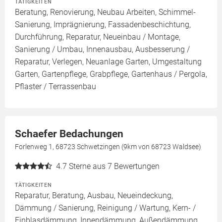
TÄTIGKEITEN
Beratung, Renovierung, Neubau Arbeiten, Schimmel-
Sanierung, Imprägnierung, Fassadenbeschichtung,
Durchführung, Reparatur, Neueinbau / Montage,
Sanierung / Umbau, Innenausbau, Ausbesserung /
Reparatur, Verlegen, Neuanlage Garten, Umgestaltung
Garten, Gartenpflege, Grabpflege, Gartenhaus / Pergola,
Pflaster / Terrassenbau
Schaefer Bedachungen
Forlenweg 1, 68723 Schwetzingen (9km von 68723 Waldsee)
4.7
Sterne aus 7 Bewertungen
TÄTIGKEITEN
Reparatur, Beratung, Ausbau, Neueindeckung,
Dämmung / Sanierung, Reinigung / Wartung, Kern- /
Einblasdämmung, Innendämmung, Außendämmung,