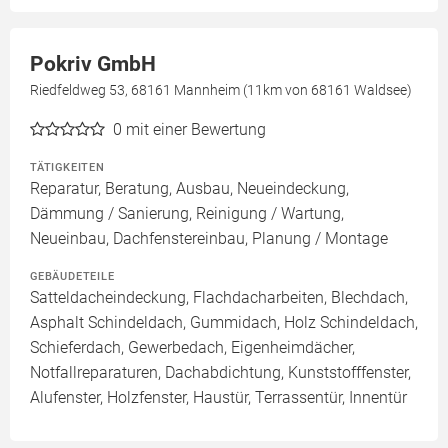
Pokriv GmbH
Riedfeldweg 53, 68161 Mannheim (11km von 68161 Waldsee)
0
mit einer Bewertung
TÄTIGKEITEN
Reparatur, Beratung, Ausbau, Neueindeckung,
Dämmung / Sanierung, Reinigung / Wartung,
Neueinbau, Dachfenstereinbau, Planung / Montage
GEBÄUDETEILE
Satteldacheindeckung, Flachdacharbeiten, Blechdach,
Asphalt Schindeldach, Gummidach, Holz Schindeldach,
Schieferdach, Gewerbedach, Eigenheimdächer,
Notfallreparaturen, Dachabdichtung, Kunststofffenster,
Alufenster, Holzfenster, Haustür, Terrassentür, Innentür