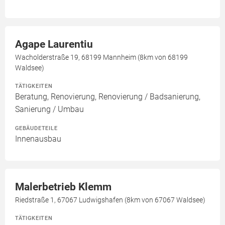
Agape Laurentiu
Wacholderstraße 19, 68199 Mannheim (8km von 68199
Waldsee)
TÄTIGKEITEN
Beratung, Renovierung, Renovierung / Badsanierung,
Sanierung / Umbau
GEBÄUDETEILE
Innenausbau
Malerbetrieb Klemm
Riedstraße 1, 67067 Ludwigshafen (8km von 67067 Waldsee)
TÄTIGKEITEN