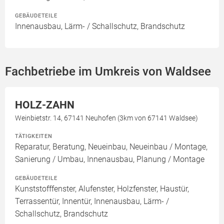
GEBÄUDETEILE
Innenausbau, Lärm- / Schallschutz, Brandschutz
Fachbetriebe im Umkreis von Waldsee
HOLZ-ZAHN
Weinbietstr. 14, 67141 Neuhofen (3km von 67141 Waldsee)
TÄTIGKEITEN
Reparatur, Beratung, Neueinbau, Neueinbau / Montage,
Sanierung / Umbau, Innenausbau, Planung / Montage
GEBÄUDETEILE
Kunststofffenster, Alufenster, Holzfenster, Haustür,
Terrassentür, Innentür, Innenausbau, Lärm- /
Schallschutz, Brandschutz