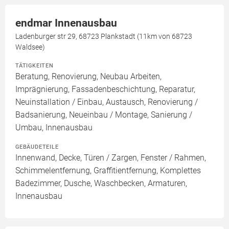
endmar Innenausbau
Ladenburger str 29, 68723 Plankstadt (11km von 68723
Waldsee)
TÄTIGKEITEN
Beratung, Renovierung, Neubau Arbeiten,
Imprägnierung, Fassadenbeschichtung, Reparatur,
Neuinstallation / Einbau, Austausch, Renovierung /
Badsanierung, Neueinbau / Montage, Sanierung /
Umbau, Innenausbau
GEBÄUDETEILE
Innenwand, Decke, Türen / Zargen, Fenster / Rahmen,
Schimmelentfernung, Graffitientfernung, Komplettes
Badezimmer, Dusche, Waschbecken, Armaturen,
Innenausbau