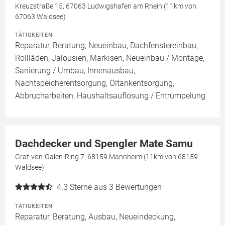
Kreuzstraße 15, 67063 Ludwigshafen am Rhein (11km von
67063 Waldsee)
TÄTIGKEITEN
Reparatur, Beratung, Neueinbau, Dachfenstereinbau,
Rollläden, Jalousien, Markisen, Neueinbau / Montage,
Sanierung / Umbau, Innenausbau,
Nachtspeicherentsorgung, Öltankentsorgung,
Abbrucharbeiten, Haushaltsauflösung / Entrümpelung
Dachdecker und Spengler Mate Samu
Graf-von-Galen-Ring 7, 68159 Mannheim (11km von 68159
Waldsee)
4.3
Sterne aus 3 Bewertungen
TÄTIGKEITEN
Reparatur, Beratung, Ausbau, Neueindeckung,