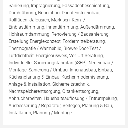
Sanierung, Imprägnierung, Fassadenbeschichtung,
Durchführung, Neueinbau, Dachfenstereinbau,
Rollläden, Jalousien, Markisen, Kern- /
Einblasdämmung, Innendämmung, Außendämmung,
Hohlraumdämmung, Renovierung / Badsanierung,
Erstellung Energiekonzept, Fördermittelberatung,
Thermografie / Wärmebild, Blower-Door-Test /
Luftdichtheit, Energieausweis, Vor-Ort Beratung,
Individueller Sanierungsfahrplan (iSFP), Neueinbau /
Montage, Sanierung / Umbau, Innenausbau, Einbau,
Küchenplanung & Einbau, Küchenmodernisierung,
Anlage & Installation, Sicherheitstechnik,
Nachtspeicherentsorgung, Öltankentsorgung,
Abbrucharbeiten, Haushaltsauflösung / Entrümpelung,
Ausbesserung / Reparatur, Verlegen, Planung & Bau,
Installation, Planung / Montage