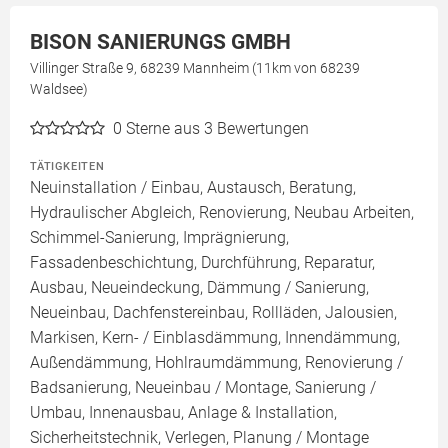
BISON SANIERUNGS GMBH
Villinger Straße 9, 68239 Mannheim (11km von 68239
Waldsee)
0
Sterne aus 3 Bewertungen
TÄTIGKEITEN
Neuinstallation / Einbau, Austausch, Beratung,
Hydraulischer Abgleich, Renovierung, Neubau Arbeiten,
Schimmel-Sanierung, Imprägnierung,
Fassadenbeschichtung, Durchführung, Reparatur,
Ausbau, Neueindeckung, Dämmung / Sanierung,
Neueinbau, Dachfenstereinbau, Rollläden, Jalousien,
Markisen, Kern- / Einblasdämmung, Innendämmung,
Außendämmung, Hohlraumdämmung, Renovierung /
Badsanierung, Neueinbau / Montage, Sanierung /
Umbau, Innenausbau, Anlage & Installation,
Sicherheitstechnik, Verlegen, Planung / Montage