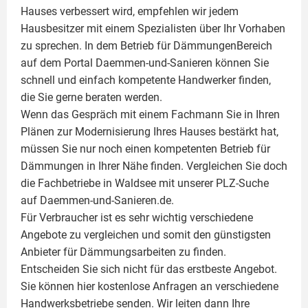
Hauses verbessert wird, empfehlen wir jedem
Hausbesitzer mit einem Spezialisten über Ihr Vorhaben
zu sprechen. In dem Betrieb für DämmungenBereich
auf dem Portal Daemmen-und-Sanieren können Sie
schnell und einfach kompetente Handwerker finden,
die Sie gerne beraten werden.
Wenn das Gespräch mit einem Fachmann Sie in Ihren
Plänen zur Modernisierung Ihres Hauses bestärkt hat,
müssen Sie nur noch einen kompetenten Betrieb für
Dämmungen in Ihrer Nähe finden. Vergleichen Sie doch
die Fachbetriebe in Waldsee mit unserer PLZ-Suche
auf Daemmen-und-Sanieren.de.
Für Verbraucher ist es sehr wichtig verschiedene
Angebote zu vergleichen und somit den günstigsten
Anbieter für Dämmungsarbeiten zu finden.
Entscheiden Sie sich nicht für das erstbeste Angebot.
Sie können hier kostenlose Anfragen an verschiedene
Handwerksbetriebe senden. Wir leiten dann Ihre