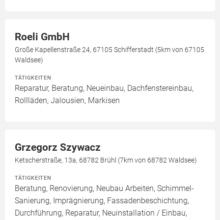
Roeli GmbH
Große Kapellenstraße 24, 67105 Schifferstadt (5km von 67105
Waldsee)
TÄTIGKEITEN
Reparatur, Beratung, Neueinbau, Dachfenstereinbau,
Rollläden, Jalousien, Markisen
Grzegorz Szywacz
Ketscherstraße, 13a, 68782 Brühl (7km von 68782 Waldsee)
TÄTIGKEITEN
Beratung, Renovierung, Neubau Arbeiten, Schimmel-
Sanierung, Imprägnierung, Fassadenbeschichtung,
Durchführung, Reparatur, Neuinstallation / Einbau,