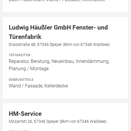
Ludwig Häußler GmbH Fenster- und
Türenfabrik
Draisstraße 48, 67346 Speyer (8km von 67346 Waldsee)
TÄTIGKEITEN
Reparatur, Beratung, Neueinbau, Innendämmung,
Planung / Montage
GEBÄUDETEILE
Wand / Fassade, Kellerdecke
HM-Service
Mozartstr.26, 67346 Speyer (8km von 67346 Waldsee)