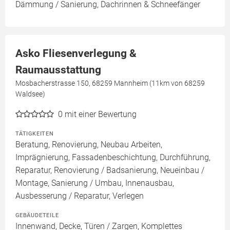
Dämmung / Sanierung, Dachrinnen & Schneefänger
Asko Fliesenverlegung &
Raumausstattung
Mosbacherstrasse 150, 68259 Mannheim (11km von 68259
Waldsee)
0
mit einer Bewertung
TÄTIGKEITEN
Beratung, Renovierung, Neubau Arbeiten,
Imprägnierung, Fassadenbeschichtung, Durchführung,
Reparatur, Renovierung / Badsanierung, Neueinbau /
Montage, Sanierung / Umbau, Innenausbau,
Ausbesserung / Reparatur, Verlegen
GEBÄUDETEILE
Innenwand, Decke, Türen / Zargen, Komplettes