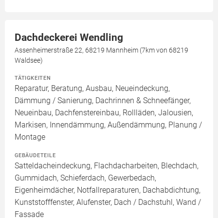
Dachdeckerei Wendling
Assenheimerstraße 22, 68219 Mannheim (7km von 68219
Waldsee)
TÄTIGKEITEN
Reparatur, Beratung, Ausbau, Neueindeckung,
Dämmung / Sanierung, Dachrinnen & Schneefänger,
Neueinbau, Dachfenstereinbau, Rollläden, Jalousien,
Markisen, Innendämmung, Außendämmung, Planung /
Montage
GEBÄUDETEILE
Satteldacheindeckung, Flachdacharbeiten, Blechdach,
Gummidach, Schieferdach, Gewerbedach,
Eigenheimdächer, Notfallreparaturen, Dachabdichtung,
Kunststofffenster, Alufenster, Dach / Dachstuhl, Wand /
Fassade