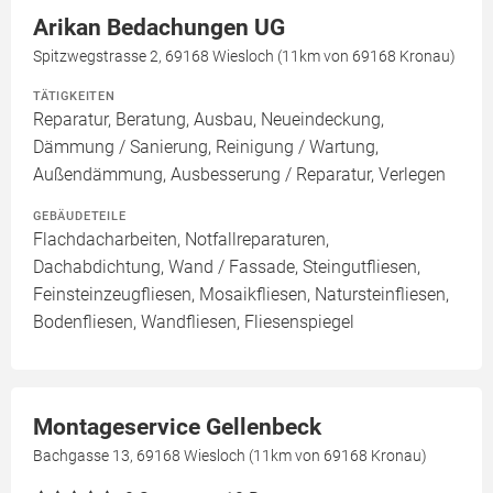
Arikan Bedachungen UG
Spitzwegstrasse 2, 69168 Wiesloch (11km von 69168 Kronau)
TÄTIGKEITEN
Reparatur, Beratung, Ausbau, Neueindeckung,
Dämmung / Sanierung, Reinigung / Wartung,
Außendämmung, Ausbesserung / Reparatur, Verlegen
GEBÄUDETEILE
Flachdacharbeiten, Notfallreparaturen,
Dachabdichtung, Wand / Fassade, Steingutfliesen,
Feinsteinzeugfliesen, Mosaikfliesen, Natursteinfliesen,
Bodenfliesen, Wandfliesen, Fliesenspiegel
Montageservice Gellenbeck
Bachgasse 13, 69168 Wiesloch (11km von 69168 Kronau)