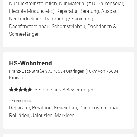
Nur Elektroinstallation, Nur Material (z.B. Balkonsolar,
Flexible Module, etc.), Reparatur, Beratung, Ausbau,
Neueindeckung, Dämmung / Sanierung,
Dachfenstereinbau, Schornsteinbau, Dachrinnen &
Schneefänger
HS-Wohntrend
Franz-Liszt-Straße 5 A, 76684 Östringen (10km von 76684
Kronau)
5
Sterne aus 3 Bewertungen
TÄTIGKEITEN
Reparatur, Beratung, Neueinbau, Dachfenstereinbau,
Rollläden, Jalousien, Markisen