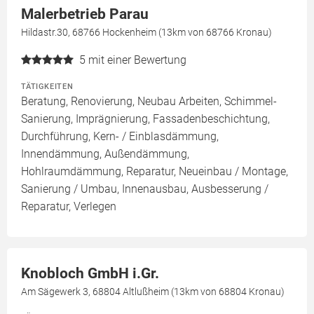
Malerbetrieb Parau
Hildastr.30, 68766 Hockenheim (13km von 68766 Kronau)
5
mit einer Bewertung
TÄTIGKEITEN
Beratung, Renovierung, Neubau Arbeiten, Schimmel-
Sanierung, Imprägnierung, Fassadenbeschichtung,
Durchführung, Kern- / Einblasdämmung,
Innendämmung, Außendämmung,
Hohlraumdämmung, Reparatur, Neueinbau / Montage,
Sanierung / Umbau, Innenausbau, Ausbesserung /
Reparatur, Verlegen
Knobloch GmbH i.Gr.
Am Sägewerk 3, 68804 Altlußheim (13km von 68804 Kronau)