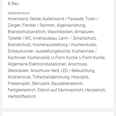
& Bau
GEBÄUDETEILE
Innenwand, Decke, Außenwand / Fassade, Türen /
Zargen, Fenster / Rahmen, Algensanierung,
Brandschutzanstrich, Waschbecken, Armaturen,
Toilette / WC, Innenausbau, Lärm- / Schallschutz,
Brandschutz, Küchenausstellung / Küchenstudio,
Einbauküchen, Ausstellungsküche, Kücheninsel /
Kochinsel, Küchenzeile, U-Form Küche, L-Form Küche,
Allgemeine Elektroinstallationen, Anschluss
Steckdosen, Anschluss Herd, LED / Beleuchtung,
Klicklaminat, Trittschalldämmung, Holzoptik,
Fliesenoptik, Steinoptik, Baustellenestrich,
Fertigteilestrich, Estrich auf Dämmschicht, Heizestrich,
Hartstoffestrich