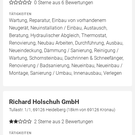
0
Sterne aus 6 Bewertungen
TÄTIGKEITEN
Wartung, Reparatur, Einbau von vorhandenem
Neugerät, Neuinstallation / Einbau, Austausch,
Beratung, Hydraulischer Abgleich, Thermostat,
Renovierung, Neubau Arbeiten, Durchführung, Ausbau,
Neueindeckung, Dämmung / Sanierung, Reinigung /
Wartung, Schornsteinbau, Dachrinnen & Schneefänger,
Renovierung / Badsanierung, Neueinbau, Neueinbau /
Montage, Sanierung / Umbau, Innenausbau, Verlegen
Richard Holschuh GmbH
Tullastr. 1/1, 69126 Heidelberg (18km von 69126 Kronau)
2
Sterne aus 2 Bewertungen
TÄTIGKEITEN