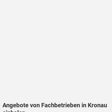
Angebote von Fachbetrieben in Kronau