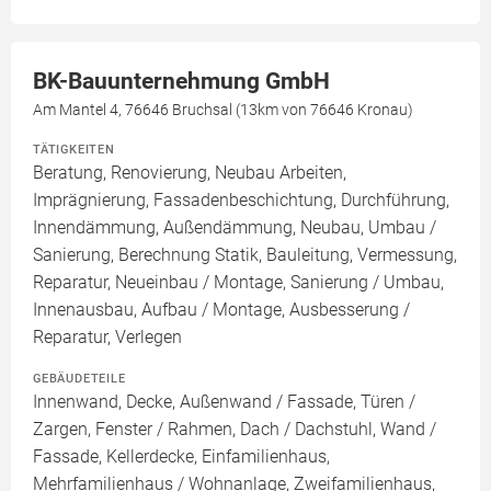
BK-Bauunternehmung GmbH
Am Mantel 4, 76646 Bruchsal (13km von 76646 Kronau)
TÄTIGKEITEN
Beratung, Renovierung, Neubau Arbeiten,
Imprägnierung, Fassadenbeschichtung, Durchführung,
Innendämmung, Außendämmung, Neubau, Umbau /
Sanierung, Berechnung Statik, Bauleitung, Vermessung,
Reparatur, Neueinbau / Montage, Sanierung / Umbau,
Innenausbau, Aufbau / Montage, Ausbesserung /
Reparatur, Verlegen
GEBÄUDETEILE
Innenwand, Decke, Außenwand / Fassade, Türen /
Zargen, Fenster / Rahmen, Dach / Dachstuhl, Wand /
Fassade, Kellerdecke, Einfamilienhaus,
Mehrfamilienhaus / Wohnanlage, Zweifamilienhaus,