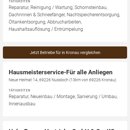
TÄTIGKEITEN
Reparatur, Reinigung / Wartung, Schornsteinbau,
Dachrinnen & Schneefänger, Nachtspeicherentsorgung,
Öltankentsorgung, Abbrucharbeiten,
Haushaltsauflösung / Entrümpelung
Jetzt Betriebe für in Kronau vergleichen
Hausmeisterservice-Für alle Anliegen
Neue Heimat 14, 69226 Nussloch (13km von 69226 Kronau)
TÄTIGKEITEN
Reparatur, Neueinbau / Montage, Sanierung / Umbau,
Innenausbau