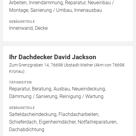
Arbeiten, Innendämmung, Reparatur, Neueinbau /
Montage, Sanierung / Umbau, Innenausbau
GEBÄUDETEILE
Innenwand, Decke
Ihr Dachdecker David Jackson
Zum Grenzgraben 14, 76698 Ubstadt-Weiher (4km von 76698
Kronau)
TÄTIGKEITEN
Reparatur, Beratung, Ausbau, Neueindeckung,
Dämmung / Sanierung, Reinigung / Wartung
GEBÄUDETEILE
Satteldacheindeckung, Flachdacharbeiten,
Schieferdach, Eigenheimdächer, Notfallreparaturen,
Dachabdichtung