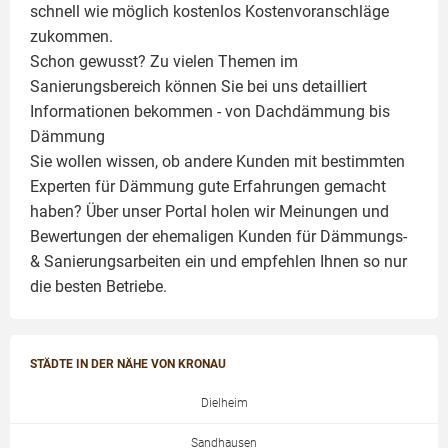
schnell wie möglich kostenlos Kostenvoranschläge
zukommen.
Schon gewusst? Zu vielen Themen im
Sanierungsbereich können Sie bei uns detailliert
Informationen bekommen - von Dachdämmung bis
Dämmung
Sie wollen wissen, ob andere Kunden mit bestimmten
Experten für Dämmung
gute Erfahrungen gemacht
haben? Über unser Portal holen wir Meinungen und
Bewertungen der ehemaligen Kunden für
Dämmungs-
& Sanierungsarbeiten
ein und empfehlen Ihnen so nur
die besten Betriebe.
STÄDTE IN DER NÄHE VON KRONAU
Dielheim
Sandhausen