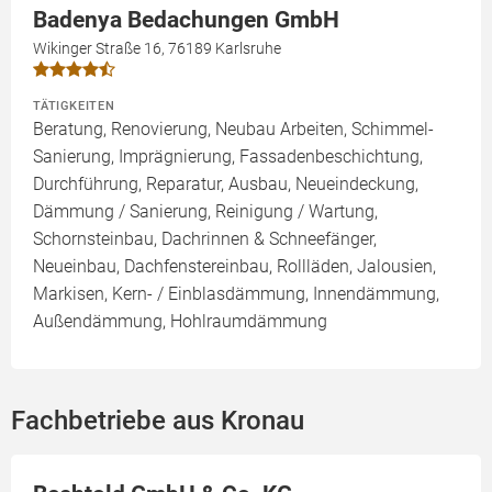
Badenya Bedachungen GmbH
Wikinger Straße 16, 76189 Karlsruhe
TÄTIGKEITEN
Beratung, Renovierung, Neubau Arbeiten, Schimmel-
Sanierung, Imprägnierung, Fassadenbeschichtung,
Durchführung, Reparatur, Ausbau, Neueindeckung,
Dämmung / Sanierung, Reinigung / Wartung,
Schornsteinbau, Dachrinnen & Schneefänger,
Neueinbau, Dachfenstereinbau, Rollläden, Jalousien,
Markisen, Kern- / Einblasdämmung, Innendämmung,
Außendämmung, Hohlraumdämmung
Fachbetriebe aus Kronau