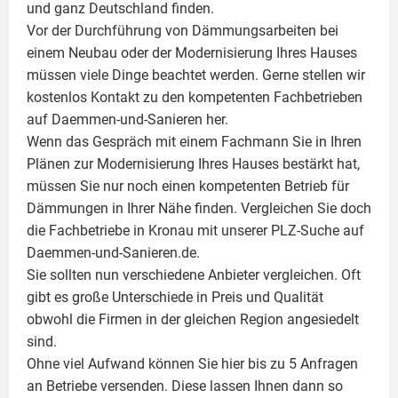
und ganz Deutschland finden.
Vor der Durchführung von Dämmungsarbeiten bei
einem Neubau oder der Modernisierung Ihres Hauses
müssen viele Dinge beachtet werden. Gerne stellen wir
kostenlos Kontakt zu den kompetenten Fachbetrieben
auf Daemmen-und-Sanieren her.
Wenn das Gespräch mit einem Fachmann Sie in Ihren
Plänen zur Modernisierung Ihres Hauses bestärkt hat,
müssen Sie nur noch einen kompetenten Betrieb für
Dämmungen in Ihrer Nähe finden. Vergleichen Sie doch
die Fachbetriebe in Kronau mit unserer PLZ-Suche auf
Daemmen-und-Sanieren.de.
Sie sollten nun verschiedene Anbieter vergleichen. Oft
gibt es große Unterschiede in Preis und Qualität
obwohl die Firmen in der gleichen Region angesiedelt
sind.
Ohne viel Aufwand können Sie hier bis zu 5 Anfragen
an Betriebe versenden. Diese lassen Ihnen dann so