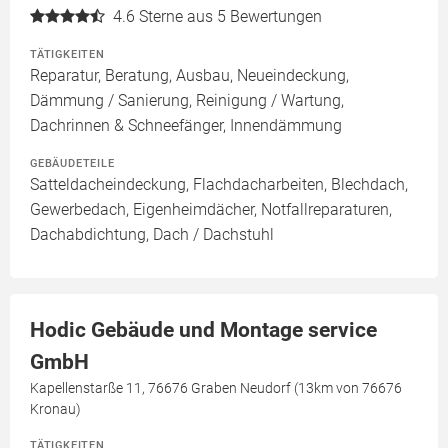
4.6
Sterne aus 5 Bewertungen
TÄTIGKEITEN
Reparatur, Beratung, Ausbau, Neueindeckung,
Dämmung / Sanierung, Reinigung / Wartung,
Dachrinnen & Schneefänger, Innendämmung
GEBÄUDETEILE
Satteldacheindeckung, Flachdacharbeiten, Blechdach,
Gewerbedach, Eigenheimdächer, Notfallreparaturen,
Dachabdichtung, Dach / Dachstuhl
Hodic Gebäude und Montage service
GmbH
Kapellenstarße 11, 76676 Graben Neudorf (13km von 76676
Kronau)
TÄTIGKEITEN