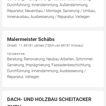
Durchführung, Innendämmung, Außendämmung,
Reparatur, Neueinbau / Montage, Sanierung / Umbau,
Innenausbau, Ausbesserung / Reparatur, Verlegen
Malermeister Schäbs
Ortsstr. 11, 69181 Leimen (15km von 69181 Kronau)
TÄTIGKEITEN
Beratung, Renovierung, Neubau Arbeiten, Schimmel-
Sanierung, Imprägnierung, Fassadenbeschichtung,
Durchführung, Innendämmung, Ausbesserung /
Reparatur, Verlegen
DACH- UND HOLZBAU SCHEITACKER