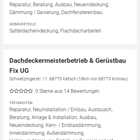
Reparatur, Beratung, Ausbau, Neueindeckung,
Dämmung / Sanierung, Dachfenstereinbau
GEBÄUDETEILE
Satteldacheindeckung, Flachdacharbeiten
Dachdeckermeisterbetrieb & Gerüstbau
Fix UG
Schwetzingerstr. 11, 68775 Ketsch (18km von 68775 Kronau)
0
Sterne aus 14 Bewertungen
TÄTIGKEITEN
Reparatur, Neuinstallation / Einbau, Austausch,
Beratung, Anlage & Installation, Ausbau,
Neueindeckung, Kern- / Einblasdämmung,
Innendämmung, Außendämmung,