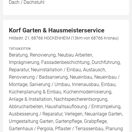
Dach / Dachstuhl
Korf Garten & Hausmeisterservice
Hildastr. 21, 68766 HOCKENHEIM (13km von 68766 Kronau)
TÄTIGKEITEN
Beratung, Renovierung, Neubau Arbeiten,
Imprägnierung, Fassadenbeschichtung, Durchführung,
Reparatur, Neuinstallation / Einbau, Austausch,
Renovierung / Badsanierung, Neueinbau, Neueinbau /
Montage, Sanierung / Umbau, Innenausbau, Einbau,
Küchenplanung & Einbau, Küchenmodernisierung,
Anlage & Installation, Nachtspeicherentsorgung,
Abbrucharbeiten, Haushaltsauflösung / Entrümpelung,
Ausbesserung / Reparatur, Verlegen, Neuanlage Garten,
Umgestaltung Garten, Gartenpflege, Grabpflege,
Gartenhaus / Pergola, Pflaster / Terrassenbau, Planung