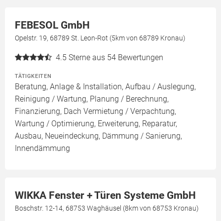
FEBESOL GmbH
Opelstr. 19, 68789 St. Leon-Rot (5km von 68789 Kronau)
4.5
Sterne aus 54 Bewertungen
TÄTIGKEITEN
Beratung, Anlage & Installation, Aufbau / Auslegung,
Reinigung / Wartung, Planung / Berechnung,
Finanzierung, Dach Vermietung / Verpachtung,
Wartung / Optimierung, Erweiterung, Reparatur,
Ausbau, Neueindeckung, Dämmung / Sanierung,
Innendämmung
WIKKA Fenster + Türen Systeme GmbH
Boschstr. 12-14, 68753 Waghäusel (8km von 68753 Kronau)