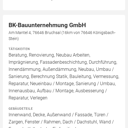
BK-Bauunternehmung GmbH
Am Mantel 4, 76646 Bruchsal (16km von 76646 Königsbach-
Stein)
TÄTIGKEITEN
Beratung, Renovierung, Neubau Arbeiten,
Imprägnierung, Fassadenbeschichtung, Durchführung,
Innendämmung, Außendämmung, Neubau, Umbau /
Sanierung, Berechnung Statik, Bauleitung, Vermessung,
Reparatur, Neueinbau / Montage, Sanierung / Umbau,
Innenausbau, Aufbau / Montage, Ausbesserung /
Reparatur, Verlegen
GEBÄUDETEILE
Innenwand, Decke, Außenwand / Fassade, Türen /
Zargen, Fenster / Rahmen, Dach / Dachstuhl, Wand /