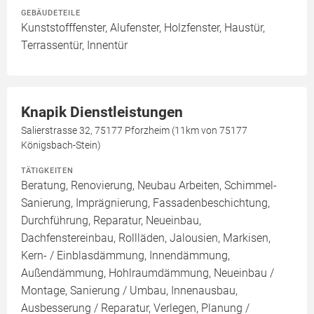
GEBÄUDETEILE
Kunststofffenster, Alufenster, Holzfenster, Haustür,
Terrassentür, Innentür
Knapik Dienstleistungen
Salierstrasse 32, 75177 Pforzheim (11km von 75177
Königsbach-Stein)
TÄTIGKEITEN
Beratung, Renovierung, Neubau Arbeiten, Schimmel-
Sanierung, Imprägnierung, Fassadenbeschichtung,
Durchführung, Reparatur, Neueinbau,
Dachfenstereinbau, Rollläden, Jalousien, Markisen,
Kern- / Einblasdämmung, Innendämmung,
Außendämmung, Hohlraumdämmung, Neueinbau /
Montage, Sanierung / Umbau, Innenausbau,
Ausbesserung / Reparatur, Verlegen, Planung /