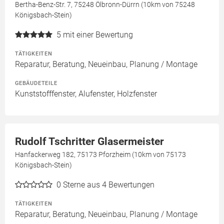
Bertha-Benz-Str. 7, 75248 Ölbronn-Dürrn (10km von 75248
Königsbach-Stein)
5
mit einer Bewertung
TÄTIGKEITEN
Reparatur, Beratung, Neueinbau, Planung / Montage
GEBÄUDETEILE
Kunststofffenster, Alufenster, Holzfenster
Rudolf Tschritter Glasermeister
Hanfackerweg 182, 75173 Pforzheim (10km von 75173
Königsbach-Stein)
0
Sterne aus 4 Bewertungen
TÄTIGKEITEN
Reparatur, Beratung, Neueinbau, Planung / Montage