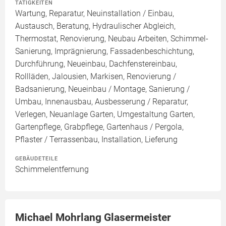
TÄTIGKEITEN
Wartung, Reparatur, Neuinstallation / Einbau,
Austausch, Beratung, Hydraulischer Abgleich,
Thermostat, Renovierung, Neubau Arbeiten, Schimmel-
Sanierung, Imprägnierung, Fassadenbeschichtung,
Durchführung, Neueinbau, Dachfenstereinbau,
Rollläden, Jalousien, Markisen, Renovierung /
Badsanierung, Neueinbau / Montage, Sanierung /
Umbau, Innenausbau, Ausbesserung / Reparatur,
Verlegen, Neuanlage Garten, Umgestaltung Garten,
Gartenpflege, Grabpflege, Gartenhaus / Pergola,
Pflaster / Terrassenbau, Installation, Lieferung
GEBÄUDETEILE
Schimmelentfernung
Michael Mohrlang Glasermeister