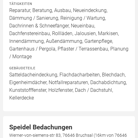
TÄTIGKEITEN
Reparatur, Beratung, Ausbau, Neueindeckung,
Dämmung / Sanierung, Reinigung / Wartung,
Dachrinnen & Schneefänger, Neueinbau,
Dachfenstereinbau, Rollläden, Jalousien, Markisen,
Innendämmung, Außendämmung, Gartenpflege,
Gartenhaus / Pergola, Pflaster / Terrassenbau, Planung
/ Montage
GEBÄUDETEILE
Satteldacheindeckung, Flachdacharbeiten, Blechdach,
Eigenheimdächer, Notfallreparaturen, Dachabdichtung,
Kunststofffenster, Holzfenster, Dach / Dachstuhl,
Kellerdecke
Speidel Bedachungen
Werner-von-siemens-str 83, 76646 Bruchsal (16km von 76646