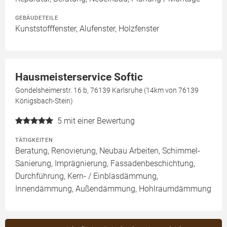
GEBÄUDETEILE
Kunststofffenster, Alufenster, Holzfenster
Hausmeisterservice Softic
Gondelsheimerstr. 16 b, 76139 Karlsruhe (14km von 76139
Königsbach-Stein)
5
mit einer Bewertung
TÄTIGKEITEN
Beratung, Renovierung, Neubau Arbeiten, Schimmel-
Sanierung, Imprägnierung, Fassadenbeschichtung,
Durchführung, Kern- / Einblasdämmung,
Innendämmung, Außendämmung, Hohlraumdämmung