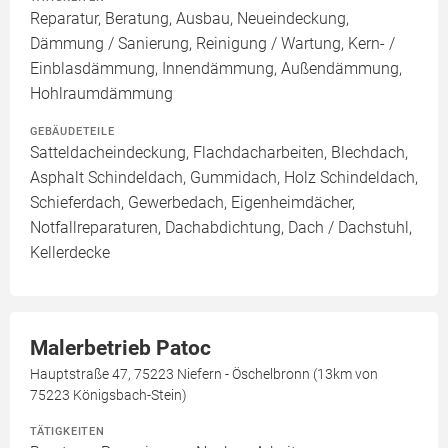
Reparatur, Beratung, Ausbau, Neueindeckung,
Dämmung / Sanierung, Reinigung / Wartung, Kern- /
Einblasdämmung, Innendämmung, Außendämmung,
Hohlraumdämmung
GEBÄUDETEILE
Satteldacheindeckung, Flachdacharbeiten, Blechdach,
Asphalt Schindeldach, Gummidach, Holz Schindeldach,
Schieferdach, Gewerbedach, Eigenheimdächer,
Notfallreparaturen, Dachabdichtung, Dach / Dachstuhl,
Kellerdecke
Malerbetrieb Patoc
Hauptstraße 47, 75223 Niefern - Öschelbronn (13km von
75223 Königsbach-Stein)
TÄTIGKEITEN