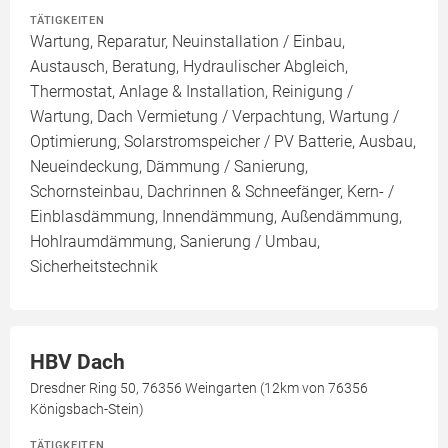
TÄTIGKEITEN
Wartung, Reparatur, Neuinstallation / Einbau,
Austausch, Beratung, Hydraulischer Abgleich,
Thermostat, Anlage & Installation, Reinigung /
Wartung, Dach Vermietung / Verpachtung, Wartung /
Optimierung, Solarstromspeicher / PV Batterie, Ausbau,
Neueindeckung, Dämmung / Sanierung,
Schornsteinbau, Dachrinnen & Schneefänger, Kern- /
Einblasdämmung, Innendämmung, Außendämmung,
Hohlraumdämmung, Sanierung / Umbau,
Sicherheitstechnik
HBV Dach
Dresdner Ring 50, 76356 Weingarten (12km von 76356
Königsbach-Stein)
TÄTIGKEITEN