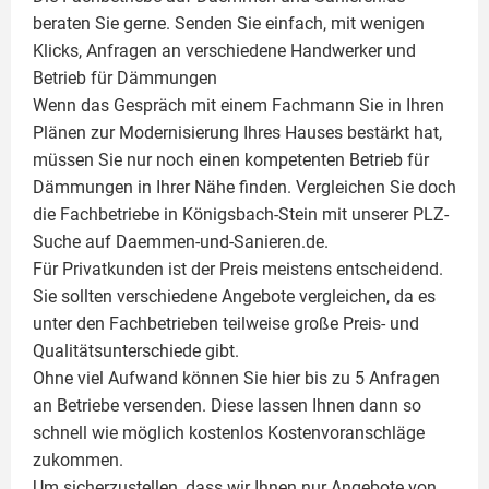
beraten Sie gerne. Senden Sie einfach, mit wenigen
Klicks, Anfragen an verschiedene Handwerker und
Betrieb für Dämmungen
Wenn das Gespräch mit einem Fachmann Sie in Ihren
Plänen zur Modernisierung Ihres Hauses bestärkt hat,
müssen Sie nur noch einen kompetenten Betrieb für
Dämmungen in Ihrer Nähe finden. Vergleichen Sie doch
die Fachbetriebe in Königsbach-Stein mit unserer PLZ-
Suche auf Daemmen-und-Sanieren.de.
Für Privatkunden ist der Preis meistens entscheidend.
Sie sollten verschiedene Angebote vergleichen, da es
unter den Fachbetrieben teilweise große Preis- und
Qualitätsunterschiede gibt.
Ohne viel Aufwand können Sie hier bis zu 5 Anfragen
an Betriebe versenden. Diese lassen Ihnen dann so
schnell wie möglich kostenlos Kostenvoranschläge
zukommen.
Um sicherzustellen, dass wir Ihnen nur Angebote von