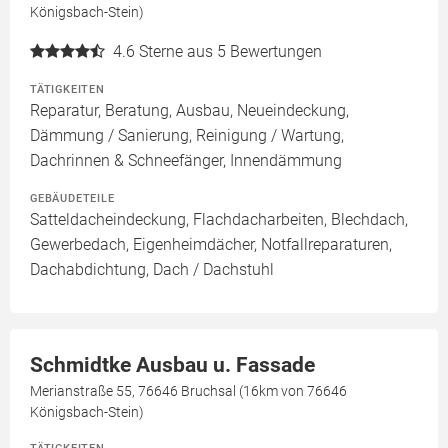
Königsbach-Stein)
4.6
Sterne aus 5 Bewertungen
TÄTIGKEITEN
Reparatur, Beratung, Ausbau, Neueindeckung,
Dämmung / Sanierung, Reinigung / Wartung,
Dachrinnen & Schneefänger, Innendämmung
GEBÄUDETEILE
Satteldacheindeckung, Flachdacharbeiten, Blechdach,
Gewerbedach, Eigenheimdächer, Notfallreparaturen,
Dachabdichtung, Dach / Dachstuhl
Schmidtke Ausbau u. Fassade
Merianstraße 55, 76646 Bruchsal (16km von 76646
Königsbach-Stein)