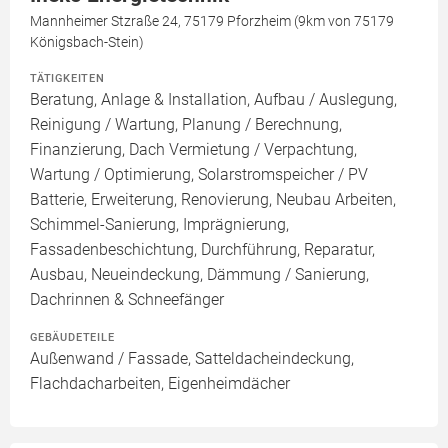
Mannheimer Stzraße 24, 75179 Pforzheim (9km von 75179
Königsbach-Stein)
TÄTIGKEITEN
Beratung, Anlage & Installation, Aufbau / Auslegung,
Reinigung / Wartung, Planung / Berechnung,
Finanzierung, Dach Vermietung / Verpachtung,
Wartung / Optimierung, Solarstromspeicher / PV
Batterie, Erweiterung, Renovierung, Neubau Arbeiten,
Schimmel-Sanierung, Imprägnierung,
Fassadenbeschichtung, Durchführung, Reparatur,
Ausbau, Neueindeckung, Dämmung / Sanierung,
Dachrinnen & Schneefänger
GEBÄUDETEILE
Außenwand / Fassade, Satteldacheindeckung,
Flachdacharbeiten, Eigenheimdächer