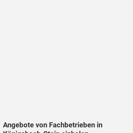
Angebote von Fachbetrieben in