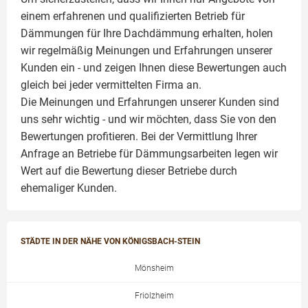
einem erfahrenen und qualifizierten Betrieb für
Dämmungen für Ihre Dachdämmung erhalten, holen
wir regelmäßig Meinungen und Erfahrungen unserer
Kunden ein - und zeigen Ihnen diese Bewertungen auch
gleich bei jeder vermittelten Firma an.
Die Meinungen und Erfahrungen unserer Kunden sind
uns sehr wichtig - und wir möchten, dass Sie von den
Bewertungen profitieren. Bei der Vermittlung Ihrer
Anfrage an Betriebe für Dämmungsarbeiten legen wir
Wert auf die Bewertung dieser Betriebe durch
ehemaliger Kunden.
STÄDTE IN DER NÄHE VON KÖNIGSBACH-STEIN
Mönsheim
Friolzheim