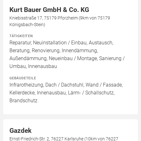
Kurt Bauer GmbH & Co. KG
Kniebisstraße 17, 75179 Pforzheim (9km von 75179
Königsbach-Stein)
TÄTIGKEITEN
Reparatur, Neuinstallation / Einbau, Austausch,
Beratung, Renovierung, Innendämmung,
Außendämmung, Neueinbau / Montage, Sanierung /
Umbau, Innenausbau
GEBÄUDETEILE
Infrarotheizung, Dach / Dachstuhl, Wand / Fassade,
Kellerdecke, Innenausbau, Lärm- / Schallschutz,
Brandschutz
Gazdek
Ernst-Friedrich-Str. 2, 76227 Karlsruhe (10km von 76227