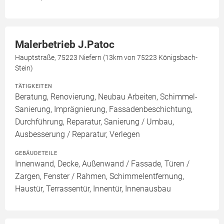
Malerbetrieb J.Patoc
Hauptstraße, 75223 Niefern (13km von 75223 Königsbach-
Stein)
TÄTIGKEITEN
Beratung, Renovierung, Neubau Arbeiten, Schimmel-
Sanierung, Imprägnierung, Fassadenbeschichtung,
Durchführung, Reparatur, Sanierung / Umbau,
Ausbesserung / Reparatur, Verlegen
GEBÄUDETEILE
Innenwand, Decke, Außenwand / Fassade, Türen /
Zargen, Fenster / Rahmen, Schimmelentfernung,
Haustür, Terrassentür, Innentür, Innenausbau