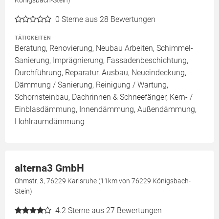
Königsbach-Stein)
0
Sterne aus 28 Bewertungen
TÄTIGKEITEN
Beratung, Renovierung, Neubau Arbeiten, Schimmel-
Sanierung, Imprägnierung, Fassadenbeschichtung,
Durchführung, Reparatur, Ausbau, Neueindeckung,
Dämmung / Sanierung, Reinigung / Wartung,
Schornsteinbau, Dachrinnen & Schneefänger, Kern- /
Einblasdämmung, Innendämmung, Außendämmung,
Hohlraumdämmung
alterna3 GmbH
Ohmstr. 3, 76229 Karlsruhe (11km von 76229 Königsbach-
Stein)
4.2
Sterne aus 27 Bewertungen