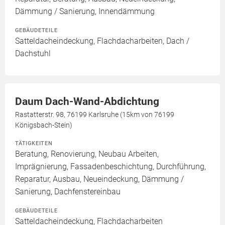
Dämmung / Sanierung, Innendämmung
GEBÄUDETEILE
Satteldacheindeckung, Flachdacharbeiten, Dach /
Dachstuhl
Daum Dach-Wand-Abdichtung
Rastatterstr. 98, 76199 Karlsruhe (15km von 76199
Königsbach-Stein)
TÄTIGKEITEN
Beratung, Renovierung, Neubau Arbeiten,
Imprägnierung, Fassadenbeschichtung, Durchführung,
Reparatur, Ausbau, Neueindeckung, Dämmung /
Sanierung, Dachfenstereinbau
GEBÄUDETEILE
Satteldacheindeckung, Flachdacharbeiten