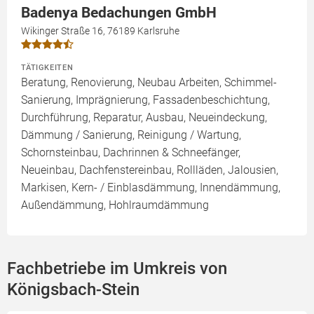
Badenya Bedachungen GmbH
Wikinger Straße 16, 76189 Karlsruhe
TÄTIGKEITEN
Beratung, Renovierung, Neubau Arbeiten, Schimmel-
Sanierung, Imprägnierung, Fassadenbeschichtung,
Durchführung, Reparatur, Ausbau, Neueindeckung,
Dämmung / Sanierung, Reinigung / Wartung,
Schornsteinbau, Dachrinnen & Schneefänger,
Neueinbau, Dachfenstereinbau, Rollläden, Jalousien,
Markisen, Kern- / Einblasdämmung, Innendämmung,
Außendämmung, Hohlraumdämmung
Fachbetriebe im Umkreis von
Königsbach-Stein