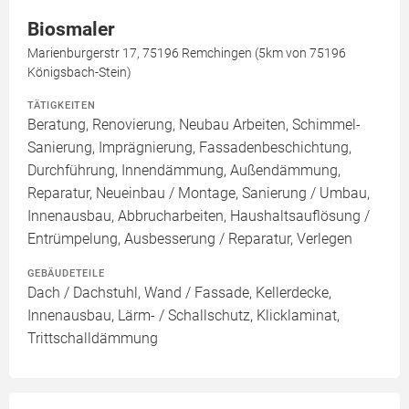
Biosmaler
Marienburgerstr 17, 75196 Remchingen (5km von 75196
Königsbach-Stein)
TÄTIGKEITEN
Beratung, Renovierung, Neubau Arbeiten, Schimmel-
Sanierung, Imprägnierung, Fassadenbeschichtung,
Durchführung, Innendämmung, Außendämmung,
Reparatur, Neueinbau / Montage, Sanierung / Umbau,
Innenausbau, Abbrucharbeiten, Haushaltsauflösung /
Entrümpelung, Ausbesserung / Reparatur, Verlegen
GEBÄUDETEILE
Dach / Dachstuhl, Wand / Fassade, Kellerdecke,
Innenausbau, Lärm- / Schallschutz, Klicklaminat,
Trittschalldämmung