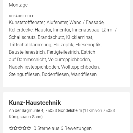
Montage
GEBÄUDETEILE
Kunststofffenster, Alufenster, Wand / Fassade,
Kellerdecke, Haustür, Innentür, Innenausbau, Lärm- /
Schallschutz, Brandschutz, Klicklaminat,
Trittschalldämmung, Holzoptik, Fliesenoptik,
Baustellenestrich, Fertigteilestrich, Estrich
auf Dämmschicht, Velourteppichboden,
Nadelvliesteppichboden, Wollteppichboden,
Steingutfliesen, Bodenfliesen, Wandfliesen
Kunz-Haustechnik
An der Sägmühle 4, 75053 Gondelsheim (11km von 75053
Königsbach-Stein)
0
Sterne aus 6 Bewertungen