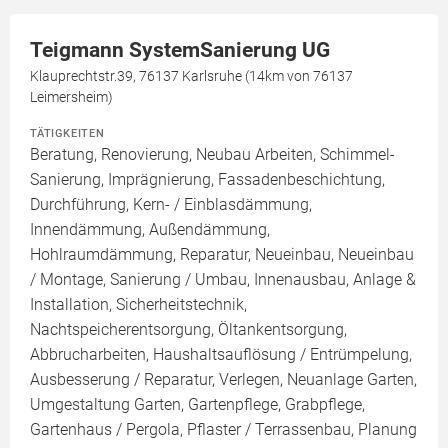
Teigmann SystemSanierung UG
Klauprechtstr.39, 76137 Karlsruhe (14km von 76137
Leimersheim)
TÄTIGKEITEN
Beratung, Renovierung, Neubau Arbeiten, Schimmel-
Sanierung, Imprägnierung, Fassadenbeschichtung,
Durchführung, Kern- / Einblasdämmung,
Innendämmung, Außendämmung,
Hohlraumdämmung, Reparatur, Neueinbau, Neueinbau
/ Montage, Sanierung / Umbau, Innenausbau, Anlage &
Installation, Sicherheitstechnik,
Nachtspeicherentsorgung, Öltankentsorgung,
Abbrucharbeiten, Haushaltsauflösung / Entrümpelung,
Ausbesserung / Reparatur, Verlegen, Neuanlage Garten,
Umgestaltung Garten, Gartenpflege, Grabpflege,
Gartenhaus / Pergola, Pflaster / Terrassenbau, Planung