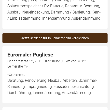
Solarstromspeicher / PV Batterie, Reparatur, Beratung,
Ausbau, Neueindeckung, Dämmung / Sanierung, Kern-
/ Einblasdämmung, Innendämmung, Außendämmung
Jetzt Betriebe für in Leimersheim vergleichen
Euromaler Pugliese
Gebhardstras.53, 76135 Karlsruhe (16km von 76135
Leimersheim)
TÄTIGKEITEN
Beratung, Renovierung, Neubau Arbeiten, Schimmel-
Sanierung, Imprägnierung, Fassadenbeschichtung,
Durchführung, Innendämmung, Außendämmung