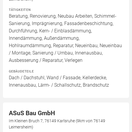
TÄTIGKEITEN
Beratung, Renovierung, Neubau Arbeiten, Schimmel-
Sanierung, Imprägnierung, Fassadenbeschichtung,
Durchführung, Kern- / Einblasdämmung,
Innendämmung, Außendämmung,
Hohlraumdämmung, Reparatur, Neueinbau, Neueinbau
/ Montage, Sanierung / Umbau, Innenausbau,
Ausbesserung / Reparatur, Verlegen
GEBÄUDETEILE
Dach / Dachstuhl, Wand / Fassade, Kellerdecke,
Innenausbau, Lärm- / Schallschutz, Brandschutz
ASuS Bau GmbH
Im Kleinen Bruch 7, 76149 Karlsruhe (9km von 76149
Leimersheim)