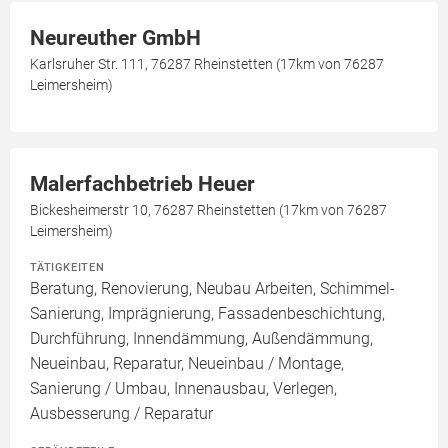
Neureuther GmbH
Karlsruher Str. 111, 76287 Rheinstetten (17km von 76287
Leimersheim)
Malerfachbetrieb Heuer
Bickesheimerstr 10, 76287 Rheinstetten (17km von 76287
Leimersheim)
TÄTIGKEITEN
Beratung, Renovierung, Neubau Arbeiten, Schimmel-
Sanierung, Imprägnierung, Fassadenbeschichtung,
Durchführung, Innendämmung, Außendämmung,
Neueinbau, Reparatur, Neueinbau / Montage,
Sanierung / Umbau, Innenausbau, Verlegen,
Ausbesserung / Reparatur