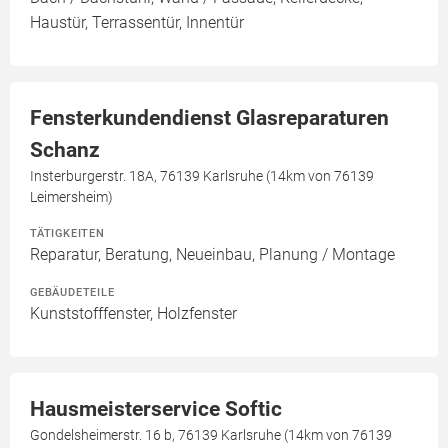
Haustür, Terrassentür, Innentür
Fensterkundendienst Glasreparaturen
Schanz
Insterburgerstr. 18A, 76139 Karlsruhe (14km von 76139
Leimersheim)
TÄTIGKEITEN
Reparatur, Beratung, Neueinbau, Planung / Montage
GEBÄUDETEILE
Kunststofffenster, Holzfenster
Hausmeisterservice Softic
Gondelsheimerstr. 16 b, 76139 Karlsruhe (14km von 76139