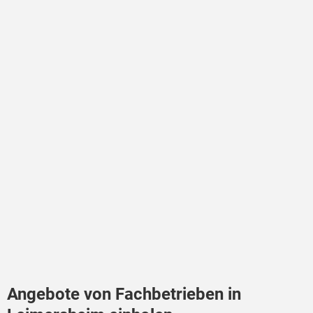
Angebote von Fachbetrieben in