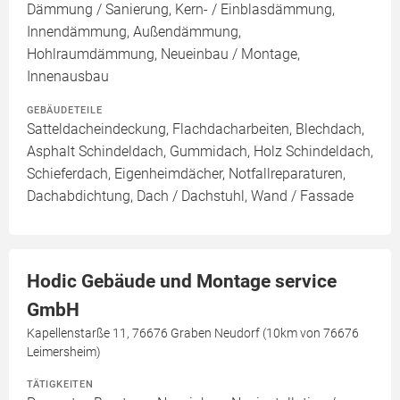
Dämmung / Sanierung, Kern- / Einblasdämmung,
Innendämmung, Außendämmung,
Hohlraumdämmung, Neueinbau / Montage,
Innenausbau
GEBÄUDETEILE
Satteldacheindeckung, Flachdacharbeiten, Blechdach,
Asphalt Schindeldach, Gummidach, Holz Schindeldach,
Schieferdach, Eigenheimdächer, Notfallreparaturen,
Dachabdichtung, Dach / Dachstuhl, Wand / Fassade
Hodic Gebäude und Montage service
GmbH
Kapellenstarße 11, 76676 Graben Neudorf (10km von 76676
Leimersheim)
TÄTIGKEITEN