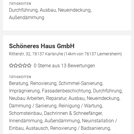
TÄTIGKEITEN
Durchführung, Ausbau, Neueindeckung,
Außendämmung
Schöneres Haus GmbH
Ritterstr, 32, 76137 Karlsruhe (14km von 76137 Leimersheim)
0
Sterne aus 13 Bewertungen
TÄTIGKEITEN
Beratung, Renovierung, Schimmel-Sanierung,
Imprägnierung, Fassadenbeschichtung, Durchführung,
Neubau Arbeiten, Reparatur, Ausbau, Neueindeckung,
Dämmung / Sanierung, Reinigung / Wartung,
Schornsteinbau, Dachrinnen & Schneefänger,
Innendämmung, Außendämmung, Neuinstallation /
Einbau, Austausch, Renovierung / Badsanierung,