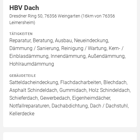
HBV Dach
Dresdner Ring 50, 76356 Weingarten (16km von 76356
Leimersheim)
TÄTIGKEITEN
Reparatur, Beratung, Ausbau, Neueindeckung,
Dämmung / Sanierung, Reinigung / Wartung, Kern- /
Einblasdämmung, Innendämmung, Außendämmung,
Hohlraumdämmung
GEBÄUDETEILE
Satteldacheindeckung, Flachdacharbeiten, Blechdach,
Asphalt Schindeldach, Gummidach, Holz Schindeldach,
Schieferdach, Gewerbedach, Eigenheimdächer,
Notfallreparaturen, Dachabdichtung, Dach / Dachstuhl,
Kellerdecke