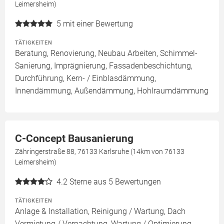
Leimersheim)
5
mit einer Bewertung
TÄTIGKEITEN
Beratung, Renovierung, Neubau Arbeiten, Schimmel-
Sanierung, Imprägnierung, Fassadenbeschichtung,
Durchführung, Kern- / Einblasdämmung,
Innendämmung, Außendämmung, Hohlraumdämmung
C-Concept Bausanierung
Zähringerstraße 88, 76133 Karlsruhe (14km von 76133
Leimersheim)
4.2
Sterne aus 5 Bewertungen
TÄTIGKEITEN
Anlage & Installation, Reinigung / Wartung, Dach
Vermietung / Verpachtung, Wartung / Optimierung,