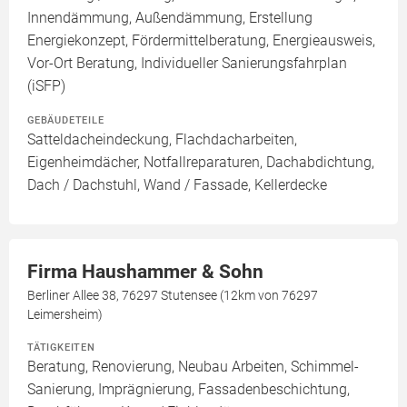
Innendämmung, Außendämmung, Erstellung
Energiekonzept, Fördermittelberatung, Energieausweis,
Vor-Ort Beratung, Individueller Sanierungsfahrplan
(iSFP)
GEBÄUDETEILE
Satteldacheindeckung, Flachdacharbeiten,
Eigenheimdächer, Notfallreparaturen, Dachabdichtung,
Dach / Dachstuhl, Wand / Fassade, Kellerdecke
Firma Haushammer & Sohn
Berliner Allee 38, 76297 Stutensee (12km von 76297
Leimersheim)
TÄTIGKEITEN
Beratung, Renovierung, Neubau Arbeiten, Schimmel-
Sanierung, Imprägnierung, Fassadenbeschichtung,