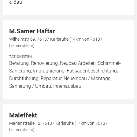
& Bau
M.Samer Haftar
Wilhelmstr 69, 76137 Karlsruhe (14km von 76137
Leimersheim)
TÄTIGKEITEN
Beratung, Renovierung, Neubau Arbeiten, Schimmel-
Sanierung, Imprägnierung, Fassadenbeschichtung,
Durchführung, Reparatur, Neueinbau / Montage,
Sanierung / Umbau, Innenausbau
Maleffekt
Marienstraße 12, 76137 Karlsruhe (14km von 76137
Leimersheim)