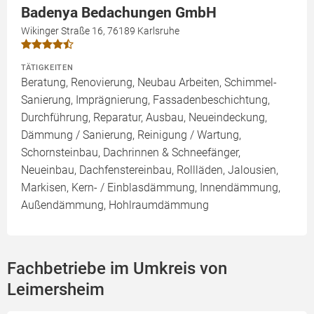
Badenya Bedachungen GmbH
Wikinger Straße 16, 76189 Karlsruhe
TÄTIGKEITEN
Beratung, Renovierung, Neubau Arbeiten, Schimmel-
Sanierung, Imprägnierung, Fassadenbeschichtung,
Durchführung, Reparatur, Ausbau, Neueindeckung,
Dämmung / Sanierung, Reinigung / Wartung,
Schornsteinbau, Dachrinnen & Schneefänger,
Neueinbau, Dachfenstereinbau, Rollläden, Jalousien,
Markisen, Kern- / Einblasdämmung, Innendämmung,
Außendämmung, Hohlraumdämmung
Fachbetriebe im Umkreis von
Leimersheim