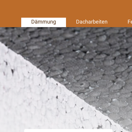
Dämmung
Dacharbeiten
F