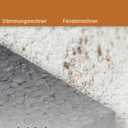
Dämmungsrechner
Fensterrechner