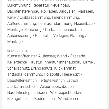
Durchführung, Reparatur, Neueinbau,
Dachfenstereinbau, Rollläden, Jalousien, Markisen,
Kern- / Einblasdämmung, Innendämmung,
Außendämmung, Hohlraumdämmung, Neueinbau /
Montage, Sanierung / Umbau, Innenausbau,
Ausbesserung / Reparatur, Verlegen, Planung /
Montage
GEBÄUDETEILE
Kunststofffenster, Alufenster, Wand / Fassade,
Kellerdecke, Haustür, Innentür, Innenausbau, Lärm- /
Schallschutz, Brandschutz, Klicklaminat,
Trittschalldämmung, Holzoptik, Fliesenoptik,
Baustellenestrich, Fertigteilestrich, Estrich
auf Dämmschicht, Velourteppichboden,
Nadelvliesteppichboden, Wollteppichboden,
Steingutfliesen, Bodenfliesen, Wandfliesen