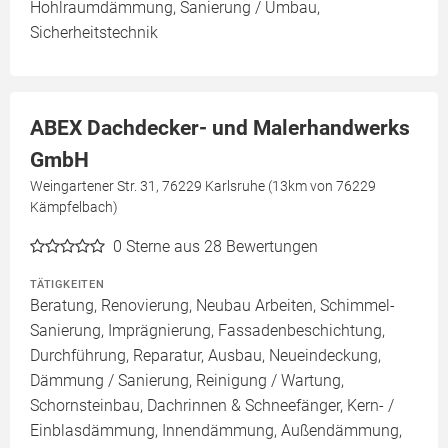
Hohlraumdämmung, Sanierung / Umbau,
Sicherheitstechnik
ABEX Dachdecker- und Malerhandwerks
GmbH
Weingartener Str. 31, 76229 Karlsruhe (13km von 76229
Kämpfelbach)
0
Sterne aus 28 Bewertungen
TÄTIGKEITEN
Beratung, Renovierung, Neubau Arbeiten, Schimmel-
Sanierung, Imprägnierung, Fassadenbeschichtung,
Durchführung, Reparatur, Ausbau, Neueindeckung,
Dämmung / Sanierung, Reinigung / Wartung,
Schornsteinbau, Dachrinnen & Schneefänger, Kern- /
Einblasdämmung, Innendämmung, Außendämmung,