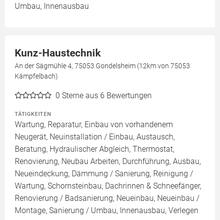
Umbau, Innenausbau
Kunz-Haustechnik
An der Sägmühle 4, 75053 Gondelsheim (12km von 75053
Kämpfelbach)
0
Sterne aus 6 Bewertungen
TÄTIGKEITEN
Wartung, Reparatur, Einbau von vorhandenem
Neugerät, Neuinstallation / Einbau, Austausch,
Beratung, Hydraulischer Abgleich, Thermostat,
Renovierung, Neubau Arbeiten, Durchführung, Ausbau,
Neueindeckung, Dämmung / Sanierung, Reinigung /
Wartung, Schornsteinbau, Dachrinnen & Schneefänger,
Renovierung / Badsanierung, Neueinbau, Neueinbau /
Montage, Sanierung / Umbau, Innenausbau, Verlegen