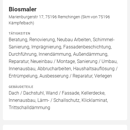
Biosmaler
Marienburgerstr 17, 75196 Remchingen (5km von 75196
Kämpfelbach)
TÄTIGKEITEN
Beratung, Renovierung, Neubau Arbeiten, Schimmel-
Sanierung, Imprägnierung, Fassadenbeschichtung,
Durchführung, Innendämmung, Außendämmung,
Reparatur, Neueinbau / Montage, Sanierung / Umbau,
Innenausbau, Abbrucharbeiten, Haushaltsauflösung /
Entrümpelung, Ausbesserung / Reparatur, Verlegen
GEBÄUDETEILE
Dach / Dachstuhl, Wand / Fassade, Kellerdecke,
Innenausbau, Lärm- / Schallschutz, Klicklaminat,
Trittschalldämmung