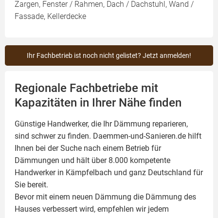
Zargen, Fenster / Rahmen, Dach / Dachstuhl, Wand /
Fassade, Kellerdecke
Ihr Fachbetrieb ist noch nicht gelistet? Jetzt anmelden!
Regionale Fachbetriebe mit
Kapazitäten in Ihrer Nähe finden
Günstige Handwerker, die Ihr Dämmung reparieren,
sind schwer zu finden. Daemmen-und-Sanieren.de hilft
Ihnen bei der Suche nach einem Betrieb für
Dämmungen und hält über 8.000 kompetente
Handwerker in Kämpfelbach und ganz Deutschland für
Sie bereit.
Bevor mit einem neuen Dämmung die Dämmung des
Hauses verbessert wird, empfehlen wir jedem