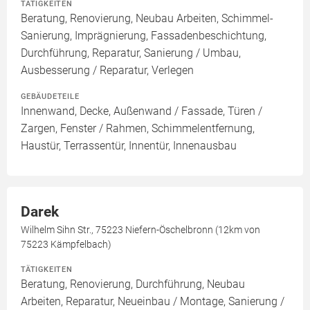
TÄTIGKEITEN
Beratung, Renovierung, Neubau Arbeiten, Schimmel-
Sanierung, Imprägnierung, Fassadenbeschichtung,
Durchführung, Reparatur, Sanierung / Umbau,
Ausbesserung / Reparatur, Verlegen
GEBÄUDETEILE
Innenwand, Decke, Außenwand / Fassade, Türen /
Zargen, Fenster / Rahmen, Schimmelentfernung,
Haustür, Terrassentür, Innentür, Innenausbau
Darek
Wilhelm Sihn Str., 75223 Niefern-Öschelbronn (12km von
75223 Kämpfelbach)
TÄTIGKEITEN
Beratung, Renovierung, Durchführung, Neubau
Arbeiten, Reparatur, Neueinbau / Montage, Sanierung /