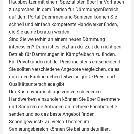
Hausbesitzer mit einem Spezialisten über Ihr Vorhaben
zu sprechen. In dem Betrieb für DämmungenBereich
auf dem Portal Daemmen-und-Sanieren können Sie
schnell und einfach kompetente Handwerker finden,
die Sie gerne beraten werden.
Sind Sie weiterhin an einem neuen Dämmung
interessiert? Dann ist es jetzt an der Zeit den richtigen
Betrieb für Dämmungen in Kämpfelbach zu finden.
Für Privatkunden ist der Preis meistens entscheidend.
Sie sollten verschiedene Angebote vergleichen, da es
unter den Fachbetrieben teilweise große Preis- und
Qualitätsunterschiede gibt.
Um Kostenvoranschläge von verschiedenen
Handwerkern einzuholen können Sie über Daemmen-
und-Sanieren.de Anfragen an mehrere Fachbetriebe
senden und so das beste Angebot finden.
Schon gewusst? Zu vielen Themen im
Sanierungsbereich können Sie bei uns detailliert