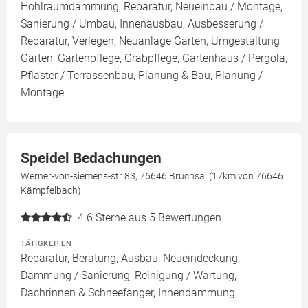
Hohlraumdämmung, Reparatur, Neueinbau / Montage,
Sanierung / Umbau, Innenausbau, Ausbesserung /
Reparatur, Verlegen, Neuanlage Garten, Umgestaltung
Garten, Gartenpflege, Grabpflege, Gartenhaus / Pergola,
Pflaster / Terrassenbau, Planung & Bau, Planung /
Montage
Speidel Bedachungen
Werner-von-siemens-str 83, 76646 Bruchsal (17km von 76646
Kämpfelbach)
4.6
Sterne aus 5 Bewertungen
TÄTIGKEITEN
Reparatur, Beratung, Ausbau, Neueindeckung,
Dämmung / Sanierung, Reinigung / Wartung,
Dachrinnen & Schneefänger, Innendämmung