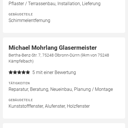
Pflaster / Terrassenbau, Installation, Lieferung
GEBÄUDETEILE
Schimmelentfernung
Michael Mohrlang Glasermeister
Bertha-Benz-Str. 7, 75248 Ölbronn-Dürrn (9km von 75248
Kämpfelbach)
5
mit einer Bewertung
TÄTIGKEITEN
Reparatur, Beratung, Neueinbau, Planung / Montage
GEBÄUDETEILE
Kunststofffenster, Alufenster, Holzfenster