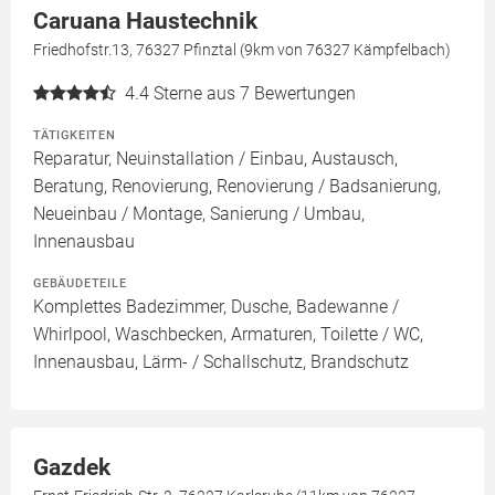
Caruana Haustechnik
Friedhofstr.13, 76327 Pfinztal (9km von 76327 Kämpfelbach)
4.4
Sterne aus 7 Bewertungen
TÄTIGKEITEN
Reparatur, Neuinstallation / Einbau, Austausch,
Beratung, Renovierung, Renovierung / Badsanierung,
Neueinbau / Montage, Sanierung / Umbau,
Innenausbau
GEBÄUDETEILE
Komplettes Badezimmer, Dusche, Badewanne /
Whirlpool, Waschbecken, Armaturen, Toilette / WC,
Innenausbau, Lärm- / Schallschutz, Brandschutz
Gazdek