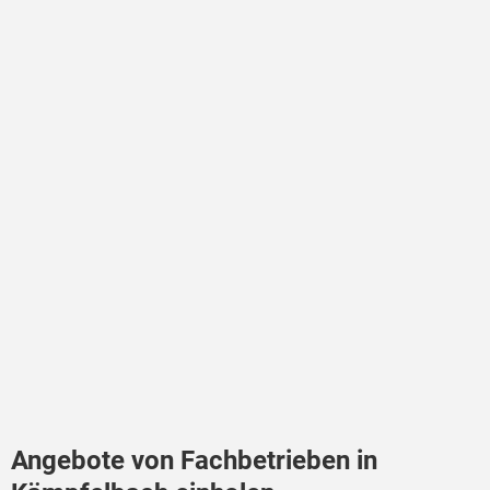
Angebote von Fachbetrieben in