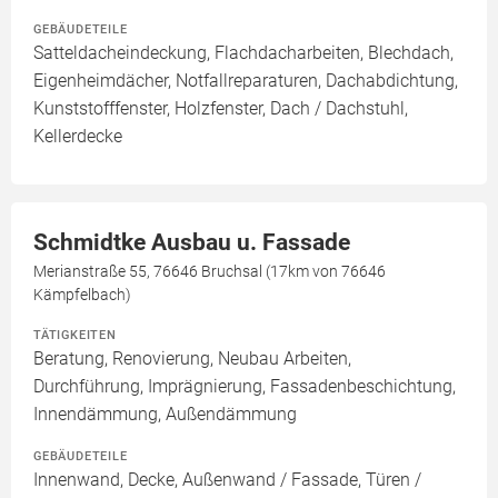
GEBÄUDETEILE
Satteldacheindeckung, Flachdacharbeiten, Blechdach,
Eigenheimdächer, Notfallreparaturen, Dachabdichtung,
Kunststofffenster, Holzfenster, Dach / Dachstuhl,
Kellerdecke
Schmidtke Ausbau u. Fassade
Merianstraße 55, 76646 Bruchsal (17km von 76646
Kämpfelbach)
TÄTIGKEITEN
Beratung, Renovierung, Neubau Arbeiten,
Durchführung, Imprägnierung, Fassadenbeschichtung,
Innendämmung, Außendämmung
GEBÄUDETEILE
Innenwand, Decke, Außenwand / Fassade, Türen /