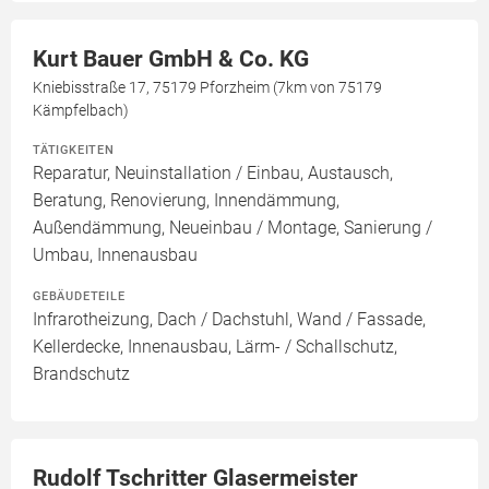
Kurt Bauer GmbH & Co. KG
Kniebisstraße 17, 75179 Pforzheim (7km von 75179
Kämpfelbach)
TÄTIGKEITEN
Reparatur, Neuinstallation / Einbau, Austausch,
Beratung, Renovierung, Innendämmung,
Außendämmung, Neueinbau / Montage, Sanierung /
Umbau, Innenausbau
GEBÄUDETEILE
Infrarotheizung, Dach / Dachstuhl, Wand / Fassade,
Kellerdecke, Innenausbau, Lärm- / Schallschutz,
Brandschutz
Rudolf Tschritter Glasermeister