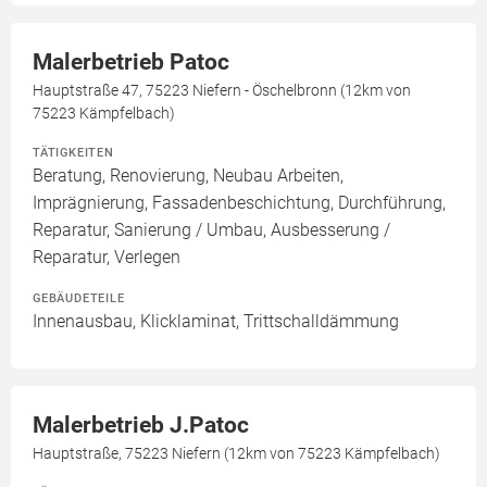
Malerbetrieb Patoc
Hauptstraße 47, 75223 Niefern - Öschelbronn (12km von
75223 Kämpfelbach)
TÄTIGKEITEN
Beratung, Renovierung, Neubau Arbeiten,
Imprägnierung, Fassadenbeschichtung, Durchführung,
Reparatur, Sanierung / Umbau, Ausbesserung /
Reparatur, Verlegen
GEBÄUDETEILE
Innenausbau, Klicklaminat, Trittschalldämmung
Malerbetrieb J.Patoc
Hauptstraße, 75223 Niefern (12km von 75223 Kämpfelbach)