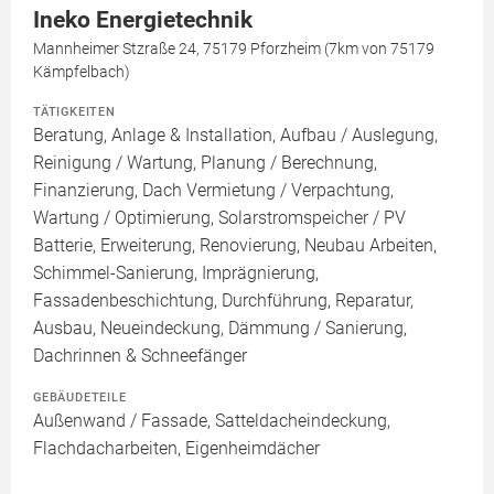
Ineko Energietechnik
Mannheimer Stzraße 24, 75179 Pforzheim (7km von 75179
Kämpfelbach)
TÄTIGKEITEN
Beratung, Anlage & Installation, Aufbau / Auslegung,
Reinigung / Wartung, Planung / Berechnung,
Finanzierung, Dach Vermietung / Verpachtung,
Wartung / Optimierung, Solarstromspeicher / PV
Batterie, Erweiterung, Renovierung, Neubau Arbeiten,
Schimmel-Sanierung, Imprägnierung,
Fassadenbeschichtung, Durchführung, Reparatur,
Ausbau, Neueindeckung, Dämmung / Sanierung,
Dachrinnen & Schneefänger
GEBÄUDETEILE
Außenwand / Fassade, Satteldacheindeckung,
Flachdacharbeiten, Eigenheimdächer