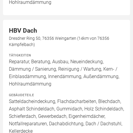
Hohlraumdämmung
HBV Dach
Dresdner Ring 50, 76356 Weingarten (14km von 76356
Kämpfelbach)
TÄTIGKEITEN
Reparatur, Beratung, Ausbau, Neueindeckung,
Dämmung / Sanierung, Reinigung / Wartung, Kern- /
Einblasdämmung, Innendämmung, Außendämmung,
Hohlraumdämmung
GEBÄUDETEILE
Satteldacheindeckung, Flachdacharbeiten, Blechdach,
Asphalt Schindeldach, Gummidach, Holz Schindeldach,
Schieferdach, Gewerbedach, Eigenheimdächer,
Notfallreparaturen, Dachabdichtung, Dach / Dachstuhl,
Kellerdecke