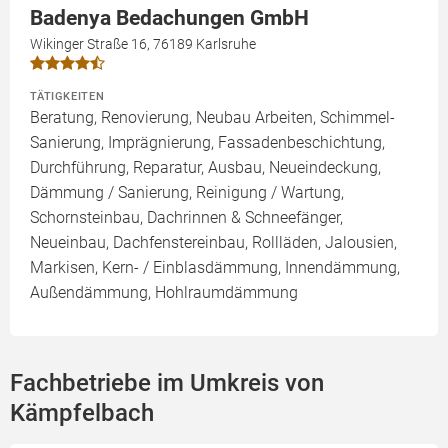
Badenya Bedachungen GmbH
Wikinger Straße 16, 76189 Karlsruhe
TÄTIGKEITEN
Beratung, Renovierung, Neubau Arbeiten, Schimmel-
Sanierung, Imprägnierung, Fassadenbeschichtung,
Durchführung, Reparatur, Ausbau, Neueindeckung,
Dämmung / Sanierung, Reinigung / Wartung,
Schornsteinbau, Dachrinnen & Schneefänger,
Neueinbau, Dachfenstereinbau, Rollläden, Jalousien,
Markisen, Kern- / Einblasdämmung, Innendämmung,
Außendämmung, Hohlraumdämmung
Fachbetriebe im Umkreis von
Kämpfelbach