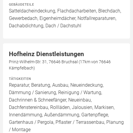
GEBÄUDETEILE
Satteldacheindeckung, Flachdacharbeiten, Blechdach,
Gewerbedach, Eigenheimdächer, Notfallreparaturen,
Dachabdichtung, Dach / Dachstuhl
Hofheinz Dienstleistungen
Prinz-Wilhelm-Str. 31, 76646 Bruchsal (17km von 76646
Kämpfelbach)
TÄTIGKEITEN
Reparatur, Beratung, Ausbau, Neueindeckung,
Dämmung / Sanierung, Reinigung / Wartung,
Dachrinnen & Schneefänger, Neueinbau,
Dachfenstereinbau, Rollläden, Jalousien, Markisen,
Innendämmung, Außendämmung, Gartenpflege,
Gartenhaus / Pergola, Pflaster / Terrassenbau, Planung
/ Montage