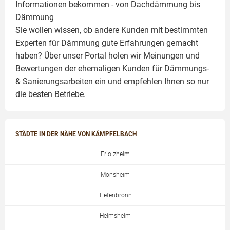
Informationen bekommen - von Dachdämmung bis
Dämmung
Sie wollen wissen, ob andere Kunden mit bestimmten
Experten für Dämmung
gute Erfahrungen gemacht
haben? Über unser Portal holen wir Meinungen und
Bewertungen der ehemaligen Kunden für
Dämmungs-
& Sanierungsarbeiten
ein und empfehlen Ihnen so nur
die besten Betriebe.
STÄDTE IN DER NÄHE VON KÄMPFELBACH
Friolzheim
Mönsheim
Tiefenbronn
Heimsheim