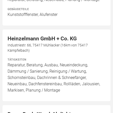
GEBÄUDETEILE
Kunststofffenster, Alufenster
Heinzelmann GmbH + Co. KG
Industriestr. 66, 75417 Mühlacker (16km von 75417
Kämpfelbach)
TÄTIGKEITEN
Reparatur, Beratung, Ausbau, Neueindeckung,
Dämmung / Sanierung, Reinigung / Wartung,
Schornsteinbau, Dachrinnen & Schneefänger,
Neueinbau, Dachfenstereinbau, Rollläden, Jalousien,
Markisen, Planung / Montage