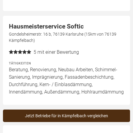
Hausmeisterservice Softic
Gondelsheimerstr. 16 b, 76139 Karlsruhe (15km von 76139
Kämpfelbach)
5
mit einer Bewertung
TÄTIGKEITEN
Beratung, Renovierung, Neubau Arbeiten, Schimmel-
Sanierung, Imprägnierung, Fassadenbeschichtung,
Durchführung, Kern- / Einblasdämmung,
Innendämmung, Außendämmung, Hohlraumdämmung
Jetzt Betriebe für in Kämpfelbach vergleichen