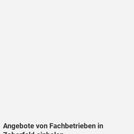
Angebote von Fachbetrieben in