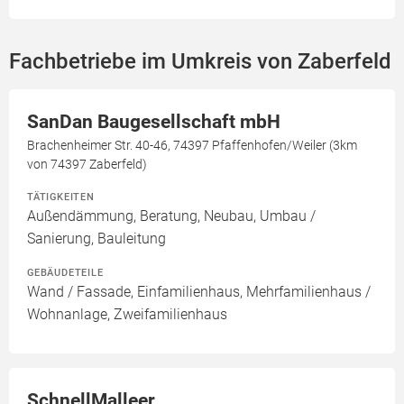
Fachbetriebe im Umkreis von Zaberfeld
SanDan Baugesellschaft mbH
Brachenheimer Str. 40-46, 74397 Pfaffenhofen/Weiler (3km
von 74397 Zaberfeld)
TÄTIGKEITEN
Außendämmung, Beratung, Neubau, Umbau /
Sanierung, Bauleitung
GEBÄUDETEILE
Wand / Fassade, Einfamilienhaus, Mehrfamilienhaus /
Wohnanlage, Zweifamilienhaus
SchnellMalleer