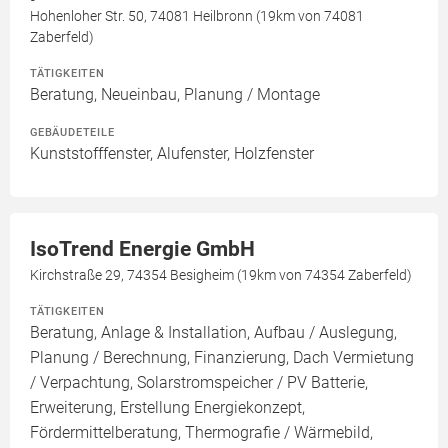
Hohenloher Str. 50, 74081 Heilbronn (19km von 74081
Zaberfeld)
TÄTIGKEITEN
Beratung, Neueinbau, Planung / Montage
GEBÄUDETEILE
Kunststofffenster, Alufenster, Holzfenster
IsoTrend Energie GmbH
Kirchstraße 29, 74354 Besigheim (19km von 74354 Zaberfeld)
TÄTIGKEITEN
Beratung, Anlage & Installation, Aufbau / Auslegung,
Planung / Berechnung, Finanzierung, Dach Vermietung
/ Verpachtung, Solarstromspeicher / PV Batterie,
Erweiterung, Erstellung Energiekonzept,
Fördermittelberatung, Thermografie / Wärmebild,