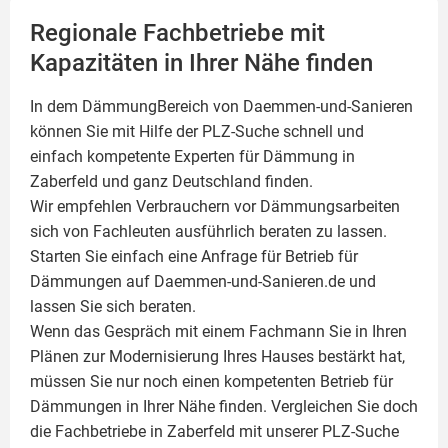
Regionale Fachbetriebe mit
Kapazitäten in Ihrer Nähe finden
In dem DämmungBereich von Daemmen-und-Sanieren
können Sie mit Hilfe der PLZ-Suche schnell und
einfach kompetente
Experten für Dämmung
in
Zaberfeld und ganz Deutschland finden.
Wir empfehlen Verbrauchern vor Dämmungsarbeiten
sich von Fachleuten ausführlich beraten zu lassen.
Starten Sie einfach eine Anfrage für Betrieb für
Dämmungen auf Daemmen-und-Sanieren.de und
lassen Sie sich beraten.
Wenn das Gespräch mit einem Fachmann Sie in Ihren
Plänen zur Modernisierung Ihres Hauses bestärkt hat,
müssen Sie nur noch einen kompetenten Betrieb für
Dämmungen in Ihrer Nähe finden. Vergleichen Sie doch
die Fachbetriebe in Zaberfeld mit unserer PLZ-Suche