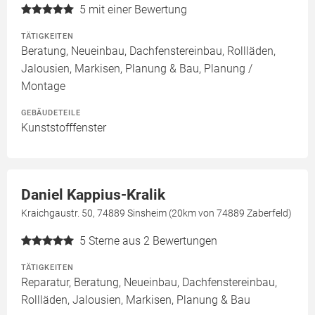
5
mit einer Bewertung
TÄTIGKEITEN
Beratung, Neueinbau, Dachfenstereinbau, Rollläden,
Jalousien, Markisen, Planung & Bau, Planung /
Montage
GEBÄUDETEILE
Kunststofffenster
Daniel Kappius-Kralik
Kraichgaustr. 50, 74889 Sinsheim (20km von 74889 Zaberfeld)
5
Sterne aus 2 Bewertungen
TÄTIGKEITEN
Reparatur, Beratung, Neueinbau, Dachfenstereinbau,
Rollläden, Jalousien, Markisen, Planung & Bau