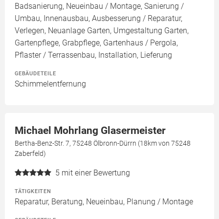
Badsanierung, Neueinbau / Montage, Sanierung /
Umbau, Innenausbau, Ausbesserung / Reparatur,
Verlegen, Neuanlage Garten, Umgestaltung Garten,
Gartenpflege, Grabpflege, Gartenhaus / Pergola,
Pflaster / Terrassenbau, Installation, Lieferung
GEBÄUDETEILE
Schimmelentfernung
Michael Mohrlang Glasermeister
Bertha-Benz-Str. 7, 75248 Ölbronn-Dürrn (18km von 75248
Zaberfeld)
5
mit einer Bewertung
TÄTIGKEITEN
Reparatur, Beratung, Neueinbau, Planung / Montage