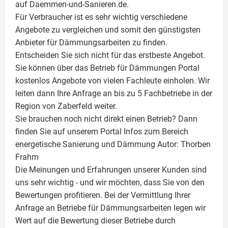
auf Daemmen-und-Sanieren.de.
Für Verbraucher ist es sehr wichtig verschiedene
Angebote zu vergleichen und somit den günstigsten
Anbieter für Dämmungsarbeiten zu finden.
Entscheiden Sie sich nicht für das erstbeste Angebot.
Sie können über das Betrieb für Dämmungen Portal
kostenlos Angebote von vielen Fachleute einholen. Wir
leiten dann Ihre Anfrage an bis zu 5 Fachbetriebe in der
Region von Zaberfeld weiter.
Sie brauchen noch nicht direkt einen Betrieb? Dann
finden Sie auf unserem Portal Infos zum Bereich
energetische Sanierung und Dämmung Autor:
Thorben
Frahm
Die Meinungen und Erfahrungen unserer Kunden sind
uns sehr wichtig - und wir möchten, dass Sie von den
Bewertungen profitieren. Bei der Vermittlung Ihrer
Anfrage an Betriebe für Dämmungsarbeiten legen wir
Wert auf die Bewertung dieser Betriebe durch