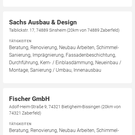
Sachs Ausbau & Design
Talblickstr. 17, 74889 Sinsheim (20km von 74889 Zaberfeld)
TÄTIGKEITEN
Beratung, Renovierung, Neubau Arbeiten, Schimmel-
Sanierung, Imprägnierung, Fassadenbeschichtung,
Durchführung, Kern- / Einblasdämmung, Neueinbau /
Montage, Sanierung / Umbau, Innenausbau
Fischer GmbH
Adolf-Heim-Straße 9, 74321 Bietigheim-Bissingen (20km von
74321 Zaberfeld)
TÄTIGKEITEN
Beratung, Renovierung, Neubau Arbeiten, Schimmel-