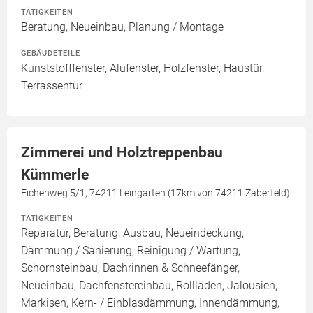
TÄTIGKEITEN
Beratung, Neueinbau, Planung / Montage
GEBÄUDETEILE
Kunststofffenster, Alufenster, Holzfenster, Haustür,
Terrassentür
Zimmerei und Holztreppenbau
Kümmerle
Eichenweg 5/1, 74211 Leingarten (17km von 74211 Zaberfeld)
TÄTIGKEITEN
Reparatur, Beratung, Ausbau, Neueindeckung,
Dämmung / Sanierung, Reinigung / Wartung,
Schornsteinbau, Dachrinnen & Schneefänger,
Neueinbau, Dachfenstereinbau, Rollläden, Jalousien,
Markisen, Kern- / Einblasdämmung, Innendämmung,