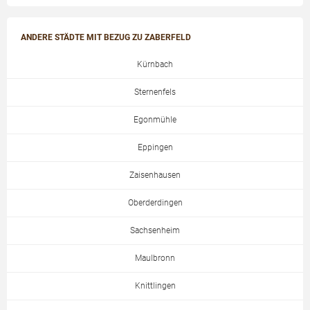
ANDERE STÄDTE MIT BEZUG ZU ZABERFELD
Kürnbach
Sternenfels
Egonmühle
Eppingen
Zaisenhausen
Oberderdingen
Sachsenheim
Maulbronn
Knittlingen