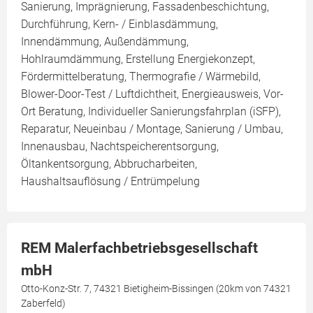
Sanierung, Imprägnierung, Fassadenbeschichtung,
Durchführung, Kern- / Einblasdämmung,
Innendämmung, Außendämmung,
Hohlraumdämmung, Erstellung Energiekonzept,
Fördermittelberatung, Thermografie / Wärmebild,
Blower-Door-Test / Luftdichtheit, Energieausweis, Vor-
Ort Beratung, Individueller Sanierungsfahrplan (iSFP),
Reparatur, Neueinbau / Montage, Sanierung / Umbau,
Innenausbau, Nachtspeicherentsorgung,
Öltankentsorgung, Abbrucharbeiten,
Haushaltsauflösung / Entrümpelung
REM Malerfachbetriebsgesellschaft
mbH
Otto-Konz-Str. 7, 74321 Bietigheim-Bissingen (20km von 74321
Zaberfeld)