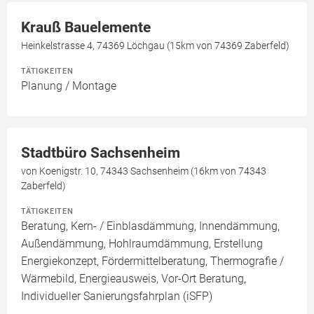
Krauß Bauelemente
Heinkelstrasse 4, 74369 Löchgau (15km von 74369 Zaberfeld)
TÄTIGKEITEN
Planung / Montage
Stadtbüro Sachsenheim
von Koenigstr. 10, 74343 Sachsenheim (16km von 74343
Zaberfeld)
TÄTIGKEITEN
Beratung, Kern- / Einblasdämmung, Innendämmung,
Außendämmung, Hohlraumdämmung, Erstellung
Energiekonzept, Fördermittelberatung, Thermografie /
Wärmebild, Energieausweis, Vor-Ort Beratung,
Individueller Sanierungsfahrplan (iSFP)