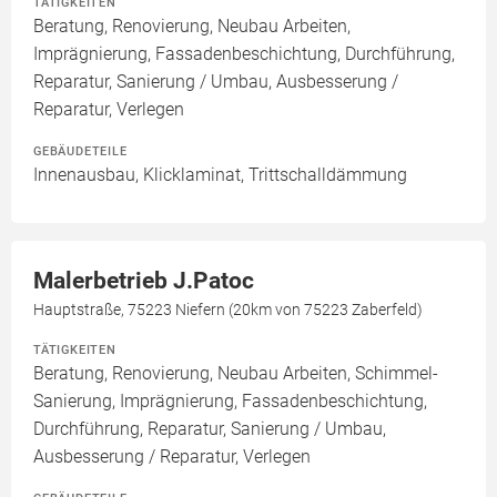
TÄTIGKEITEN
Beratung, Renovierung, Neubau Arbeiten,
Imprägnierung, Fassadenbeschichtung, Durchführung,
Reparatur, Sanierung / Umbau, Ausbesserung /
Reparatur, Verlegen
GEBÄUDETEILE
Innenausbau, Klicklaminat, Trittschalldämmung
Malerbetrieb J.Patoc
Hauptstraße, 75223 Niefern (20km von 75223 Zaberfeld)
TÄTIGKEITEN
Beratung, Renovierung, Neubau Arbeiten, Schimmel-
Sanierung, Imprägnierung, Fassadenbeschichtung,
Durchführung, Reparatur, Sanierung / Umbau,
Ausbesserung / Reparatur, Verlegen