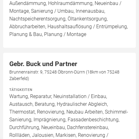
Außendämmung, Hohlraumdämmung, Neueinbau /
Montage, Sanierung / Umbau, Innenausbau,
Nachtspeicherentsorgung, Öltankentsorgung,
Abbrucharbeiten, Haushaltsauflösung / Entrümpelung,
Planung & Bau, Planung / Montage
Gebr. Buck und Partner
Brunnenrainstr. 9, 75248 Ölbronn-Dürrn (18km von 75248
Zaberfeld)
TÄTIGKEITEN
Wartung, Reparatur, Neuinstallation / Einbau,
Austausch, Beratung, Hydraulischer Abgleich,
Thermostat, Renovierung, Neubau Arbeiten, Schimmel-
Sanierung, Imprägnierung, Fassadenbeschichtung,
Durchführung, Neueinbau, Dachfenstereinbau,
Rollläden, Jalousien, Markisen, Renovierung /