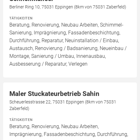
Berliner Ring 10, 75031 Eppingen (8km von 75031 Zaberfeld)
TÄTIGKEITEN
Beratung, Renovierung, Neubau Arbeiten, Schimmel-
Sanierung, Imprägnierung, Fassadenbeschichtung,
Durchführung, Reparatur, Neuinstallation / Einbau,
Austausch, Renovierung / Badsanierung, Neueinbau /
Montage, Sanierung / Umbau, Innenausbau,
Ausbesserung / Reparatur, Verlegen
Maler Stuckateurbetrieb Sahin
Scheuerlesstrasse 22, 75031 Eppingen (8km von 75031
Zaberfeld)
TÄTIGKEITEN
Beratung, Renovierung, Neubau Arbeiten,
Imprägnierung, Fassadenbeschichtung, Durchführung,