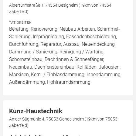
Aiperturmstraße 1, 74354 Besigheim (19km von 74354
Zaberfeld)
TÄTIGKEITEN
Beratung, Renovierung, Neubau Arbeiten, Schimmel-
Sanierung, Imprägnierung, Fassadenbeschichtung,
Durchführung, Reparatur, Ausbau, Neueindeckung,
Dämmung / Sanierung, Reinigung / Wartung,
Schornsteinbau, Dachrinnen & Schneefänger,
Neueinbau, Dachfenstereinbau, Rollläden, Jalousien,
Markisen, Kern- / Einblasdämmung, Innendämmung,
Außendämmung, Hohlraumdämmung
Kunz-Haustechnik
An der Sägmühle 4, 75053 Gondelsheim (19km von 75053
Zaberfeld)