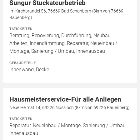
Sungur Stuckateurbetrieb
Im Kirchbrändel 56, 76669 Bad Schönborn (8km von 76669
Rauenberg)
TÄTIGKEITEN
Beratung, Renovierung, Durchführung, Neubau
Arbeiten, Innendämmung, Reparatur, Neueinbau /
Montage, Sanierung / Umbau, Innenausbau
GEBÄUDETEILE
Innenwand, Decke
Hausmeisterservice-Für alle Anliegen
Neue Heimat 14, 69226 Nussloch (8km von 69226 Rauenberg)
TÄTIGKEITEN
Reparatur, Neueinbau / Montage, Sanierung / Umbau,
Innenausbau