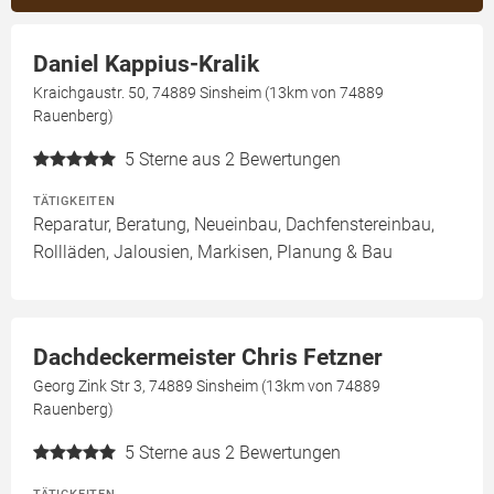
Daniel Kappius-Kralik
Kraichgaustr. 50, 74889 Sinsheim (13km von 74889
Rauenberg)
5
Sterne aus 2 Bewertungen
TÄTIGKEITEN
Reparatur, Beratung, Neueinbau, Dachfenstereinbau,
Rollläden, Jalousien, Markisen, Planung & Bau
Dachdeckermeister Chris Fetzner
Georg Zink Str 3, 74889 Sinsheim (13km von 74889
Rauenberg)
5
Sterne aus 2 Bewertungen