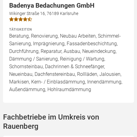
Badenya Bedachungen GmbH
Wikinger Straße 16, 76189 Karlsruhe
TÄTIGKEITEN
Beratung, Renovierung, Neubau Arbeiten, Schimmel-
Sanierung, Imprägnierung, Fassadenbeschichtung,
Durchführung, Reparatur, Ausbau, Neueindeckung,
Dämmung / Sanierung, Reinigung / Wartung,
Schornsteinbau, Dachrinnen & Schneefänger,
Neueinbau, Dachfenstereinbau, Rollläden, Jalousien,
Markisen, Kern- / Einblasdämmung, Innendämmung,
Außendämmung, Hohlraumdämmung
Fachbetriebe im Umkreis von
Rauenberg