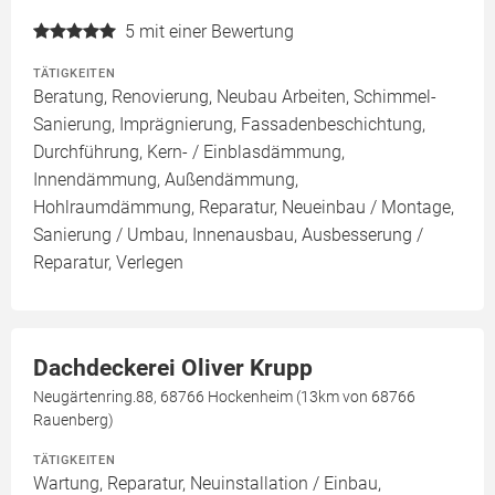
5
mit einer Bewertung
TÄTIGKEITEN
Beratung, Renovierung, Neubau Arbeiten, Schimmel-
Sanierung, Imprägnierung, Fassadenbeschichtung,
Durchführung, Kern- / Einblasdämmung,
Innendämmung, Außendämmung,
Hohlraumdämmung, Reparatur, Neueinbau / Montage,
Sanierung / Umbau, Innenausbau, Ausbesserung /
Reparatur, Verlegen
Dachdeckerei Oliver Krupp
Neugärtenring.88, 68766 Hockenheim (13km von 68766
Rauenberg)
TÄTIGKEITEN
Wartung, Reparatur, Neuinstallation / Einbau,