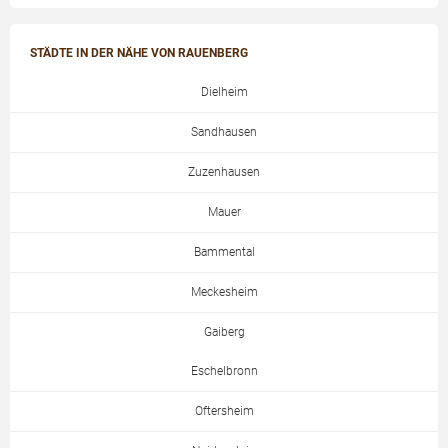
STÄDTE IN DER NÄHE VON RAUENBERG
Dielheim
Sandhausen
Zuzenhausen
Mauer
Bammental
Meckesheim
Gaiberg
Eschelbronn
Oftersheim