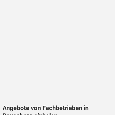
Angebote von Fachbetrieben in