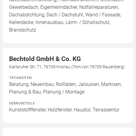
Gewerbedach, Eigenheimdächer, Notfallreparaturen,
Dachabdichtung, Dach / Dachstuhl, Wand / Fassade,
Kellerdecke, Innenausbau, Lärm- / Schallschutz,
Brandschutz
Bechtold GmbH & Co. KG
Karlsruher Str. 71, 76709 Kronau (7km von 76709 Rauenberg)
TÄTIGKEITEN
Beratung, Neueinbau, Rollläden, Jalousien, Markisen,
Planung & Bau, Planung / Montage
GEBÄUDETEILE
Kunststofffenster, Holzfenster, Haustür, Terrassentür