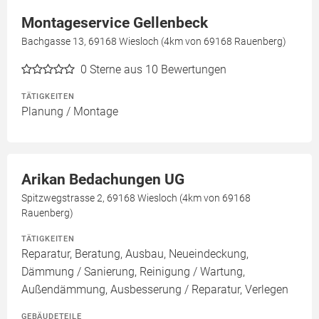
Montageservice Gellenbeck
Bachgasse 13, 69168 Wiesloch (4km von 69168 Rauenberg)
0
Sterne aus 10 Bewertungen
TÄTIGKEITEN
Planung / Montage
Arikan Bedachungen UG
Spitzwegstrasse 2, 69168 Wiesloch (4km von 69168
Rauenberg)
TÄTIGKEITEN
Reparatur, Beratung, Ausbau, Neueindeckung,
Dämmung / Sanierung, Reinigung / Wartung,
Außendämmung, Ausbesserung / Reparatur, Verlegen
GEBÄUDETEILE