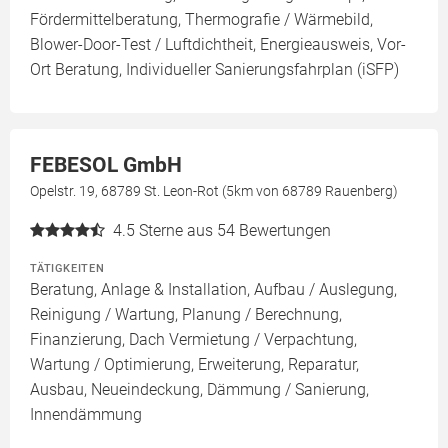
Fördermittelberatung, Thermografie / Wärmebild,
Blower-Door-Test / Luftdichtheit, Energieausweis, Vor-
Ort Beratung, Individueller Sanierungsfahrplan (iSFP)
FEBESOL GmbH
Opelstr. 19, 68789 St. Leon-Rot (5km von 68789 Rauenberg)
4.5
Sterne aus 54 Bewertungen
TÄTIGKEITEN
Beratung, Anlage & Installation, Aufbau / Auslegung,
Reinigung / Wartung, Planung / Berechnung,
Finanzierung, Dach Vermietung / Verpachtung,
Wartung / Optimierung, Erweiterung, Reparatur,
Ausbau, Neueindeckung, Dämmung / Sanierung,
Innendämmung