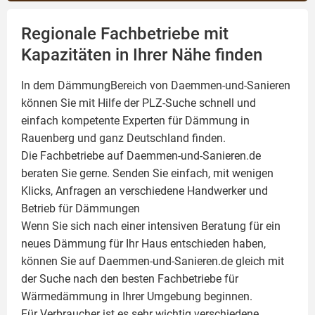
Regionale Fachbetriebe mit
Kapazitäten in Ihrer Nähe finden
In dem DämmungBereich von Daemmen-und-Sanieren
können Sie mit Hilfe der PLZ-Suche schnell und
einfach kompetente
Experten für Dämmung
in
Rauenberg und ganz Deutschland finden.
Die Fachbetriebe auf Daemmen-und-Sanieren.de
beraten Sie gerne. Senden Sie einfach, mit wenigen
Klicks, Anfragen an verschiedene Handwerker und
Betrieb für Dämmungen
Wenn Sie sich nach einer intensiven Beratung für ein
neues Dämmung für Ihr Haus entschieden haben,
können Sie auf Daemmen-und-Sanieren.de gleich mit
der Suche nach den besten Fachbetriebe für
Wärmedämmung in Ihrer Umgebung beginnen.
Für Verbraucher ist es sehr wichtig verschiedene