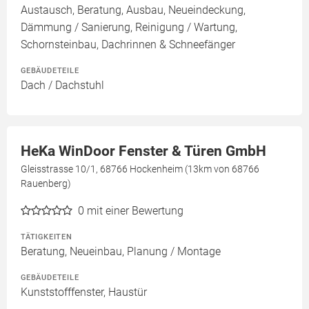
Austausch, Beratung, Ausbau, Neueindeckung,
Dämmung / Sanierung, Reinigung / Wartung,
Schornsteinbau, Dachrinnen & Schneefänger
GEBÄUDETEILE
Dach / Dachstuhl
HeKa WinDoor Fenster & Türen GmbH
Gleisstrasse 10/1, 68766 Hockenheim (13km von 68766
Rauenberg)
0
mit einer Bewertung
TÄTIGKEITEN
Beratung, Neueinbau, Planung / Montage
GEBÄUDETEILE
Kunststofffenster, Haustür