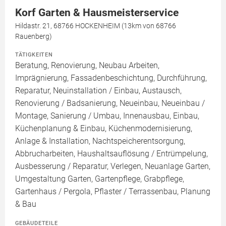
Korf Garten & Hausmeisterservice
Hildastr. 21, 68766 HOCKENHEIM (13km von 68766
Rauenberg)
TÄTIGKEITEN
Beratung, Renovierung, Neubau Arbeiten,
Imprägnierung, Fassadenbeschichtung, Durchführung,
Reparatur, Neuinstallation / Einbau, Austausch,
Renovierung / Badsanierung, Neueinbau, Neueinbau /
Montage, Sanierung / Umbau, Innenausbau, Einbau,
Küchenplanung & Einbau, Küchenmodernisierung,
Anlage & Installation, Nachtspeicherentsorgung,
Abbrucharbeiten, Haushaltsauflösung / Entrümpelung,
Ausbesserung / Reparatur, Verlegen, Neuanlage Garten,
Umgestaltung Garten, Gartenpflege, Grabpflege,
Gartenhaus / Pergola, Pflaster / Terrassenbau, Planung
& Bau
GEBÄUDETEILE