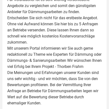
Angebote zu vergleichen und somit den günstigsten
Anbieter für Dämmungsarbeiten zu finden.
Entscheiden Sie sich nicht für das erstbeste Angebot.
Ohne viel Aufwand können Sie hier bis zu 5 Anfragen
an Betriebe versenden. Diese lassen Ihnen dann so
schnell wie möglich kostenlos Kostenvoranschläge
zukommen.
Mit unserem Portal informieren wir Sie auch gerne
redaktionell zu Theme wie
Experten für Dämmung
oder
Dämmungs- & Sanierungsarbeiten
Wir wünschen Ihnen
viel Erfolg bei Ihrem Projekt -
Thorben Frahm
Die Meinungen und Erfahrungen unserer Kunden sind
uns sehr wichtig - und wir möchten, dass Sie von den
Bewertungen profitieren. Bei der Vermittlung Ihrer
Anfrage an Betriebe für Dämmungsarbeiten legen wir
Wert auf die Bewertung dieser Betriebe durch
ehemaliger Kunden.