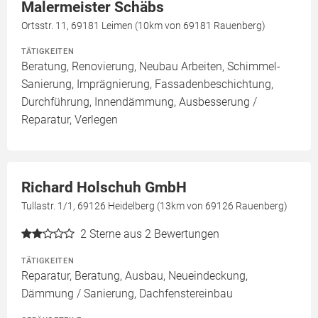
Malermeister Schäbs
Ortsstr. 11, 69181 Leimen (10km von 69181 Rauenberg)
TÄTIGKEITEN
Beratung, Renovierung, Neubau Arbeiten, Schimmel-
Sanierung, Imprägnierung, Fassadenbeschichtung,
Durchführung, Innendämmung, Ausbesserung /
Reparatur, Verlegen
Richard Holschuh GmbH
Tullastr. 1/1, 69126 Heidelberg (13km von 69126 Rauenberg)
2
Sterne aus 2 Bewertungen
TÄTIGKEITEN
Reparatur, Beratung, Ausbau, Neueindeckung,
Dämmung / Sanierung, Dachfenstereinbau