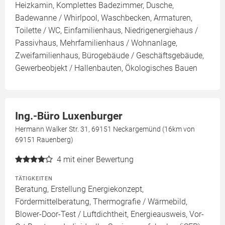
Heizkamin, Komplettes Badezimmer, Dusche,
Badewanne / Whirlpool, Waschbecken, Armaturen,
Toilette / WC, Einfamilienhaus, Niedrigenergiehaus /
Passivhaus, Mehrfamilienhaus / Wohnanlage,
Zweifamilienhaus, Bürogebäude / Geschäftsgebäude,
Gewerbeobjekt / Hallenbauten, Ökologisches Bauen
Ing.-Büro Luxenburger
Hermann Walker Str. 31, 69151 Neckargemünd (16km von
69151 Rauenberg)
4
mit einer Bewertung
TÄTIGKEITEN
Beratung, Erstellung Energiekonzept,
Fördermittelberatung, Thermografie / Wärmebild,
Blower-Door-Test / Luftdichtheit, Energieausweis, Vor-