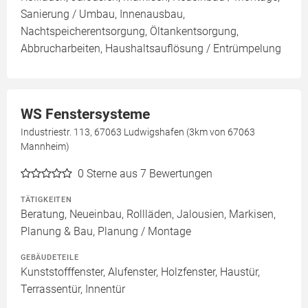
Sanierung / Umbau, Innenausbau,
Nachtspeicherentsorgung, Öltankentsorgung,
Abbrucharbeiten, Haushaltsauflösung / Entrümpelung
WS Fenstersysteme
Industriestr. 113, 67063 Ludwigshafen (3km von 67063
Mannheim)
0
Sterne aus 7 Bewertungen
TÄTIGKEITEN
Beratung, Neueinbau, Rollläden, Jalousien, Markisen,
Planung & Bau, Planung / Montage
GEBÄUDETEILE
Kunststofffenster, Alufenster, Holzfenster, Haustür,
Terrassentür, Innentür