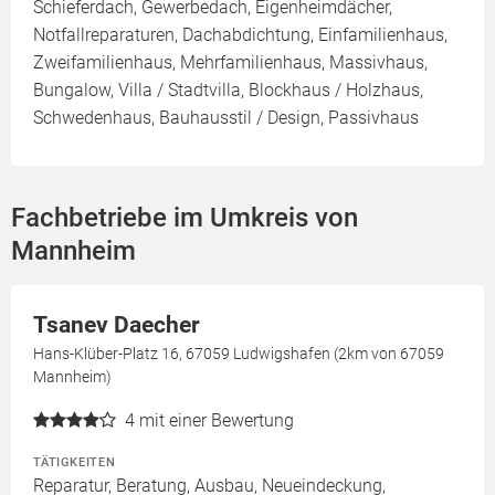
Schieferdach, Gewerbedach, Eigenheimdächer,
Notfallreparaturen, Dachabdichtung, Einfamilienhaus,
Zweifamilienhaus, Mehrfamilienhaus, Massivhaus,
Bungalow, Villa / Stadtvilla, Blockhaus / Holzhaus,
Schwedenhaus, Bauhausstil / Design, Passivhaus
Fachbetriebe im Umkreis von
Mannheim
Tsanev Daecher
Hans-Klüber-Platz 16, 67059 Ludwigshafen (2km von 67059
Mannheim)
4
mit einer Bewertung
TÄTIGKEITEN
Reparatur, Beratung, Ausbau, Neueindeckung,