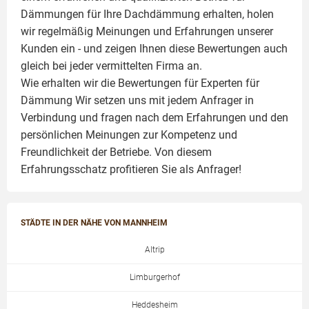
Dämmungen für Ihre Dachdämmung erhalten, holen
wir regelmäßig Meinungen und Erfahrungen unserer
Kunden ein - und zeigen Ihnen diese Bewertungen auch
gleich bei jeder vermittelten Firma an.
Wie erhalten wir die Bewertungen für
Experten für
Dämmung
Wir setzen uns mit jedem Anfrager in
Verbindung und fragen nach dem Erfahrungen und den
persönlichen Meinungen zur Kompetenz und
Freundlichkeit der Betriebe. Von diesem
Erfahrungsschatz profitieren Sie als Anfrager!
STÄDTE IN DER NÄHE VON MANNHEIM
Altrip
Limburgerhof
Heddesheim