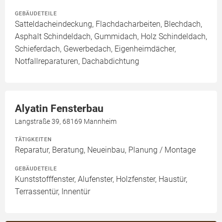
GEBÄUDETEILE
Satteldacheindeckung, Flachdacharbeiten, Blechdach,
Asphalt Schindeldach, Gummidach, Holz Schindeldach,
Schieferdach, Gewerbedach, Eigenheimdächer,
Notfallreparaturen, Dachabdichtung
Alyatin Fensterbau
Langstraße 39, 68169 Mannheim
TÄTIGKEITEN
Reparatur, Beratung, Neueinbau, Planung / Montage
GEBÄUDETEILE
Kunststofffenster, Alufenster, Holzfenster, Haustür,
Terrassentür, Innentür