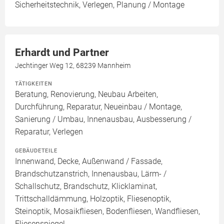
Sicherheitstechnik, Verlegen, Planung / Montage
Erhardt und Partner
Jechtinger Weg 12, 68239 Mannheim
TÄTIGKEITEN
Beratung, Renovierung, Neubau Arbeiten,
Durchführung, Reparatur, Neueinbau / Montage,
Sanierung / Umbau, Innenausbau, Ausbesserung /
Reparatur, Verlegen
GEBÄUDETEILE
Innenwand, Decke, Außenwand / Fassade,
Brandschutzanstrich, Innenausbau, Lärm- /
Schallschutz, Brandschutz, Klicklaminat,
Trittschalldämmung, Holzoptik, Fliesenoptik,
Steinoptik, Mosaikfliesen, Bodenfliesen, Wandfliesen,
Fliesenspiegel