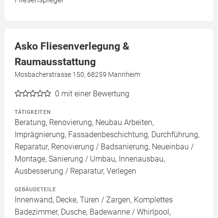
Asko Fliesenverlegung &
Raumausstattung
Mosbacherstrasse 150, 68259 Mannheim
0
mit einer Bewertung
TÄTIGKEITEN
Beratung, Renovierung, Neubau Arbeiten,
Imprägnierung, Fassadenbeschichtung, Durchführung,
Reparatur, Renovierung / Badsanierung, Neueinbau /
Montage, Sanierung / Umbau, Innenausbau,
Ausbesserung / Reparatur, Verlegen
GEBÄUDETEILE
Innenwand, Decke, Türen / Zargen, Komplettes
Badezimmer, Dusche, Badewanne / Whirlpool,