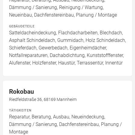
Dämmung / Sanierung, Reinigung / Wartung,
Neueinbau, Dachfenstereinbau, Planung / Montage
GEBÄUDETEILE
Satteldacheindeckung, Flachdacharbeiten, Blechdach,
Asphalt Schindeldach, Gummidach, Holz Schindeldach,
Schieferdach, Gewerbedach, Eigenheimdächer,
Notfallreparaturen, Dachabdichtung, Kunststofffenster,
Alufenster, Holzfenster, Haustür, Terrassentür, Innentür
Rokobau
Riedfeldstraße 36, 68169 Mannheim
TÄTIGKEITEN
Reparatur, Beratung, Ausbau, Neueindeckung,
Dämmung / Sanierung, Dachfenstereinbau, Planung /
Montage