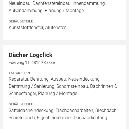
Neueinbau, Dachfenstereinbau, Innendämmung,
Außendämmung, Planung / Montage
GEBÄUDETEILE
Kunststofffenster, Alufenster
Dächer Logclick
Ederweg 11, 68169 Kassel
TÄTIGKEITEN
Reparatur, Beratung, Ausbau, Neueindeckung,
Dämmung / Sanierung, Schornsteinbau, Dachrinnen &
Schneefänger, Planung / Montage
GEBÄUDETEILE
Satteldacheindeckung, Flachdacharbeiten, Blechdach,
Schieferdach, Eigenheimdächer, Dachabdichtung