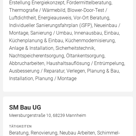
Erstellung Energiekonzept, Fördermittelberatung,
Thermografie / Wärmebild, Blower-Door-Test /
Luftdichtheit, Energieausweis, Vor-Ort Beratung,
Individueller Sanierungsfahrplan (iSFP), Neueinbau /
Montage, Sanierung / Umbau, Innenausbau, Einbau,
Küchenplanung & Einbau, Küchenmodernisierung,
Anlage & Installation, Sicherheitstechnik,
Nachtspeicherentsorgung, Öltankentsorgung,
Abbrucharbeiten, Haushaltsauflösung / Entrümpelung,
Ausbesserung / Reparatur, Verlegen, Planung & Bau,
Installation, Planung / Montage
SM Bau UG
Meersburgerstraße 10, 68239 Mannheim
TÄTIGKEITEN
Beratung, Renovierung, Neubau Arbeiten, Schimmel-