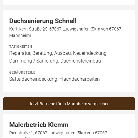
Dachsanierung Schnell
Kurt-Kern-Straße 25, 67067 Ludwigshafen (5km von 67067
Mannheim)
TÄTIGKEITEN
Reparatur, Beratung, Ausbau, Neueindeckung,
Dämmung / Sanierung, Dachfenstereinbau
GEBÄUDETEILE
Satteldacheindeckung, Flachdacharbeiten
Jetzt Betriebe für in Mannheim vergleichen
Malerbetrieb Klemm
Riedstraße 1, 67067 Ludwigshafen (5km von 67067