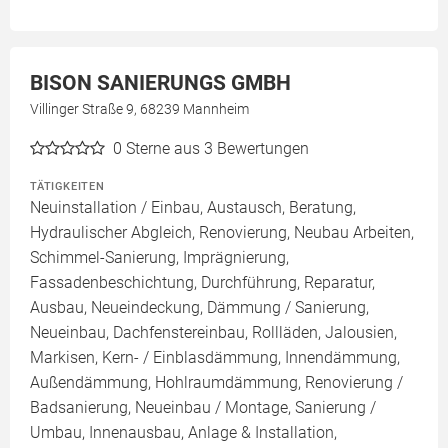
BISON SANIERUNGS GMBH
Villinger Straße 9, 68239 Mannheim
0
Sterne aus 3 Bewertungen
TÄTIGKEITEN
Neuinstallation / Einbau, Austausch, Beratung,
Hydraulischer Abgleich, Renovierung, Neubau Arbeiten,
Schimmel-Sanierung, Imprägnierung,
Fassadenbeschichtung, Durchführung, Reparatur,
Ausbau, Neueindeckung, Dämmung / Sanierung,
Neueinbau, Dachfenstereinbau, Rollläden, Jalousien,
Markisen, Kern- / Einblasdämmung, Innendämmung,
Außendämmung, Hohlraumdämmung, Renovierung /
Badsanierung, Neueinbau / Montage, Sanierung /
Umbau, Innenausbau, Anlage & Installation,