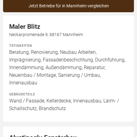
Jetzt Betriebe für in Mannheim vergleichen
Maler Blitz
Neckarpromenade 9, 68167 Mannheim
TÄTIGKEITEN
Beratung, Renovierung, Neubau Arbeiten,
Imprägnierung, Fassadenbeschichtung, Durchführung,
Innendämmung, Außendämmung, Reparatur,
Neueinbau / Montage, Sanierung / Umbau,
Innenausbau
GEBÄUDETEILE
Wand / Fassade, Kellerdecke, Innenausbau, Lärm- /
Schallschutz, Brandschutz