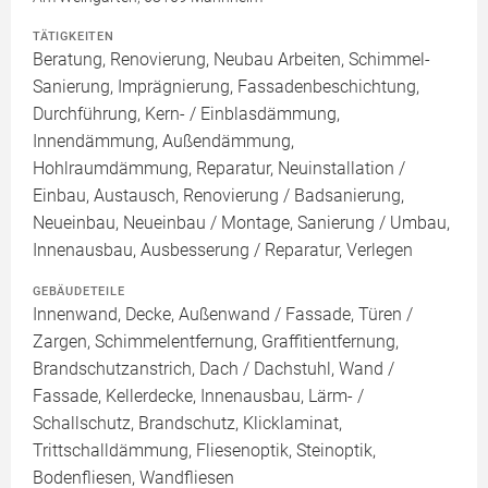
TÄTIGKEITEN
Beratung, Renovierung, Neubau Arbeiten, Schimmel-
Sanierung, Imprägnierung, Fassadenbeschichtung,
Durchführung, Kern- / Einblasdämmung,
Innendämmung, Außendämmung,
Hohlraumdämmung, Reparatur, Neuinstallation /
Einbau, Austausch, Renovierung / Badsanierung,
Neueinbau, Neueinbau / Montage, Sanierung / Umbau,
Innenausbau, Ausbesserung / Reparatur, Verlegen
GEBÄUDETEILE
Innenwand, Decke, Außenwand / Fassade, Türen /
Zargen, Schimmelentfernung, Graffitientfernung,
Brandschutzanstrich, Dach / Dachstuhl, Wand /
Fassade, Kellerdecke, Innenausbau, Lärm- /
Schallschutz, Brandschutz, Klicklaminat,
Trittschalldämmung, Fliesenoptik, Steinoptik,
Bodenfliesen, Wandfliesen