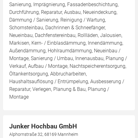
Sanierung, Imprägnierung, Fassadenbeschichtung,
Durchführung, Reparatur, Ausbau, Neueindeckung,
Dämmung / Sanierung, Reinigung / Wartung,
Schornsteinbau, Dachrinnen & Schneefänger,
Neueinbau, Dachfenstereinbau, Rollläden, Jalousien,
Markisen, Kern- / Einblasdämmung, Innendämmung,
Außendämmung, Hohlraumdämmung, Neueinbau /
Montage, Sanierung / Umbau, Innenausbau, Planung /
Verkauf, Aufbau / Montage, Nachtspeicherentsorgung,
Öltankentsorgung, Abbrucharbeiten,
Haushaltsauflösung / Entrümpelung, Ausbesserung /
Reparatur, Verlegen, Planung & Bau, Planung /
Montage
Junker Hochbau GmbH
Alphornstraße 32, 68169 Mannheim