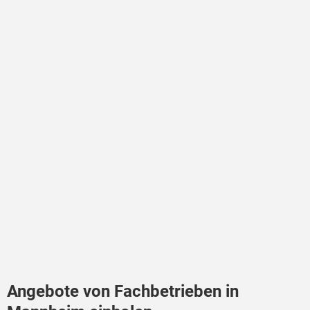
Angebote von Fachbetrieben in