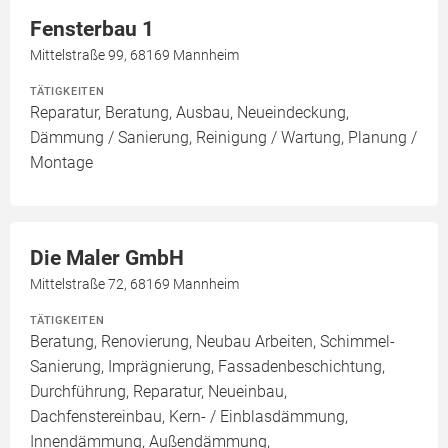
Fensterbau 1
Mittelstraße 99, 68169 Mannheim
TÄTIGKEITEN
Reparatur, Beratung, Ausbau, Neueindeckung,
Dämmung / Sanierung, Reinigung / Wartung, Planung /
Montage
Die Maler GmbH
Mittelstraße 72, 68169 Mannheim
TÄTIGKEITEN
Beratung, Renovierung, Neubau Arbeiten, Schimmel-
Sanierung, Imprägnierung, Fassadenbeschichtung,
Durchführung, Reparatur, Neueinbau,
Dachfenstereinbau, Kern- / Einblasdämmung,
Innendämmung, Außendämmung,