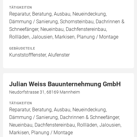
TÄTIGKEITEN
Reparatur, Beratung, Ausbau, Neueindeckung,
Dämmung / Sanierung, Schornsteinbau, Dachrinnen &
Schneefänger, Neueinbau, Dachfenstereinbau,
Rollläden, Jalousien, Markisen, Planung / Montage
GEBÄUDETEILE
Kunststofffenster, Alufenster
Julian Weiss Bauunternehmung GmbH
Neudorfstrasse 31, 68169 Mannheim
TÄTIGKEITEN
Reparatur, Beratung, Ausbau, Neueindeckung,
Dämmung / Sanierung, Dachrinnen & Schneefänger,
Neueinbau, Dachfenstereinbau, Rollläden, Jalousien,
Markisen, Planung / Montage