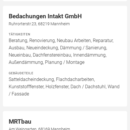
Bedachungen Intakt GmbH
Ruhrorterstr.23, 68219 Mannheim
TÄTIGKEITEN
Beratung, Renovierung, Neubau Arbeiten, Reparatur,
Ausbau, Neueindeckung, Dämmung / Sanierung,
Neueinbau, Dachfenstereinbau, Innendämmung,
Außendämmung, Planung / Montage
GEBÄUDETEILE
Satteldacheindeckung, Flachdacharbeiten,
Kunststofffenster, Holzfenster, Dach / Dachstuhl, Wand
/ Fassade
MRTbau
Am Weingarten, 68169 Mannheim