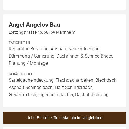
Angel Angelov Bau
Lortzingstrasse 45, 68169 Mannheim
TÄTIGKEITEN
Reparatur, Beratung, Ausbau, Neueindeckung,
Dämmung / Sanierung, Dachrinnen & Schneefänger,
Planung / Montage
GEBÄUDETEILE
Satteldacheindeckung, Flachdacharbeiten, Blechdach,
Asphalt Schindeldach, Holz Schindeldach,
Gewerbedach, Eigenheimdächer, Dachabdichtung
Jetzt Betriebe für in Mannheim vergleichen