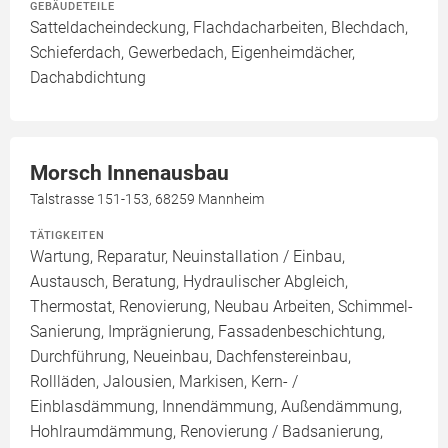
GEBÄUDETEILE
Satteldacheindeckung, Flachdacharbeiten, Blechdach,
Schieferdach, Gewerbedach, Eigenheimdächer,
Dachabdichtung
Morsch Innenausbau
Talstrasse 151-153, 68259 Mannheim
TÄTIGKEITEN
Wartung, Reparatur, Neuinstallation / Einbau,
Austausch, Beratung, Hydraulischer Abgleich,
Thermostat, Renovierung, Neubau Arbeiten, Schimmel-
Sanierung, Imprägnierung, Fassadenbeschichtung,
Durchführung, Neueinbau, Dachfenstereinbau,
Rollläden, Jalousien, Markisen, Kern- /
Einblasdämmung, Innendämmung, Außendämmung,
Hohlraumdämmung, Renovierung / Badsanierung,