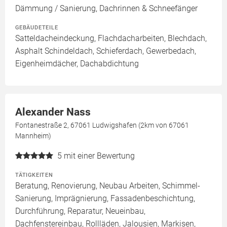
Dämmung / Sanierung, Dachrinnen & Schneefänger
GEBÄUDETEILE
Satteldacheindeckung, Flachdacharbeiten, Blechdach,
Asphalt Schindeldach, Schieferdach, Gewerbedach,
Eigenheimdächer, Dachabdichtung
Alexander Nass
Fontanestraße 2, 67061 Ludwigshafen (2km von 67061
Mannheim)
5
mit einer Bewertung
TÄTIGKEITEN
Beratung, Renovierung, Neubau Arbeiten, Schimmel-
Sanierung, Imprägnierung, Fassadenbeschichtung,
Durchführung, Reparatur, Neueinbau,
Dachfenstereinbau, Rollläden, Jalousien, Markisen,