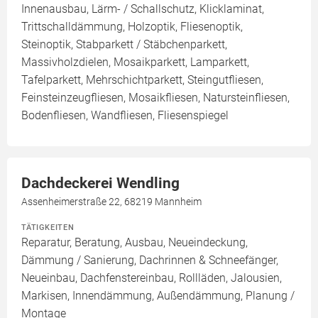
Innenausbau, Lärm- / Schallschutz, Klicklaminat,
Trittschalldämmung, Holzoptik, Fliesenoptik,
Steinoptik, Stabparkett / Stäbchenparkett,
Massivholzdielen, Mosaikparkett, Lamparkett,
Tafelparkett, Mehrschichtparkett, Steingutfliesen,
Feinsteinzeugfliesen, Mosaikfliesen, Natursteinfliesen,
Bodenfliesen, Wandfliesen, Fliesenspiegel
Dachdeckerei Wendling
Assenheimerstraße 22, 68219 Mannheim
TÄTIGKEITEN
Reparatur, Beratung, Ausbau, Neueindeckung,
Dämmung / Sanierung, Dachrinnen & Schneefänger,
Neueinbau, Dachfenstereinbau, Rollläden, Jalousien,
Markisen, Innendämmung, Außendämmung, Planung /
Montage