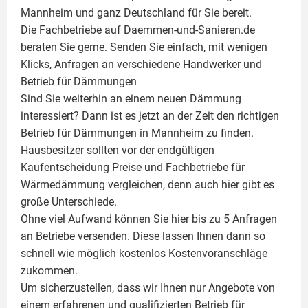
Mannheim und ganz Deutschland für Sie bereit.
Die Fachbetriebe auf Daemmen-und-Sanieren.de
beraten Sie gerne. Senden Sie einfach, mit wenigen
Klicks, Anfragen an verschiedene Handwerker und
Betrieb für Dämmungen
Sind Sie weiterhin an einem neuen Dämmung
interessiert? Dann ist es jetzt an der Zeit den richtigen
Betrieb für Dämmungen in Mannheim zu finden.
Hausbesitzer sollten vor der endgültigen
Kaufentscheidung Preise und Fachbetriebe für
Wärmedämmung vergleichen, denn auch hier gibt es
große Unterschiede.
Ohne viel Aufwand können Sie hier bis zu 5 Anfragen
an Betriebe versenden. Diese lassen Ihnen dann so
schnell wie möglich kostenlos Kostenvoranschläge
zukommen.
Um sicherzustellen, dass wir Ihnen nur Angebote von
einem erfahrenen und qualifizierten Betrieb für