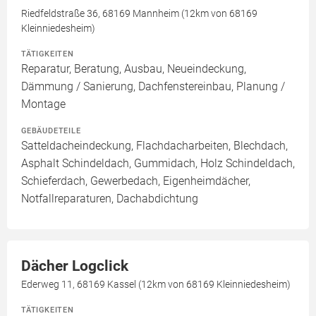
Riedfeldstraße 36, 68169 Mannheim (12km von 68169
Kleinniedesheim)
TÄTIGKEITEN
Reparatur, Beratung, Ausbau, Neueindeckung,
Dämmung / Sanierung, Dachfenstereinbau, Planung /
Montage
GEBÄUDETEILE
Satteldacheindeckung, Flachdacharbeiten, Blechdach,
Asphalt Schindeldach, Gummidach, Holz Schindeldach,
Schieferdach, Gewerbedach, Eigenheimdächer,
Notfallreparaturen, Dachabdichtung
Dächer Logclick
Ederweg 11, 68169 Kassel (12km von 68169 Kleinniedesheim)
TÄTIGKEITEN