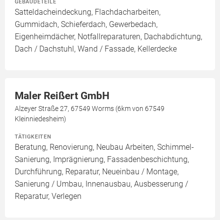
GEBÄUDETEILE
Satteldacheindeckung, Flachdacharbeiten,
Gummidach, Schieferdach, Gewerbedach,
Eigenheimdächer, Notfallreparaturen, Dachabdichtung,
Dach / Dachstuhl, Wand / Fassade, Kellerdecke
Maler Reißert GmbH
Alzeyer Straße 27, 67549 Worms (6km von 67549
Kleinniedesheim)
TÄTIGKEITEN
Beratung, Renovierung, Neubau Arbeiten, Schimmel-
Sanierung, Imprägnierung, Fassadenbeschichtung,
Durchführung, Reparatur, Neueinbau / Montage,
Sanierung / Umbau, Innenausbau, Ausbesserung /
Reparatur, Verlegen