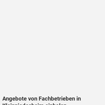
Angebote von Fachbetrieben in