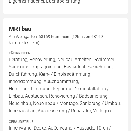
Eigenheimdächer, Dachabdichtung
MRTbau
Am Weingarten, 68169 Mannheim (12km von 68169
Kleinniedesheim)
TÄTIGKEITEN
Beratung, Renovierung, Neubau Arbeiten, Schimmel-
Sanierung, Imprägnierung, Fassadenbeschichtung,
Durchführung, Kern- / Einblasdämmung,
Innendämmung, Außendämmung,
Hohlraumdämmung, Reparatur, Neuinstallation /
Einbau, Austausch, Renovierung / Badsanierung,
Neueinbau, Neueinbau / Montage, Sanierung / Umbau,
Innenausbau, Ausbesserung / Reparatur, Verlegen
GEBÄUDETEILE
Innenwand, Decke, Außenwand / Fassade, Türen /