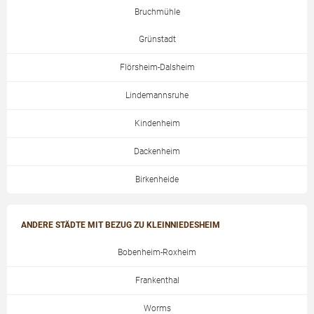
Bruchmühle
Grünstadt
Flörsheim-Dalsheim
Lindemannsruhe
Kindenheim
Dackenheim
Birkenheide
ANDERE STÄDTE MIT BEZUG ZU KLEINNIEDESHEIM
Bobenheim-Roxheim
Frankenthal
Worms