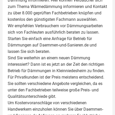
Dämmung
informieren. Hier können Verbaucher sich
zum Thema Wärmedämmung informieren und Kontakt
zu über 8.000 geprüften Fachbetrieben knüpfen und
kostenlos den günstigsten Fachmann auswählen.
Wir empfehlen Verbrauchern vor Dämmungsarbeiten
sich von Fachleuten ausführlich beraten zu lassen.
Starten Sie einfach eine Anfrage für Betrieb für
Dämmungen auf Daemmen-und-Sanieren.de und
lassen Sie sich beraten.
Sind Sie weiterhin an einem neuen Dämmung
interessiert? Dann ist es jetzt an der Zeit den richtigen
Betrieb für Dämmungen in Kleinniedesheim zu finden.
Für Privatkunden ist der Preis meistens entscheidend.
Sie sollten verschiedene Angebote vergleichen, da es
unter den Fachbetrieben teilweise große Preis- und
Qualitätsunterschiede gibt.
Um Kostenvoranschläge von verschiedenen
Handwerkern einzuholen können Sie über Daemmen-