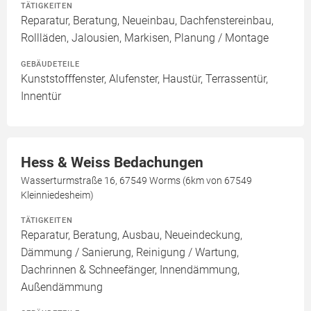
TÄTIGKEITEN
Reparatur, Beratung, Neueinbau, Dachfenstereinbau,
Rollläden, Jalousien, Markisen, Planung / Montage
GEBÄUDETEILE
Kunststofffenster, Alufenster, Haustür, Terrassentür,
Innentür
Hess & Weiss Bedachungen
Wasserturmstraße 16, 67549 Worms (6km von 67549
Kleinniedesheim)
TÄTIGKEITEN
Reparatur, Beratung, Ausbau, Neueindeckung,
Dämmung / Sanierung, Reinigung / Wartung,
Dachrinnen & Schneefänger, Innendämmung,
Außendämmung