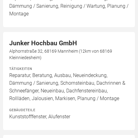
Dämmung / Sanierung, Reinigung / Wartung, Planung /
Montage
Junker Hochbau GmbH
Alphornstraße 32, 68169 Mannheim (12km von 68169
Kleinniedesheim)
TÄTIGKEITEN
Reparatur, Beratung, Ausbau, Neueindeckung,
Dämmung / Sanierung, Schornsteinbau, Dachrinnen &
Schneefänger, Neueinbau, Dachfenstereinbau,
Rollläden, Jalousien, Markisen, Planung / Montage
GEBÄUDETEILE
Kunststofffenster, Alufenster