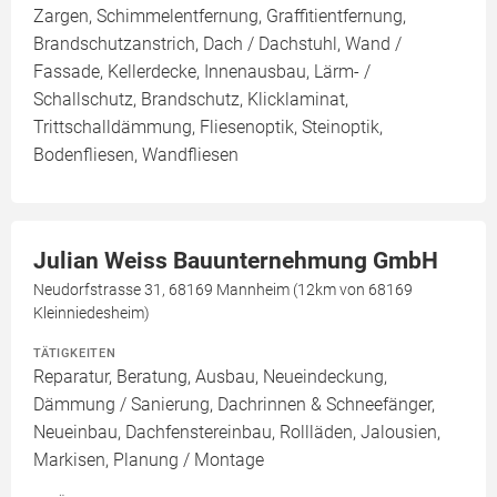
Zargen, Schimmelentfernung, Graffitientfernung,
Brandschutzanstrich, Dach / Dachstuhl, Wand /
Fassade, Kellerdecke, Innenausbau, Lärm- /
Schallschutz, Brandschutz, Klicklaminat,
Trittschalldämmung, Fliesenoptik, Steinoptik,
Bodenfliesen, Wandfliesen
Julian Weiss Bauunternehmung GmbH
Neudorfstrasse 31, 68169 Mannheim (12km von 68169
Kleinniedesheim)
TÄTIGKEITEN
Reparatur, Beratung, Ausbau, Neueindeckung,
Dämmung / Sanierung, Dachrinnen & Schneefänger,
Neueinbau, Dachfenstereinbau, Rollläden, Jalousien,
Markisen, Planung / Montage