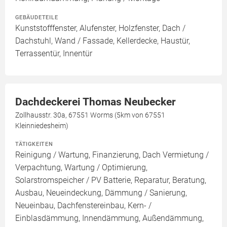
GEBÄUDETEILE
Kunststofffenster, Alufenster, Holzfenster, Dach /
Dachstuhl, Wand / Fassade, Kellerdecke, Haustür,
Terrassentür, Innentür
Dachdeckerei Thomas Neubecker
Zollhausstr. 30a, 67551 Worms (5km von 67551
Kleinniedesheim)
TÄTIGKEITEN
Reinigung / Wartung, Finanzierung, Dach Vermietung /
Verpachtung, Wartung / Optimierung,
Solarstromspeicher / PV Batterie, Reparatur, Beratung,
Ausbau, Neueindeckung, Dämmung / Sanierung,
Neueinbau, Dachfenstereinbau, Kern- /
Einblasdämmung, Innendämmung, Außendämmung,