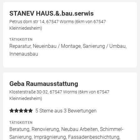
STANEV HAUS.&.bau.serwis
Petrus dorn str 14, 67547 Worms (6km von 67547
Kleinniedesheim)
TÄTIGKEITEN
Reparatur, Neueinbau / Montage, Sanierung / Umbau,
Innenausbau
Geba Raumausstattung
Klosterstraße 30-32, 67547 Worms (6km von 67547
Kleinniedesheim)
5
Sterne aus 3 Bewertungen
TÄTIGKEITEN
Beratung, Renovierung, Neubau Arbeiten, Schimmel-
Sanierung, Imprägnierung, Fassadenbeschichtung,