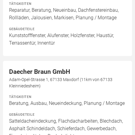
TÄTIGKEITEN
Reparatur, Beratung, Neueinbau, Dachfenstereinbau,
Rollläden, Jalousien, Markisen, Planung / Montage
GEBÄUDETEILE
Kunststofffenster, Alufenster, Holzfenster, Haustür,
Terrassentür, Innentür
Daecher Braun GmbH
Adam-Opel-Strasse 1, 67133 Maxdorf (11km von 67133
Kleinniedesheim)
TÄTIGKEITEN
Beratung, Ausbau, Neueindeckung, Planung / Montage
GEBÄUDETEILE
Satteldacheindeckung, Flachdacharbeiten, Blechdach,
Asphalt Schindeldach, Schieferdach, Gewerbedach,