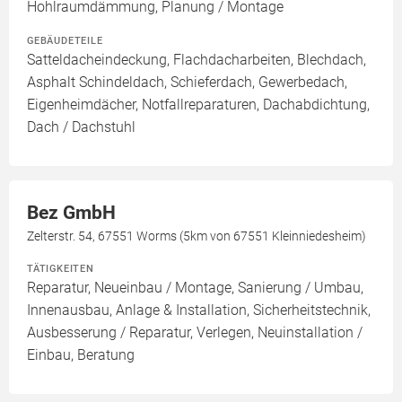
Hohlraumdämmung, Planung / Montage
GEBÄUDETEILE
Satteldacheindeckung, Flachdacharbeiten, Blechdach,
Asphalt Schindeldach, Schieferdach, Gewerbedach,
Eigenheimdächer, Notfallreparaturen, Dachabdichtung,
Dach / Dachstuhl
Bez GmbH
Zelterstr. 54, 67551 Worms (5km von 67551 Kleinniedesheim)
TÄTIGKEITEN
Reparatur, Neueinbau / Montage, Sanierung / Umbau,
Innenausbau, Anlage & Installation, Sicherheitstechnik,
Ausbesserung / Reparatur, Verlegen, Neuinstallation /
Einbau, Beratung