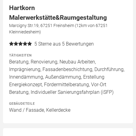
Hartkorn
Malerwerkstätte&Raumgestaltung
Marcigny Str.19, 67251 Freinsheim (12km von 67251
Kleinniedesheim)
5
Sterne aus 5 Bewertungen
TÄTIGKEITEN
Beratung, Renovierung, Neubau Arbeiten,
Imprägnierung, Fassadenbeschichtung, Durchführung,
Innendämmung, Außendämmung, Erstellung
Energiekonzept, Fördermittelberatung, Vor-Ort
Beratung, Individueller Sanierungsfahrplan (iSFP)
GEBÄUDETEILE
Wand / Fassade, Kellerdecke