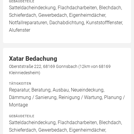
GEBÄUDETEILE
Satteldacheindeckung, Flachdacharbeiten, Blechdach,
Schieferdach, Gewerbedach, Eigenheimdächer,
Notfallreparaturen, Dachabdichtung, Kunststofffenster,
Alufenster
Xatar Bedachung
Oberststraße 222, 68169 Gonnsbach (12km von 68169
Kleinniedesheim)
TÄTIGKEITEN
Reparatur, Beratung, Ausbau, Neueindeckung,
Dämmung / Sanierung, Reinigung / Wartung, Planung /
Montage
GEBÄUDETEILE
Satteldacheindeckung, Flachdacharbeiten, Blechdach,
Schieferdach, Gewerbedach, Eigenheimdächer,