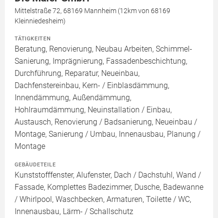
Mittelstraße 72, 68169 Mannheim (12km von 68169
Kleinniedesheim)
TÄTIGKEITEN
Beratung, Renovierung, Neubau Arbeiten, Schimmel-
Sanierung, Imprägnierung, Fassadenbeschichtung,
Durchführung, Reparatur, Neueinbau,
Dachfenstereinbau, Kern- / Einblasdämmung,
Innendämmung, Außendämmung,
Hohlraumdämmung, Neuinstallation / Einbau,
Austausch, Renovierung / Badsanierung, Neueinbau /
Montage, Sanierung / Umbau, Innenausbau, Planung /
Montage
GEBÄUDETEILE
Kunststofffenster, Alufenster, Dach / Dachstuhl, Wand /
Fassade, Komplettes Badezimmer, Dusche, Badewanne
/ Whirlpool, Waschbecken, Armaturen, Toilette / WC,
Innenausbau, Lärm- / Schallschutz