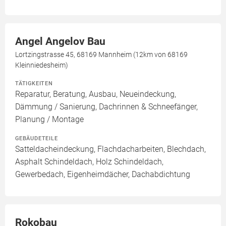
Angel Angelov Bau
Lortzingstrasse 45, 68169 Mannheim (12km von 68169
Kleinniedesheim)
TÄTIGKEITEN
Reparatur, Beratung, Ausbau, Neueindeckung,
Dämmung / Sanierung, Dachrinnen & Schneefänger,
Planung / Montage
GEBÄUDETEILE
Satteldacheindeckung, Flachdacharbeiten, Blechdach,
Asphalt Schindeldach, Holz Schindeldach,
Gewerbedach, Eigenheimdächer, Dachabdichtung
Rokobau