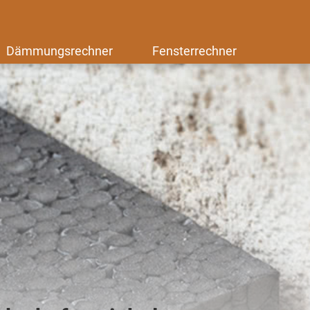
Dämmungsrechner
Fensterrechner