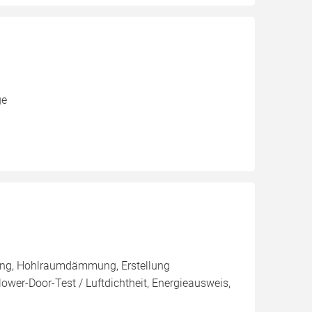
ge
ng, Hohlraumdämmung, Erstellung
ower-Door-Test / Luftdichtheit, Energieausweis,