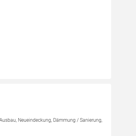
g, Ausbau, Neueindeckung, Dämmung / Sanierung,