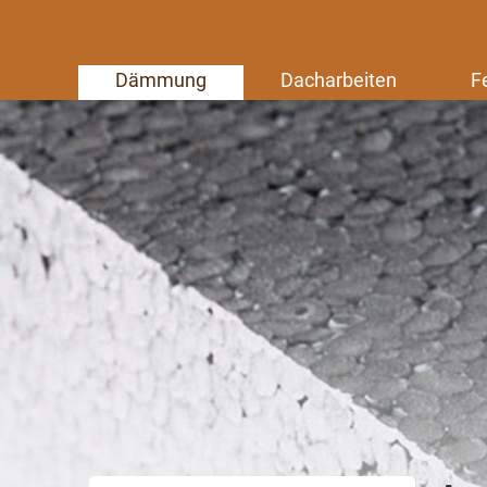
Dämmung
Dacharbeiten
F