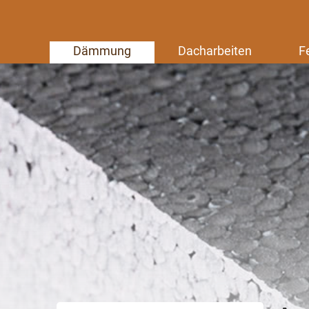
Dämmung
Dacharbeiten
F