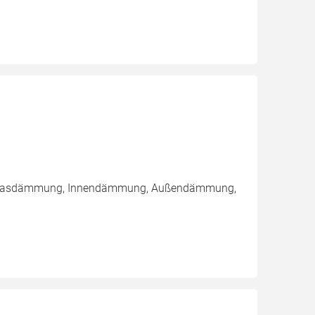
Einblasdämmung, Innendämmung, Außendämmung,