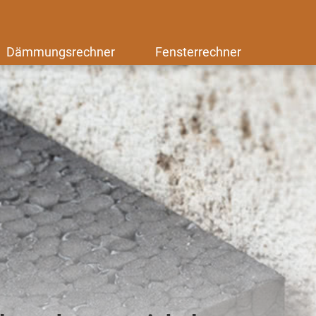
Dämmungsrechner
Fensterrechner