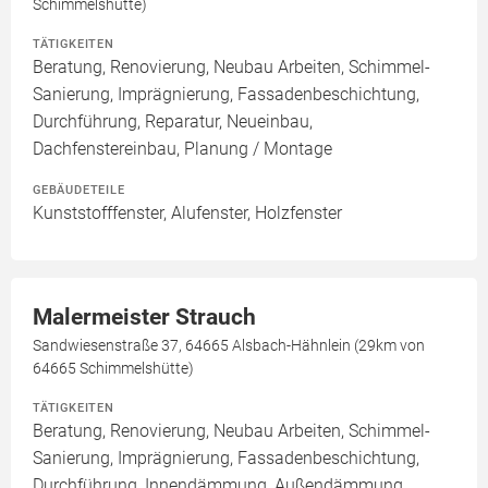
Schimmelshütte)
TÄTIGKEITEN
Beratung, Renovierung, Neubau Arbeiten, Schimmel-
Sanierung, Imprägnierung, Fassadenbeschichtung,
Durchführung, Reparatur, Neueinbau,
Dachfenstereinbau, Planung / Montage
GEBÄUDETEILE
Kunststofffenster, Alufenster, Holzfenster
Malermeister Strauch
Sandwiesenstraße 37, 64665 Alsbach-Hähnlein (29km von
64665 Schimmelshütte)
TÄTIGKEITEN
Beratung, Renovierung, Neubau Arbeiten, Schimmel-
Sanierung, Imprägnierung, Fassadenbeschichtung,
Durchführung, Innendämmung, Außendämmung,