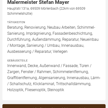
Malermeister Stefan Mayer
Hauptstr.131a, 69509 Mörlenbach (22km von 69509
Schimmelshütte)
TÄTIGKEITEN
Beratung, Renovierung, Neubau Arbeiten, Schimmel-
Sanierung, Imprägnierung, Fassadenbeschichtung,
Durchführung, Außendämmung, Reparatur, Neueinbau
/ Montage, Sanierung / Umbau, Innenausbau,
Ausbesserung / Reparatur, Verlegen
GEBÄUDETEILE
Innenwand, Decke, Außenwand / Fassade, Türen /
Zargen, Fenster / Rahmen, Schimmelentfernung,
Graffitientfernung, Algensanierung, Innenausbau, Lärm-
/ Schallschutz, Klicklaminat, Trittschalldämmung,
Holzoptik, Fliesenoptik, Steinoptik