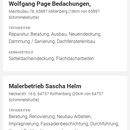
Wolfgang Page Bedachungen,
Mainbullau 76, 63897 Miltenberg (18km von 63897
Schimmelshütte)
TÄTIGKEITEN
Reparatur, Beratung, Ausbau, Neueindeckung,
Dämmung / Sanierung, Dachfenstereinbau
GEBÄUDETEILE
Satteldacheindeckung, Flachdacharbeiten
Malerbetrieb Sascha Helm
Neckarstr. 16 b, 64757 Rothenberg (20km von 64757
Schimmelshütte)
TÄTIGKEITEN
Beratung, Renovierung, Neubau Arbeiten,
Imprägnierung, Fassadenbeschichtung, Durchführung,