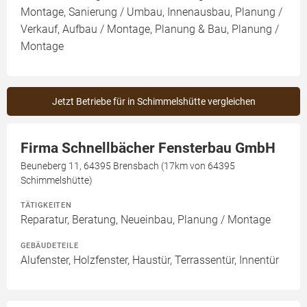
Montage, Sanierung / Umbau, Innenausbau, Planung /
Verkauf, Aufbau / Montage, Planung & Bau, Planung /
Montage
Jetzt Betriebe für in Schimmelshütte vergleichen
Firma Schnellbächer Fensterbau GmbH
Beuneberg 11, 64395 Brensbach (17km von 64395
Schimmelshütte)
TÄTIGKEITEN
Reparatur, Beratung, Neueinbau, Planung / Montage
GEBÄUDETEILE
Alufenster, Holzfenster, Haustür, Terrassentür, Innentür