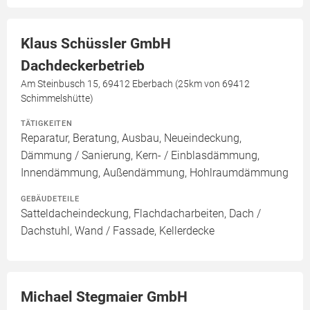
Klaus Schüssler GmbH
Dachdeckerbetrieb
Am Steinbusch 15, 69412 Eberbach (25km von 69412
Schimmelshütte)
TÄTIGKEITEN
Reparatur, Beratung, Ausbau, Neueindeckung,
Dämmung / Sanierung, Kern- / Einblasdämmung,
Innendämmung, Außendämmung, Hohlraumdämmung
GEBÄUDETEILE
Satteldacheindeckung, Flachdacharbeiten, Dach /
Dachstuhl, Wand / Fassade, Kellerdecke
Michael Stegmaier GmbH