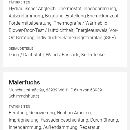
TÄTIGKEITEN
Hydraulischer Abgleich, Thermostat, Innendämmung,
Außendämmung, Beratung, Erstellung Energiekonzept,
Fördermittelberatung, Thermografie / Wärmebild,
Blower-Door-Test / Luftdichtheit, Energieausweis, Vor-
Ort Beratung, Individueller Sanierungsfahrplan (iSFP)
GEBÄUDETEILE
Dach / Dachstuhl, Wand / Fassade, Kellerdecke
Malerfuchs
Münchnerstraße 9a, 63939 Wörth (16km von 63939
Schimmelshütte)
TÄTIGKEITEN
Beratung, Renovierung, Neubau Arbeiten,
Imprägnierung, Fassadenbeschichtung, Durchführung,
Innendämmung, Außendämmung, Reparatur