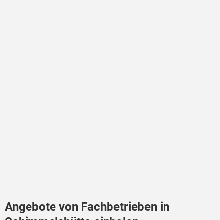
Angebote von Fachbetrieben in