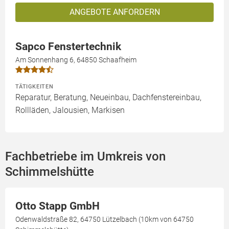
ANGEBOTE ANFORDERN
Sapco Fenstertechnik
Am Sonnenhang 6, 64850 Schaafheim
TÄTIGKEITEN
Reparatur, Beratung, Neueinbau, Dachfenstereinbau,
Rollläden, Jalousien, Markisen
Fachbetriebe im Umkreis von
Schimmelshütte
Otto Stapp GmbH
Odenwaldstraße 82, 64750 Lützelbach (10km von 64750