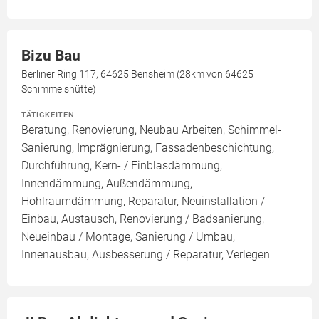
Bizu Bau
Berliner Ring 117, 64625 Bensheim (28km von 64625
Schimmelshütte)
TÄTIGKEITEN
Beratung, Renovierung, Neubau Arbeiten, Schimmel-
Sanierung, Imprägnierung, Fassadenbeschichtung,
Durchführung, Kern- / Einblasdämmung,
Innendämmung, Außendämmung,
Hohlraumdämmung, Reparatur, Neuinstallation /
Einbau, Austausch, Renovierung / Badsanierung,
Neueinbau / Montage, Sanierung / Umbau,
Innenausbau, Ausbesserung / Reparatur, Verlegen