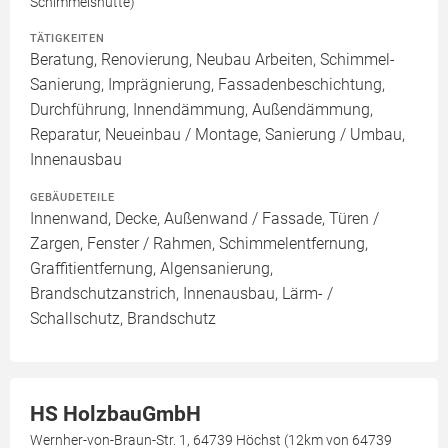
Schimmelshütte)
TÄTIGKEITEN
Beratung, Renovierung, Neubau Arbeiten, Schimmel-
Sanierung, Imprägnierung, Fassadenbeschichtung,
Durchführung, Innendämmung, Außendämmung,
Reparatur, Neueinbau / Montage, Sanierung / Umbau,
Innenausbau
GEBÄUDETEILE
Innenwand, Decke, Außenwand / Fassade, Türen /
Zargen, Fenster / Rahmen, Schimmelentfernung,
Graffitientfernung, Algensanierung,
Brandschutzanstrich, Innenausbau, Lärm- /
Schallschutz, Brandschutz
HS HolzbauGmbH
Wernher-von-Braun-Str. 1, 64739 Höchst (12km von 64739