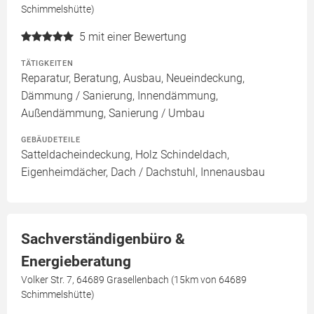
Schimmelshütte)
5
mit einer Bewertung
TÄTIGKEITEN
Reparatur, Beratung, Ausbau, Neueindeckung,
Dämmung / Sanierung, Innendämmung,
Außendämmung, Sanierung / Umbau
GEBÄUDETEILE
Satteldacheindeckung, Holz Schindeldach,
Eigenheimdächer, Dach / Dachstuhl, Innenausbau
Sachverständigenbüro &
Energieberatung
Volker Str. 7, 64689 Grasellenbach (15km von 64689
Schimmelshütte)