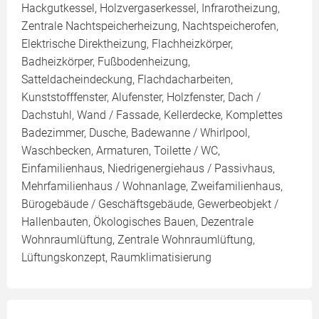
Hackgutkessel, Holzvergaserkessel, Infrarotheizung,
Zentrale Nachtspeicherheizung, Nachtspeicherofen,
Elektrische Direktheizung, Flachheizkörper,
Badheizkörper, Fußbodenheizung,
Satteldacheindeckung, Flachdacharbeiten,
Kunststofffenster, Alufenster, Holzfenster, Dach /
Dachstuhl, Wand / Fassade, Kellerdecke, Komplettes
Badezimmer, Dusche, Badewanne / Whirlpool,
Waschbecken, Armaturen, Toilette / WC,
Einfamilienhaus, Niedrigenergiehaus / Passivhaus,
Mehrfamilienhaus / Wohnanlage, Zweifamilienhaus,
Bürogebäude / Geschäftsgebäude, Gewerbeobjekt /
Hallenbauten, Ökologisches Bauen, Dezentrale
Wohnraumlüftung, Zentrale Wohnraumlüftung,
Lüftungskonzept, Raumklimatisierung