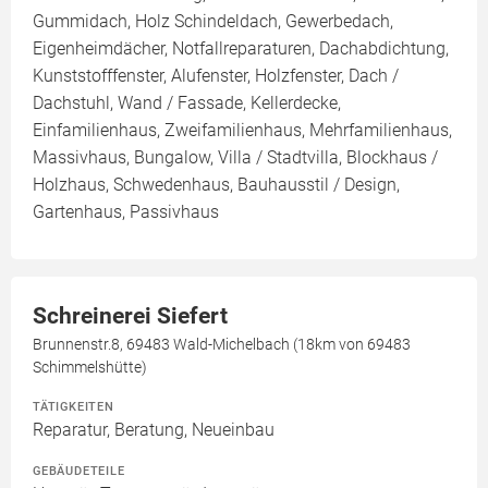
Gummidach, Holz Schindeldach, Gewerbedach,
Eigenheimdächer, Notfallreparaturen, Dachabdichtung,
Kunststofffenster, Alufenster, Holzfenster, Dach /
Dachstuhl, Wand / Fassade, Kellerdecke,
Einfamilienhaus, Zweifamilienhaus, Mehrfamilienhaus,
Massivhaus, Bungalow, Villa / Stadtvilla, Blockhaus /
Holzhaus, Schwedenhaus, Bauhausstil / Design,
Gartenhaus, Passivhaus
Schreinerei Siefert
Brunnenstr.8, 69483 Wald-Michelbach (18km von 69483
Schimmelshütte)
TÄTIGKEITEN
Reparatur, Beratung, Neueinbau
GEBÄUDETEILE