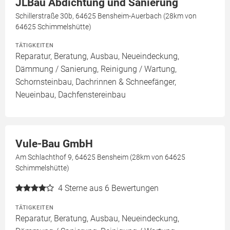
JLBau Abdichtung und Sanierung
Schillerstraße 30b, 64625 Bensheim-Auerbach (28km von
64625 Schimmelshütte)
TÄTIGKEITEN
Reparatur, Beratung, Ausbau, Neueindeckung,
Dämmung / Sanierung, Reinigung / Wartung,
Schornsteinbau, Dachrinnen & Schneefänger,
Neueinbau, Dachfenstereinbau
Vule-Bau GmbH
Am Schlachthof 9, 64625 Bensheim (28km von 64625
Schimmelshütte)
4
Sterne aus 6 Bewertungen
TÄTIGKEITEN
Reparatur, Beratung, Ausbau, Neueindeckung,