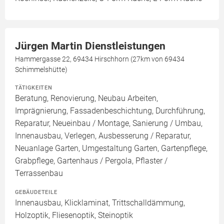
Jürgen Martin Dienstleistungen
Hammergasse 22, 69434 Hirschhorn (27km von 69434
Schimmelshütte)
TÄTIGKEITEN
Beratung, Renovierung, Neubau Arbeiten,
Imprägnierung, Fassadenbeschichtung, Durchführung,
Reparatur, Neueinbau / Montage, Sanierung / Umbau,
Innenausbau, Verlegen, Ausbesserung / Reparatur,
Neuanlage Garten, Umgestaltung Garten, Gartenpflege,
Grabpflege, Gartenhaus / Pergola, Pflaster /
Terrassenbau
GEBÄUDETEILE
Innenausbau, Klicklaminat, Trittschalldämmung,
Holzoptik, Fliesenoptik, Steinoptik