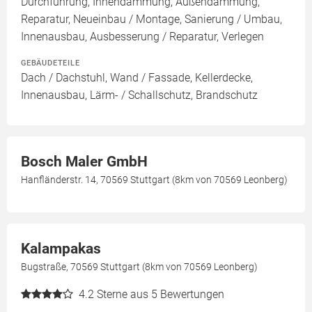
Durchführung, Innendämmung, Außendämmung,
Reparatur, Neueinbau / Montage, Sanierung / Umbau,
Innenausbau, Ausbesserung / Reparatur, Verlegen
GEBÄUDETEILE
Dach / Dachstuhl, Wand / Fassade, Kellerdecke,
Innenausbau, Lärm- / Schallschutz, Brandschutz
Bosch Maler GmbH
Hanfländerstr. 14, 70569 Stuttgart (8km von 70569 Leonberg)
Kalampakas
Bugstraße, 70569 Stuttgart (8km von 70569 Leonberg)
4.2
Sterne aus 5 Bewertungen