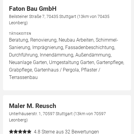
Faton Bau GmbH
Beilsteiner Straße 7, 70435 Stuttgart (13km von 70435
Leonberg)
TÄTIGKEITEN
Beratung, Renovierung, Neubau Arbeiten, Schimmel-
Sanierung, Imprägnierung, Fassadenbeschichtung,
Durchführung, Innendämmung, Außendämmung,
Neuanlage Garten, Umgestaltung Garten, Gartenpflege,
Grabpflege, Gartenhaus / Pergola, Pflaster /
Terrassenbau
Maler M. Reusch
Unterhäuserstr. 1, 70597 Stuttgart (13km von 70597
Leonberg)
4.8
Sterne aus 32 Bewertungen