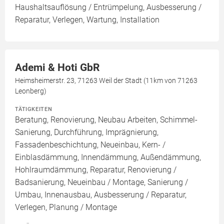
Haushaltsauflösung / Entrümpelung, Ausbesserung /
Reparatur, Verlegen, Wartung, Installation
Ademi & Hoti GbR
Heimsheimerstr. 23, 71263 Weil der Stadt (11km von 71263
Leonberg)
TÄTIGKEITEN
Beratung, Renovierung, Neubau Arbeiten, Schimmel-
Sanierung, Durchführung, Imprägnierung,
Fassadenbeschichtung, Neueinbau, Kern- /
Einblasdämmung, Innendämmung, Außendämmung,
Hohlraumdämmung, Reparatur, Renovierung /
Badsanierung, Neueinbau / Montage, Sanierung /
Umbau, Innenausbau, Ausbesserung / Reparatur,
Verlegen, Planung / Montage