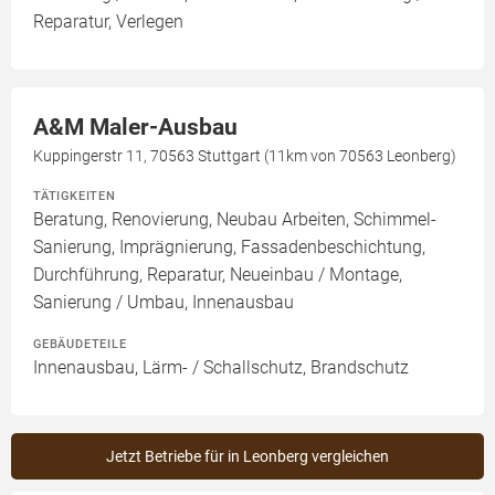
Reparatur, Verlegen
A&M Maler-Ausbau
Kuppingerstr 11, 70563 Stuttgart (11km von 70563 Leonberg)
TÄTIGKEITEN
Beratung, Renovierung, Neubau Arbeiten, Schimmel-
Sanierung, Imprägnierung, Fassadenbeschichtung,
Durchführung, Reparatur, Neueinbau / Montage,
Sanierung / Umbau, Innenausbau
GEBÄUDETEILE
Innenausbau, Lärm- / Schallschutz, Brandschutz
Jetzt Betriebe für in Leonberg vergleichen