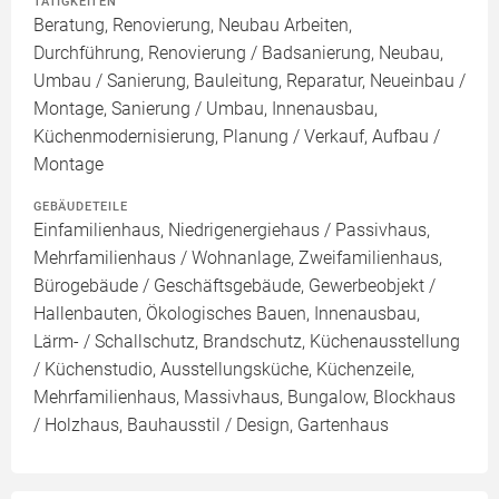
TÄTIGKEITEN
Beratung, Renovierung, Neubau Arbeiten,
Durchführung, Renovierung / Badsanierung, Neubau,
Umbau / Sanierung, Bauleitung, Reparatur, Neueinbau /
Montage, Sanierung / Umbau, Innenausbau,
Küchenmodernisierung, Planung / Verkauf, Aufbau /
Montage
GEBÄUDETEILE
Einfamilienhaus, Niedrigenergiehaus / Passivhaus,
Mehrfamilienhaus / Wohnanlage, Zweifamilienhaus,
Bürogebäude / Geschäftsgebäude, Gewerbeobjekt /
Hallenbauten, Ökologisches Bauen, Innenausbau,
Lärm- / Schallschutz, Brandschutz, Küchenausstellung
/ Küchenstudio, Ausstellungsküche, Küchenzeile,
Mehrfamilienhaus, Massivhaus, Bungalow, Blockhaus
/ Holzhaus, Bauhausstil / Design, Gartenhaus