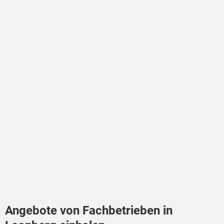
Angebote von Fachbetrieben in