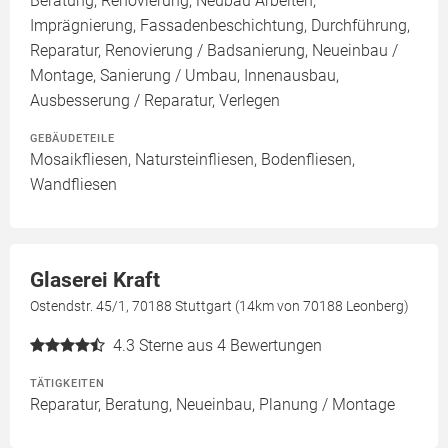
Beratung, Renovierung, Neubau Arbeiten,
Imprägnierung, Fassadenbeschichtung, Durchführung,
Reparatur, Renovierung / Badsanierung, Neueinbau /
Montage, Sanierung / Umbau, Innenausbau,
Ausbesserung / Reparatur, Verlegen
GEBÄUDETEILE
Mosaikfliesen, Natursteinfliesen, Bodenfliesen,
Wandfliesen
Glaserei Kraft
Ostendstr. 45/1, 70188 Stuttgart (14km von 70188 Leonberg)
4.3
Sterne aus 4 Bewertungen
TÄTIGKEITEN
Reparatur, Beratung, Neueinbau, Planung / Montage