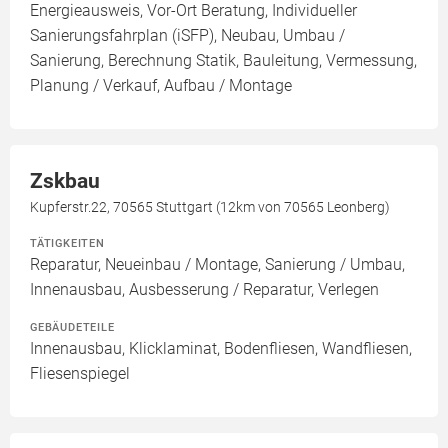
Energieausweis, Vor-Ort Beratung, Individueller
Sanierungsfahrplan (iSFP), Neubau, Umbau /
Sanierung, Berechnung Statik, Bauleitung, Vermessung,
Planung / Verkauf, Aufbau / Montage
Zskbau
Kupferstr.22, 70565 Stuttgart (12km von 70565 Leonberg)
TÄTIGKEITEN
Reparatur, Neueinbau / Montage, Sanierung / Umbau,
Innenausbau, Ausbesserung / Reparatur, Verlegen
GEBÄUDETEILE
Innenausbau, Klicklaminat, Bodenfliesen, Wandfliesen,
Fliesenspiegel