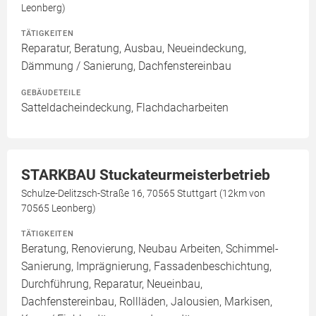
Leonberg)
TÄTIGKEITEN
Reparatur, Beratung, Ausbau, Neueindeckung,
Dämmung / Sanierung, Dachfenstereinbau
GEBÄUDETEILE
Satteldacheindeckung, Flachdacharbeiten
STARKBAU Stuckateurmeisterbetrieb
Schulze-Delitzsch-Straße 16, 70565 Stuttgart (12km von
70565 Leonberg)
TÄTIGKEITEN
Beratung, Renovierung, Neubau Arbeiten, Schimmel-
Sanierung, Imprägnierung, Fassadenbeschichtung,
Durchführung, Reparatur, Neueinbau,
Dachfenstereinbau, Rollläden, Jalousien, Markisen,