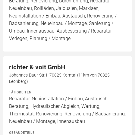
Beratung, Renovierung, Durchführung, Reparatur,
Neueinbau, Rollläden, Jalousien, Markisen,
Neuinstallation / Einbau, Austausch, Renovierung /
Badsanierung, Neueinbau / Montage, Sanierung /
Umbau, Innenausbau, Ausbesserung / Reparatur,
Verlegen, Planung / Montage
richter & voit GmbH
Johannes-Daur-Str.1, 70825 Korntal (11km von 70825
Leonberg)
TÄTIGKEITEN
Reparatur, Neuinstallation / Einbau, Austausch,
Beratung, Hydraulischer Abgleich, Wartung,
Thermostat, Renovierung, Renovierung / Badsanierung,
Neueinbau / Montage, Innenausbau
GEBÄUDETEILE