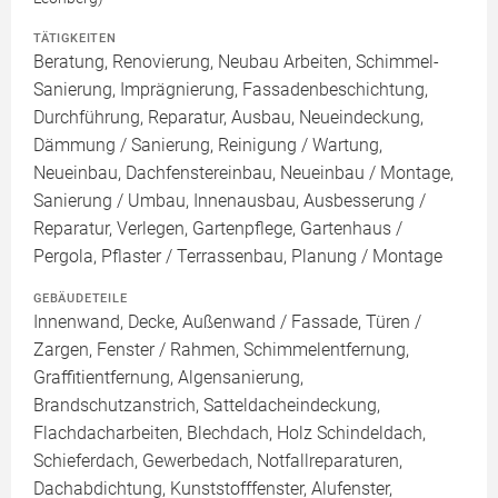
TÄTIGKEITEN
Beratung, Renovierung, Neubau Arbeiten, Schimmel-
Sanierung, Imprägnierung, Fassadenbeschichtung,
Durchführung, Reparatur, Ausbau, Neueindeckung,
Dämmung / Sanierung, Reinigung / Wartung,
Neueinbau, Dachfenstereinbau, Neueinbau / Montage,
Sanierung / Umbau, Innenausbau, Ausbesserung /
Reparatur, Verlegen, Gartenpflege, Gartenhaus /
Pergola, Pflaster / Terrassenbau, Planung / Montage
GEBÄUDETEILE
Innenwand, Decke, Außenwand / Fassade, Türen /
Zargen, Fenster / Rahmen, Schimmelentfernung,
Graffitientfernung, Algensanierung,
Brandschutzanstrich, Satteldacheindeckung,
Flachdacharbeiten, Blechdach, Holz Schindeldach,
Schieferdach, Gewerbedach, Notfallreparaturen,
Dachabdichtung, Kunststofffenster, Alufenster,