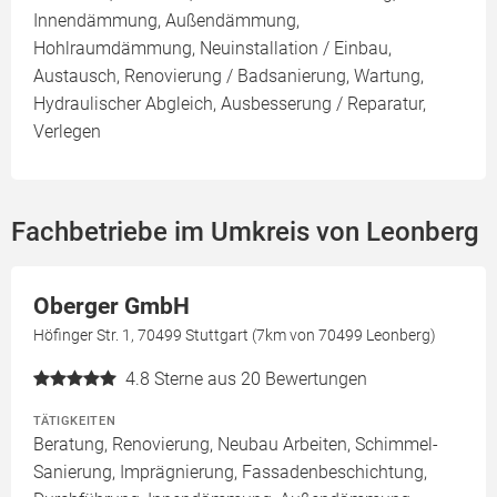
Innendämmung, Außendämmung,
Hohlraumdämmung, Neuinstallation / Einbau,
Austausch, Renovierung / Badsanierung, Wartung,
Hydraulischer Abgleich, Ausbesserung / Reparatur,
Verlegen
Fachbetriebe im Umkreis von Leonberg
Oberger GmbH
Höfinger Str. 1, 70499 Stuttgart (7km von 70499 Leonberg)
4.8
Sterne aus 20 Bewertungen
TÄTIGKEITEN
Beratung, Renovierung, Neubau Arbeiten, Schimmel-
Sanierung, Imprägnierung, Fassadenbeschichtung,