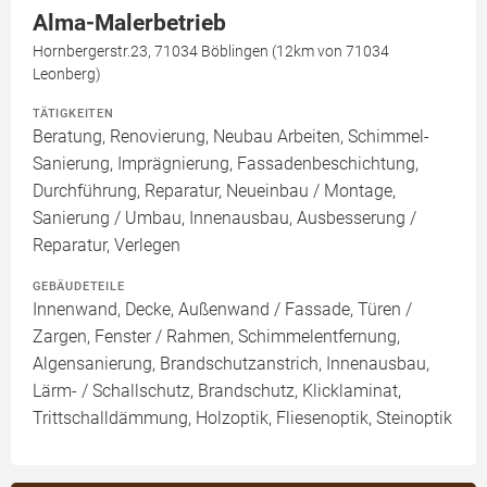
Alma-Malerbetrieb
Hornbergerstr.23, 71034 Böblingen (12km von 71034
Leonberg)
TÄTIGKEITEN
Beratung, Renovierung, Neubau Arbeiten, Schimmel-
Sanierung, Imprägnierung, Fassadenbeschichtung,
Durchführung, Reparatur, Neueinbau / Montage,
Sanierung / Umbau, Innenausbau, Ausbesserung /
Reparatur, Verlegen
GEBÄUDETEILE
Innenwand, Decke, Außenwand / Fassade, Türen /
Zargen, Fenster / Rahmen, Schimmelentfernung,
Algensanierung, Brandschutzanstrich, Innenausbau,
Lärm- / Schallschutz, Brandschutz, Klicklaminat,
Trittschalldämmung, Holzoptik, Fliesenoptik, Steinoptik