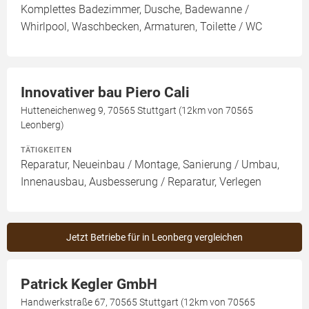
Komplettes Badezimmer, Dusche, Badewanne /
Whirlpool, Waschbecken, Armaturen, Toilette / WC
Innovativer bau Piero Cali
Hutteneichenweg 9, 70565 Stuttgart (12km von 70565
Leonberg)
TÄTIGKEITEN
Reparatur, Neueinbau / Montage, Sanierung / Umbau,
Innenausbau, Ausbesserung / Reparatur, Verlegen
Jetzt Betriebe für in Leonberg vergleichen
Patrick Kegler GmbH
Handwerkstraße 67, 70565 Stuttgart (12km von 70565