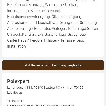
Neueinbau / Montage, Sanierung / Umbau,
Innenausbau, Sicherheitstechnik,
Nachtspeicherentsorgung, Öltankentsorgung,
Abbrucharbeiten, Haushaltsauflösung / Entrümpelung,
Ausbesserung / Reparatur, Verlegen, Neuanlage Garten,
Umgestaltung Garten, Gartenpflege, Grabpflege,
Gartenhaus / Pergola, Pflaster / Terrassenbau,
Installation
Jetzt Betriebe für in Leonberg vergleichen
Polexpert
Landhausstr 113, 70190 Stuttgart (14km von 70190
Leonberg)
TÄTIGKEITEN