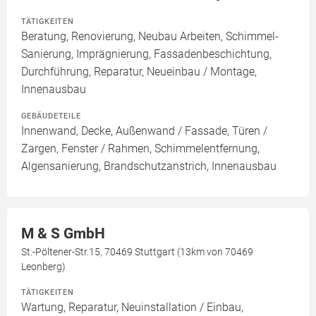
TÄTIGKEITEN
Beratung, Renovierung, Neubau Arbeiten, Schimmel-
Sanierung, Imprägnierung, Fassadenbeschichtung,
Durchführung, Reparatur, Neueinbau / Montage,
Innenausbau
GEBÄUDETEILE
Innenwand, Decke, Außenwand / Fassade, Türen /
Zargen, Fenster / Rahmen, Schimmelentfernung,
Algensanierung, Brandschutzanstrich, Innenausbau
M & S GmbH
St.-Pöltener-Str.15, 70469 Stuttgart (13km von 70469
Leonberg)
TÄTIGKEITEN
Wartung, Reparatur, Neuinstallation / Einbau,