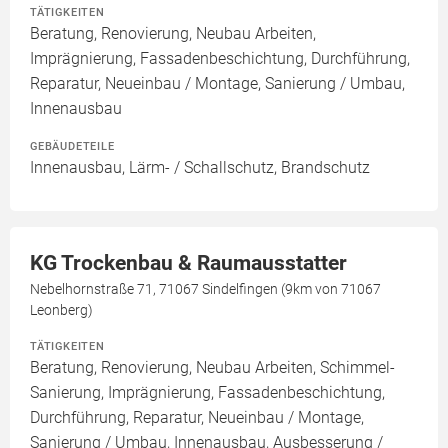
TÄTIGKEITEN
Beratung, Renovierung, Neubau Arbeiten,
Imprägnierung, Fassadenbeschichtung, Durchführung,
Reparatur, Neueinbau / Montage, Sanierung / Umbau,
Innenausbau
GEBÄUDETEILE
Innenausbau, Lärm- / Schallschutz, Brandschutz
KG Trockenbau & Raumausstatter
Nebelhornstraße 71, 71067 Sindelfingen (9km von 71067
Leonberg)
TÄTIGKEITEN
Beratung, Renovierung, Neubau Arbeiten, Schimmel-
Sanierung, Imprägnierung, Fassadenbeschichtung,
Durchführung, Reparatur, Neueinbau / Montage,
Sanierung / Umbau, Innenausbau, Ausbesserung /