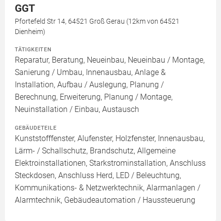
GGT
Pfortefeld Str 14, 64521 Groß Gerau (12km von 64521
Dienheim)
TÄTIGKEITEN
Reparatur, Beratung, Neueinbau, Neueinbau / Montage,
Sanierung / Umbau, Innenausbau, Anlage &
Installation, Aufbau / Auslegung, Planung /
Berechnung, Erweiterung, Planung / Montage,
Neuinstallation / Einbau, Austausch
GEBÄUDETEILE
Kunststofffenster, Alufenster, Holzfenster, Innenausbau,
Lärm- / Schallschutz, Brandschutz, Allgemeine
Elektroinstallationen, Starkstrominstallation, Anschluss
Steckdosen, Anschluss Herd, LED / Beleuchtung,
Kommunikations- & Netzwerktechnik, Alarmanlagen /
Alarmtechnik, Gebäudeautomation / Haussteuerung