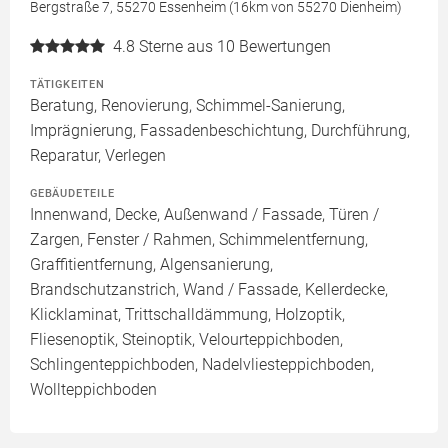
Bergstraße 7, 55270 Essenheim (16km von 55270 Dienheim)
4.8
Sterne aus 10 Bewertungen
TÄTIGKEITEN
Beratung, Renovierung, Schimmel-Sanierung,
Imprägnierung, Fassadenbeschichtung, Durchführung,
Reparatur, Verlegen
GEBÄUDETEILE
Innenwand, Decke, Außenwand / Fassade, Türen /
Zargen, Fenster / Rahmen, Schimmelentfernung,
Graffitientfernung, Algensanierung,
Brandschutzanstrich, Wand / Fassade, Kellerdecke,
Klicklaminat, Trittschalldämmung, Holzoptik,
Fliesenoptik, Steinoptik, Velourteppichboden,
Schlingenteppichboden, Nadelvliesteppichboden,
Wollteppichboden