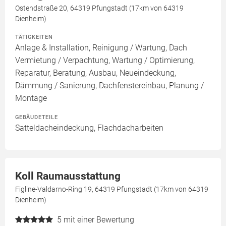
Ostendstraße 20, 64319 Pfungstadt (17km von 64319
Dienheim)
TÄTIGKEITEN
Anlage & Installation, Reinigung / Wartung, Dach
Vermietung / Verpachtung, Wartung / Optimierung,
Reparatur, Beratung, Ausbau, Neueindeckung,
Dämmung / Sanierung, Dachfenstereinbau, Planung /
Montage
GEBÄUDETEILE
Satteldacheindeckung, Flachdacharbeiten
Koll Raumausstattung
Figline-Valdarno-Ring 19, 64319 Pfungstadt (17km von 64319
Dienheim)
5
mit einer Bewertung