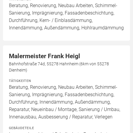
Beratung, Renovierung, Neubau Arbeiten, Schimmel-
Sanierung, Imprägnierung, Fassadenbeschichtung,
Durchführung, Kern- / Einblasdämmung,
Innendämmung, Außendämmung, Hohlraumdämmung
Malermeister Frank Heigl
Bahnhofstraße 74d, 55278 Hahnheim (6km von 55278
Dienheim)
TÄTIGKEITEN
Beratung, Renovierung, Neubau Arbeiten, Schimmel-
Sanierung, Imprägnierung, Fassadenbeschichtung,
Durchführung, Innendämmung, Außendämmung,
Reparatur, Neueinbau / Montage, Sanierung / Umbau,
Innenausbau, Ausbesserung / Reparatur, Verlegen
GEBÄUDETEILE