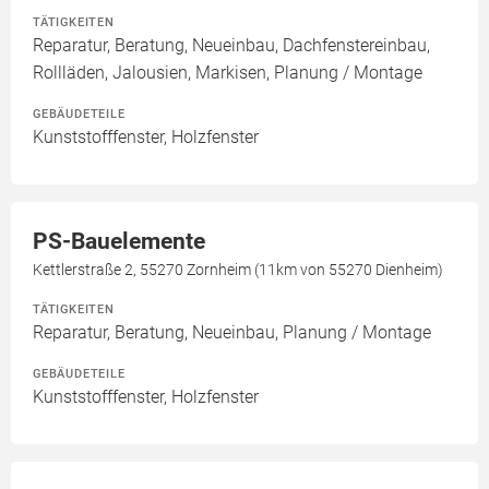
TÄTIGKEITEN
Reparatur, Beratung, Neueinbau, Dachfenstereinbau,
Rollläden, Jalousien, Markisen, Planung / Montage
GEBÄUDETEILE
Kunststofffenster, Holzfenster
PS-Bauelemente
Kettlerstraße 2, 55270 Zornheim (11km von 55270 Dienheim)
TÄTIGKEITEN
Reparatur, Beratung, Neueinbau, Planung / Montage
GEBÄUDETEILE
Kunststofffenster, Holzfenster