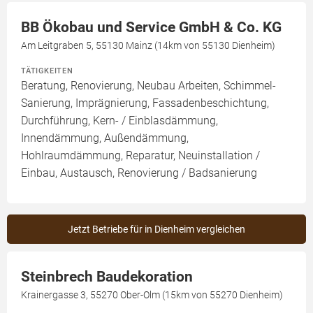
BB Ökobau und Service GmbH & Co. KG
Am Leitgraben 5, 55130 Mainz (14km von 55130 Dienheim)
TÄTIGKEITEN
Beratung, Renovierung, Neubau Arbeiten, Schimmel-
Sanierung, Imprägnierung, Fassadenbeschichtung,
Durchführung, Kern- / Einblasdämmung,
Innendämmung, Außendämmung,
Hohlraumdämmung, Reparatur, Neuinstallation /
Einbau, Austausch, Renovierung / Badsanierung
Jetzt Betriebe für in Dienheim vergleichen
Steinbrech Baudekoration
Krainergasse 3, 55270 Ober-Olm (15km von 55270 Dienheim)