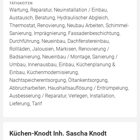
TÄTIGKEITEN
Wartung, Reparatur, Neuinstallation / Einbau,
Austausch, Beratung, Hydraulischer Abgleich,
Thermostat, Renovierung, Neubau Arbeiten, Schimmel-
Sanierung, Imprägnierung, Fassadenbeschichtung,
Durchführung, Neueinbau, Dachfenstereinbau,
Rollläden, Jalousien, Markisen, Renovierung /
Badsanierung, Neueinbau / Montage, Sanierung /
Umbau, Innenausbau, Einbau, Küchenplanung &
Einbau, Küchenmodernisierung,
Nachtspeicherentsorgung, Öltankentsorgung,
Abbrucharbeiten, Haushaltsauflösung / Entrümpelung,
Ausbesserung / Reparatur, Verlegen, Installation,
Lieferung, Tarif
Küchen-Knodt Inh. Sascha Knodt