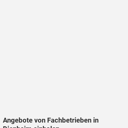
Angebote von Fachbetrieben in