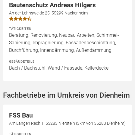
Bautenschutz Andreas Hilgers
An der Lehnsweide 25, 55299 Nackenheim
TÄTIGKEITEN
Beratung, Renovierung, Neubau Arbeiten, Schimmel-
Sanierung, Imprägnierung, Fassadenbeschichtung,
Durchführung, Innendämmung, Außendämmung
GEBÄUDETEILE
Dach / Dachstuhl, Wand / Fassade, Kellerdecke
Fachbetriebe im Umkreis von Dienheim
FSS Bau
Am Langen Rech 1, 55283 Nierstein (3km von 55283 Dienheim)
TÄTIGKEITEN