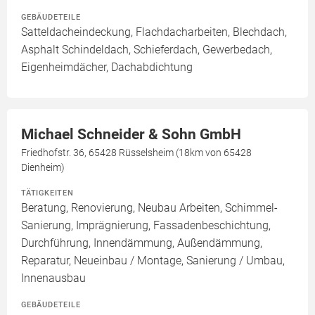
GEBÄUDETEILE
Satteldacheindeckung, Flachdacharbeiten, Blechdach,
Asphalt Schindeldach, Schieferdach, Gewerbedach,
Eigenheimdächer, Dachabdichtung
Michael Schneider & Sohn GmbH
Friedhofstr. 36, 65428 Rüsselsheim (18km von 65428
Dienheim)
TÄTIGKEITEN
Beratung, Renovierung, Neubau Arbeiten, Schimmel-
Sanierung, Imprägnierung, Fassadenbeschichtung,
Durchführung, Innendämmung, Außendämmung,
Reparatur, Neueinbau / Montage, Sanierung / Umbau,
Innenausbau
GEBÄUDETEILE