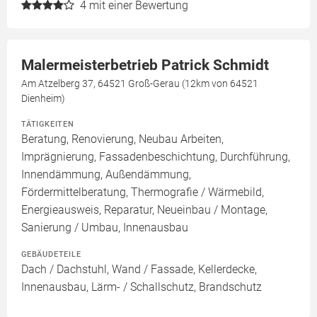
4
mit einer Bewertung
Malermeisterbetrieb Patrick Schmidt
Am Atzelberg 37, 64521 Groß-Gerau (12km von 64521
Dienheim)
TÄTIGKEITEN
Beratung, Renovierung, Neubau Arbeiten,
Imprägnierung, Fassadenbeschichtung, Durchführung,
Innendämmung, Außendämmung,
Fördermittelberatung, Thermografie / Wärmebild,
Energieausweis, Reparatur, Neueinbau / Montage,
Sanierung / Umbau, Innenausbau
GEBÄUDETEILE
Dach / Dachstuhl, Wand / Fassade, Kellerdecke,
Innenausbau, Lärm- / Schallschutz, Brandschutz