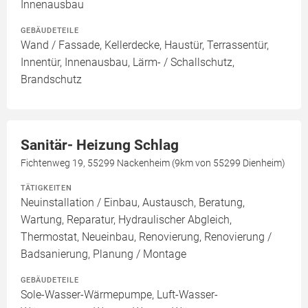
Innenausbau
GEBÄUDETEILE
Wand / Fassade, Kellerdecke, Haustür, Terrassentür,
Innentür, Innenausbau, Lärm- / Schallschutz,
Brandschutz
Sanitär- Heizung Schlag
Fichtenweg 19, 55299 Nackenheim (9km von 55299 Dienheim)
TÄTIGKEITEN
Neuinstallation / Einbau, Austausch, Beratung,
Wartung, Reparatur, Hydraulischer Abgleich,
Thermostat, Neueinbau, Renovierung, Renovierung /
Badsanierung, Planung / Montage
GEBÄUDETEILE
Sole-Wasser-Wärmepumpe, Luft-Wasser-