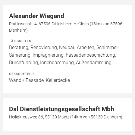
Alexander Wiegand
Raiffeisenstr. 4, 67596 Dittelsheim-Heßloch (13km von 67596
Dienheim)
TÄTIGKEITEN
Beratung, Renovierung, Neubau Arbeiten, Schimmel-
Sanierung, Imprägnierung, Fassadenbeschichtung,
Durchführung, Innendämmung, Außendämmung
GEBÄUDETEILE
Wand / Fassade, Kellerdecke
Dsl Dienstleistungsgesellschaft Mbh
Heiligkreuzweg 86, 55130 Mainz (14km von 55130 Dienheim)