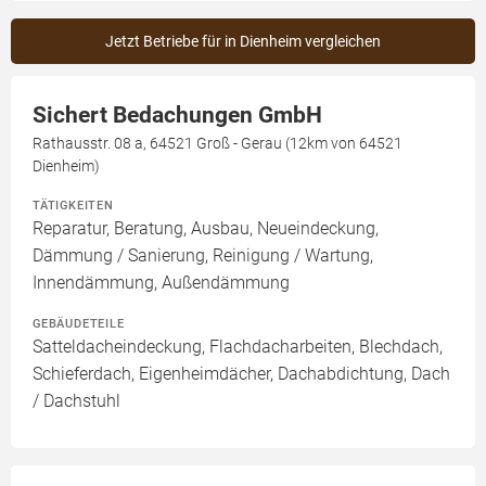
Jetzt Betriebe für in Dienheim vergleichen
Sichert Bedachungen GmbH
Rathausstr. 08 a, 64521 Groß - Gerau (12km von 64521
Dienheim)
TÄTIGKEITEN
Reparatur, Beratung, Ausbau, Neueindeckung,
Dämmung / Sanierung, Reinigung / Wartung,
Innendämmung, Außendämmung
GEBÄUDETEILE
Satteldacheindeckung, Flachdacharbeiten, Blechdach,
Schieferdach, Eigenheimdächer, Dachabdichtung, Dach
/ Dachstuhl