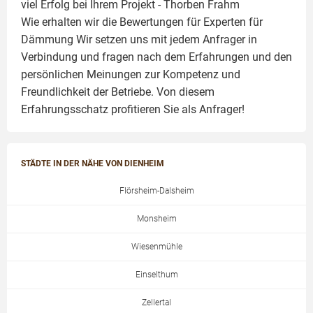
viel Erfolg bei Ihrem Projekt -
Thorben Frahm
Wie erhalten wir die Bewertungen für
Experten für
Dämmung
Wir setzen uns mit jedem Anfrager in
Verbindung und fragen nach dem Erfahrungen und den
persönlichen Meinungen zur Kompetenz und
Freundlichkeit der Betriebe. Von diesem
Erfahrungsschatz profitieren Sie als Anfrager!
STÄDTE IN DER NÄHE VON DIENHEIM
Flörsheim-Dalsheim
Monsheim
Wiesenmühle
Einselthum
Zellertal