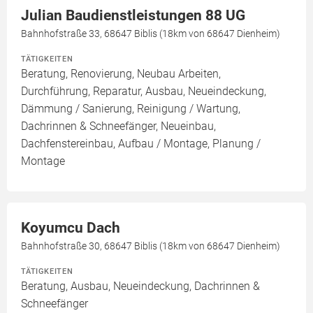
Julian Baudienstleistungen 88 UG
Bahnhofstraße 33, 68647 Biblis (18km von 68647 Dienheim)
TÄTIGKEITEN
Beratung, Renovierung, Neubau Arbeiten,
Durchführung, Reparatur, Ausbau, Neueindeckung,
Dämmung / Sanierung, Reinigung / Wartung,
Dachrinnen & Schneefänger, Neueinbau,
Dachfenstereinbau, Aufbau / Montage, Planung /
Montage
Koyumcu Dach
Bahnhofstraße 30, 68647 Biblis (18km von 68647 Dienheim)
TÄTIGKEITEN
Beratung, Ausbau, Neueindeckung, Dachrinnen &
Schneefänger