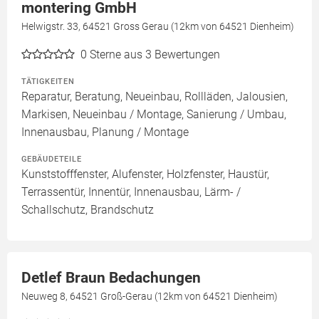
montering GmbH
Helwigstr. 33, 64521 Gross Gerau (12km von 64521 Dienheim)
0
Sterne aus 3 Bewertungen
TÄTIGKEITEN
Reparatur, Beratung, Neueinbau, Rollläden, Jalousien,
Markisen, Neueinbau / Montage, Sanierung / Umbau,
Innenausbau, Planung / Montage
GEBÄUDETEILE
Kunststofffenster, Alufenster, Holzfenster, Haustür,
Terrassentür, Innentür, Innenausbau, Lärm- /
Schallschutz, Brandschutz
Detlef Braun Bedachungen
Neuweg 8, 64521 Groß-Gerau (12km von 64521 Dienheim)