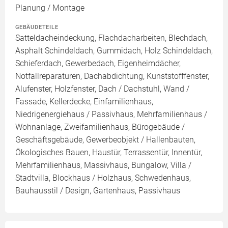
Planung / Montage
GEBÄUDETEILE
Satteldacheindeckung, Flachdacharbeiten, Blechdach,
Asphalt Schindeldach, Gummidach, Holz Schindeldach,
Schieferdach, Gewerbedach, Eigenheimdächer,
Notfallreparaturen, Dachabdichtung, Kunststofffenster,
Alufenster, Holzfenster, Dach / Dachstuhl, Wand /
Fassade, Kellerdecke, Einfamilienhaus,
Niedrigenergiehaus / Passivhaus, Mehrfamilienhaus /
Wohnanlage, Zweifamilienhaus, Bürogebäude /
Geschäftsgebäude, Gewerbeobjekt / Hallenbauten,
Ökologisches Bauen, Haustür, Terrassentür, Innentür,
Mehrfamilienhaus, Massivhaus, Bungalow, Villa /
Stadtvilla, Blockhaus / Holzhaus, Schwedenhaus,
Bauhausstil / Design, Gartenhaus, Passivhaus