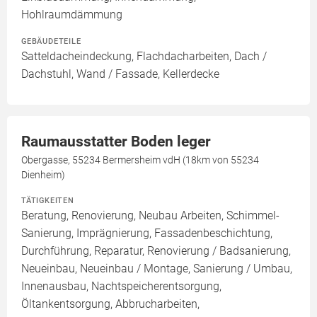
Hohlraumdämmung
GEBÄUDETEILE
Satteldacheindeckung, Flachdacharbeiten, Dach /
Dachstuhl, Wand / Fassade, Kellerdecke
Raumausstatter Boden leger
Obergasse, 55234 Bermersheim vdH (18km von 55234
Dienheim)
TÄTIGKEITEN
Beratung, Renovierung, Neubau Arbeiten, Schimmel-
Sanierung, Imprägnierung, Fassadenbeschichtung,
Durchführung, Reparatur, Renovierung / Badsanierung,
Neueinbau, Neueinbau / Montage, Sanierung / Umbau,
Innenausbau, Nachtspeicherentsorgung,
Öltankentsorgung, Abbrucharbeiten,