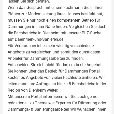
lassen Sie sich beraten.
Wenn das Gespräch mit einem Fachmann Sie in Ihren
Plänen zur Modernisierung Ihres Hauses bestärkt hat,
müssen Sie nur noch einen kompetenten Betrieb für
Dämmungen in Ihrer Nähe finden. Vergleichen Sie doch
die Fachbetriebe in Dienheim mit unserer PLZ-Suche
auf Daemmen-und-Sanieren.de.
Für Verbraucher ist es sehr wichtig verschiedene
Angebote zu vergleichen und somit den günstigsten
Anbieter für Dämmungsarbeiten zu finden.
Entscheiden Sie sich nicht für das erstbeste Angebot.
Sie können über das Betrieb für Dämmungen Portal
kostenlos Angebote von vielen Fachleute einholen. Wir
leiten dann Ihre Anfrage an bis zu 5 Fachbetriebe in der
Region von Dienheim weiter.
Mit unserem Portal informieren wir Sie auch gerne
redaktionell zu Theme wie
Experten für Dämmung
oder
Dämmungs- & Sanierungsarbeiten
Wir wünschen Ihnen