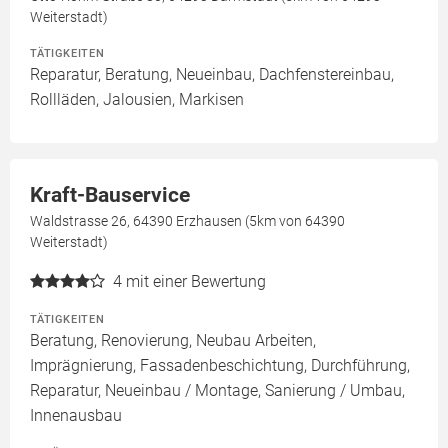
Weiterstadt)
TÄTIGKEITEN
Reparatur, Beratung, Neueinbau, Dachfenstereinbau,
Rollläden, Jalousien, Markisen
Kraft-Bauservice
Waldstrasse 26, 64390 Erzhausen (5km von 64390
Weiterstadt)
4
mit einer Bewertung
TÄTIGKEITEN
Beratung, Renovierung, Neubau Arbeiten,
Imprägnierung, Fassadenbeschichtung, Durchführung,
Reparatur, Neueinbau / Montage, Sanierung / Umbau,
Innenausbau