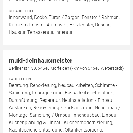
GEBÄUDETEILE
Innenwand, Decke, Türen / Zargen, Fenster / Rahmen,
Kunststofffenster, Alufenster, Holzfenster, Dusche,
Haustür, Terrassentür, Innentür
muki-deinhausmeister
Berliner str., 59, 64546 Mörfelden (7km von 64546 Weiterstadt)
TÄTIGKEITEN
Beratung, Renovierung, Neubau Arbeiten, Schimmel-
Sanierung, Imprägnierung, Fassadenbeschichtung,
Durchführung, Reparatur, Neuinstallation / Einbau,
Austausch, Renovierung / Badsanierung, Neueinbau /
Montage, Sanierung / Umbau, Innenausbau, Einbau,
Küchenplanung & Einbau, Küchenmodernisierung,
Nachtspeicherentsorgung, Öltankentsorgung,