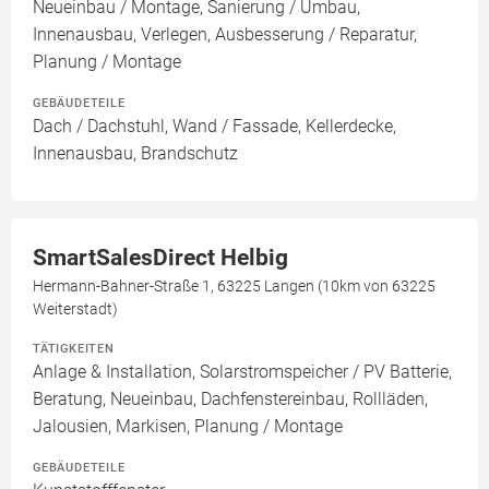
Neueinbau / Montage, Sanierung / Umbau,
Innenausbau, Verlegen, Ausbesserung / Reparatur,
Planung / Montage
GEBÄUDETEILE
Dach / Dachstuhl, Wand / Fassade, Kellerdecke,
Innenausbau, Brandschutz
SmartSalesDirect Helbig
Hermann-Bahner-Straße 1, 63225 Langen (10km von 63225
Weiterstadt)
TÄTIGKEITEN
Anlage & Installation, Solarstromspeicher / PV Batterie,
Beratung, Neueinbau, Dachfenstereinbau, Rollläden,
Jalousien, Markisen, Planung / Montage
GEBÄUDETEILE