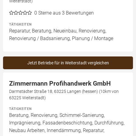
Weiterstadt)
0
Sterne aus 3 Bewertungen
TÄTIGKEITEN
Reparatur, Beratung, Neueinbau, Renovierung,
Renovierung / Badsanierung, Planung / Montage
Jetzt Betriebe für in Weiterstadt vergleichen
Zimmermann Profihandwerk GmbH
Darmstädter Straße 18, 63225 Langen (hessen) (10km von
63225 Weiterstadt)
TÄTIGKEITEN
Beratung, Renovierung, Schimmel-Sanierung,
Imprägnierung, Fassadenbeschichtung, Durchführung,
Neubau Arbeiten, Innendämmung, Reparatur,