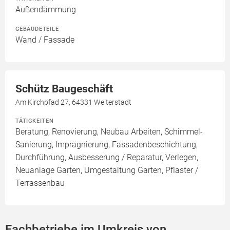
Außendämmung
GEBÄUDETEILE
Wand / Fassade
Schütz Baugeschäft
Am Kirchpfad 27, 64331 Weiterstadt
TÄTIGKEITEN
Beratung, Renovierung, Neubau Arbeiten, Schimmel-
Sanierung, Imprägnierung, Fassadenbeschichtung,
Durchführung, Ausbesserung / Reparatur, Verlegen,
Neuanlage Garten, Umgestaltung Garten, Pflaster /
Terrassenbau
Fachbetriebe im Umkreis von