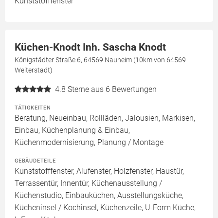
Kunststofffenster
Küchen-Knodt Inh. Sascha Knodt
Königstädter Straße 6, 64569 Nauheim (10km von 64569
Weiterstadt)
4.8
Sterne aus 6 Bewertungen
TÄTIGKEITEN
Beratung, Neueinbau, Rollläden, Jalousien, Markisen,
Einbau, Küchenplanung & Einbau,
Küchenmodernisierung, Planung / Montage
GEBÄUDETEILE
Kunststofffenster, Alufenster, Holzfenster, Haustür,
Terrassentür, Innentür, Küchenausstellung /
Küchenstudio, Einbauküchen, Ausstellungsküche,
Kücheninsel / Kochinsel, Küchenzeile, U-Form Küche,