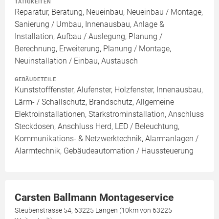
TÄTIGKEITEN
Reparatur, Beratung, Neueinbau, Neueinbau / Montage,
Sanierung / Umbau, Innenausbau, Anlage &
Installation, Aufbau / Auslegung, Planung /
Berechnung, Erweiterung, Planung / Montage,
Neuinstallation / Einbau, Austausch
GEBÄUDETEILE
Kunststofffenster, Alufenster, Holzfenster, Innenausbau,
Lärm- / Schallschutz, Brandschutz, Allgemeine
Elektroinstallationen, Starkstrominstallation, Anschluss
Steckdosen, Anschluss Herd, LED / Beleuchtung,
Kommunikations- & Netzwerktechnik, Alarmanlagen /
Alarmtechnik, Gebäudeautomation / Haussteuerung
Carsten Ballmann Montageservice
Steubenstrasse 54, 63225 Langen (10km von 63225