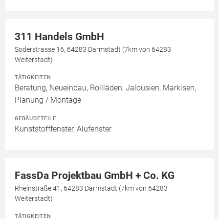
311 Handels GmbH
Soderstrasse 16, 64283 Darmstadt (7km von 64283
Weiterstadt)
TÄTIGKEITEN
Beratung, Neueinbau, Rollläden, Jalousien, Markisen,
Planung / Montage
GEBÄUDETEILE
Kunststofffenster, Alufenster
FassDa Projektbau GmbH + Co. KG
Rheinstraße 41, 64283 Darmstadt (7km von 64283
Weiterstadt)
TÄTIGKEITEN