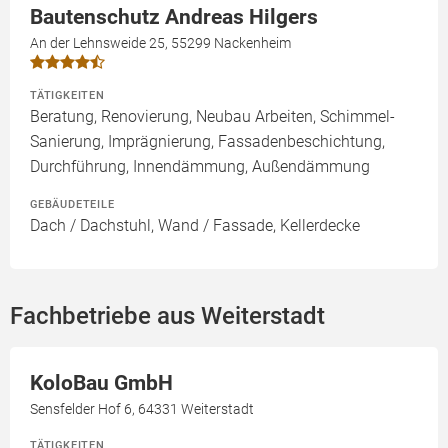
Bautenschutz Andreas Hilgers
An der Lehnsweide 25, 55299 Nackenheim
TÄTIGKEITEN
Beratung, Renovierung, Neubau Arbeiten, Schimmel-
Sanierung, Imprägnierung, Fassadenbeschichtung,
Durchführung, Innendämmung, Außendämmung
GEBÄUDETEILE
Dach / Dachstuhl, Wand / Fassade, Kellerdecke
Fachbetriebe aus Weiterstadt
KoloBau GmbH
Sensfelder Hof 6, 64331 Weiterstadt
TÄTIGKEITEN