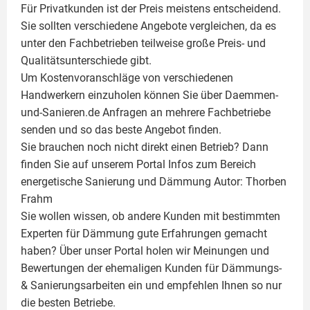
Für Privatkunden ist der Preis meistens entscheidend.
Sie sollten verschiedene Angebote vergleichen, da es
unter den Fachbetrieben teilweise große Preis- und
Qualitätsunterschiede gibt.
Um Kostenvoranschläge von verschiedenen
Handwerkern einzuholen können Sie über Daemmen-
und-Sanieren.de Anfragen an mehrere Fachbetriebe
senden und so das beste Angebot finden.
Sie brauchen noch nicht direkt einen Betrieb? Dann
finden Sie auf unserem Portal Infos zum Bereich
energetische Sanierung und Dämmung Autor:
Thorben
Frahm
Sie wollen wissen, ob andere Kunden mit bestimmten
Experten für Dämmung
gute Erfahrungen gemacht
haben? Über unser Portal holen wir Meinungen und
Bewertungen der ehemaligen Kunden für
Dämmungs-
& Sanierungsarbeiten
ein und empfehlen Ihnen so nur
die besten Betriebe.