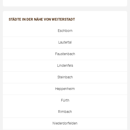
STÄDTE IN DER NÄHE VON WEITERSTADT
Eschborn
Lautertal
Faustenbach
Lindenfels
Steinbach
Heppenheim
Fürth
Rimbach
Niederdorfelden