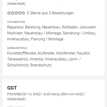
Weiterstadt)
0
Sterne aus 3 Bewertungen
TÄTIGKEITEN
Reparatur, Beratung, Neueinbau, Rollläden, Jalousien,
Markisen, Neueinbau / Montage, Sanierung / Umbau,
Innenausbau, Planung / Montage
GEBÄUDETEILE
Kunststofffenster, Alufenster, Holzfenster, Haustür,
Terrassentür, Innentür, Innenausbau, Lärm- /
Schallschutz, Brandschutz
GGT
Pfortefeld Str 14, 64521 Groß Gerau (8km von 64521
Weiterstadt)