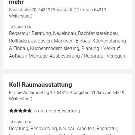
mehr
Sandstraße 70, 64319 Pfungstadt (12km von 64319
Weiterstadt)
TÄTIGKEITEN
Reparatur, Beratung, Neueinbau, Dachfenstereinbau,
Rollläden, Jalousien, Markisen, Einbau, Küchenplanung
& Einbau, Küchenmodernisierung, Planung / Verkauf,
Aufbau / Montage, Ausbesserung / Reparatur, Verlegen
Koll Raumausstattung
Figline-Valdarno-Ring 19, 64319 Pfungstadt (12km von 64319
Weiterstadt)
5
mit einer Bewertung
TÄTIGKEITEN
Beratung, Renovierung, Neubau Arbeiten, Reparatur,