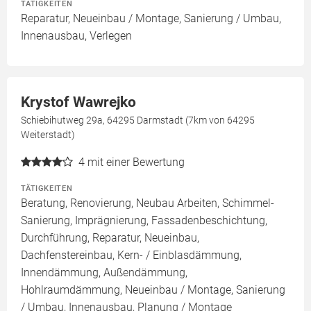
TÄTIGKEITEN
Reparatur, Neueinbau / Montage, Sanierung / Umbau,
Innenausbau, Verlegen
Krystof Wawrejko
Schiebihutweg 29a, 64295 Darmstadt (7km von 64295
Weiterstadt)
4
mit einer Bewertung
TÄTIGKEITEN
Beratung, Renovierung, Neubau Arbeiten, Schimmel-
Sanierung, Imprägnierung, Fassadenbeschichtung,
Durchführung, Reparatur, Neueinbau,
Dachfenstereinbau, Kern- / Einblasdämmung,
Innendämmung, Außendämmung,
Hohlraumdämmung, Neueinbau / Montage, Sanierung
/ Umbau, Innenausbau, Planung / Montage