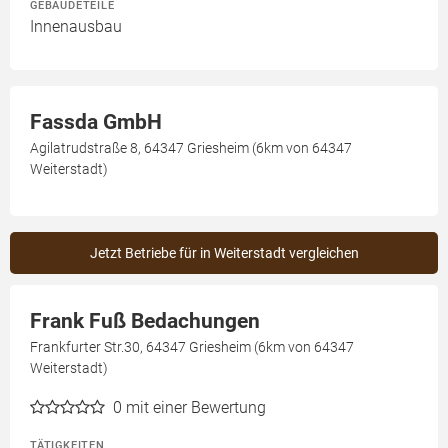
GEBÄUDETEILE
Innenausbau
Fassda GmbH
Agilatrudstraße 8, 64347 Griesheim (6km von 64347
Weiterstadt)
Jetzt Betriebe für in Weiterstadt vergleichen
Frank Fuß Bedachungen
Frankfurter Str.30, 64347 Griesheim (6km von 64347
Weiterstadt)
0
mit einer Bewertung
TÄTIGKEITEN