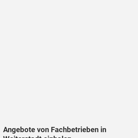
Angebote von Fachbetrieben in