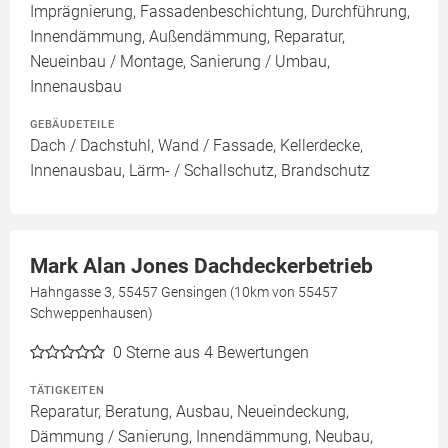
Imprägnierung, Fassadenbeschichtung, Durchführung,
Innendämmung, Außendämmung, Reparatur,
Neueinbau / Montage, Sanierung / Umbau,
Innenausbau
GEBÄUDETEILE
Dach / Dachstuhl, Wand / Fassade, Kellerdecke,
Innenausbau, Lärm- / Schallschutz, Brandschutz
Mark Alan Jones Dachdeckerbetrieb
Hahngasse 3, 55457 Gensingen (10km von 55457
Schweppenhausen)
0
Sterne aus 4 Bewertungen
TÄTIGKEITEN
Reparatur, Beratung, Ausbau, Neueindeckung,
Dämmung / Sanierung, Innendämmung, Neubau,