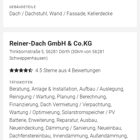
GEBÄUDETEILE
Dach / Dachstuhl, Wand / Fassade, Kellerdecke
Reiner-Dach GmbH & Co.KG
Trinkbornstraße 5, 56281 Dörth (30km von 56281
Schweppenhausen)
4.5
Sterne aus 4 Bewertungen
TÄTIGKEITEN
Beratung, Anlage & Installation, Aufbau / Auslegung,
Reinigung / Wartung, Planung / Berechnung,
Finanzierung, Dach Vermietung / Verpachtung,
Wartung / Optimierung, Solarstromspeicher / PV
Batterie, Erweiterung, Reparatur, Ausbau,
Neueindeckung, Dämmung / Sanierung, Neueinbau,
Dachfenstereinbau, Innendämmung, Außendämmung,