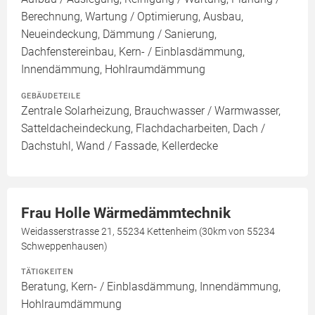
Berechnung, Wartung / Optimierung, Ausbau,
Neueindeckung, Dämmung / Sanierung,
Dachfenstereinbau, Kern- / Einblasdämmung,
Innendämmung, Hohlraumdämmung
GEBÄUDETEILE
Zentrale Solarheizung, Brauchwasser / Warmwasser,
Satteldacheindeckung, Flachdacharbeiten, Dach /
Dachstuhl, Wand / Fassade, Kellerdecke
Frau Holle Wärmedämmtechnik
Weidasserstrasse 21, 55234 Kettenheim (30km von 55234
Schweppenhausen)
TÄTIGKEITEN
Beratung, Kern- / Einblasdämmung, Innendämmung,
Hohlraumdämmung