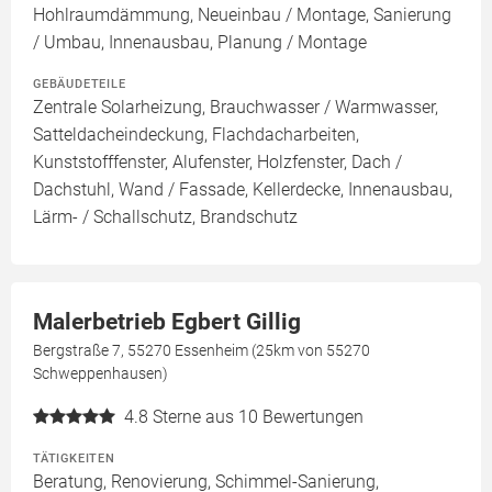
Hohlraumdämmung, Neueinbau / Montage, Sanierung
/ Umbau, Innenausbau, Planung / Montage
GEBÄUDETEILE
Zentrale Solarheizung, Brauchwasser / Warmwasser,
Satteldacheindeckung, Flachdacharbeiten,
Kunststofffenster, Alufenster, Holzfenster, Dach /
Dachstuhl, Wand / Fassade, Kellerdecke, Innenausbau,
Lärm- / Schallschutz, Brandschutz
Malerbetrieb Egbert Gillig
Bergstraße 7, 55270 Essenheim (25km von 55270
Schweppenhausen)
4.8
Sterne aus 10 Bewertungen
TÄTIGKEITEN
Beratung, Renovierung, Schimmel-Sanierung,