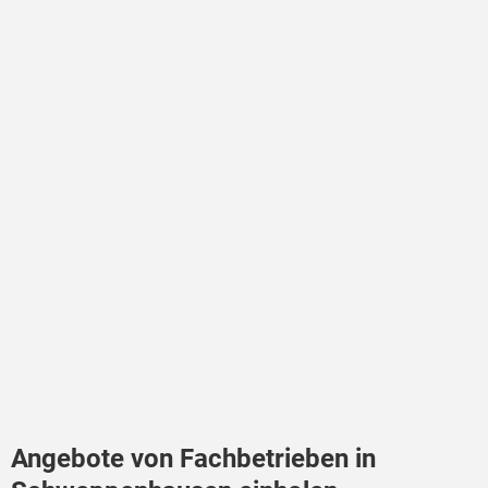
Angebote von Fachbetrieben in