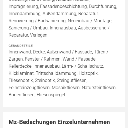
Imprägnierung, Fassadenbeschichtung, Durchführung,
Innendämmung, Außendämmung, Reparatur,
Renovierung / Badsanierung, Neueinbau / Montage,
Sanierung / Umbau, Innenausbau, Ausbesserung /
Reparatur, Verlegen
GEBÄUDETEILE
Innenwand, Decke, Außenwand / Fassade, Türen /
Zargen, Fenster / Rahmen, Wand / Fassade,
Kellerdecke, Innenausbau, Lärm- / Schallschutz,
Klicklaminat, Trittschalldämmung, Holzoptik,
Fliesenoptik, Steinoptik, Steingutfliesen,
Feinsteinzeugfliesen, Mosaikfliesen, Natursteinfliesen,
Bodenfliesen, Fliesenspiegel
Mz-Bedachungen Einzelunternehmen