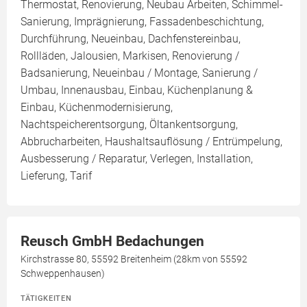
Thermostat, Renovierung, Neubau Arbeiten, Schimmel-
Sanierung, Imprägnierung, Fassadenbeschichtung,
Durchführung, Neueinbau, Dachfenstereinbau,
Rollläden, Jalousien, Markisen, Renovierung /
Badsanierung, Neueinbau / Montage, Sanierung /
Umbau, Innenausbau, Einbau, Küchenplanung &
Einbau, Küchenmodernisierung,
Nachtspeicherentsorgung, Öltankentsorgung,
Abbrucharbeiten, Haushaltsauflösung / Entrümpelung,
Ausbesserung / Reparatur, Verlegen, Installation,
Lieferung, Tarif
Reusch GmbH Bedachungen
Kirchstrasse 80, 55592 Breitenheim (28km von 55592
Schweppenhausen)
TÄTIGKEITEN