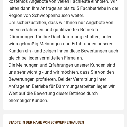
kostenlos Angebote von vielen Fachleute einholen. Wir
leiten dann Ihre Anfrage an bis zu 5 Fachbetriebe in der
Region von Schweppenhausen weiter.
Um sicherzustellen, dass wir Ihnen nur Angebote von
einem erfahrenen und qualifizierten Betrieb für
Dämmungen für Ihre Dachdämmung erhalten, holen
wir regelmäßig Meinungen und Erfahrungen unserer
Kunden ein - und zeigen Ihnen diese Bewertungen auch
gleich bei jeder vermittelten Firma an.
Die Meinungen und Erfahrungen unserer Kunden sind
uns sehr wichtig - und wir möchten, dass Sie von den
Bewertungen profitieren. Bei der Vermittlung Ihrer
Anfrage an Betriebe für Dämmungsarbeiten legen wir
Wert auf die Bewertung dieser Betriebe durch
ehemaliger Kunden.
STÄDTE IN DER NÄHE VON SCHWEPPENHAUSEN