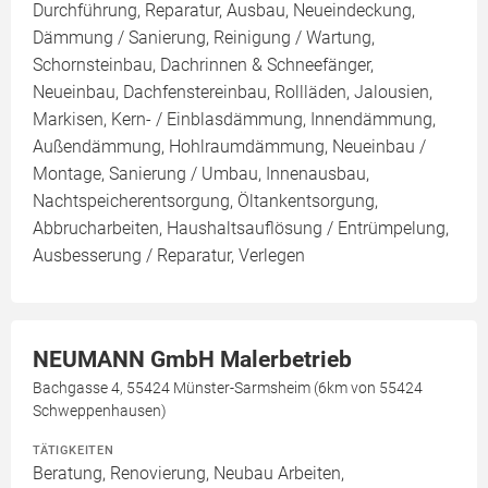
Durchführung, Reparatur, Ausbau, Neueindeckung,
Dämmung / Sanierung, Reinigung / Wartung,
Schornsteinbau, Dachrinnen & Schneefänger,
Neueinbau, Dachfenstereinbau, Rollläden, Jalousien,
Markisen, Kern- / Einblasdämmung, Innendämmung,
Außendämmung, Hohlraumdämmung, Neueinbau /
Montage, Sanierung / Umbau, Innenausbau,
Nachtspeicherentsorgung, Öltankentsorgung,
Abbrucharbeiten, Haushaltsauflösung / Entrümpelung,
Ausbesserung / Reparatur, Verlegen
NEUMANN GmbH Malerbetrieb
Bachgasse 4, 55424 Münster-Sarmsheim (6km von 55424
Schweppenhausen)
TÄTIGKEITEN
Beratung, Renovierung, Neubau Arbeiten,