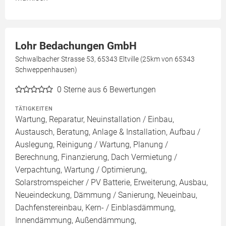
Lohr Bedachungen GmbH
Schwalbacher Strasse 53, 65343 Eltville (25km von 65343
Schweppenhausen)
0
Sterne aus 6 Bewertungen
TÄTIGKEITEN
Wartung, Reparatur, Neuinstallation / Einbau,
Austausch, Beratung, Anlage & Installation, Aufbau /
Auslegung, Reinigung / Wartung, Planung /
Berechnung, Finanzierung, Dach Vermietung /
Verpachtung, Wartung / Optimierung,
Solarstromspeicher / PV Batterie, Erweiterung, Ausbau,
Neueindeckung, Dämmung / Sanierung, Neueinbau,
Dachfenstereinbau, Kern- / Einblasdämmung,
Innendämmung, Außendämmung,