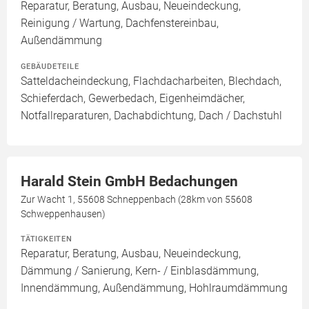
Reparatur, Beratung, Ausbau, Neueindeckung,
Reinigung / Wartung, Dachfenstereinbau,
Außendämmung
GEBÄUDETEILE
Satteldacheindeckung, Flachdacharbeiten, Blechdach,
Schieferdach, Gewerbedach, Eigenheimdächer,
Notfallreparaturen, Dachabdichtung, Dach / Dachstuhl
Harald Stein GmbH Bedachungen
Zur Wacht 1, 55608 Schneppenbach (28km von 55608
Schweppenhausen)
TÄTIGKEITEN
Reparatur, Beratung, Ausbau, Neueindeckung,
Dämmung / Sanierung, Kern- / Einblasdämmung,
Innendämmung, Außendämmung, Hohlraumdämmung