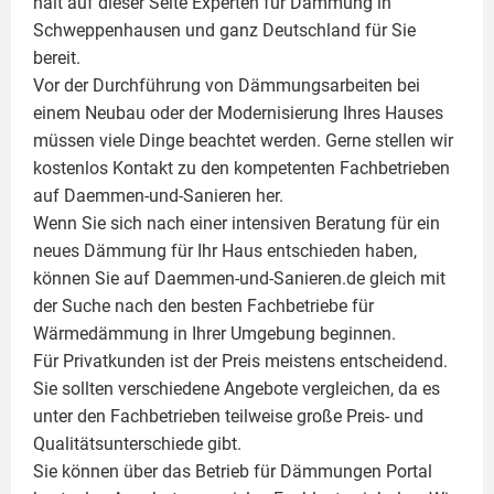
hält auf dieser Seite
Experten für Dämmung
in
Schweppenhausen und ganz Deutschland für Sie
bereit.
Vor der Durchführung von Dämmungsarbeiten bei
einem Neubau oder der Modernisierung Ihres Hauses
müssen viele Dinge beachtet werden. Gerne stellen wir
kostenlos Kontakt zu den kompetenten Fachbetrieben
auf Daemmen-und-Sanieren her.
Wenn Sie sich nach einer intensiven Beratung für ein
neues Dämmung für Ihr Haus entschieden haben,
können Sie auf Daemmen-und-Sanieren.de gleich mit
der Suche nach den besten Fachbetriebe für
Wärmedämmung in Ihrer Umgebung beginnen.
Für Privatkunden ist der Preis meistens entscheidend.
Sie sollten verschiedene Angebote vergleichen, da es
unter den Fachbetrieben teilweise große Preis- und
Qualitätsunterschiede gibt.
Sie können über das Betrieb für Dämmungen Portal