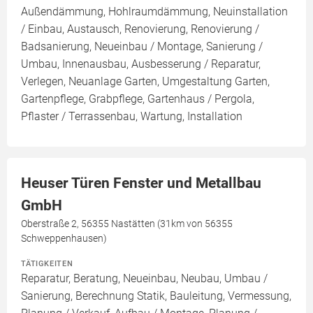
Außendämmung, Hohlraumdämmung, Neuinstallation
/ Einbau, Austausch, Renovierung, Renovierung /
Badsanierung, Neueinbau / Montage, Sanierung /
Umbau, Innenausbau, Ausbesserung / Reparatur,
Verlegen, Neuanlage Garten, Umgestaltung Garten,
Gartenpflege, Grabpflege, Gartenhaus / Pergola,
Pflaster / Terrassenbau, Wartung, Installation
Heuser Türen Fenster und Metallbau
GmbH
Oberstraße 2, 56355 Nastätten (31km von 56355
Schweppenhausen)
TÄTIGKEITEN
Reparatur, Beratung, Neueinbau, Neubau, Umbau /
Sanierung, Berechnung Statik, Bauleitung, Vermessung,