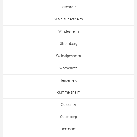
Eckenroth
Waldlaubersheim
Windesheim
Stromberg
Waldalgesheim
Warmsroth
Hergenfeld
Rümmelsheim
Guldental
Gutenberg
Dorsheim