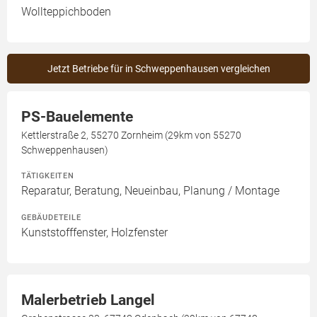
Wollteppichboden
Jetzt Betriebe für in Schweppenhausen vergleichen
PS-Bauelemente
Kettlerstraße 2, 55270 Zornheim (29km von 55270
Schweppenhausen)
TÄTIGKEITEN
Reparatur, Beratung, Neueinbau, Planung / Montage
GEBÄUDETEILE
Kunststofffenster, Holzfenster
Malerbetrieb Langel