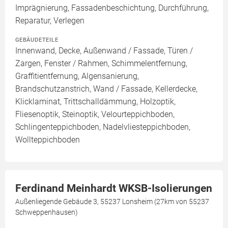
Imprägnierung, Fassadenbeschichtung, Durchführung,
Reparatur, Verlegen
GEBÄUDETEILE
Innenwand, Decke, Außenwand / Fassade, Türen /
Zargen, Fenster / Rahmen, Schimmelentfernung,
Graffitientfernung, Algensanierung,
Brandschutzanstrich, Wand / Fassade, Kellerdecke,
Klicklaminat, Trittschalldämmung, Holzoptik,
Fliesenoptik, Steinoptik, Velourteppichboden,
Schlingenteppichboden, Nadelvliesteppichboden,
Wollteppichboden
Ferdinand Meinhardt WKSB-Isolierungen
Außenliegende Gebäude 3, 55237 Lonsheim (27km von 55237
Schweppenhausen)