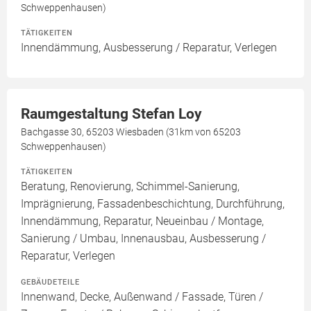
Schweppenhausen)
TÄTIGKEITEN
Innendämmung, Ausbesserung / Reparatur, Verlegen
Raumgestaltung Stefan Loy
Bachgasse 30, 65203 Wiesbaden (31km von 65203
Schweppenhausen)
TÄTIGKEITEN
Beratung, Renovierung, Schimmel-Sanierung,
Imprägnierung, Fassadenbeschichtung, Durchführung,
Innendämmung, Reparatur, Neueinbau / Montage,
Sanierung / Umbau, Innenausbau, Ausbesserung /
Reparatur, Verlegen
GEBÄUDETEILE
Innenwand, Decke, Außenwand / Fassade, Türen /