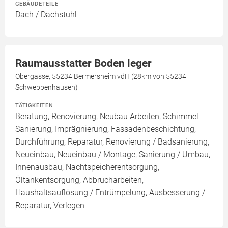
GEBÄUDETEILE
Dach / Dachstuhl
Raumausstatter Boden leger
Obergasse, 55234 Bermersheim vdH (28km von 55234
Schweppenhausen)
TÄTIGKEITEN
Beratung, Renovierung, Neubau Arbeiten, Schimmel-
Sanierung, Imprägnierung, Fassadenbeschichtung,
Durchführung, Reparatur, Renovierung / Badsanierung,
Neueinbau, Neueinbau / Montage, Sanierung / Umbau,
Innenausbau, Nachtspeicherentsorgung,
Öltankentsorgung, Abbrucharbeiten,
Haushaltsauflösung / Entrümpelung, Ausbesserung /
Reparatur, Verlegen