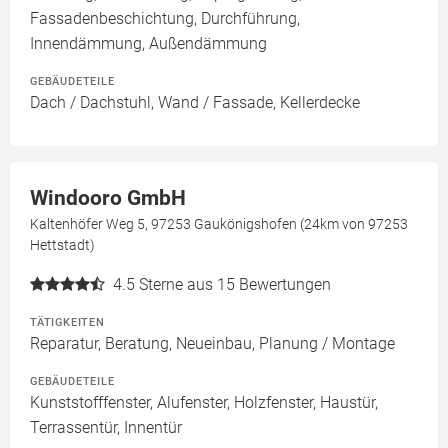
Fassadenbeschichtung, Durchführung,
Innendämmung, Außendämmung
GEBÄUDETEILE
Dach / Dachstuhl, Wand / Fassade, Kellerdecke
Windooro GmbH
Kaltenhöfer Weg 5, 97253 Gaukönigshofen (24km von 97253
Hettstadt)
4.5
Sterne aus 15 Bewertungen
TÄTIGKEITEN
Reparatur, Beratung, Neueinbau, Planung / Montage
GEBÄUDETEILE
Kunststofffenster, Alufenster, Holzfenster, Haustür,
Terrassentür, Innentür