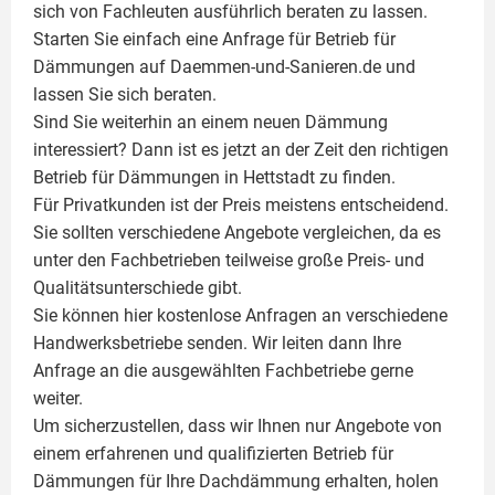
sich von Fachleuten ausführlich beraten zu lassen.
Starten Sie einfach eine Anfrage für Betrieb für
Dämmungen auf Daemmen-und-Sanieren.de und
lassen Sie sich beraten.
Sind Sie weiterhin an einem neuen Dämmung
interessiert? Dann ist es jetzt an der Zeit den richtigen
Betrieb für Dämmungen in Hettstadt zu finden.
Für Privatkunden ist der Preis meistens entscheidend.
Sie sollten verschiedene Angebote vergleichen, da es
unter den Fachbetrieben teilweise große Preis- und
Qualitätsunterschiede gibt.
Sie können hier kostenlose Anfragen an verschiedene
Handwerksbetriebe senden. Wir leiten dann Ihre
Anfrage an die ausgewählten Fachbetriebe gerne
weiter.
Um sicherzustellen, dass wir Ihnen nur Angebote von
einem erfahrenen und qualifizierten Betrieb für
Dämmungen für Ihre Dachdämmung erhalten, holen