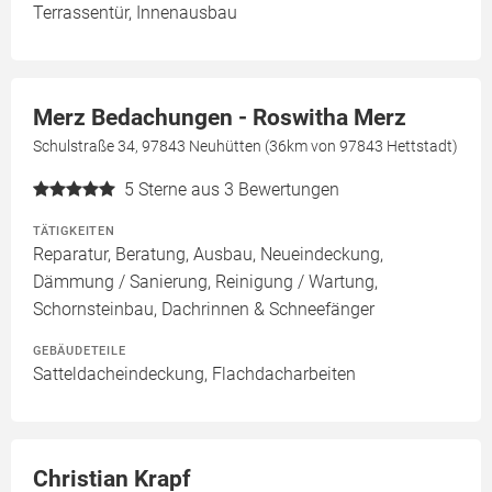
Terrassentür, Innenausbau
Merz Bedachungen - Roswitha Merz
Schulstraße 34, 97843 Neuhütten (36km von 97843 Hettstadt)
5
Sterne aus 3 Bewertungen
TÄTIGKEITEN
Reparatur, Beratung, Ausbau, Neueindeckung,
Dämmung / Sanierung, Reinigung / Wartung,
Schornsteinbau, Dachrinnen & Schneefänger
GEBÄUDETEILE
Satteldacheindeckung, Flachdacharbeiten
Christian Krapf