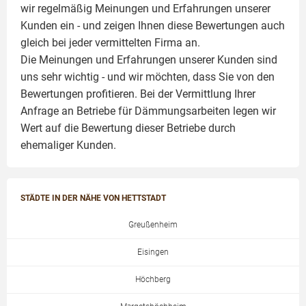
wir regelmäßig Meinungen und Erfahrungen unserer
Kunden ein - und zeigen Ihnen diese Bewertungen auch
gleich bei jeder vermittelten Firma an.
Die Meinungen und Erfahrungen unserer Kunden sind
uns sehr wichtig - und wir möchten, dass Sie von den
Bewertungen profitieren. Bei der Vermittlung Ihrer
Anfrage an Betriebe für Dämmungsarbeiten legen wir
Wert auf die Bewertung dieser Betriebe durch
ehemaliger Kunden.
STÄDTE IN DER NÄHE VON HETTSTADT
Greußenheim
Eisingen
Höchberg