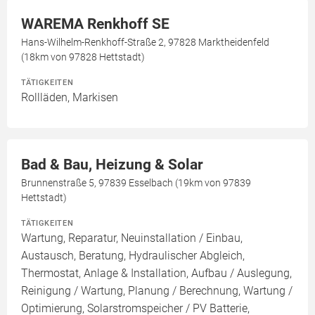
WAREMA Renkhoff SE
Hans-Wilhelm-Renkhoff-Straße 2, 97828 Marktheidenfeld
(18km von 97828 Hettstadt)
TÄTIGKEITEN
Rollläden, Markisen
Bad & Bau, Heizung & Solar
Brunnenstraße 5, 97839 Esselbach (19km von 97839
Hettstadt)
TÄTIGKEITEN
Wartung, Reparatur, Neuinstallation / Einbau,
Austausch, Beratung, Hydraulischer Abgleich,
Thermostat, Anlage & Installation, Aufbau / Auslegung,
Reinigung / Wartung, Planung / Berechnung, Wartung /
Optimierung, Solarstromspeicher / PV Batterie,