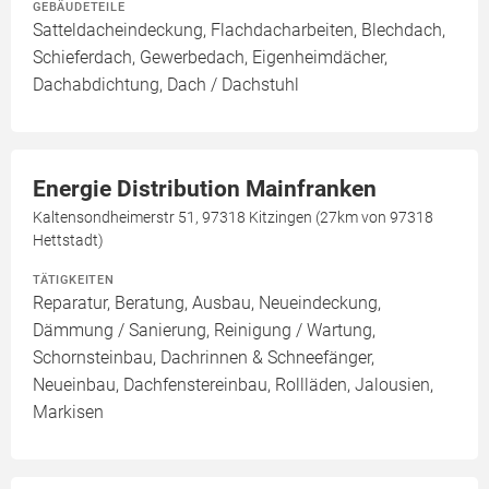
GEBÄUDETEILE
Satteldacheindeckung, Flachdacharbeiten, Blechdach,
Schieferdach, Gewerbedach, Eigenheimdächer,
Dachabdichtung, Dach / Dachstuhl
Energie Distribution Mainfranken
Kaltensondheimerstr 51, 97318 Kitzingen (27km von 97318
Hettstadt)
TÄTIGKEITEN
Reparatur, Beratung, Ausbau, Neueindeckung,
Dämmung / Sanierung, Reinigung / Wartung,
Schornsteinbau, Dachrinnen & Schneefänger,
Neueinbau, Dachfenstereinbau, Rollläden, Jalousien,
Markisen