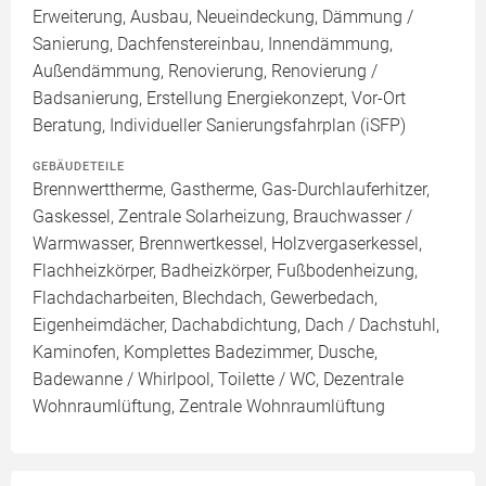
Erweiterung, Ausbau, Neueindeckung, Dämmung /
Sanierung, Dachfenstereinbau, Innendämmung,
Außendämmung, Renovierung, Renovierung /
Badsanierung, Erstellung Energiekonzept, Vor-Ort
Beratung, Individueller Sanierungsfahrplan (iSFP)
GEBÄUDETEILE
Brennwerttherme, Gastherme, Gas-Durchlauferhitzer,
Gaskessel, Zentrale Solarheizung, Brauchwasser /
Warmwasser, Brennwertkessel, Holzvergaserkessel,
Flachheizkörper, Badheizkörper, Fußbodenheizung,
Flachdacharbeiten, Blechdach, Gewerbedach,
Eigenheimdächer, Dachabdichtung, Dach / Dachstuhl,
Kaminofen, Komplettes Badezimmer, Dusche,
Badewanne / Whirlpool, Toilette / WC, Dezentrale
Wohnraumlüftung, Zentrale Wohnraumlüftung