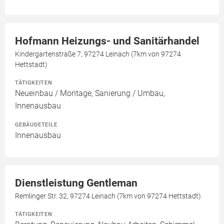
Hofmann Heizungs- und Sanitärhandel
Kindergartenstraße 7, 97274 Leinach (7km von 97274
Hettstadt)
TÄTIGKEITEN
Neueinbau / Montage, Sanierung / Umbau,
Innenausbau
GEBÄUDETEILE
Innenausbau
Dienstleistung Gentleman
Remlinger Str. 32, 97274 Leinach (7km von 97274 Hettstadt)
TÄTIGKEITEN