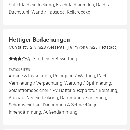
Satteldacheindeckung, Flachdacharbeiten, Dach /
Dachstuhl, Wand / Fassade, Kellerdecke
Hettiger Bedachungen
Mühltalstr.12, 97828 Wessental (18km von 97828 Hettstadt)
3
mit einer Bewertung
TÄTIGKEITEN
Anlage & Installation, Reinigung / Wartung, Dach
Vermietung / Verpachtung, Wartung / Optimierung,
Solarstromspeicher / PV Batterie, Reparatur, Beratung,
Ausbau, Neueindeckung, Dämmung / Sanierung,
Schornsteinbau, Dachrinnen & Schneefänger,
Innendämmung, Außendämmung