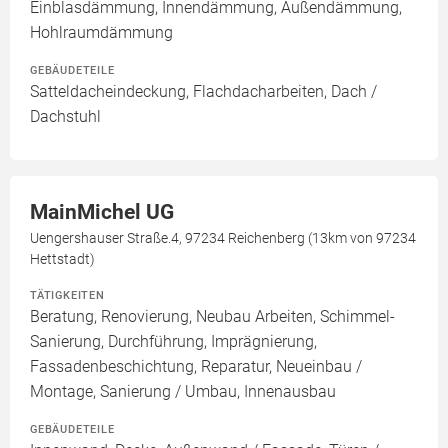
Einblasdämmung, Innendämmung, Außendämmung,
Hohlraumdämmung
GEBÄUDETEILE
Satteldacheindeckung, Flachdacharbeiten, Dach /
Dachstuhl
MainMichel UG
Uengershauser Straße.4, 97234 Reichenberg (13km von 97234
Hettstadt)
TÄTIGKEITEN
Beratung, Renovierung, Neubau Arbeiten, Schimmel-
Sanierung, Durchführung, Imprägnierung,
Fassadenbeschichtung, Reparatur, Neueinbau /
Montage, Sanierung / Umbau, Innenausbau
GEBÄUDETEILE