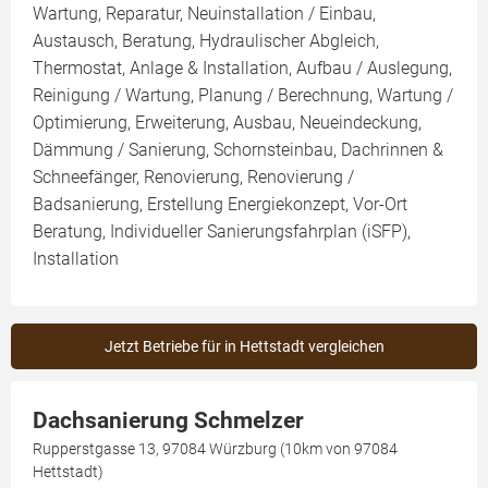
Wartung, Reparatur, Neuinstallation / Einbau,
Austausch, Beratung, Hydraulischer Abgleich,
Thermostat, Anlage & Installation, Aufbau / Auslegung,
Reinigung / Wartung, Planung / Berechnung, Wartung /
Optimierung, Erweiterung, Ausbau, Neueindeckung,
Dämmung / Sanierung, Schornsteinbau, Dachrinnen &
Schneefänger, Renovierung, Renovierung /
Badsanierung, Erstellung Energiekonzept, Vor-Ort
Beratung, Individueller Sanierungsfahrplan (iSFP),
Installation
Jetzt Betriebe für in Hettstadt vergleichen
Dachsanierung Schmelzer
Rupperstgasse 13, 97084 Würzburg (10km von 97084
Hettstadt)