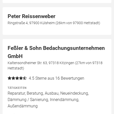
Peter Reissenweber
Ringstraße 4, 97900 Külsheim (26km von 97900 Hettstadt)
Feßler & Sohn Bedachungsunternehmen
GmbH
Kaltensondheimer Str. 63, 97318 Kitzingen (27km von 97318
Hettstadt)
4.5
Sterne aus 16 Bewertungen
TÄTIGKEITEN
Reparatur, Beratung, Ausbau, Neueindeckung,
Dämmung / Sanierung, Innendämmung,
Außendämmung