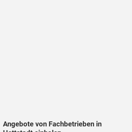
Angebote von Fachbetrieben in