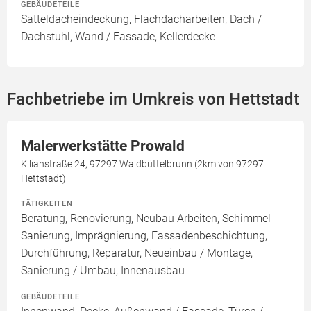
GEBÄUDETEILE
Satteldacheindeckung, Flachdacharbeiten, Dach /
Dachstuhl, Wand / Fassade, Kellerdecke
Fachbetriebe im Umkreis von Hettstadt
Malerwerkstätte Prowald
Kilianstraße 24, 97297 Waldbüttelbrunn (2km von 97297
Hettstadt)
TÄTIGKEITEN
Beratung, Renovierung, Neubau Arbeiten, Schimmel-
Sanierung, Imprägnierung, Fassadenbeschichtung,
Durchführung, Reparatur, Neueinbau / Montage,
Sanierung / Umbau, Innenausbau
GEBÄUDETEILE