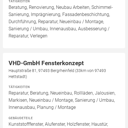
TÄTIGKEITEN
Beratung, Renovierung, Neubau Arbeiten, Schimmel-
Sanierung, Imprägnierung, Fassadenbeschichtung,
Durchführung, Reparatur, Neueinbau / Montage,
Sanierung / Umbau, Innenausbau, Ausbesserung /
Reparatur, Verlegen
VHD-GmbH Fensterkonzept
Hauptstraße 81, 97493 Bergrheinfeld (33km von 97493
Hettstadt)
TÄTIGKEITEN
Reparatur, Beratung, Neueinbau, Rollläden, Jalousien,
Markisen, Neueinbau / Montage, Sanierung / Umbau,
Innenausbau, Planung / Montage
GEBÄUDETEILE
Kunststofffenster, Alufenster, Holzfenster, Haustür,