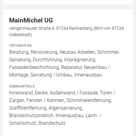
MainMichel UG
Uengershauser Straße.4, 97234 Reichenberg (8km von 97234
Giebelstadt)
TÄTIGKEITEN
Beratung, Renovierung, Neubau Arbeiten, Schimmel-
Sanierung, Durchführung, Imprägnierung,
Fassadenbeschichtung, Reparatur, Neueinbau /
Montage, Sanierung / Umbau, Innenausbau
GEBÄUDETEILE
Innenwand, Decke, Außenwand / Fassade, Türen /
Zargen, Fenster / Rahmen, Schimmelentfernung,
Graffitientfernung, Algensanierung,
Brandschutzanstrich, Innenausbau, Lärm- /
Schallschutz, Brandschutz