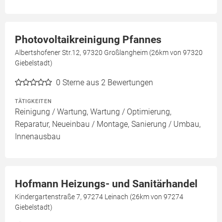
Photovoltaikreinigung Pfannes
Albertshofener Str.12, 97320 Großlangheim (26km von 97320
Giebelstadt)
0
Sterne aus 2 Bewertungen
TÄTIGKEITEN
Reinigung / Wartung, Wartung / Optimierung,
Reparatur, Neueinbau / Montage, Sanierung / Umbau,
Innenausbau
Hofmann Heizungs- und Sanitärhandel
Kindergartenstraße 7, 97274 Leinach (26km von 97274
Giebelstadt)