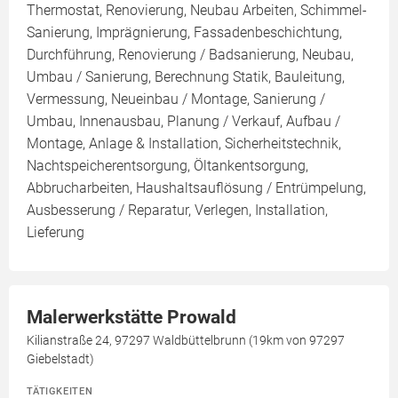
Thermostat, Renovierung, Neubau Arbeiten, Schimmel-
Sanierung, Imprägnierung, Fassadenbeschichtung,
Durchführung, Renovierung / Badsanierung, Neubau,
Umbau / Sanierung, Berechnung Statik, Bauleitung,
Vermessung, Neueinbau / Montage, Sanierung /
Umbau, Innenausbau, Planung / Verkauf, Aufbau /
Montage, Anlage & Installation, Sicherheitstechnik,
Nachtspeicherentsorgung, Öltankentsorgung,
Abbrucharbeiten, Haushaltsauflösung / Entrümpelung,
Ausbesserung / Reparatur, Verlegen, Installation,
Lieferung
Malerwerkstätte Prowald
Kilianstraße 24, 97297 Waldbüttelbrunn (19km von 97297
Giebelstadt)
TÄTIGKEITEN