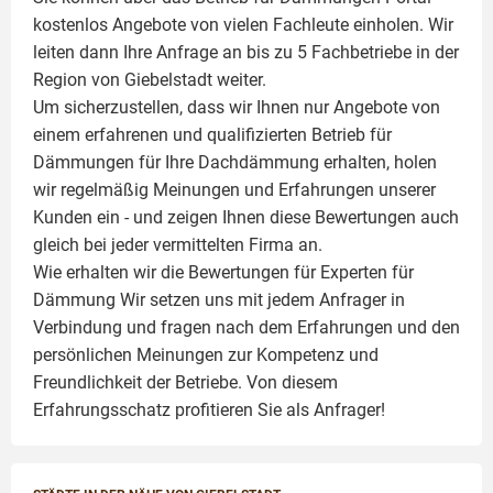
kostenlos Angebote von vielen Fachleute einholen. Wir
leiten dann Ihre Anfrage an bis zu 5 Fachbetriebe in der
Region von Giebelstadt weiter.
Um sicherzustellen, dass wir Ihnen nur Angebote von
einem erfahrenen und qualifizierten Betrieb für
Dämmungen für Ihre Dachdämmung erhalten, holen
wir regelmäßig Meinungen und Erfahrungen unserer
Kunden ein - und zeigen Ihnen diese Bewertungen auch
gleich bei jeder vermittelten Firma an.
Wie erhalten wir die Bewertungen für
Experten für
Dämmung
Wir setzen uns mit jedem Anfrager in
Verbindung und fragen nach dem Erfahrungen und den
persönlichen Meinungen zur Kompetenz und
Freundlichkeit der Betriebe. Von diesem
Erfahrungsschatz profitieren Sie als Anfrager!