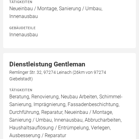
TÄTIGKEITEN
Neueinbau / Montage, Sanierung / Umbau,
Innenausbau
GEBÄUDETEILE
Innenausbau
Dienstleistung Gentleman
Remlinger Str. 32, 97274 Leinach (26km von 97274
Giebelstadt)
TÄTIGKEITEN
Beratung, Renovierung, Neubau Arbeiten, Schimmel-
Sanierung, Imprägnierung, Fassadenbeschichtung,
Durchführung, Reparatur, Neueinbau / Montage,
Sanierung / Umbau, Innenausbau, Abbrucharbeiten,
Haushaltsauflösung / Entrümpelung, Verlegen,
Ausbesserung / Reparatur