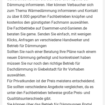
Dämmung
informieren. Hier können Verbaucher sich
zum Thema Wärmedämmung informieren und Kontakt
zu über 8.000 geprüften Fachbetrieben knüpfen und
kostenlos den günstigsten Fachmann auswählen.
Die Fachbetriebe auf Daemmen-und-Sanieren.de
beraten Sie gerne. Senden Sie einfach, mit wenigen
Klicks, Anfragen an verschiedene Handwerker und
Betrieb für Dämmungen
Sollten Sie nach einer Beratung Ihre Pläne nach einem
neuen Dämmung gefestigt und konkretisiert haben
müssen Sie nur noch den richtige Betrieb für
Dachdämmung in Giebelstadt für Ihr Vorhaben
auswählen.
Für Privatkunden ist der Preis meistens entscheidend.
Sie sollten verschiedene Angebote vergleichen, da es
unter den Fachbetrieben teilweise große Preis- und
Qualitätsunterschiede gibt.
Sie können über das Betrieb für Dämmungen Portal