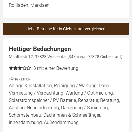
Rollläden, Markisen
Jetzt Betriebe für in Giebelstadt vergleichen
Hettiger Bedachungen
Mühltalstr.12, 97828 Wessental (34km von 97828 Giebelstadt)
3
mit einer Bewertung
TÄTIGKEITEN
Anlage & Installation, Reinigung / Wartung, Dach
Vermietung / Verpachtung, Wartung / Optimierung,
Solarstromspeicher / PV Batterie, Reparatur, Beratung,
Ausbau, Neueindeckung, Dämmung / Sanierung,
Schornsteinbau, Dachrinnen & Schneefänger,
Innendämmung, Außendämmung