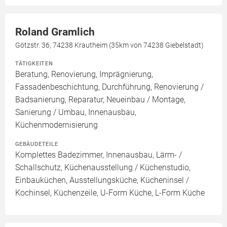
Roland Gramlich
Götzstr. 36, 74238 Krautheim (35km von 74238 Giebelstadt)
TÄTIGKEITEN
Beratung, Renovierung, Imprägnierung,
Fassadenbeschichtung, Durchführung, Renovierung /
Badsanierung, Reparatur, Neueinbau / Montage,
Sanierung / Umbau, Innenausbau,
Küchenmodernisierung
GEBÄUDETEILE
Komplettes Badezimmer, Innenausbau, Lärm- /
Schallschutz, Küchenausstellung / Küchenstudio,
Einbauküchen, Ausstellungsküche, Kücheninsel /
Kochinsel, Küchenzeile, U-Form Küche, L-Form Küche