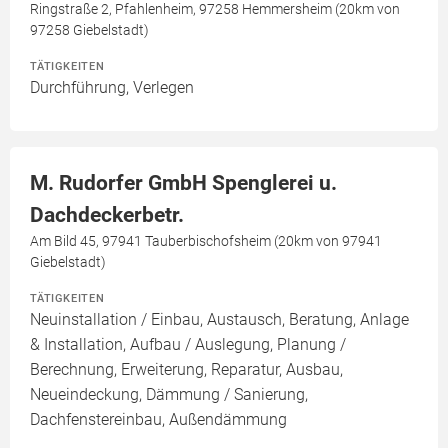
Ringstraße 2, Pfahlenheim, 97258 Hemmersheim (20km von
97258 Giebelstadt)
TÄTIGKEITEN
Durchführung, Verlegen
M. Rudorfer GmbH Spenglerei u.
Dachdeckerbetr.
Am Bild 45, 97941 Tauberbischofsheim (20km von 97941
Giebelstadt)
TÄTIGKEITEN
Neuinstallation / Einbau, Austausch, Beratung, Anlage
& Installation, Aufbau / Auslegung, Planung /
Berechnung, Erweiterung, Reparatur, Ausbau,
Neueindeckung, Dämmung / Sanierung,
Dachfenstereinbau, Außendämmung