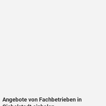
Angebote von Fachbetrieben in