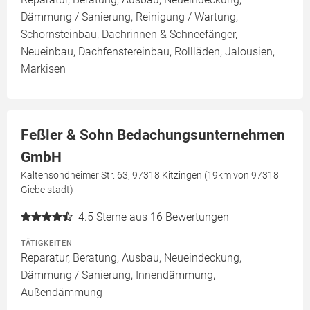
Dämmung / Sanierung, Reinigung / Wartung,
Schornsteinbau, Dachrinnen & Schneefänger,
Neueinbau, Dachfenstereinbau, Rollläden, Jalousien,
Markisen
Feßler & Sohn Bedachungsunternehmen
GmbH
Kaltensondheimer Str. 63, 97318 Kitzingen (19km von 97318
Giebelstadt)
4.5
Sterne aus 16 Bewertungen
TÄTIGKEITEN
Reparatur, Beratung, Ausbau, Neueindeckung,
Dämmung / Sanierung, Innendämmung,
Außendämmung