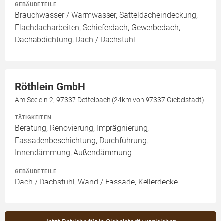
GEBÄUDETEILE
Brauchwasser / Warmwasser, Satteldacheindeckung,
Flachdacharbeiten, Schieferdach, Gewerbedach,
Dachabdichtung, Dach / Dachstuhl
Röthlein GmbH
Am Seelein 2, 97337 Dettelbach (24km von 97337 Giebelstadt)
TÄTIGKEITEN
Beratung, Renovierung, Imprägnierung,
Fassadenbeschichtung, Durchführung,
Innendämmung, Außendämmung
GEBÄUDETEILE
Dach / Dachstuhl, Wand / Fassade, Kellerdecke