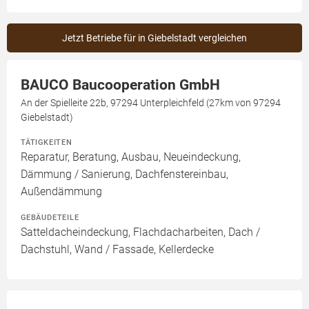
Jetzt Betriebe für in Giebelstadt vergleichen
BAUCO Baucooperation GmbH
An der Spielleite 22b, 97294 Unterpleichfeld (27km von 97294
Giebelstadt)
TÄTIGKEITEN
Reparatur, Beratung, Ausbau, Neueindeckung,
Dämmung / Sanierung, Dachfenstereinbau,
Außendämmung
GEBÄUDETEILE
Satteldacheindeckung, Flachdacharbeiten, Dach /
Dachstuhl, Wand / Fassade, Kellerdecke