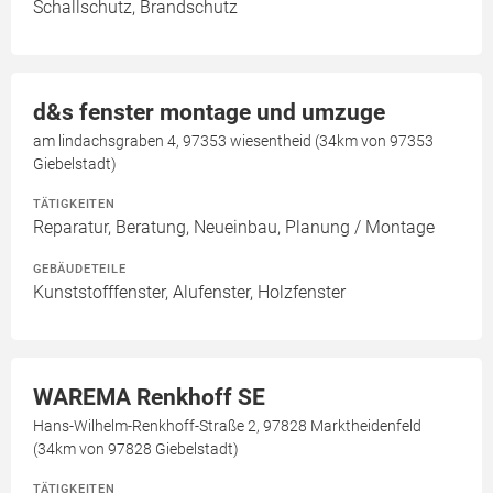
Schallschutz, Brandschutz
d&s fenster montage und umzuge
am lindachsgraben 4, 97353 wiesentheid (34km von 97353
Giebelstadt)
TÄTIGKEITEN
Reparatur, Beratung, Neueinbau, Planung / Montage
GEBÄUDETEILE
Kunststofffenster, Alufenster, Holzfenster
WAREMA Renkhoff SE
Hans-Wilhelm-Renkhoff-Straße 2, 97828 Marktheidenfeld
(34km von 97828 Giebelstadt)
TÄTIGKEITEN