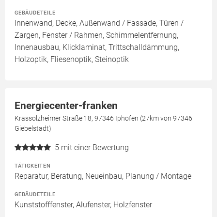
GEBÄUDETEILE
Innenwand, Decke, Außenwand / Fassade, Türen /
Zargen, Fenster / Rahmen, Schimmelentfernung,
Innenausbau, Klicklaminat, Trittschalldämmung,
Holzoptik, Fliesenoptik, Steinoptik
Energiecenter-franken
Krassolzheimer Straße 18, 97346 Iphofen (27km von 97346
Giebelstadt)
5
mit einer Bewertung
TÄTIGKEITEN
Reparatur, Beratung, Neueinbau, Planung / Montage
GEBÄUDETEILE
Kunststofffenster, Alufenster, Holzfenster