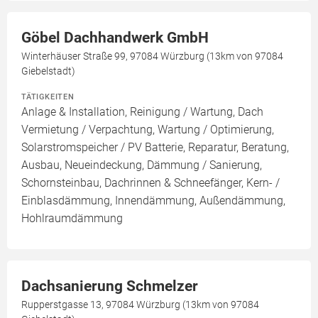
Göbel Dachhandwerk GmbH
Winterhäuser Straße 99, 97084 Würzburg (13km von 97084
Giebelstadt)
TÄTIGKEITEN
Anlage & Installation, Reinigung / Wartung, Dach
Vermietung / Verpachtung, Wartung / Optimierung,
Solarstromspeicher / PV Batterie, Reparatur, Beratung,
Ausbau, Neueindeckung, Dämmung / Sanierung,
Schornsteinbau, Dachrinnen & Schneefänger, Kern- /
Einblasdämmung, Innendämmung, Außendämmung,
Hohlraumdämmung
Dachsanierung Schmelzer
Rupperstgasse 13, 97084 Würzburg (13km von 97084