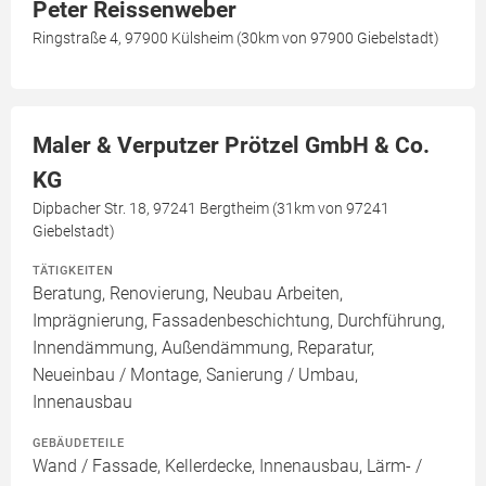
Peter Reissenweber
Ringstraße 4, 97900 Külsheim (30km von 97900 Giebelstadt)
Maler & Verputzer Prötzel GmbH & Co.
KG
Dipbacher Str. 18, 97241 Bergtheim (31km von 97241
Giebelstadt)
TÄTIGKEITEN
Beratung, Renovierung, Neubau Arbeiten,
Imprägnierung, Fassadenbeschichtung, Durchführung,
Innendämmung, Außendämmung, Reparatur,
Neueinbau / Montage, Sanierung / Umbau,
Innenausbau
GEBÄUDETEILE
Wand / Fassade, Kellerdecke, Innenausbau, Lärm- /