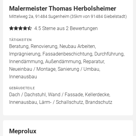
Malermeister Thomas Herbolsheimer
Mittelweg 2a, 91484 Sugenheim (35km von 91484 Giebelstadt)
4.5
Sterne aus 2 Bewertungen
TÄTIGKEITEN
Beratung, Renovierung, Neubau Arbeiten,
Imprägnierung, Fassadenbeschichtung, Durchführung,
Innendämmung, Außendämmung, Reparatur,
Neueinbau / Montage, Sanierung / Umbau,
Innenausbau
GEBÄUDETEILE
Dach / Dachstuhl, Wand / Fassade, Kellerdecke,
Innenausbau, Lärm- / Schallschutz, Brandschutz
Meprolux