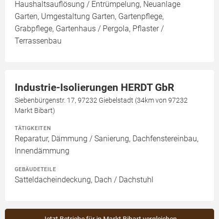
Haushaltsauflösung / Entrümpelung, Neuanlage
Garten, Umgestaltung Garten, Gartenpflege,
Grabpflege, Gartenhaus / Pergola, Pflaster /
Terrassenbau
Industrie-Isolierungen HERDT GbR
Siebenbürgenstr. 17, 97232 Giebelstadt (34km von 97232
Markt Bibart)
TÄTIGKEITEN
Reparatur, Dämmung / Sanierung, Dachfenstereinbau,
Innendämmung
GEBÄUDETEILE
Satteldacheindeckung, Dach / Dachstuhl