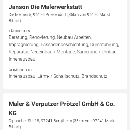
Janson Die Malerwerkstatt
Die Melben 5, 96170 Priesendorf (35km von 96170 Markt
Bibart)
TÄTIGKEITEN
Beratung, Renovierung, Neubau Arbeiten,
Imprägnierung, Fassadenbeschichtung, Durchführung,
Reparatur, Neueinbau / Montage, Sanierung / Umbau,
Innenausbau
GEBÄUDETEILE
Innenausbau, Lärm- / Schallschutz, Brandschutz
Maler & Verputzer Prötzel GmbH & Co.
KG
Dipbacher Str. 18, 97241 Bergtheim (35km von 97241 Markt
Bibart)