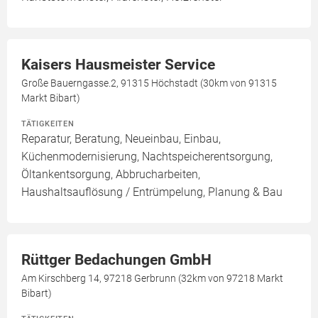
Kaisers Hausmeister Service
Große Bauerngasse.2, 91315 Höchstadt (30km von 91315
Markt Bibart)
TÄTIGKEITEN
Reparatur, Beratung, Neueinbau, Einbau,
Küchenmodernisierung, Nachtspeicherentsorgung,
Öltankentsorgung, Abbrucharbeiten,
Haushaltsauflösung / Entrümpelung, Planung & Bau
Rüttger Bedachungen GmbH
Am Kirschberg 14, 97218 Gerbrunn (32km von 97218 Markt
Bibart)