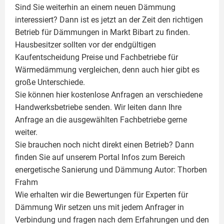
Sind Sie weiterhin an einem neuen Dämmung
interessiert? Dann ist es jetzt an der Zeit den richtigen
Betrieb für Dämmungen in Markt Bibart zu finden.
Hausbesitzer sollten vor der endgültigen
Kaufentscheidung Preise und Fachbetriebe für
Wärmedämmung vergleichen, denn auch hier gibt es
große Unterschiede.
Sie können hier kostenlose Anfragen an verschiedene
Handwerksbetriebe senden. Wir leiten dann Ihre
Anfrage an die ausgewählten Fachbetriebe gerne
weiter.
Sie brauchen noch nicht direkt einen Betrieb? Dann
finden Sie auf unserem Portal Infos zum Bereich
energetische Sanierung und Dämmung Autor:
Thorben
Frahm
Wie erhalten wir die Bewertungen für
Experten für
Dämmung
Wir setzen uns mit jedem Anfrager in
Verbindung und fragen nach dem Erfahrungen und den