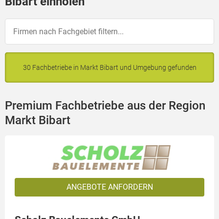
Bibart einholen
30 Fachbetriebe in Markt Bibart und Umgebung gefunden
Premium Fachbetriebe aus der Region
Markt Bibart
ANGEBOTE ANFORDERN