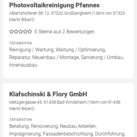
Photovoltaikreinigung Pfannes
Albertshofener Str.12, 97320 Großlangheim (15km von 97320
Markt Bibart)
0
Sterne aus 2 Bewertungen
TÄTIGKEITEN
Reinigung / Wartung, Wartung / Optimierung,
Reparatur, Neueinbau / Montage, Sanierung / Umbau,
Innenausbau
Klafschinski & Flory GmbH
Metzgergasse 45, 91438 Bad Windsheim (16km von 91438
Markt Bibart)
TÄTIGKEITEN
Beratung, Renovierung, Neubau Arbeiten,
Imprägnierung, Fassadenbeschichtung, Durchführung,