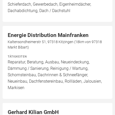
Schieferdach, Gewerbedach, Eigenheimdächer,
Dachabdichtung, Dach / Dachstuhl
Energie Distribution Mainfranken
Kaltensondheimerstr 51, 97318 Kitzingen (18km von 97318
Markt Bibart)
TÄTIGKEITEN
Reparatur, Beratung, Ausbau, Neueindeckung,
Dämmung / Sanierung, Reinigung / Wartung,
Schornsteinbau, Dachrinnen & Schneefänger,
Neueinbau, Dachfenstereinbau, Rollläden, Jalousien,
Markisen
Gerhard Kilian GmbH