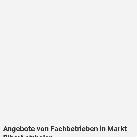
Angebote von Fachbetrieben in Markt