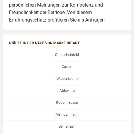
persönlichen Meinungen zur Kompetenz und
Freundlichkeit der Betriebe. Von diesem
Erfahrungsschatz profitieren Sie als Anfrager!
STÄDTE IN DER NÄHE VON MARKT BIBART
Oberscheinfeld
Castell
Wiesenbronn
Abtswind
Rüdenhausen
Mainbernheim
Seinsheim