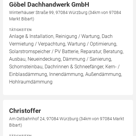
Göbel Dachhandwerk GmbH
Winterhäuser Straße 99, 97084 Würzburg (34km von 97084
Markt Bibart)
TÄTIGKEITEN
Anlage & Installation, Reinigung / Wartung, Dach
Vermietung / Verpachtung, Wartung / Optimierung,
Solarstromspeicher / PV Batterie, Reparatur, Beratung,
Ausbau, Neueindeckung, Dämmung / Sanierung,
Schornsteinbau, Dachrinnen & Schneefänger, Kern- /
Einblasdämmung, Innendämmung, Außendämmung,
Hohlraumdämmung
Christoffer
Am Ostbahnhof 24, 97084 Würzburg (34km von 97084 Markt
Bibart)