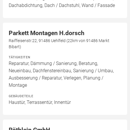
Dachabdichtung, Dach / Dachstuhl, Wand / Fassade
Parkett Montagen H.dorsch
Raiffeisenstr.22, 91486 Uehlfeld (22km von 91486 Markt
Bibart)
TÄTIGKEITEN
Reparatur, Dämmung / Sanierung, Beratung,
Neueinbau, Dachfenstereinbau, Sanierung / Umbau,
Ausbesserung / Reparatur, Verlegen, Planung /
Montage
GEBÄUDETEILE
Haustür, Terrassentür, Innentür