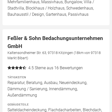
Mehrfamilienhaus, Massivhaus, Bungalow, Villa /
Stadtvilla, Blockhaus / Holzhaus, Schwedenhaus,
Bauhausstil / Design, Gartenhaus, Passivhaus
Feßler & Sohn Bedachungsunternehmen
GmbH
Kaltensondheimer Str. 63, 97318 Kitzingen (18km von 97318
Markt Bibart)
4.5
Sterne aus 16 Bewertungen
TÄTIGKEITEN
Reparatur, Beratung, Ausbau, Neueindeckung,
Dämmung / Sanierung, Innendämmung,
Außendämmung
GEBÄUDETEILE
Satteldacheindeckung, Flachdacharbeiten, Blechdach,