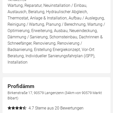
TÄTIGKEITEN
Wartung, Reparatur, Neuinstallation / Einbau,
Austausch, Beratung, Hydraulischer Abgleich,
Thermostat, Anlage & Installation, Aufbau / Auslegung,
Reinigung / Wartung, Planung / Berechnung, Wartung /
Optimierung, Erweiterung, Ausbau, Neueindeckung,
Dämmung / Sanierung, Schornsteinbau, Dachrinnen &
Schneefänger, Renovierung, Renovierung /
Badsanierung, Erstellung Energiekonzept, Vor-Ort
Beratung, Individueller Sanierungsfahrplan (iSFP),
Installation
Profidämm
Birkenstraße 17, 90579 Langenzenn (34km von 90579 Markt
Bibart)
4.7
Sterne aus 20 Bewertungen