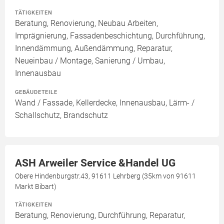
TÄTIGKEITEN
Beratung, Renovierung, Neubau Arbeiten,
Imprägnierung, Fassadenbeschichtung, Durchführung,
Innendämmung, Außendämmung, Reparatur,
Neueinbau / Montage, Sanierung / Umbau,
Innenausbau
GEBÄUDETEILE
Wand / Fassade, Kellerdecke, Innenausbau, Lärm- /
Schallschutz, Brandschutz
ASH Arweiler Service &Handel UG
Obere Hindenburgstr.43, 91611 Lehrberg (35km von 91611
Markt Bibart)
TÄTIGKEITEN
Beratung, Renovierung, Durchführung, Reparatur,