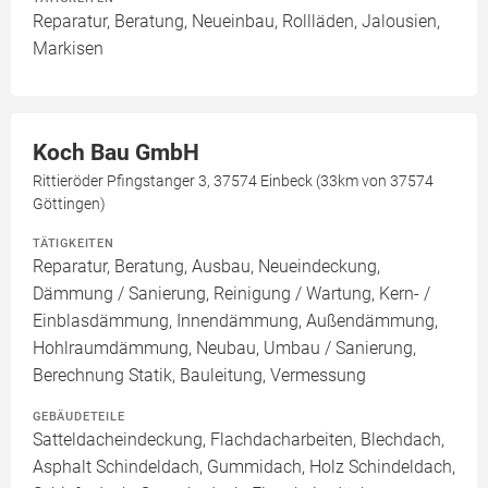
Reparatur, Beratung, Neueinbau, Rollläden, Jalousien,
Markisen
Koch Bau GmbH
Rittieröder Pfingstanger 3, 37574 Einbeck (33km von 37574
Göttingen)
TÄTIGKEITEN
Reparatur, Beratung, Ausbau, Neueindeckung,
Dämmung / Sanierung, Reinigung / Wartung, Kern- /
Einblasdämmung, Innendämmung, Außendämmung,
Hohlraumdämmung, Neubau, Umbau / Sanierung,
Berechnung Statik, Bauleitung, Vermessung
GEBÄUDETEILE
Satteldacheindeckung, Flachdacharbeiten, Blechdach,
Asphalt Schindeldach, Gummidach, Holz Schindeldach,