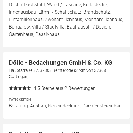
Dach / Dachstuhl, Wand / Fassade, Kellerdecke,
Innenausbau, Lärm- / Schallschutz, Brandschutz,
Einfamilienhaus, Zweifamilienhaus, Mehrfamilienhaus,
Bungalow, Villa / Stadtvilla, Bauhausstil / Design,
Gartenhaus, Passivhaus
Dölle - Bedachungen GmbH & Co. KG
Hauptstraße 82, 37308 Bernterode (32km von 37308
Göttingen)
4.5
Sterne aus 2 Bewertungen
TÄTIGKEITEN
Beratung, Ausbau, Neueindeckung, Dachfenstereinbau