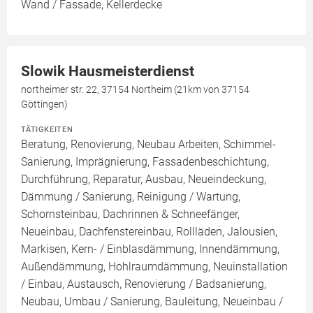
Wand / Fassade, Kellerdecke
Slowik Hausmeisterdienst
northeimer str. 22, 37154 Northeim (21km von 37154
Göttingen)
TÄTIGKEITEN
Beratung, Renovierung, Neubau Arbeiten, Schimmel-
Sanierung, Imprägnierung, Fassadenbeschichtung,
Durchführung, Reparatur, Ausbau, Neueindeckung,
Dämmung / Sanierung, Reinigung / Wartung,
Schornsteinbau, Dachrinnen & Schneefänger,
Neueinbau, Dachfenstereinbau, Rollläden, Jalousien,
Markisen, Kern- / Einblasdämmung, Innendämmung,
Außendämmung, Hohlraumdämmung, Neuinstallation
/ Einbau, Austausch, Renovierung / Badsanierung,
Neubau, Umbau / Sanierung, Bauleitung, Neueinbau /