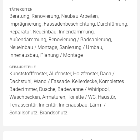
TÄTIGKEITEN
Beratung, Renovierung, Neubau Arbeiten,
Imprägnierung, Fassadenbeschichtung, Durchführung,
Reparatur, Neueinbau, Innendämmung,
Außendämmung, Renovierung / Badsanierung,
Neueinbau / Montage, Sanierung / Umbau,
Innenausbau, Planung / Montage
GEBÄUDETEILE
Kunststofffenster, Alufenster, Holzfenster, Dach /
Dachstuhl, Wand / Fassade, Kellerdecke, Komplettes
Badezimmer, Dusche, Badewanne / Whirlpool,
Waschbecken, Armaturen, Toilette / WC, Haustür,
Terrassentür, Innentür, Innenausbau, Lärm- /
Schallschutz, Brandschutz