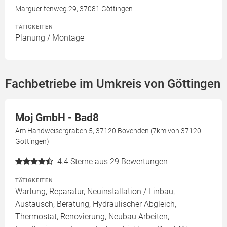
Margueritenweg.29, 37081 Göttingen
TÄTIGKEITEN
Planung / Montage
Fachbetriebe im Umkreis von Göttingen
Moj GmbH - Bad8
Am Handweisergraben 5, 37120 Bovenden (7km von 37120
Göttingen)
4.4
Sterne aus 29 Bewertungen
TÄTIGKEITEN
Wartung, Reparatur, Neuinstallation / Einbau,
Austausch, Beratung, Hydraulischer Abgleich,
Thermostat, Renovierung, Neubau Arbeiten,