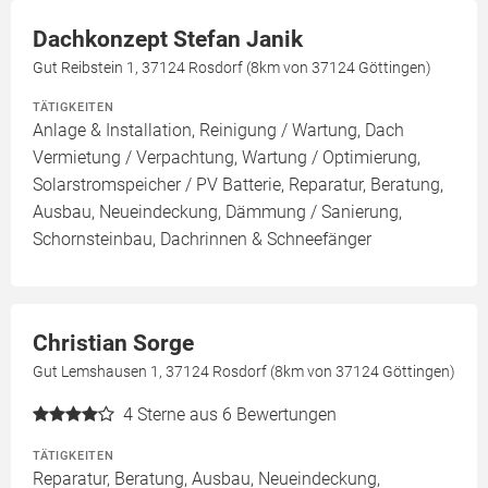
Dachkonzept Stefan Janik
Gut Reibstein 1, 37124 Rosdorf (8km von 37124 Göttingen)
TÄTIGKEITEN
Anlage & Installation, Reinigung / Wartung, Dach
Vermietung / Verpachtung, Wartung / Optimierung,
Solarstromspeicher / PV Batterie, Reparatur, Beratung,
Ausbau, Neueindeckung, Dämmung / Sanierung,
Schornsteinbau, Dachrinnen & Schneefänger
Christian Sorge
Gut Lemshausen 1, 37124 Rosdorf (8km von 37124 Göttingen)
4
Sterne aus 6 Bewertungen
TÄTIGKEITEN
Reparatur, Beratung, Ausbau, Neueindeckung,