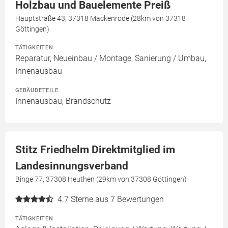
Holzbau und Bauelemente Preiß
Hauptstraße 43, 37318 Mackenrode (28km von 37318
Göttingen)
TÄTIGKEITEN
Reparatur, Neueinbau / Montage, Sanierung / Umbau,
Innenausbau
GEBÄUDETEILE
Innenausbau, Brandschutz
Stitz Friedhelm Direktmitglied im
Landesinnungsverband
Binge 77, 37308 Heuthen (29km von 37308 Göttingen)
4.7
Sterne aus 7 Bewertungen
TÄTIGKEITEN