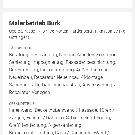
Malerbetrieb Burk
Obere Strasse 17, 37176 Nörten-Hardenberg (11km von 37176
Göttingen)
TÄTIGKEITEN
Beratung, Renovierung, Neubau Arbeiten, Schimmel-
Sanierung, Imprägnierung, Fassadenbeschichtung,
Durchführung, Innendämmung, Außendämmung,
Neueinbau, Reparatur, Neueinbau / Montage,
Sanierung / Umbau, Innenausbau, Ausbesserung /
Reparatur, Verlegen
GEBÄUDETEILE
Innenwand, Decke, Außenwand / Fassade, Türen /
Zargen, Fenster / Rahmen, Schimmelentfernung,
Graffitientfernung, Algensanierung,
Brandschutzanstrich, Dach / Dachstuhl, Wand /