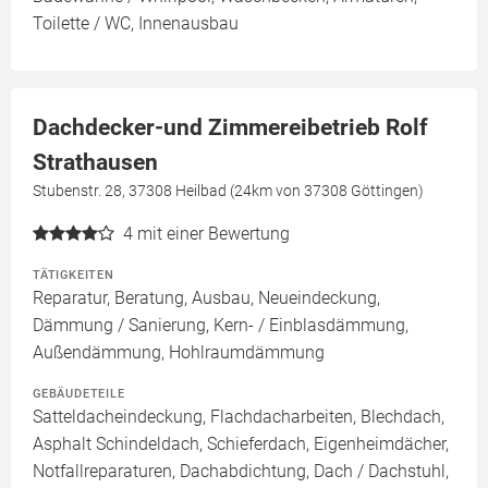
Toilette / WC, Innenausbau
Dachdecker-und Zimmereibetrieb Rolf
Strathausen
Stubenstr. 28, 37308 Heilbad (24km von 37308 Göttingen)
4
mit einer Bewertung
TÄTIGKEITEN
Reparatur, Beratung, Ausbau, Neueindeckung,
Dämmung / Sanierung, Kern- / Einblasdämmung,
Außendämmung, Hohlraumdämmung
GEBÄUDETEILE
Satteldacheindeckung, Flachdacharbeiten, Blechdach,
Asphalt Schindeldach, Schieferdach, Eigenheimdächer,
Notfallreparaturen, Dachabdichtung, Dach / Dachstuhl,