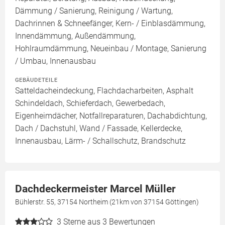
Dämmung / Sanierung, Reinigung / Wartung,
Dachrinnen & Schneefänger, Kern- / Einblasdämmung,
Innendämmung, Außendämmung,
Hohlraumdämmung, Neueinbau / Montage, Sanierung
/ Umbau, Innenausbau
GEBÄUDETEILE
Satteldacheindeckung, Flachdacharbeiten, Asphalt
Schindeldach, Schieferdach, Gewerbedach,
Eigenheimdächer, Notfallreparaturen, Dachabdichtung,
Dach / Dachstuhl, Wand / Fassade, Kellerdecke,
Innenausbau, Lärm- / Schallschutz, Brandschutz
Dachdeckermeister Marcel Müller
Bühlerstr. 55, 37154 Northeim (21km von 37154 Göttingen)
3
Sterne aus 3 Bewertungen