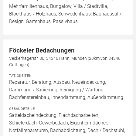
Mehrfamilienhaus, Bungalow, Villa / Stadtvilla,
Blockhaus / Holzhaus, Schwedenhaus, Bauhausstil /
Design, Gartenhaus, Passivhaus
Föckeler Bedachungen
Veckerhägerstr. 86, 34346 Hann. Münden (20km von 34346
Göttingen)
TÄTIGKEITEN
Reparatur, Beratung, Ausbau, Neueindeckung,
Dämmung / Sanierung, Reinigung / Wartung,
Dachfenstereinbau, Innendämmung, Außendämmung
GEBÄUDETEILE
Satteldacheindeckung, Flachdacharbeiten,
Schieferdach, Gewerbedach, Eigenheimdächer,
Notfallreparaturen, Dachabdichtung, Dach / Dachstuhl,