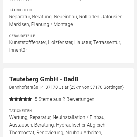
TÄTIGKEITEN
Reparatur, Beratung, Neueinbau, Rollläden, Jalousien,
Markisen, Planung / Montage
GEBÄUDETEILE
Kunststofffenster, Holzfenster, Haustür, Terrassentür,
Innentür
Teuteberg GmbH - Bad8
Bahnhofstraße 14, 37170 Uslar (23km von 37170 Göttingen)
5
Sterne aus 2 Bewertungen
TÄTIGKEITEN
Wartung, Reparatur, Neuinstallation / Einbau,
Austausch, Beratung, Hydraulischer Abgleich,
Thermostat, Renovierung, Neubau Arbeiten,