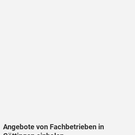
Angebote von Fachbetrieben in