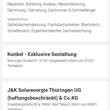
Reparatur, Beratung, Ausbau, Neueindeckung,
Dämmung / Sanierung, Dachrinnen & Schneefänger
GEBÄUDETEILE
Satteldacheindeckung, Flachdacharbeiten, Blechdach,
Schieferdach, Eigenheimdächer, Dachabdichtung
Kunkel - Exklusive Gestaltung
Birkunger Straße 97, 37351 Dingelstädt (35km von 37351
Tottleben)
J&K Solarenergie Thüringen UG
(haftungsbeschränkt) & Co.KG
Inselsbergstraße 95 a, 99891 Bad Tabarz (36km von 99891
Tottleben)