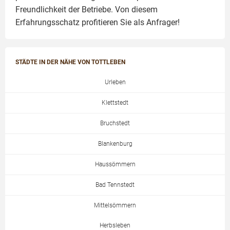
Freundlichkeit der Betriebe. Von diesem
Erfahrungsschatz profitieren Sie als Anfrager!
STÄDTE IN DER NÄHE VON TOTTLEBEN
Urleben
Klettstedt
Bruchstedt
Blankenburg
Haussömmern
Bad Tennstedt
Mittelsömmern
Herbsleben