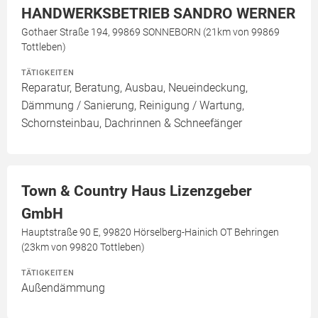
HANDWERKSBETRIEB SANDRO WERNER
Gothaer Straße 194, 99869 SONNEBORN (21km von 99869
Tottleben)
TÄTIGKEITEN
Reparatur, Beratung, Ausbau, Neueindeckung,
Dämmung / Sanierung, Reinigung / Wartung,
Schornsteinbau, Dachrinnen & Schneefänger
Town & Country Haus Lizenzgeber
GmbH
Hauptstraße 90 E, 99820 Hörselberg-Hainich OT Behringen
(23km von 99820 Tottleben)
TÄTIGKEITEN
Außendämmung