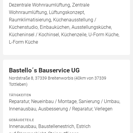
Dezentrale Wohnraumlüftung, Zentrale
Wohnraumlüftung, Lüftungskonzept,
Raumklimatisierung, Küchenausstellung /
Küchenstudio, Einbauküchen, Ausstellungsküche,
Kücheninsel / Kochinsel, Küchenzeile, U-Form Küche,
L-Form Küche
Bastello´s Bauservice UG
Nordstraße 8, 37339 Breitenworbis (40km von 37339
Tottleben)
TÄTIGKEITEN
Reparatur, Neueinbau / Montage, Sanierung / Umbau,
Innenausbau, Ausbesserung / Reparatur, Verlegen
GEBÄUDETEILE
Innenausbau, Baustellenestrich, Estrich