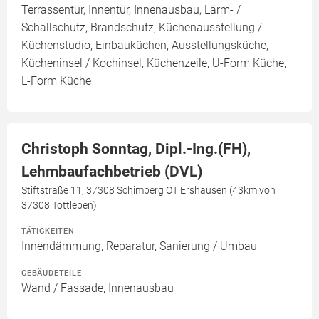
Terrassentür, Innentür, Innenausbau, Lärm- /
Schallschutz, Brandschutz, Küchenausstellung /
Küchenstudio, Einbauküchen, Ausstellungsküche,
Kücheninsel / Kochinsel, Küchenzeile, U-Form Küche,
L-Form Küche
Christoph Sonntag, Dipl.-Ing.(FH),
Lehmbaufachbetrieb (DVL)
Stiftstraße 11, 37308 Schimberg OT Ershausen (43km von
37308 Tottleben)
TÄTIGKEITEN
Innendämmung, Reparatur, Sanierung / Umbau
GEBÄUDETEILE
Wand / Fassade, Innenausbau