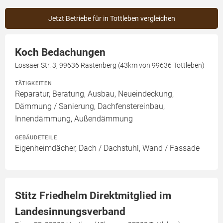
Jetzt Betriebe für in Tottleben vergleichen
Koch Bedachungen
Lossaer Str. 3, 99636 Rastenberg (43km von 99636 Tottleben)
TÄTIGKEITEN
Reparatur, Beratung, Ausbau, Neueindeckung,
Dämmung / Sanierung, Dachfenstereinbau,
Innendämmung, Außendämmung
GEBÄUDETEILE
Eigenheimdächer, Dach / Dachstuhl, Wand / Fassade
Stitz Friedhelm Direktmitglied im
Landesinnungsverband