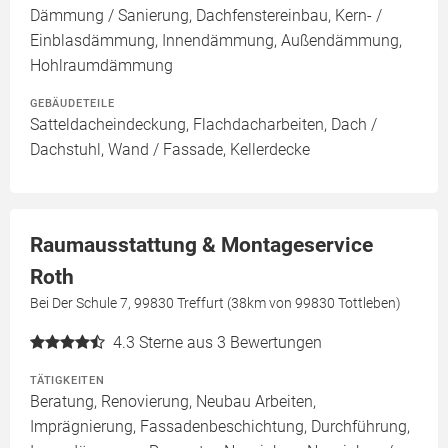
Dämmung / Sanierung, Dachfenstereinbau, Kern- /
Einblasdämmung, Innendämmung, Außendämmung,
Hohlraumdämmung
GEBÄUDETEILE
Satteldacheindeckung, Flachdacharbeiten, Dach /
Dachstuhl, Wand / Fassade, Kellerdecke
Raumausstattung & Montageservice
Roth
Bei Der Schule 7, 99830 Treffurt (38km von 99830 Tottleben)
4.3
Sterne aus 3 Bewertungen
TÄTIGKEITEN
Beratung, Renovierung, Neubau Arbeiten,
Imprägnierung, Fassadenbeschichtung, Durchführung,