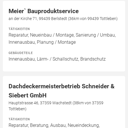
Meier` Bauproduktservice
an der Kirche 71, 99439 Berlstedt (36km von 99439 Tottleben)
TÄTIGKEITEN
Reparatur, Neueinbau / Montage, Sanierung / Umbau,
Innenausbau, Planung / Montage
GEBÄUDETEILE
Innenausbau, Lärm- / Schallschutz, Brandschutz
Dachdeckermeisterbetrieb Schneider &
Siebert GmbH
Hauptstrasse 46, 37359 Wachstedt (38km von 37359
Tottleben)
TÄTIGKEITEN
Reparatur, Beratung, Ausbau, Neueindeckung,