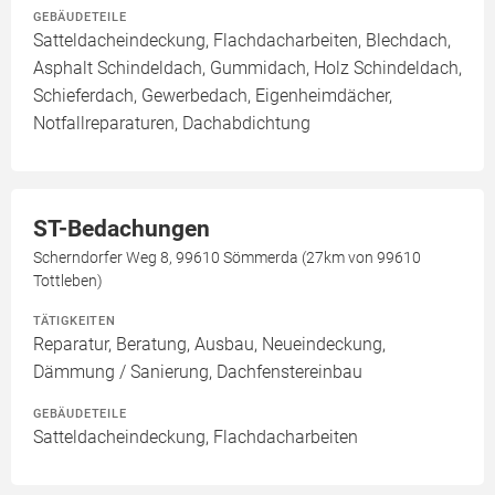
GEBÄUDETEILE
Satteldacheindeckung, Flachdacharbeiten, Blechdach,
Asphalt Schindeldach, Gummidach, Holz Schindeldach,
Schieferdach, Gewerbedach, Eigenheimdächer,
Notfallreparaturen, Dachabdichtung
ST-Bedachungen
Scherndorfer Weg 8, 99610 Sömmerda (27km von 99610
Tottleben)
TÄTIGKEITEN
Reparatur, Beratung, Ausbau, Neueindeckung,
Dämmung / Sanierung, Dachfenstereinbau
GEBÄUDETEILE
Satteldacheindeckung, Flachdacharbeiten