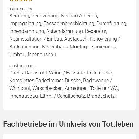
TÄTIGKEITEN
Beratung, Renovierung, Neubau Arbeiten,
Imprägnierung, Fassadenbeschichtung, Durchführung,
Innendämmung, Außendämmung, Reparatur,
Neuinstallation / Einbau, Austausch, Renovierung /
Badsanierung, Neueinbau / Montage, Sanierung /
Umbau, Innenausbau
GEBÄUDETEILE
Dach / Dachstuhl, Wand / Fassade, Kellerdecke,
Komplettes Badezimmer, Dusche, Badewanne /
Whirlpool, Waschbecken, Armaturen, Toilette / WC,
Innenausbau, Lärm- / Schallschutz, Brandschutz
Fachbetriebe im Umkreis von Tottleben