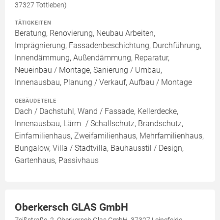
37327 Tottleben)
TÄTIGKEITEN
Beratung, Renovierung, Neubau Arbeiten,
Imprägnierung, Fassadenbeschichtung, Durchführung,
Innendämmung, Außendämmung, Reparatur,
Neueinbau / Montage, Sanierung / Umbau,
Innenausbau, Planung / Verkauf, Aufbau / Montage
GEBÄUDETEILE
Dach / Dachstuhl, Wand / Fassade, Kellerdecke,
Innenausbau, Lärm- / Schallschutz, Brandschutz,
Einfamilienhaus, Zweifamilienhaus, Mehrfamilienhaus,
Bungalow, Villa / Stadtvilla, Bauhausstil / Design,
Gartenhaus, Passivhaus
Oberkersch GLAS GmbH