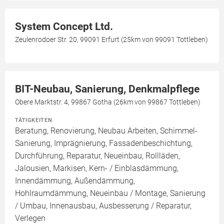
System Concept Ltd.
Zeulenrodoer Str. 20, 99091 Erfurt (25km von 99091 Tottleben)
BIT-Neubau, Sanierung, Denkmalpflege
Obere Marktstr. 4, 99867 Gotha (26km von 99867 Tottleben)
TÄTIGKEITEN
Beratung, Renovierung, Neubau Arbeiten, Schimmel-
Sanierung, Imprägnierung, Fassadenbeschichtung,
Durchführung, Reparatur, Neueinbau, Rollläden,
Jalousien, Markisen, Kern- / Einblasdämmung,
Innendämmung, Außendämmung,
Hohlraumdämmung, Neueinbau / Montage, Sanierung
/ Umbau, Innenausbau, Ausbesserung / Reparatur,
Verlegen