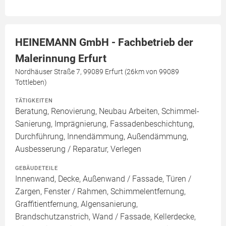
HEINEMANN GmbH - Fachbetrieb der
Malerinnung Erfurt
Nordhäuser Straße 7, 99089 Erfurt (26km von 99089
Tottleben)
TÄTIGKEITEN
Beratung, Renovierung, Neubau Arbeiten, Schimmel-
Sanierung, Imprägnierung, Fassadenbeschichtung,
Durchführung, Innendämmung, Außendämmung,
Ausbesserung / Reparatur, Verlegen
GEBÄUDETEILE
Innenwand, Decke, Außenwand / Fassade, Türen /
Zargen, Fenster / Rahmen, Schimmelentfernung,
Graffitientfernung, Algensanierung,
Brandschutzanstrich, Wand / Fassade, Kellerdecke,