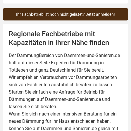
Ihr Fachbetrieb ist noch nicht gelistet? Jetzt anmelden!
Regionale Fachbetriebe mit
Kapazitäten in Ihrer Nähe finden
Der DämmungBereich von Daemmen-und-Sanieren.de
hält auf dieser Seite
Experten für Dämmung
in
Tottleben und ganz Deutschland für Sie bereit.
Wir empfehlen Verbrauchern vor Dämmungsarbeiten
sich von Fachleuten ausführlich beraten zu lassen.
Starten Sie einfach eine Anfrage für Betrieb für
Dämmungen auf Daemmen-und-Sanieren.de und
lassen Sie sich beraten.
Wenn Sie sich nach einer intensiven Beratung für ein
neues Dämmung für Ihr Haus entschieden haben,
können Sie auf Daemmen-und-Sanieren.de gleich mit