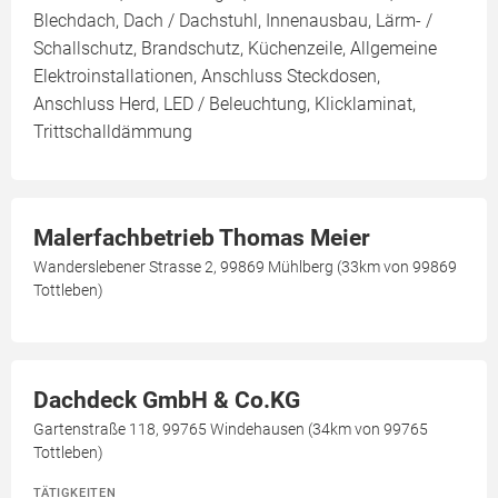
Blechdach, Dach / Dachstuhl, Innenausbau, Lärm- /
Schallschutz, Brandschutz, Küchenzeile, Allgemeine
Elektroinstallationen, Anschluss Steckdosen,
Anschluss Herd, LED / Beleuchtung, Klicklaminat,
Trittschalldämmung
Malerfachbetrieb Thomas Meier
Wanderslebener Strasse 2, 99869 Mühlberg (33km von 99869
Tottleben)
Dachdeck GmbH & Co.KG
Gartenstraße 118, 99765 Windehausen (34km von 99765
Tottleben)
TÄTIGKEITEN