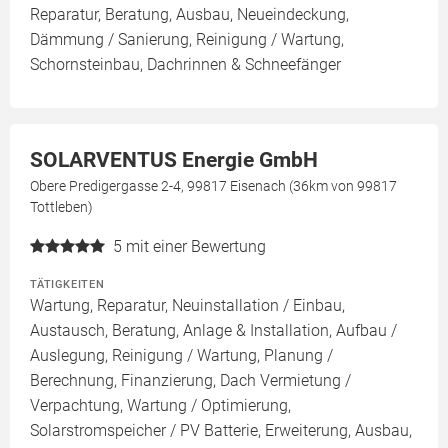
Reparatur, Beratung, Ausbau, Neueindeckung,
Dämmung / Sanierung, Reinigung / Wartung,
Schornsteinbau, Dachrinnen & Schneefänger
SOLARVENTUS Energie GmbH
Obere Predigergasse 2-4, 99817 Eisenach (36km von 99817
Tottleben)
5
mit einer Bewertung
TÄTIGKEITEN
Wartung, Reparatur, Neuinstallation / Einbau,
Austausch, Beratung, Anlage & Installation, Aufbau /
Auslegung, Reinigung / Wartung, Planung /
Berechnung, Finanzierung, Dach Vermietung /
Verpachtung, Wartung / Optimierung,
Solarstromspeicher / PV Batterie, Erweiterung, Ausbau,