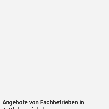
Angebote von Fachbetrieben in