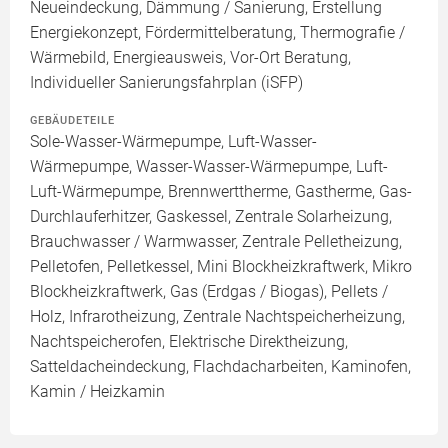
Neueindeckung, Dämmung / Sanierung, Erstellung
Energiekonzept, Fördermittelberatung, Thermografie /
Wärmebild, Energieausweis, Vor-Ort Beratung,
Individueller Sanierungsfahrplan (iSFP)
GEBÄUDETEILE
Sole-Wasser-Wärmepumpe, Luft-Wasser-
Wärmepumpe, Wasser-Wasser-Wärmepumpe, Luft-
Luft-Wärmepumpe, Brennwerttherme, Gastherme, Gas-
Durchlauferhitzer, Gaskessel, Zentrale Solarheizung,
Brauchwasser / Warmwasser, Zentrale Pelletheizung,
Pelletofen, Pelletkessel, Mini Blockheizkraftwerk, Mikro
Blockheizkraftwerk, Gas (Erdgas / Biogas), Pellets /
Holz, Infrarotheizung, Zentrale Nachtspeicherheizung,
Nachtspeicherofen, Elektrische Direktheizung,
Satteldacheindeckung, Flachdacharbeiten, Kaminofen,
Kamin / Heizkamin