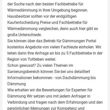
der Suche nach den besten Fachbetriebe für
Wärmedämmung in Ihrer Umgebung beginnen.
Hausbesitzer sollten vor der endgültigen
Kaufentscheidung Preise und Fachbetriebe für
Wärmedämmung vergleichen, denn auch hier gibt es
große Unterschiede.
Sie können über das Betrieb für Dämmungen Portal
kostenlos Angebote von vielen Fachleute einholen. Wir
leiten dann Ihre Anfrage an bis zu 5 Fachbetriebe in der
Region von Tottleben weiter.
Schon gewusst? Zu vielen Themen im
Sanierungsbereich können Sie bei uns detailliert
Informationen bekommen - von Dachdämmung bis
Dämmung
Wie erhalten wir die Bewertungen für
Experten für
Dämmung
Wir setzen uns mit jedem Anfrager in
Verbindung und fragen nach dem Erfahrungen und den
persönlichen Meinungen zur Kompetenz und