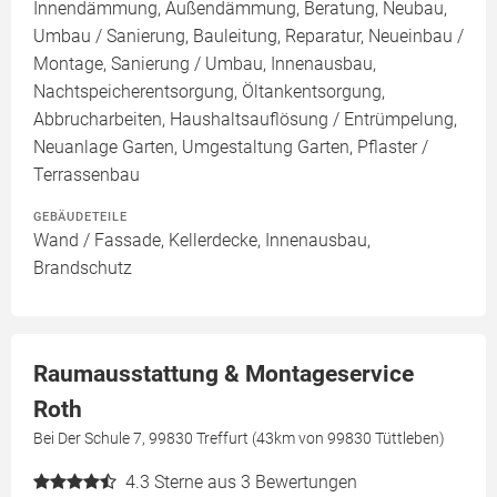
Innendämmung, Außendämmung, Beratung, Neubau,
Umbau / Sanierung, Bauleitung, Reparatur, Neueinbau /
Montage, Sanierung / Umbau, Innenausbau,
Nachtspeicherentsorgung, Öltankentsorgung,
Abbrucharbeiten, Haushaltsauflösung / Entrümpelung,
Neuanlage Garten, Umgestaltung Garten, Pflaster /
Terrassenbau
GEBÄUDETEILE
Wand / Fassade, Kellerdecke, Innenausbau,
Brandschutz
Raumausstattung & Montageservice
Roth
Bei Der Schule 7, 99830 Treffurt (43km von 99830 Tüttleben)
4.3
Sterne aus 3 Bewertungen