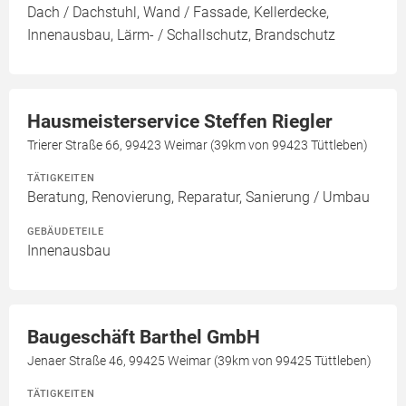
Dach / Dachstuhl, Wand / Fassade, Kellerdecke,
Innenausbau, Lärm- / Schallschutz, Brandschutz
Hausmeisterservice Steffen Riegler
Trierer Straße 66, 99423 Weimar (39km von 99423 Tüttleben)
TÄTIGKEITEN
Beratung, Renovierung, Reparatur, Sanierung / Umbau
GEBÄUDETEILE
Innenausbau
Baugeschäft Barthel GmbH
Jenaer Straße 46, 99425 Weimar (39km von 99425 Tüttleben)
TÄTIGKEITEN