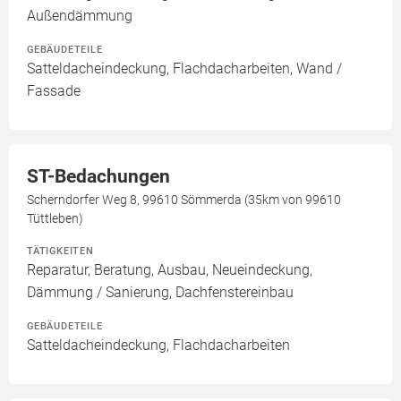
Außendämmung
GEBÄUDETEILE
Satteldacheindeckung, Flachdacharbeiten, Wand /
Fassade
ST-Bedachungen
Scherndorfer Weg 8, 99610 Sömmerda (35km von 99610
Tüttleben)
TÄTIGKEITEN
Reparatur, Beratung, Ausbau, Neueindeckung,
Dämmung / Sanierung, Dachfenstereinbau
GEBÄUDETEILE
Satteldacheindeckung, Flachdacharbeiten