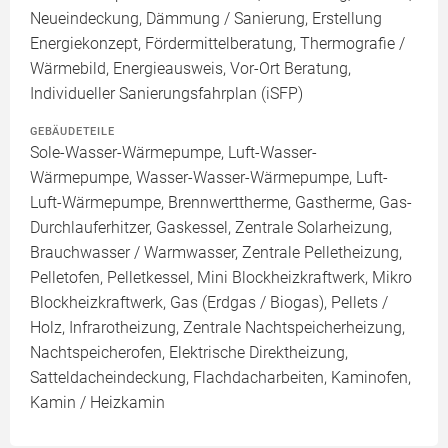
Neueindeckung, Dämmung / Sanierung, Erstellung
Energiekonzept, Fördermittelberatung, Thermografie /
Wärmebild, Energieausweis, Vor-Ort Beratung,
Individueller Sanierungsfahrplan (iSFP)
GEBÄUDETEILE
Sole-Wasser-Wärmepumpe, Luft-Wasser-
Wärmepumpe, Wasser-Wasser-Wärmepumpe, Luft-
Luft-Wärmepumpe, Brennwerttherme, Gastherme, Gas-
Durchlauferhitzer, Gaskessel, Zentrale Solarheizung,
Brauchwasser / Warmwasser, Zentrale Pelletheizung,
Pelletofen, Pelletkessel, Mini Blockheizkraftwerk, Mikro
Blockheizkraftwerk, Gas (Erdgas / Biogas), Pellets /
Holz, Infrarotheizung, Zentrale Nachtspeicherheizung,
Nachtspeicherofen, Elektrische Direktheizung,
Satteldacheindeckung, Flachdacharbeiten, Kaminofen,
Kamin / Heizkamin