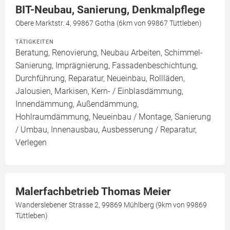
BIT-Neubau, Sanierung, Denkmalpflege
Obere Marktstr. 4, 99867 Gotha (6km von 99867 Tüttleben)
TÄTIGKEITEN
Beratung, Renovierung, Neubau Arbeiten, Schimmel-
Sanierung, Imprägnierung, Fassadenbeschichtung,
Durchführung, Reparatur, Neueinbau, Rollläden,
Jalousien, Markisen, Kern- / Einblasdämmung,
Innendämmung, Außendämmung,
Hohlraumdämmung, Neueinbau / Montage, Sanierung
/ Umbau, Innenausbau, Ausbesserung / Reparatur,
Verlegen
Malerfachbetrieb Thomas Meier
Wanderslebener Strasse 2, 99869 Mühlberg (9km von 99869
Tüttleben)