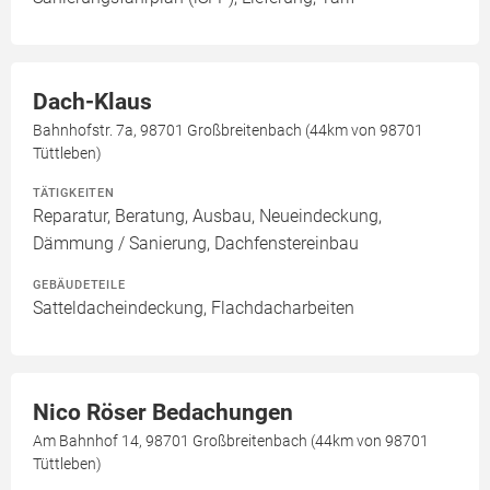
Dach-Klaus
Bahnhofstr. 7a, 98701 Großbreitenbach (44km von 98701
Tüttleben)
TÄTIGKEITEN
Reparatur, Beratung, Ausbau, Neueindeckung,
Dämmung / Sanierung, Dachfenstereinbau
GEBÄUDETEILE
Satteldacheindeckung, Flachdacharbeiten
Nico Röser Bedachungen
Am Bahnhof 14, 98701 Großbreitenbach (44km von 98701
Tüttleben)