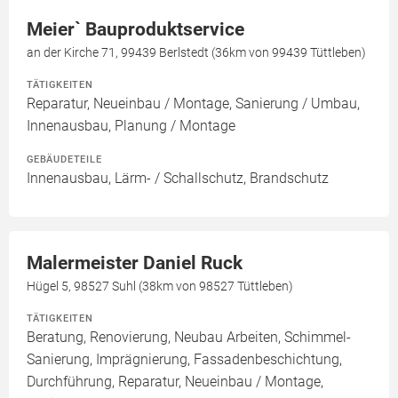
Meier` Bauproduktservice
an der Kirche 71, 99439 Berlstedt (36km von 99439 Tüttleben)
TÄTIGKEITEN
Reparatur, Neueinbau / Montage, Sanierung / Umbau,
Innenausbau, Planung / Montage
GEBÄUDETEILE
Innenausbau, Lärm- / Schallschutz, Brandschutz
Malermeister Daniel Ruck
Hügel 5, 98527 Suhl (38km von 98527 Tüttleben)
TÄTIGKEITEN
Beratung, Renovierung, Neubau Arbeiten, Schimmel-
Sanierung, Imprägnierung, Fassadenbeschichtung,
Durchführung, Reparatur, Neueinbau / Montage,