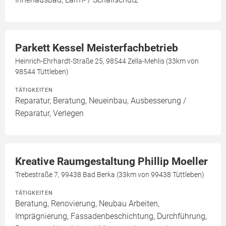
Parkett Kessel Meisterfachbetrieb
Heinrich-Ehrhardt-Straße 25, 98544 Zella-Mehlis (33km von
98544 Tüttleben)
TÄTIGKEITEN
Reparatur, Beratung, Neueinbau, Ausbesserung /
Reparatur, Verlegen
Kreative Raumgestaltung Phillip Moeller
Trebestraße 7, 99438 Bad Berka (33km von 99438 Tüttleben)
TÄTIGKEITEN
Beratung, Renovierung, Neubau Arbeiten,
Imprägnierung, Fassadenbeschichtung, Durchführung,