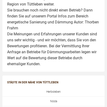
Region von Tüttleben weiter.
Sie brauchen noch nicht direkt einen Betrieb? Dann
finden Sie auf unserem Portal Infos zum Bereich
energetische Sanierung und Dämmung Autor:
Thorben
Frahm
Die Meinungen und Erfahrungen unserer Kunden sind
uns sehr wichtig - und wir möchten, dass Sie von den
Bewertungen profitieren. Bei der Vermittlung Ihrer
Anfrage an Betriebe für Dämmungsarbeiten legen wir
Wert auf die Bewertung dieser Betriebe durch
ehemaliger Kunden.
STÄDTE IN DER NÄHE VON TÜTTLEBEN
Herbsleben
Nöda