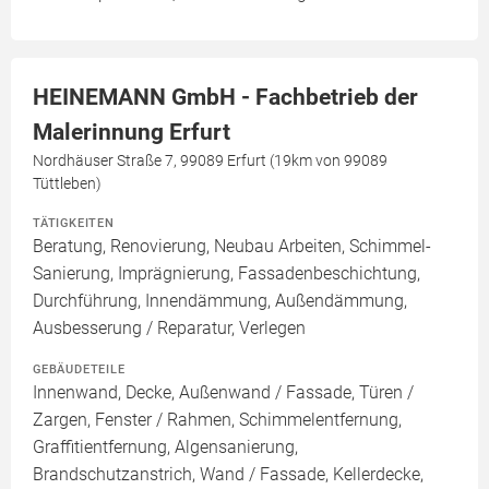
HEINEMANN GmbH - Fachbetrieb der
Malerinnung Erfurt
Nordhäuser Straße 7, 99089 Erfurt (19km von 99089
Tüttleben)
TÄTIGKEITEN
Beratung, Renovierung, Neubau Arbeiten, Schimmel-
Sanierung, Imprägnierung, Fassadenbeschichtung,
Durchführung, Innendämmung, Außendämmung,
Ausbesserung / Reparatur, Verlegen
GEBÄUDETEILE
Innenwand, Decke, Außenwand / Fassade, Türen /
Zargen, Fenster / Rahmen, Schimmelentfernung,
Graffitientfernung, Algensanierung,
Brandschutzanstrich, Wand / Fassade, Kellerdecke,