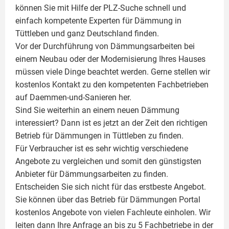
können Sie mit Hilfe der PLZ-Suche schnell und
einfach kompetente
Experten für Dämmung
in
Tüttleben und ganz Deutschland finden.
Vor der Durchführung von Dämmungsarbeiten bei
einem Neubau oder der Modernisierung Ihres Hauses
müssen viele Dinge beachtet werden. Gerne stellen wir
kostenlos Kontakt zu den kompetenten Fachbetrieben
auf Daemmen-und-Sanieren her.
Sind Sie weiterhin an einem neuen Dämmung
interessiert? Dann ist es jetzt an der Zeit den richtigen
Betrieb für Dämmungen in Tüttleben zu finden.
Für Verbraucher ist es sehr wichtig verschiedene
Angebote zu vergleichen und somit den günstigsten
Anbieter für Dämmungsarbeiten zu finden.
Entscheiden Sie sich nicht für das erstbeste Angebot.
Sie können über das Betrieb für Dämmungen Portal
kostenlos Angebote von vielen Fachleute einholen. Wir
leiten dann Ihre Anfrage an bis zu 5 Fachbetriebe in der