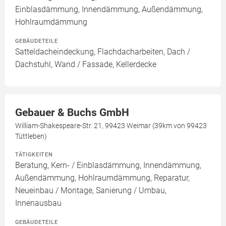
Einblasdämmung, Innendämmung, Außendämmung,
Hohlraumdämmung
GEBÄUDETEILE
Satteldacheindeckung, Flachdacharbeiten, Dach /
Dachstuhl, Wand / Fassade, Kellerdecke
Gebauer & Buchs GmbH
William-Shakespeare-Str. 21, 99423 Weimar (39km von 99423
Tüttleben)
TÄTIGKEITEN
Beratung, Kern- / Einblasdämmung, Innendämmung,
Außendämmung, Hohlraumdämmung, Reparatur,
Neueinbau / Montage, Sanierung / Umbau,
Innenausbau
GEBÄUDETEILE