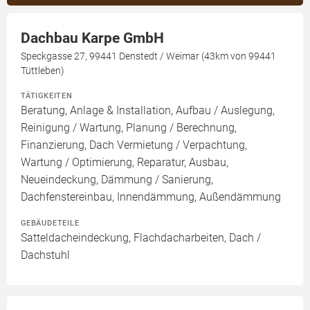
Dachbau Karpe GmbH
Speckgasse 27, 99441 Denstedt / Weimar (43km von 99441
Tüttleben)
TÄTIGKEITEN
Beratung, Anlage & Installation, Aufbau / Auslegung,
Reinigung / Wartung, Planung / Berechnung,
Finanzierung, Dach Vermietung / Verpachtung,
Wartung / Optimierung, Reparatur, Ausbau,
Neueindeckung, Dämmung / Sanierung,
Dachfenstereinbau, Innendämmung, Außendämmung
GEBÄUDETEILE
Satteldacheindeckung, Flachdacharbeiten, Dach /
Dachstuhl