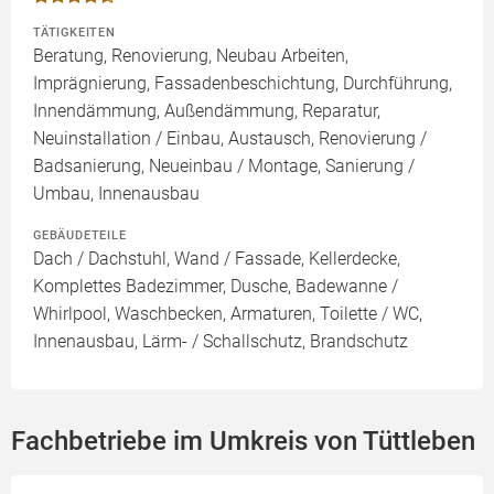
TÄTIGKEITEN
Beratung, Renovierung, Neubau Arbeiten,
Imprägnierung, Fassadenbeschichtung, Durchführung,
Innendämmung, Außendämmung, Reparatur,
Neuinstallation / Einbau, Austausch, Renovierung /
Badsanierung, Neueinbau / Montage, Sanierung /
Umbau, Innenausbau
GEBÄUDETEILE
Dach / Dachstuhl, Wand / Fassade, Kellerdecke,
Komplettes Badezimmer, Dusche, Badewanne /
Whirlpool, Waschbecken, Armaturen, Toilette / WC,
Innenausbau, Lärm- / Schallschutz, Brandschutz
Fachbetriebe im Umkreis von Tüttleben