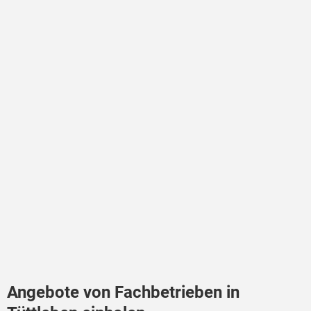
Angebote von Fachbetrieben in