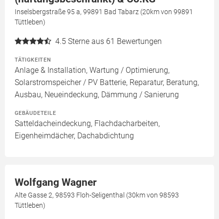
Inselsbergstraße 95 a, 99891 Bad Tabarz (20km von 99891
Tüttleben)
4.5
Sterne aus 61 Bewertungen
TÄTIGKEITEN
Anlage & Installation, Wartung / Optimierung,
Solarstromspeicher / PV Batterie, Reparatur, Beratung,
Ausbau, Neueindeckung, Dämmung / Sanierung
GEBÄUDETEILE
Satteldacheindeckung, Flachdacharbeiten,
Eigenheimdächer, Dachabdichtung
Wolfgang Wagner
Alte Gasse 2, 98593 Floh-Seligenthal (30km von 98593
Tüttleben)