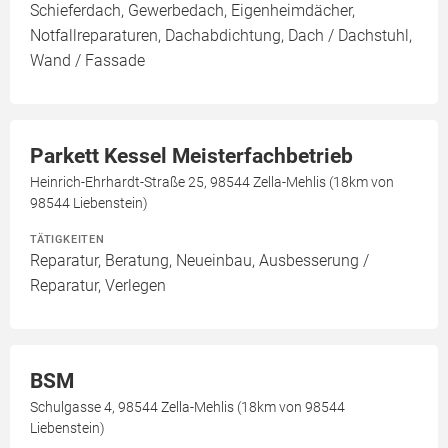
Schieferdach, Gewerbedach, Eigenheimdächer,
Notfallreparaturen, Dachabdichtung, Dach / Dachstuhl,
Wand / Fassade
Parkett Kessel Meisterfachbetrieb
Heinrich-Ehrhardt-Straße 25, 98544 Zella-Mehlis (18km von
98544 Liebenstein)
TÄTIGKEITEN
Reparatur, Beratung, Neueinbau, Ausbesserung /
Reparatur, Verlegen
BSM
Schulgasse 4, 98544 Zella-Mehlis (18km von 98544
Liebenstein)