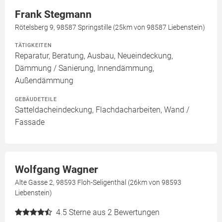
Frank Stegmann
Rötelsberg 9, 98587 Springstille (25km von 98587 Liebenstein)
TÄTIGKEITEN
Reparatur, Beratung, Ausbau, Neueindeckung,
Dämmung / Sanierung, Innendämmung,
Außendämmung
GEBÄUDETEILE
Satteldacheindeckung, Flachdacharbeiten, Wand /
Fassade
Wolfgang Wagner
Alte Gasse 2, 98593 Floh-Seligenthal (26km von 98593
Liebenstein)
4.5
Sterne aus 2 Bewertungen