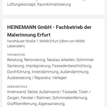
Lüftungskonzept, Raumklimatisierung
HEINEMANN GmbH - Fachbetrieb der
Malerinnung Erfurt
Nordhäuser Straße 7, 99089 Erfurt (28km von 99089
Liebenstein)
TÄTIGKEITEN
Beratung, Renovierung, Neubau Arbeiten, Schimmel-
Sanierung, Imprägnierung, Fassadenbeschichtung,
Durchführung, Innendämmung, Außendämmung,
Ausbesserung / Reparatur, Verlegen
GEBÄUDETEILE
Innenwand, Decke, Außenwand / Fassade, Türen /
Zargen, Fenster / Rahmen, Schimmelentfernung,
Graffitientfernung, Algensanierung,