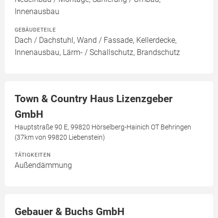
Innenausbau
GEBÄUDETEILE
Dach / Dachstuhl, Wand / Fassade, Kellerdecke,
Innenausbau, Lärm- / Schallschutz, Brandschutz
Town & Country Haus Lizenzgeber
GmbH
Hauptstraße 90 E, 99820 Hörselberg-Hainich OT Behringen
(37km von 99820 Liebenstein)
TÄTIGKEITEN
Außendämmung
Gebauer & Buchs GmbH