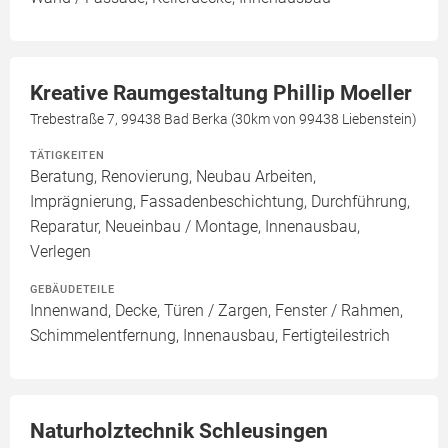
Kreative Raumgestaltung Phillip Moeller
Trebestraße 7, 99438 Bad Berka (30km von 99438 Liebenstein)
TÄTIGKEITEN
Beratung, Renovierung, Neubau Arbeiten,
Imprägnierung, Fassadenbeschichtung, Durchführung,
Reparatur, Neueinbau / Montage, Innenausbau,
Verlegen
GEBÄUDETEILE
Innenwand, Decke, Türen / Zargen, Fenster / Rahmen,
Schimmelentfernung, Innenausbau, Fertigteilestrich
Naturholztechnik Schleusingen