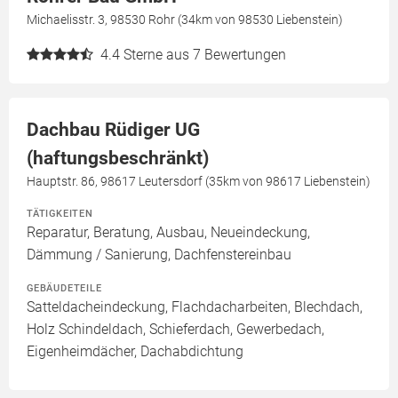
Michaelisstr. 3, 98530 Rohr (34km von 98530 Liebenstein)
4.4
Sterne aus 7 Bewertungen
Dachbau Rüdiger UG
(haftungsbeschränkt)
Hauptstr. 86, 98617 Leutersdorf (35km von 98617 Liebenstein)
TÄTIGKEITEN
Reparatur, Beratung, Ausbau, Neueindeckung,
Dämmung / Sanierung, Dachfenstereinbau
GEBÄUDETEILE
Satteldacheindeckung, Flachdacharbeiten, Blechdach,
Holz Schindeldach, Schieferdach, Gewerbedach,
Eigenheimdächer, Dachabdichtung