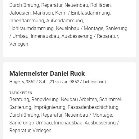
Durchführung, Reparatur, Neueinbau, Rollläden,
Jalousien, Markisen, Kern- / Einblasdämmung,
Innendämmung, Außendämmung,
Hohlraumdämmung, Neueinbau / Montage, Sanierung
/ Umbau, Innenausbau, Ausbesserung / Reparatur,
Verlegen
Malermeister Daniel Ruck
Hügel 5, 98527 Suhl (21km von 98527 Liebenstein)
TÄTIGKEITEN
Beratung, Renovierung, Neubau Arbeiten, Schimmel-
Sanierung, Imprägnierung, Fassadenbeschichtung,
Durchführung, Reparatur, Neueinbau / Montage,
Sanierung / Umbau, Innenausbau, Ausbesserung /
Reparatur, Verlegen