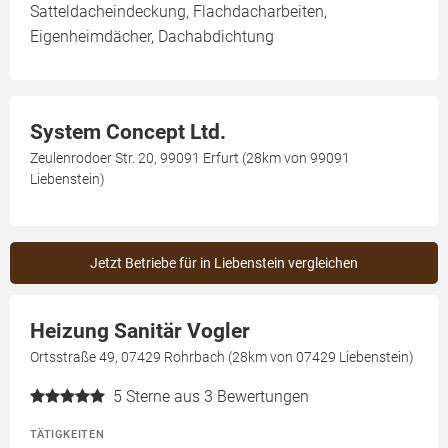
Satteldacheindeckung, Flachdacharbeiten,
Eigenheimdächer, Dachabdichtung
System Concept Ltd.
Zeulenrodoer Str. 20, 99091 Erfurt (28km von 99091
Liebenstein)
Jetzt Betriebe für in Liebenstein vergleichen
Heizung Sanitär Vogler
Ortsstraße 49, 07429 Rohrbach (28km von 07429 Liebenstein)
5
Sterne aus 3 Bewertungen
TÄTIGKEITEN