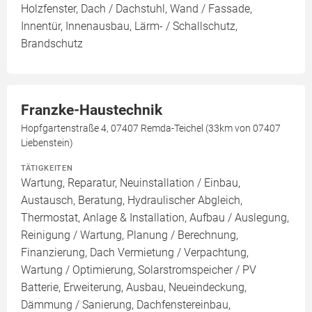
Holzfenster, Dach / Dachstuhl, Wand / Fassade,
Innentür, Innenausbau, Lärm- / Schallschutz,
Brandschutz
Franzke-Haustechnik
Hopfgartenstraße 4, 07407 Remda-Teichel (33km von 07407
Liebenstein)
TÄTIGKEITEN
Wartung, Reparatur, Neuinstallation / Einbau,
Austausch, Beratung, Hydraulischer Abgleich,
Thermostat, Anlage & Installation, Aufbau / Auslegung,
Reinigung / Wartung, Planung / Berechnung,
Finanzierung, Dach Vermietung / Verpachtung,
Wartung / Optimierung, Solarstromspeicher / PV
Batterie, Erweiterung, Ausbau, Neueindeckung,
Dämmung / Sanierung, Dachfenstereinbau,