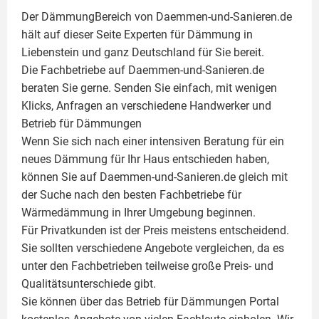
Der DämmungBereich von Daemmen-und-Sanieren.de
hält auf dieser Seite
Experten für Dämmung
in
Liebenstein und ganz Deutschland für Sie bereit.
Die Fachbetriebe auf Daemmen-und-Sanieren.de
beraten Sie gerne. Senden Sie einfach, mit wenigen
Klicks, Anfragen an verschiedene Handwerker und
Betrieb für Dämmungen
Wenn Sie sich nach einer intensiven Beratung für ein
neues Dämmung für Ihr Haus entschieden haben,
können Sie auf Daemmen-und-Sanieren.de gleich mit
der Suche nach den besten Fachbetriebe für
Wärmedämmung in Ihrer Umgebung beginnen.
Für Privatkunden ist der Preis meistens entscheidend.
Sie sollten verschiedene Angebote vergleichen, da es
unter den Fachbetrieben teilweise große Preis- und
Qualitätsunterschiede gibt.
Sie können über das Betrieb für Dämmungen Portal