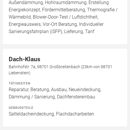
Außendämmung, Hohlraumdämmung, Erstellung
Energiekonzept, Fördermittelberatung, Thermografie /
Wärmebild, Blower-Door-Test / Luftdichtheit,
Energieausweis, Vor-Ort Beratung, Individueller
Sanierungsfahrplan (iSFP), Lieferung, Tarif
Dach-Klaus
Bahnhofstr. 7a, 98701 Großbreitenbach (23km von 98701
Liebenstein)
TÄTIGKEITEN
Reparatur, Beratung, Ausbau, Neueindeckung,
Dämmung / Sanierung, Dachfenstereinbau
GEBÄUDETEILE
Satteldacheindeckung, Flachdacharbeiten