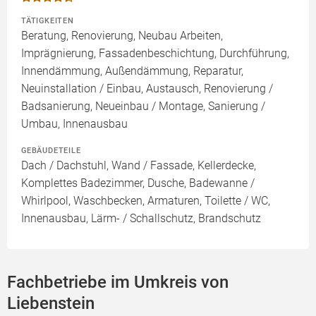
TÄTIGKEITEN
Beratung, Renovierung, Neubau Arbeiten,
Imprägnierung, Fassadenbeschichtung, Durchführung,
Innendämmung, Außendämmung, Reparatur,
Neuinstallation / Einbau, Austausch, Renovierung /
Badsanierung, Neueinbau / Montage, Sanierung /
Umbau, Innenausbau
GEBÄUDETEILE
Dach / Dachstuhl, Wand / Fassade, Kellerdecke,
Komplettes Badezimmer, Dusche, Badewanne /
Whirlpool, Waschbecken, Armaturen, Toilette / WC,
Innenausbau, Lärm- / Schallschutz, Brandschutz
Fachbetriebe im Umkreis von
Liebenstein