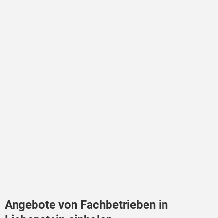
Angebote von Fachbetrieben in