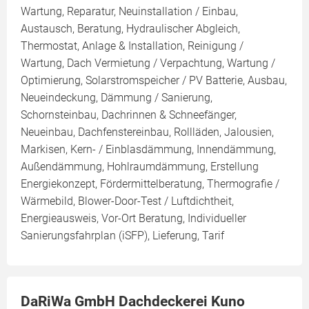
Wartung, Reparatur, Neuinstallation / Einbau,
Austausch, Beratung, Hydraulischer Abgleich,
Thermostat, Anlage & Installation, Reinigung /
Wartung, Dach Vermietung / Verpachtung, Wartung /
Optimierung, Solarstromspeicher / PV Batterie, Ausbau,
Neueindeckung, Dämmung / Sanierung,
Schornsteinbau, Dachrinnen & Schneefänger,
Neueinbau, Dachfenstereinbau, Rollläden, Jalousien,
Markisen, Kern- / Einblasdämmung, Innendämmung,
Außendämmung, Hohlraumdämmung, Erstellung
Energiekonzept, Fördermittelberatung, Thermografie /
Wärmebild, Blower-Door-Test / Luftdichtheit,
Energieausweis, Vor-Ort Beratung, Individueller
Sanierungsfahrplan (iSFP), Lieferung, Tarif
DaRiWa GmbH Dachdeckerei Kuno