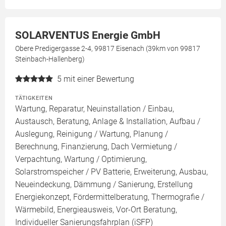
SOLARVENTUS Energie GmbH
Obere Predigergasse 2-4, 99817 Eisenach (39km von 99817
Steinbach-Hallenberg)
5
mit einer Bewertung
TÄTIGKEITEN
Wartung, Reparatur, Neuinstallation / Einbau,
Austausch, Beratung, Anlage & Installation, Aufbau /
Auslegung, Reinigung / Wartung, Planung /
Berechnung, Finanzierung, Dach Vermietung /
Verpachtung, Wartung / Optimierung,
Solarstromspeicher / PV Batterie, Erweiterung, Ausbau,
Neueindeckung, Dämmung / Sanierung, Erstellung
Energiekonzept, Fördermittelberatung, Thermografie /
Wärmebild, Energieausweis, Vor-Ort Beratung,
Individueller Sanierungsfahrplan (iSFP)