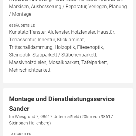
Markisen, Ausbesserung / Reparatur, Verlegen, Planung
/ Montage
GEBÄUDETEILE
Kunststofffenster, Alufenster, Holzfenster, Haustür,
Terrassentür, Innentür, Klicklaminat,
Trittschalldämmung, Holzoptik, Fliesenoptik,
Steinoptik, Stabparkett / Stäbchenparkett,
Massivholzdielen, Mosaikparkett, Tafelparkett,
Mehrschichtparkett
Montage und Dienstleistungsservice
Sander
Im Wiesgrund 7, 98617 Untermaßfeld (20km von 98617
Steinbach-Hallenberg)
TÄTIGKEITEN