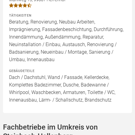
TÄTIGKEITEN
Beratung, Renovierung, Neubau Arbeiten,
Imprägnierung, Fassadenbeschichtung, Durchführung,
Innendämmung, Außendämmung, Reparatur,
Neuinstallation / Einbau, Austausch, Renovierung /
Badsanierung, Neueinbau / Montage, Sanierung /
Umbau, Innenausbau
GEBÄUDETEILE
Dach / Dachstuhl, Wand / Fassade, Kellerdecke,
Komplettes Badezimmer, Dusche, Badewanne /
Whirlpool, Waschbecken, Armaturen, Toilette / WC,
Innenausbau, Lärm- / Schallschutz, Brandschutz
Fachbetriebe im Umkreis von