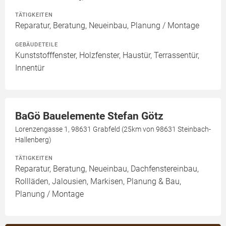
TÄTIGKEITEN
Reparatur, Beratung, Neueinbau, Planung / Montage
GEBÄUDETEILE
Kunststofffenster, Holzfenster, Haustür, Terrassentür,
Innentür
BaGö Bauelemente Stefan Götz
Lorenzengasse 1, 98631 Grabfeld (25km von 98631 Steinbach-
Hallenberg)
TÄTIGKEITEN
Reparatur, Beratung, Neueinbau, Dachfenstereinbau,
Rollläden, Jalousien, Markisen, Planung & Bau,
Planung / Montage