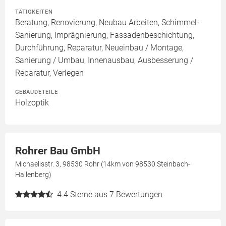
TÄTIGKEITEN
Beratung, Renovierung, Neubau Arbeiten, Schimmel-
Sanierung, Imprägnierung, Fassadenbeschichtung,
Durchführung, Reparatur, Neueinbau / Montage,
Sanierung / Umbau, Innenausbau, Ausbesserung /
Reparatur, Verlegen
GEBÄUDETEILE
Holzoptik
Rohrer Bau GmbH
Michaelisstr. 3, 98530 Rohr (14km von 98530 Steinbach-
Hallenberg)
4.4
Sterne aus 7 Bewertungen