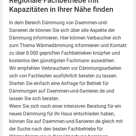
Regionale Fachbetriebe mit
Kapazitäten in Ihrer Nähe finden
In dem Bereich Dämmung von Daemmen-und-
Sanieren.de können Sie sich über alle Aspekte der
Dämmung
informieren. Hier können Verbaucher sich
zum Thema Wärmedämmung informieren und Kontakt
zu über 8.000 geprüften Fachbetrieben knüpfen und
kostenlos den günstigsten Fachmann auswählen.
Wir empfehlen Verbrauchern vor Dämmungsarbeiten
sich von Fachleuten ausführlich beraten zu lassen.
Starten Sie einfach eine Anfrage für Betrieb für
Dämmungen auf Daemmen-und-Sanieren.de und
lassen Sie sich beraten.
Wenn Sie sich nach einer intensiven Beratung für ein
neues Dämmung für Ihr Haus entschieden haben,
können Sie auf Daemmen-und-Sanieren.de gleich mit
der Suche nach den besten Fachbetriebe für