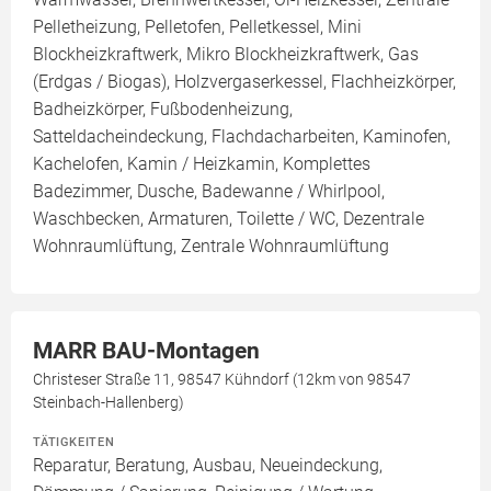
Pelletheizung, Pelletofen, Pelletkessel, Mini
Blockheizkraftwerk, Mikro Blockheizkraftwerk, Gas
(Erdgas / Biogas), Holzvergaserkessel, Flachheizkörper,
Badheizkörper, Fußbodenheizung,
Satteldacheindeckung, Flachdacharbeiten, Kaminofen,
Kachelofen, Kamin / Heizkamin, Komplettes
Badezimmer, Dusche, Badewanne / Whirlpool,
Waschbecken, Armaturen, Toilette / WC, Dezentrale
Wohnraumlüftung, Zentrale Wohnraumlüftung
MARR BAU-Montagen
Christeser Straße 11, 98547 Kühndorf (12km von 98547
Steinbach-Hallenberg)
TÄTIGKEITEN
Reparatur, Beratung, Ausbau, Neueindeckung,