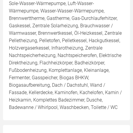
Sole-Wasser-Wärmepumpe, Luft-Wasser-
Wärmepumpe, Wasser-Wasser-Wärmepumpe,
Brennwerttherme, Gastherme, Gas-Durchlauferhitzer,
Gaskessel, Zentrale Solarheizung, Brauchwasser /
Warmwasser, Brennwertkessel, Öl-Heizkessel, Zentrale
Pelletheizung, Pelletofen, Pelletkessel, Hackgutkessel,
Holzvergaserkessel, Infrarotheizung, Zentrale
Nachtspeicherheizung, Nachtspeicherofen, Elektrische
Direktheizung, Flachheizkörper, Badheizkörper,
Fußbodenheizung, Komplettanlage, Kleinanlage,
Fermenter, Gasspeicher, Biogas BHKW,
Biogasaufbereitung, Dach / Dachstuhl, Wand /
Fassade, Kellerdecke, Kaminofen, Kachelofen, Kamin /
Heizkamin, Komplettes Badezimmer, Dusche,
Badewanne / Whirlpool, Waschbecken, Toilette / WC