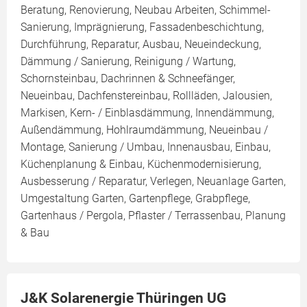
Beratung, Renovierung, Neubau Arbeiten, Schimmel-
Sanierung, Imprägnierung, Fassadenbeschichtung,
Durchführung, Reparatur, Ausbau, Neueindeckung,
Dämmung / Sanierung, Reinigung / Wartung,
Schornsteinbau, Dachrinnen & Schneefänger,
Neueinbau, Dachfenstereinbau, Rollläden, Jalousien,
Markisen, Kern- / Einblasdämmung, Innendämmung,
Außendämmung, Hohlraumdämmung, Neueinbau /
Montage, Sanierung / Umbau, Innenausbau, Einbau,
Küchenplanung & Einbau, Küchenmodernisierung,
Ausbesserung / Reparatur, Verlegen, Neuanlage Garten,
Umgestaltung Garten, Gartenpflege, Grabpflege,
Gartenhaus / Pergola, Pflaster / Terrassenbau, Planung
& Bau
J&K Solarenergie Thüringen UG