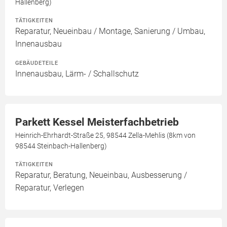
Hallenberg)
TÄTIGKEITEN
Reparatur, Neueinbau / Montage, Sanierung / Umbau,
Innenausbau
GEBÄUDETEILE
Innenausbau, Lärm- / Schallschutz
Parkett Kessel Meisterfachbetrieb
Heinrich-Ehrhardt-Straße 25, 98544 Zella-Mehlis (8km von
98544 Steinbach-Hallenberg)
TÄTIGKEITEN
Reparatur, Beratung, Neueinbau, Ausbesserung /
Reparatur, Verlegen