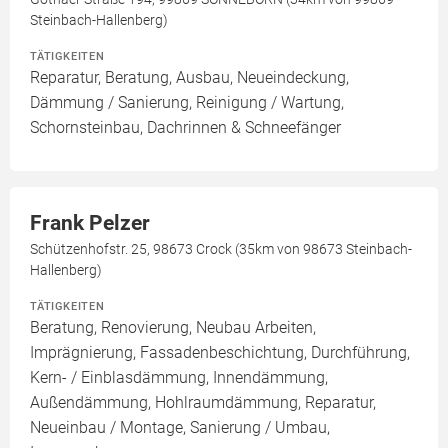
Steinbach-Hallenberg)
TÄTIGKEITEN
Reparatur, Beratung, Ausbau, Neueindeckung,
Dämmung / Sanierung, Reinigung / Wartung,
Schornsteinbau, Dachrinnen & Schneefänger
Frank Pelzer
Schützenhofstr. 25, 98673 Crock (35km von 98673 Steinbach-
Hallenberg)
TÄTIGKEITEN
Beratung, Renovierung, Neubau Arbeiten,
Imprägnierung, Fassadenbeschichtung, Durchführung,
Kern- / Einblasdämmung, Innendämmung,
Außendämmung, Hohlraumdämmung, Reparatur,
Neueinbau / Montage, Sanierung / Umbau,