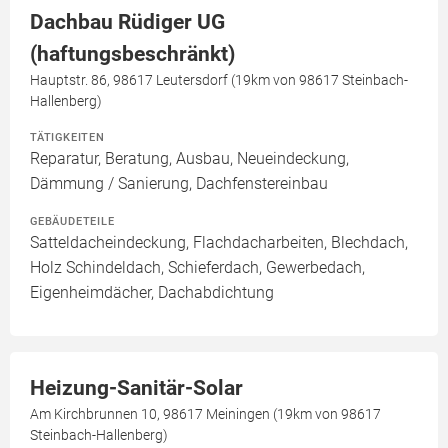
Dachbau Rüdiger UG
(haftungsbeschränkt)
Hauptstr. 86, 98617 Leutersdorf (19km von 98617 Steinbach-
Hallenberg)
TÄTIGKEITEN
Reparatur, Beratung, Ausbau, Neueindeckung,
Dämmung / Sanierung, Dachfenstereinbau
GEBÄUDETEILE
Satteldacheindeckung, Flachdacharbeiten, Blechdach,
Holz Schindeldach, Schieferdach, Gewerbedach,
Eigenheimdächer, Dachabdichtung
Heizung-Sanitär-Solar
Am Kirchbrunnen 10, 98617 Meiningen (19km von 98617
Steinbach-Hallenberg)