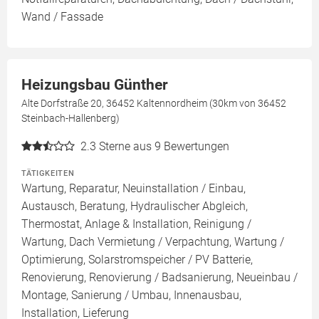
Wand / Fassade
Heizungsbau Günther
Alte Dorfstraße 20, 36452 Kaltennordheim (30km von 36452
Steinbach-Hallenberg)
2.3
Sterne aus 9 Bewertungen
TÄTIGKEITEN
Wartung, Reparatur, Neuinstallation / Einbau,
Austausch, Beratung, Hydraulischer Abgleich,
Thermostat, Anlage & Installation, Reinigung /
Wartung, Dach Vermietung / Verpachtung, Wartung /
Optimierung, Solarstromspeicher / PV Batterie,
Renovierung, Renovierung / Badsanierung, Neueinbau /
Montage, Sanierung / Umbau, Innenausbau,
Installation, Lieferung