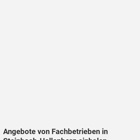
Angebote von Fachbetrieben in