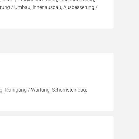
ung / Umbau, Innenausbau, Ausbesserung /
, Reinigung / Wartung, Schornsteinbau,