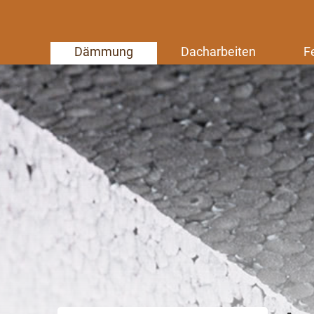
Dämmung
Dacharbeiten
F