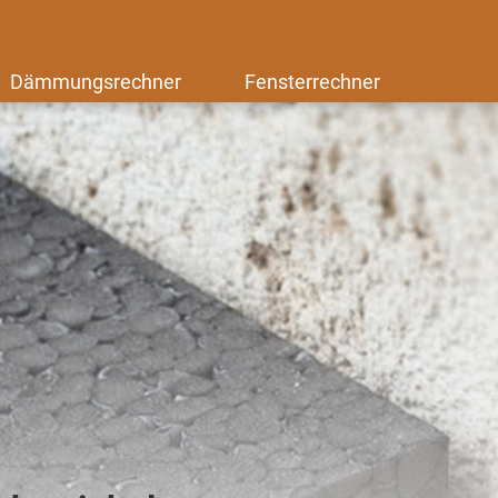
Dämmungsrechner
Fensterrechner