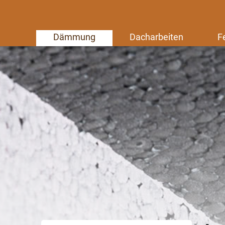
Dämmung
Dacharbeiten
F