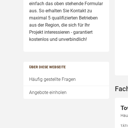
einfach das oben stehende Formular
aus. So erhalten Sie Kontakt zu
maximal 5 qualifizierten Betrieben
aus der Region, die sich für Ihr
Projekt interessieren - garantiert
kostenlos und unverbindlich!
ÜBER DIESE WEBSEITE
Häufig gestellte Fragen
Fach
Angebote einholen
To
Hau
TÄT