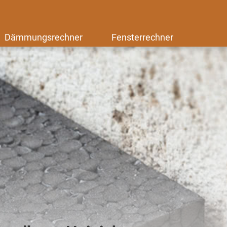
Dämmungsrechner
Fensterrechner