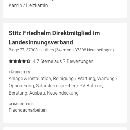
Kamin / Heizkamin
Stitz Friedhelm Direktmitglied im
Landesinnungsverband
Binge 77, 37308 Heuthen (34km von 37308 Neunheilingen)
4.7
Sterne aus 7 Bewertungen
TÄTIGKEITEN
Anlage & Installation, Reinigung / Wartung, Wartung /
Optimierung, Solarstromspeicher / PV Batterie,
Beratung, Ausbau, Neueindeckung
GEBÄUDETEILE
Flachdacharbeiten