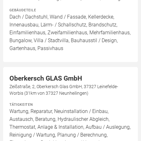
GEBÄUDETEILE
Dach / Dachstuhl, Wand / Fassade, Kellerdecke,
Innenausbau, Lärm- / Schallschutz, Brandschutz,
Einfamilienhaus, Zweifamilienhaus, Mehrfamilienhaus,
Bungalow, Villa / Stadtvilla, Bauhausstil / Design,
Gartenhaus, Passivhaus
Oberkersch GLAS GmbH
Zeißstraße, 2, Oberkersch Glas GmbH, 37327 Leinefelde-
Worbis (31km von 37327 Neunheilingen)
TÄTIGKEITEN
Wartung, Reparatur, Neuinstallation / Einbau,
Austausch, Beratung, Hydraulischer Abgleich,
Thermostat, Anlage & Installation, Aufbau / Auslegung,
Reinigung / Wartung, Planung / Berechnung,