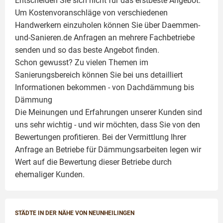
Entscheiden Sie sich nicht für das erstbeste Angebot.
Um Kostenvoranschläge von verschiedenen
Handwerkern einzuholen können Sie über Daemmen-
und-Sanieren.de Anfragen an mehrere Fachbetriebe
senden und so das beste Angebot finden.
Schon gewusst? Zu vielen Themen im
Sanierungsbereich können Sie bei uns detailliert
Informationen bekommen - von Dachdämmung bis
Dämmung
Die Meinungen und Erfahrungen unserer Kunden sind
uns sehr wichtig - und wir möchten, dass Sie von den
Bewertungen profitieren. Bei der Vermittlung Ihrer
Anfrage an Betriebe für Dämmungsarbeiten legen wir
Wert auf die Bewertung dieser Betriebe durch
ehemaliger Kunden.
STÄDTE IN DER NÄHE VON NEUNHEILINGEN