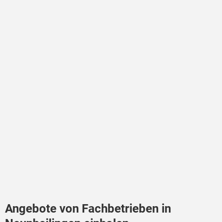
Angebote von Fachbetrieben in