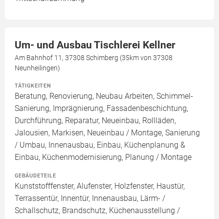
Um- und Ausbau Tischlerei Kellner
Am Bahnhof 11, 37308 Schimberg (35km von 37308
Neunheilingen)
TÄTIGKEITEN
Beratung, Renovierung, Neubau Arbeiten, Schimmel-
Sanierung, Imprägnierung, Fassadenbeschichtung,
Durchführung, Reparatur, Neueinbau, Rollläden,
Jalousien, Markisen, Neueinbau / Montage, Sanierung
/ Umbau, Innenausbau, Einbau, Küchenplanung &
Einbau, Küchenmodernisierung, Planung / Montage
GEBÄUDETEILE
Kunststofffenster, Alufenster, Holzfenster, Haustür,
Terrassentür, Innentür, Innenausbau, Lärm- /
Schallschutz, Brandschutz, Küchenausstellung /