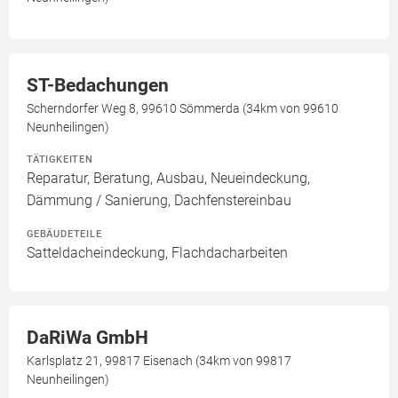
ST-Bedachungen
Scherndorfer Weg 8, 99610 Sömmerda (34km von 99610
Neunheilingen)
TÄTIGKEITEN
Reparatur, Beratung, Ausbau, Neueindeckung,
Dämmung / Sanierung, Dachfenstereinbau
GEBÄUDETEILE
Satteldacheindeckung, Flachdacharbeiten
DaRiWa GmbH
Karlsplatz 21, 99817 Eisenach (34km von 99817
Neunheilingen)