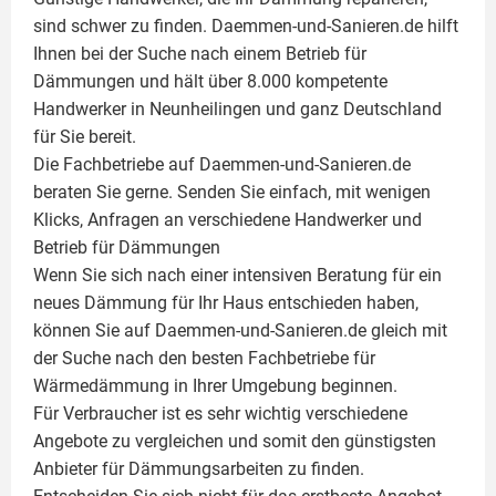
sind schwer zu finden. Daemmen-und-Sanieren.de hilft
Ihnen bei der Suche nach einem Betrieb für
Dämmungen und hält über 8.000 kompetente
Handwerker in Neunheilingen und ganz Deutschland
für Sie bereit.
Die Fachbetriebe auf Daemmen-und-Sanieren.de
beraten Sie gerne. Senden Sie einfach, mit wenigen
Klicks, Anfragen an verschiedene Handwerker und
Betrieb für Dämmungen
Wenn Sie sich nach einer intensiven Beratung für ein
neues Dämmung für Ihr Haus entschieden haben,
können Sie auf Daemmen-und-Sanieren.de gleich mit
der Suche nach den besten Fachbetriebe für
Wärmedämmung in Ihrer Umgebung beginnen.
Für Verbraucher ist es sehr wichtig verschiedene
Angebote zu vergleichen und somit den günstigsten
Anbieter für Dämmungsarbeiten zu finden.