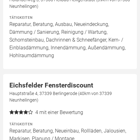
Neunheilingen)
TÄTIGKEITEN
Reparatur, Beratung, Ausbau, Neueindeckung,
Dämmung / Sanierung, Reinigung / Wartung,
Schornsteinbau, Dachrinnen & Schneefänger, Kern- /
Einblasdämmung, Innendämmung, Außendämmung,
Hohlraumdämmung
Eichsfelder Fensterdiscount
Hauptstraße 4, 37339 Berlingerode (40km von 37339
Neunheilingen)
4
mit einer Bewertung
TÄTIGKEITEN
Reparatur, Beratung, Neueinbau, Rollläden, Jalousien,
Markisen, Planung / Montage