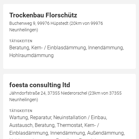
Trockenbau Florschütz
Buchenweg 9, 99976 Hüpstedt (20km von 99976
Neunheilingen)
TÄTIGKEITEN
Beratung, Kern- / Einblasdämmung, Innendämmung,
Hohlraumdämmung
foesta consulting ltd
Jähndorfstraße 24, 37355 Niederorschel (23km von 37355
Neunheilingen)
TÄTIGKEITEN
Wartung, Reparatur, Neuinstallation / Einbau,
Austausch, Beratung, Thermostat, Kern- /
Einblasdämmung, Innendämmung, Außendämmung,