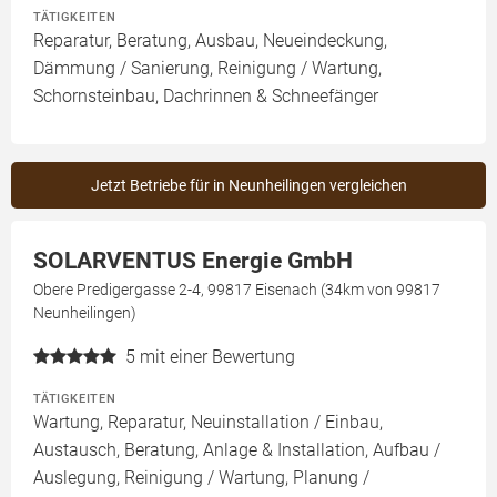
TÄTIGKEITEN
Reparatur, Beratung, Ausbau, Neueindeckung,
Dämmung / Sanierung, Reinigung / Wartung,
Schornsteinbau, Dachrinnen & Schneefänger
Jetzt Betriebe für in Neunheilingen vergleichen
SOLARVENTUS Energie GmbH
Obere Predigergasse 2-4, 99817 Eisenach (34km von 99817
Neunheilingen)
5
mit einer Bewertung
TÄTIGKEITEN
Wartung, Reparatur, Neuinstallation / Einbau,
Austausch, Beratung, Anlage & Installation, Aufbau /
Auslegung, Reinigung / Wartung, Planung /