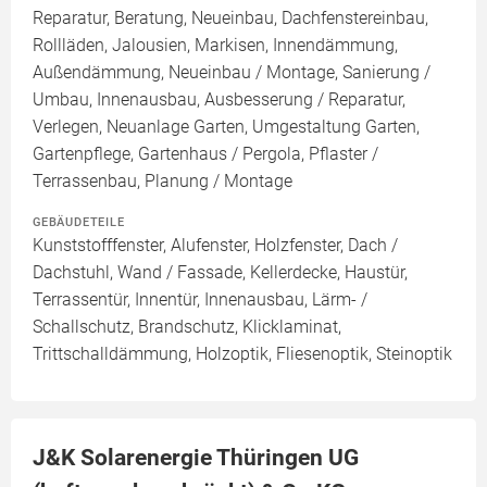
Reparatur, Beratung, Neueinbau, Dachfenstereinbau,
Rollläden, Jalousien, Markisen, Innendämmung,
Außendämmung, Neueinbau / Montage, Sanierung /
Umbau, Innenausbau, Ausbesserung / Reparatur,
Verlegen, Neuanlage Garten, Umgestaltung Garten,
Gartenpflege, Gartenhaus / Pergola, Pflaster /
Terrassenbau, Planung / Montage
GEBÄUDETEILE
Kunststofffenster, Alufenster, Holzfenster, Dach /
Dachstuhl, Wand / Fassade, Kellerdecke, Haustür,
Terrassentür, Innentür, Innenausbau, Lärm- /
Schallschutz, Brandschutz, Klicklaminat,
Trittschalldämmung, Holzoptik, Fliesenoptik, Steinoptik
J&K Solarenergie Thüringen UG