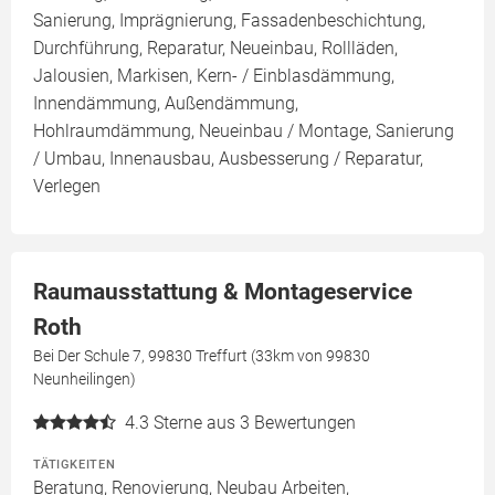
Sanierung, Imprägnierung, Fassadenbeschichtung,
Durchführung, Reparatur, Neueinbau, Rollläden,
Jalousien, Markisen, Kern- / Einblasdämmung,
Innendämmung, Außendämmung,
Hohlraumdämmung, Neueinbau / Montage, Sanierung
/ Umbau, Innenausbau, Ausbesserung / Reparatur,
Verlegen
Raumausstattung & Montageservice
Roth
Bei Der Schule 7, 99830 Treffurt (33km von 99830
Neunheilingen)
4.3
Sterne aus 3 Bewertungen
TÄTIGKEITEN
Beratung, Renovierung, Neubau Arbeiten,