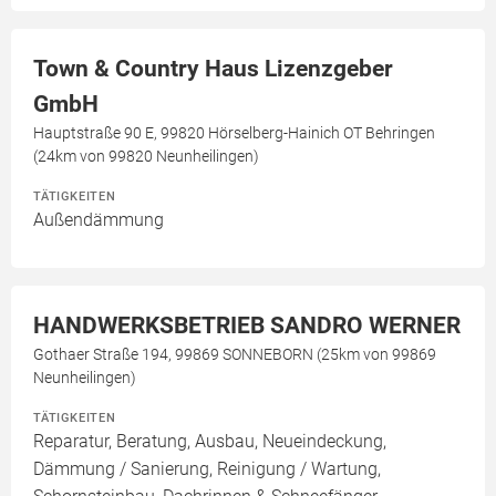
Town & Country Haus Lizenzgeber
GmbH
Hauptstraße 90 E, 99820 Hörselberg-Hainich OT Behringen
(24km von 99820 Neunheilingen)
TÄTIGKEITEN
Außendämmung
HANDWERKSBETRIEB SANDRO WERNER
Gothaer Straße 194, 99869 SONNEBORN (25km von 99869
Neunheilingen)
TÄTIGKEITEN
Reparatur, Beratung, Ausbau, Neueindeckung,
Dämmung / Sanierung, Reinigung / Wartung,