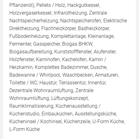
Pflanzenöl), Pellets / Holz, Hackgutkessel,
Holzvergaserkessel, Infrarotheizung, Zentrale
Nachtspeicherheizung, Nachtspeicherofen, Elektrische
Direktheizung, Flachheizkörper, Badheizkörper,
Fußbodenheizung, Komplettanlage, Kleinanlage,
Fermenter, Gasspeicher, Biogas BHKW,
Biogasaufbereitung, Kunststofffenster, Alufenster,
Holzfenster, Kaminofen, Kachelofen, Kamin /
Heizkamin, Komplettes Badezimmer, Dusche,
Badewanne / Whirlpool, Waschbecken, Armaturen,
Toilette / WC, Haustür, Terrassentür, Innentür,
Dezentrale Wohnraumlüftung, Zentrale
Wohnraumlüftung, Lüftungskonzept,
Raumklimatisierung, Küchenausstellung /
Küchenstudio, Einbauküchen, Ausstellungsküche,
Kücheninsel / Kochinsel, Küchenzeile, U-Form Küche,
L-Form Küche