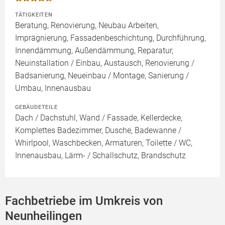
TÄTIGKEITEN
Beratung, Renovierung, Neubau Arbeiten,
Imprägnierung, Fassadenbeschichtung, Durchführung,
Innendämmung, Außendämmung, Reparatur,
Neuinstallation / Einbau, Austausch, Renovierung /
Badsanierung, Neueinbau / Montage, Sanierung /
Umbau, Innenausbau
GEBÄUDETEILE
Dach / Dachstuhl, Wand / Fassade, Kellerdecke,
Komplettes Badezimmer, Dusche, Badewanne /
Whirlpool, Waschbecken, Armaturen, Toilette / WC,
Innenausbau, Lärm- / Schallschutz, Brandschutz
Fachbetriebe im Umkreis von
Neunheilingen