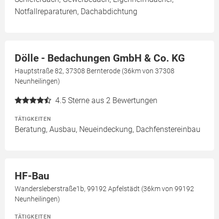
Notfallreparaturen, Dachabdichtung
Dölle - Bedachungen GmbH & Co. KG
Hauptstraße 82, 37308 Bernterode (36km von 37308
Neunheilingen)
4.5
Sterne aus 2 Bewertungen
TÄTIGKEITEN
Beratung, Ausbau, Neueindeckung, Dachfenstereinbau
HF-Bau
Wandersleberstraße1b, 99192 Apfelstädt (36km von 99192
Neunheilingen)
TÄTIGKEITEN