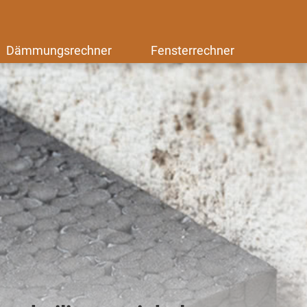
Dämmungsrechner
Fensterrechner