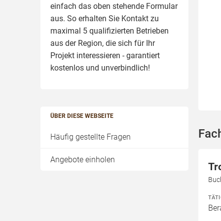
einfach das oben stehende Formular
aus. So erhalten Sie Kontakt zu
maximal 5 qualifizierten Betrieben
aus der Region, die sich für Ihr
Projekt interessieren - garantiert
kostenlos und unverbindlich!
ÜBER DIESE WEBSEITE
Fach
Häufig gestellte Fragen
Angebote einholen
Tr
Buc
TÄT
Ber