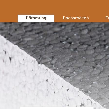
Dämmung
Dacharbeiten
F