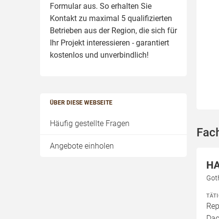
Formular aus. So erhalten Sie
Kontakt zu maximal 5 qualifizierten
Betrieben aus der Region, die sich für
Ihr Projekt interessieren - garantiert
kostenlos und unverbindlich!
ÜBER DIESE WEBSEITE
Häufig gestellte Fragen
Fac
Angebote einholen
HA
Got
TÄT
Rep
Dac