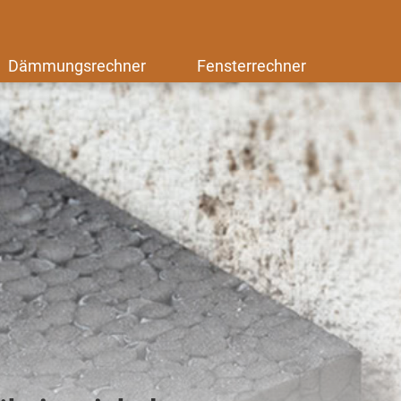
Dämmungsrechner
Fensterrechner