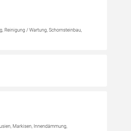
, Reinigung / Wartung, Schornsteinbau,
lousien, Markisen, Innendämmung,