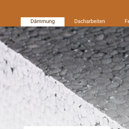
Dämmung
Dacharbeiten
F