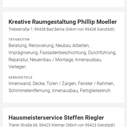
Kreative Raumgestaltung Phillip Moeller
Trebestraße 7, 99438 Bad Berka (34km von 99438 Gierstädt)
TÄTIGKEITEN
Beratung, Renovierung, Neubau Arbeiten,
Imprägnierung, Fassadenbeschichtung, Durchführung,
Reparatur, Neueinbau / Montage, Innenausbau,
Verlegen
GEBÄUDETEILE
Innenwand, Decke, Türen / Zargen, Fenster / Rahmen,
Schimmelentfernung, Innenausbau, Fertigteilestrich
Hausmeisterservice Steffen Riegler
Trierer Straße 66, 99423 Weimar (36km von 99423 Gierstädt)