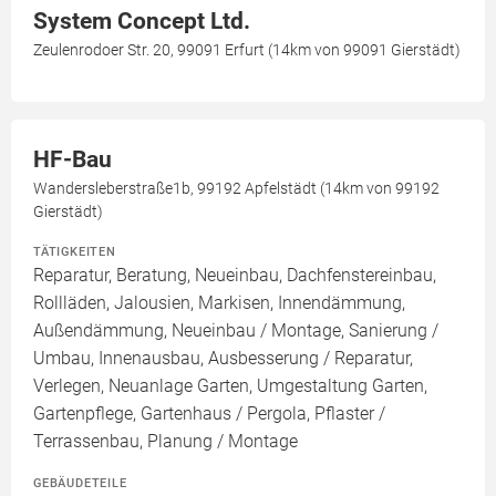
System Concept Ltd.
Zeulenrodoer Str. 20, 99091 Erfurt (14km von 99091 Gierstädt)
HF-Bau
Wandersleberstraße1b, 99192 Apfelstädt (14km von 99192
Gierstädt)
TÄTIGKEITEN
Reparatur, Beratung, Neueinbau, Dachfenstereinbau,
Rollläden, Jalousien, Markisen, Innendämmung,
Außendämmung, Neueinbau / Montage, Sanierung /
Umbau, Innenausbau, Ausbesserung / Reparatur,
Verlegen, Neuanlage Garten, Umgestaltung Garten,
Gartenpflege, Gartenhaus / Pergola, Pflaster /
Terrassenbau, Planung / Montage
GEBÄUDETEILE