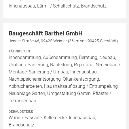
Innenausbau, Lärm- / Schallschutz, Brandschutz
Baugeschäft Barthel GmbH
Jenaer Straße 46, 99425 Weimar (36km von 99425 Gierstädt)
TÄTIGKEITEN
Innendämmung, Außendämmung, Beratung, Neubau,
Umbau / Sanierung, Bauleitung, Reparatur, Neueinbau /
Montage, Sanierung / Umbau, Innenausbau,
Nachtspeicherentsorgung, Öltankentsorgung,
Abbrucharbeiten, Haushaltsauflösung / Entrümpelung,
Neuanlage Garten, Umgestaltung Garten, Pflaster /
Terrassenbau
GEBÄUDETEILE
Wand / Fassade, Kellerdecke, Innenausbau,
Brandschutz