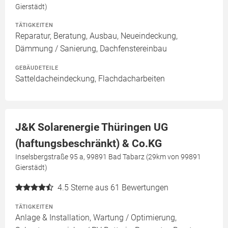
Gierstädt)
TÄTIGKEITEN
Reparatur, Beratung, Ausbau, Neueindeckung,
Dämmung / Sanierung, Dachfenstereinbau
GEBÄUDETEILE
Satteldacheindeckung, Flachdacharbeiten
J&K Solarenergie Thüringen UG
(haftungsbeschränkt) & Co.KG
Inselsbergstraße 95 a, 99891 Bad Tabarz (29km von 99891
Gierstädt)
4.5
Sterne aus 61 Bewertungen
TÄTIGKEITEN
Anlage & Installation, Wartung / Optimierung,