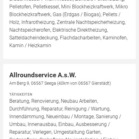
Pelletofen, Pelletkessel, Mini Blockheizkraftwerk, Mikro
Blockheizkraftwerk, Gas (Erdgas / Biogas), Pellets /
Holz, Infrarotheizung, Zentrale Nachtspeicherheizung,
Nachtspeicherofen, Elektrische Direktheizung,
Satteldacheindeckung, Flachdacharbeiten, Kaminofen,
Kamin / Heizkamin
Allroundservice A.s.W.
Am Berg 9, 06567 Seega (40km von 06567 Gierstädt)
TÄTIGKEITEN
Beratung, Renovierung, Neubau Arbeiten,
Durchführung, Reparatur, Reinigung / Wartung,
Innendämmung, Neueinbau / Montage, Sanierung /
Umbau, Innenausbau, Einbau, Ausbesserung /
Reparatur, Verlegen, Umgestaltung Garten,