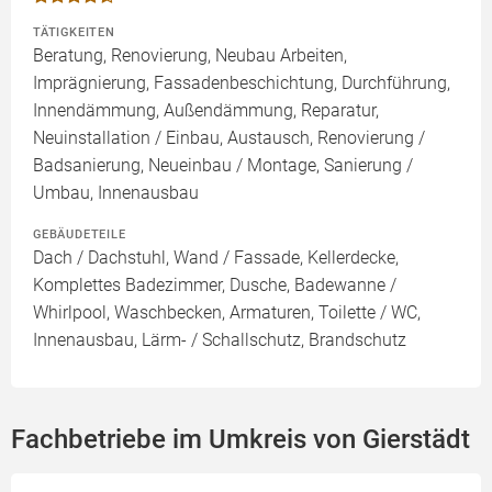
TÄTIGKEITEN
Beratung, Renovierung, Neubau Arbeiten,
Imprägnierung, Fassadenbeschichtung, Durchführung,
Innendämmung, Außendämmung, Reparatur,
Neuinstallation / Einbau, Austausch, Renovierung /
Badsanierung, Neueinbau / Montage, Sanierung /
Umbau, Innenausbau
GEBÄUDETEILE
Dach / Dachstuhl, Wand / Fassade, Kellerdecke,
Komplettes Badezimmer, Dusche, Badewanne /
Whirlpool, Waschbecken, Armaturen, Toilette / WC,
Innenausbau, Lärm- / Schallschutz, Brandschutz
Fachbetriebe im Umkreis von Gierstädt