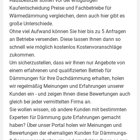
Hausbesitzer sollten vor der endgültigen
Kaufentscheidung Preise und Fachbetriebe für
Wärmedämmung vergleichen, denn auch hier gibt es
große Unterschiede.
Ohne viel Aufwand können Sie hier bis zu 5 Anfragen
an Betriebe versenden. Diese lassen Ihnen dann so
schnell wie möglich kostenlos Kostenvoranschläge
zukommen.
Um sicherzustellen, dass wir Ihnen nur Angebote von
einem erfahrenen und qualifizierten Betrieb für
Dämmungen für Ihre Dachdämmung erhalten, holen
wir regelmäßig Meinungen und Erfahrungen unserer
Kunden ein - und zeigen Ihnen diese Bewertungen auch
gleich bei jeder vermittelten Firma an.
Sie wollen wissen, ob andere Kunden mit bestimmten
Experten für Dämmung
gute Erfahrungen gemacht
haben? Über unser Portal holen wir Meinungen und
Bewertungen der ehemaligen Kunden für
Dämmungs-