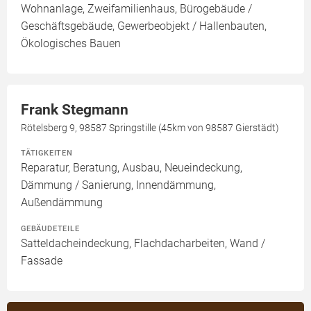
Wohnanlage, Zweifamilienhaus, Bürogebäude /
Geschäftsgebäude, Gewerbeobjekt / Hallenbauten,
Ökologisches Bauen
Frank Stegmann
Rötelsberg 9, 98587 Springstille (45km von 98587 Gierstädt)
TÄTIGKEITEN
Reparatur, Beratung, Ausbau, Neueindeckung,
Dämmung / Sanierung, Innendämmung,
Außendämmung
GEBÄUDETEILE
Satteldacheindeckung, Flachdacharbeiten, Wand /
Fassade