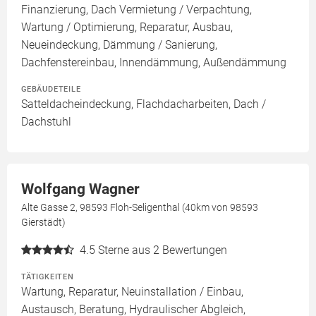
Finanzierung, Dach Vermietung / Verpachtung,
Wartung / Optimierung, Reparatur, Ausbau,
Neueindeckung, Dämmung / Sanierung,
Dachfenstereinbau, Innendämmung, Außendämmung
GEBÄUDETEILE
Satteldacheindeckung, Flachdacharbeiten, Dach /
Dachstuhl
Wolfgang Wagner
Alte Gasse 2, 98593 Floh-Seligenthal (40km von 98593
Gierstädt)
4.5
Sterne aus 2 Bewertungen
TÄTIGKEITEN
Wartung, Reparatur, Neuinstallation / Einbau,
Austausch, Beratung, Hydraulischer Abgleich,