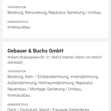
TÄTIGKEITEN
Beratung, Renovierung, Reparatur, Sanierung / Umbau
GEBÄUDETEILE
Innenausbau
Gebauer & Buchs GmbH
William-Shakespeare-Str. 21, 99423 Weimar (36km von 99423
Gierstädt)
TÄTIGKEITEN
Beratung, Kern- / Einblasdämmung, Innendämmung,
Außendämmung, Hohlraumdämmung, Reparatur,
Neueinbau / Montage, Sanierung / Umbau,
Innenausbau
GEBÄUDETEILE
Dach / Dachstuhl, Wand / Fassade, Kellerdecke,