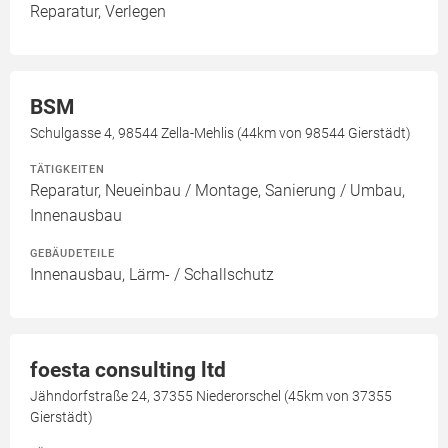
Reparatur, Verlegen
BSM
Schulgasse 4, 98544 Zella-Mehlis (44km von 98544 Gierstädt)
TÄTIGKEITEN
Reparatur, Neueinbau / Montage, Sanierung / Umbau,
Innenausbau
GEBÄUDETEILE
Innenausbau, Lärm- / Schallschutz
foesta consulting ltd
Jähndorfstraße 24, 37355 Niederorschel (45km von 37355
Gierstädt)