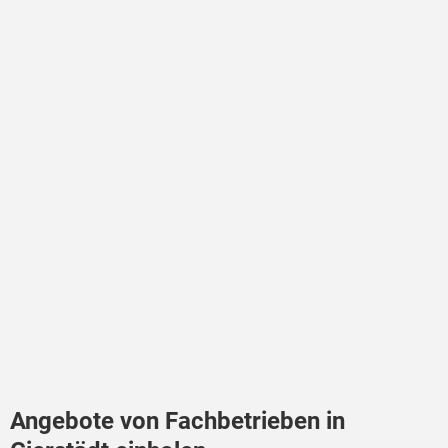
Angebote von Fachbetrieben in