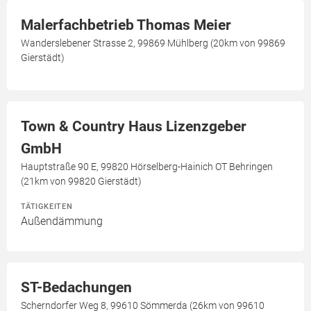
Malerfachbetrieb Thomas Meier
Wanderslebener Strasse 2, 99869 Mühlberg (20km von 99869
Gierstädt)
Town & Country Haus Lizenzgeber
GmbH
Hauptstraße 90 E, 99820 Hörselberg-Hainich OT Behringen
(21km von 99820 Gierstädt)
TÄTIGKEITEN
Außendämmung
ST-Bedachungen
Scherndorfer Weg 8, 99610 Sömmerda (26km von 99610