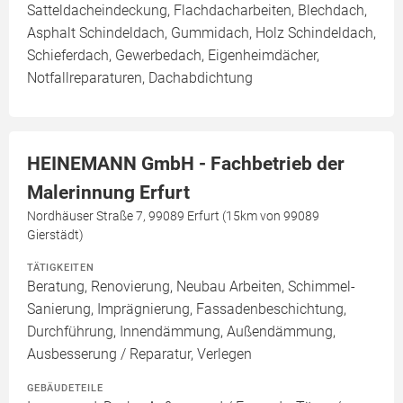
Satteldacheindeckung, Flachdacharbeiten, Blechdach,
Asphalt Schindeldach, Gummidach, Holz Schindeldach,
Schieferdach, Gewerbedach, Eigenheimdächer,
Notfallreparaturen, Dachabdichtung
HEINEMANN GmbH - Fachbetrieb der
Malerinnung Erfurt
Nordhäuser Straße 7, 99089 Erfurt (15km von 99089
Gierstädt)
TÄTIGKEITEN
Beratung, Renovierung, Neubau Arbeiten, Schimmel-
Sanierung, Imprägnierung, Fassadenbeschichtung,
Durchführung, Innendämmung, Außendämmung,
Ausbesserung / Reparatur, Verlegen
GEBÄUDETEILE