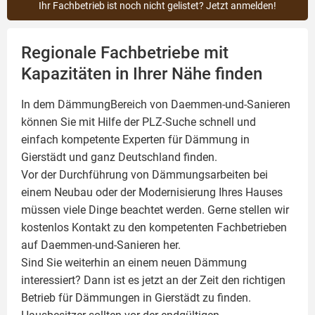
Ihr Fachbetrieb ist noch nicht gelistet? Jetzt anmelden!
Regionale Fachbetriebe mit
Kapazitäten in Ihrer Nähe finden
In dem DämmungBereich von Daemmen-und-Sanieren
können Sie mit Hilfe der PLZ-Suche schnell und
einfach kompetente
Experten für Dämmung
in
Gierstädt und ganz Deutschland finden.
Vor der Durchführung von Dämmungsarbeiten bei
einem Neubau oder der Modernisierung Ihres Hauses
müssen viele Dinge beachtet werden. Gerne stellen wir
kostenlos Kontakt zu den kompetenten Fachbetrieben
auf Daemmen-und-Sanieren her.
Sind Sie weiterhin an einem neuen Dämmung
interessiert? Dann ist es jetzt an der Zeit den richtigen
Betrieb für Dämmungen in Gierstädt zu finden.