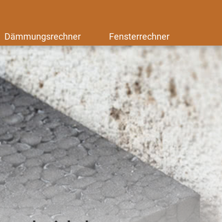
Dämmungsrechner
Fensterrechner