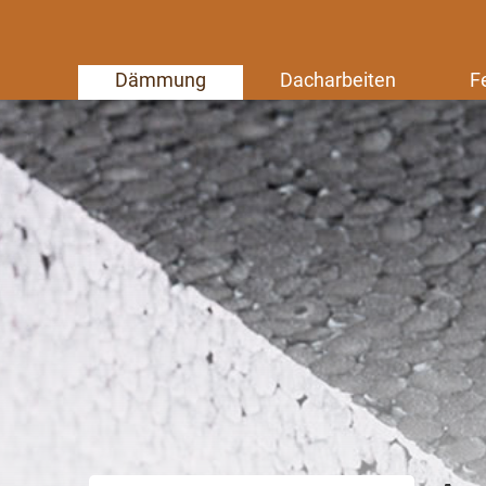
Dämmung
Dacharbeiten
F