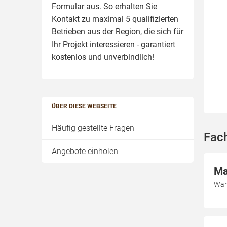
Formular aus. So erhalten Sie
Kontakt zu maximal 5 qualifizierten
Betrieben aus der Region, die sich für
Ihr Projekt interessieren - garantiert
kostenlos und unverbindlich!
ÜBER DIESE WEBSEITE
Häufig gestellte Fragen
Fach
Angebote einholen
Ma
Wan