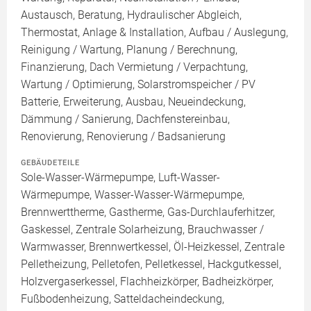
Austausch, Beratung, Hydraulischer Abgleich,
Thermostat, Anlage & Installation, Aufbau / Auslegung,
Reinigung / Wartung, Planung / Berechnung,
Finanzierung, Dach Vermietung / Verpachtung,
Wartung / Optimierung, Solarstromspeicher / PV
Batterie, Erweiterung, Ausbau, Neueindeckung,
Dämmung / Sanierung, Dachfenstereinbau,
Renovierung, Renovierung / Badsanierung
GEBÄUDETEILE
Sole-Wasser-Wärmepumpe, Luft-Wasser-
Wärmepumpe, Wasser-Wasser-Wärmepumpe,
Brennwerttherme, Gastherme, Gas-Durchlauferhitzer,
Gaskessel, Zentrale Solarheizung, Brauchwasser /
Warmwasser, Brennwertkessel, Öl-Heizkessel, Zentrale
Pelletheizung, Pelletofen, Pelletkessel, Hackgutkessel,
Holzvergaserkessel, Flachheizkörper, Badheizkörper,
Fußbodenheizung, Satteldacheindeckung,