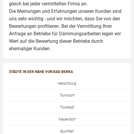
gleich bei jeder vermittelten Firma an.
Die Meinungen und Erfahrungen unserer Kunden sind
uns sehr wichtig - und wir möchten, dass Sie von den
Bewertungen profitieren. Bei der Vermittlung Ihrer
Anfrage an Betriebe für Dämmungsarbeiten legen wir
Wert auf die Bewertung dieser Betriebe durch
ehemaliger Kunden.
STÄDTE IN DER NÄHE VON BAD BERKA
Hetschburg
Tonndorf
Troistedt
Nauendorf
Buchfart