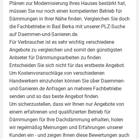
Plänen zur Modernisierung Ihres Hauses bestärkt hat,
müssen Sie nur noch einen kompetenten Betrieb für
Dämmungen in Ihrer Nähe finden. Vergleichen Sie doch
die Fachbetriebe in Bad Berka mit unserer PLZ-Suche
auf Daemmen-und-Sanieren.de.
Für Verbraucher ist es sehr wichtig verschiedene
Angebote zu vergleichen und somit den günstigsten
Anbieter für Dämmungsarbeiten zu finden.
Entscheiden Sie sich nicht für das erstbeste Angebot.
Um Kostenvoranschläge von verschiedenen
Handwerkern einzuholen können Sie über Daemmen-
und-Sanieren.de Anfragen an mehrere Fachbetriebe
senden und so das beste Angebot finden.
Um sicherzustellen, dass wir Ihnen nur Angebote von
einem erfahrenen und qualifizierten Betrieb für
Dämmungen für Ihre Dachdämmung erhalten, holen
wir regelmäßig Meinungen und Erfahrungen unserer
Kunden ein - und zeigen Ihnen diese Bewertungen auch