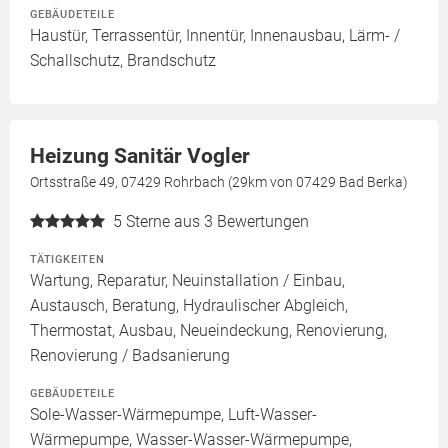
GEBÄUDETEILE
Haustür, Terrassentür, Innentür, Innenausbau, Lärm- /
Schallschutz, Brandschutz
Heizung Sanitär Vogler
Ortsstraße 49, 07429 Rohrbach (29km von 07429 Bad Berka)
5
Sterne aus 3 Bewertungen
TÄTIGKEITEN
Wartung, Reparatur, Neuinstallation / Einbau,
Austausch, Beratung, Hydraulischer Abgleich,
Thermostat, Ausbau, Neueindeckung, Renovierung,
Renovierung / Badsanierung
GEBÄUDETEILE
Sole-Wasser-Wärmepumpe, Luft-Wasser-
Wärmepumpe, Wasser-Wasser-Wärmepumpe,