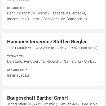
GEBÄUDETEILE
Dach / Dachstuhl, Wand / Fassade, Kellerdecke,
Innenausbau, Lärm- / Schallschutz, Brandschutz
Hausmeisterservice Steffen Riegler
Trierer Straße 66, 99423 Weimar (12km von 99423 Bad Berka)
TÄTIGKEITEN
Beratung, Renovierung, Reparatur, Sanierung / Umbau
GEBÄUDETEILE
Innenausbau
Baugeschäft Barthel GmbH
Jenaer Straße 46, 99425 Weimar (13km von 99425 Bad Berka)