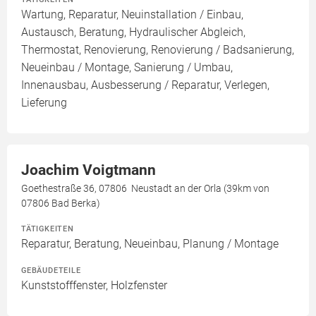
Wartung, Reparatur, Neuinstallation / Einbau,
Austausch, Beratung, Hydraulischer Abgleich,
Thermostat, Renovierung, Renovierung / Badsanierung,
Neueinbau / Montage, Sanierung / Umbau,
Innenausbau, Ausbesserung / Reparatur, Verlegen,
Lieferung
Joachim Voigtmann
Goethestraße 36, 07806 Neustadt an der Orla (39km von
07806 Bad Berka)
TÄTIGKEITEN
Reparatur, Beratung, Neueinbau, Planung / Montage
GEBÄUDETEILE
Kunststofffenster, Holzfenster