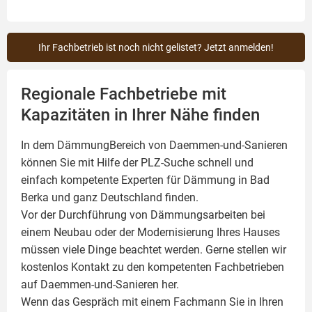
Ihr Fachbetrieb ist noch nicht gelistet? Jetzt anmelden!
Regionale Fachbetriebe mit
Kapazitäten in Ihrer Nähe finden
In dem DämmungBereich von Daemmen-und-Sanieren
können Sie mit Hilfe der PLZ-Suche schnell und
einfach kompetente
Experten für Dämmung
in Bad
Berka und ganz Deutschland finden.
Vor der Durchführung von Dämmungsarbeiten bei
einem Neubau oder der Modernisierung Ihres Hauses
müssen viele Dinge beachtet werden. Gerne stellen wir
kostenlos Kontakt zu den kompetenten Fachbetrieben
auf Daemmen-und-Sanieren her.
Wenn das Gespräch mit einem Fachmann Sie in Ihren