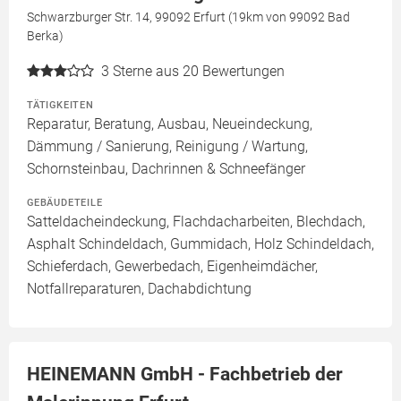
Schwarzburger Str. 14, 99092 Erfurt (19km von 99092 Bad
Berka)
3
Sterne aus 20 Bewertungen
TÄTIGKEITEN
Reparatur, Beratung, Ausbau, Neueindeckung,
Dämmung / Sanierung, Reinigung / Wartung,
Schornsteinbau, Dachrinnen & Schneefänger
GEBÄUDETEILE
Satteldacheindeckung, Flachdacharbeiten, Blechdach,
Asphalt Schindeldach, Gummidach, Holz Schindeldach,
Schieferdach, Gewerbedach, Eigenheimdächer,
Notfallreparaturen, Dachabdichtung
HEINEMANN GmbH - Fachbetrieb der