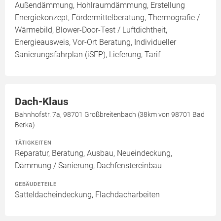
Außendämmung, Hohlraumdämmung, Erstellung
Energiekonzept, Fördermittelberatung, Thermografie /
Wärmebild, Blower-Door-Test / Luftdichtheit,
Energieausweis, Vor-Ort Beratung, Individueller
Sanierungsfahrplan (iSFP), Lieferung, Tarif
Dach-Klaus
Bahnhofstr. 7a, 98701 Großbreitenbach (38km von 98701 Bad
Berka)
TÄTIGKEITEN
Reparatur, Beratung, Ausbau, Neueindeckung,
Dämmung / Sanierung, Dachfenstereinbau
GEBÄUDETEILE
Satteldacheindeckung, Flachdacharbeiten