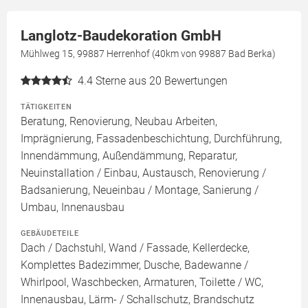
Langlotz-Baudekoration GmbH
Mühlweg 15, 99887 Herrenhof (40km von 99887 Bad Berka)
4.4
Sterne aus 20 Bewertungen
TÄTIGKEITEN
Beratung, Renovierung, Neubau Arbeiten,
Imprägnierung, Fassadenbeschichtung, Durchführung,
Innendämmung, Außendämmung, Reparatur,
Neuinstallation / Einbau, Austausch, Renovierung /
Badsanierung, Neueinbau / Montage, Sanierung /
Umbau, Innenausbau
GEBÄUDETEILE
Dach / Dachstuhl, Wand / Fassade, Kellerdecke,
Komplettes Badezimmer, Dusche, Badewanne /
Whirlpool, Waschbecken, Armaturen, Toilette / WC,
Innenausbau, Lärm- / Schallschutz, Brandschutz