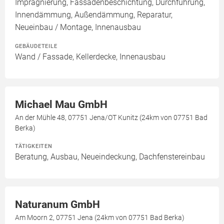
Imprägnierung, Fassadenbeschichtung, Durchführung,
Innendämmung, Außendämmung, Reparatur,
Neueinbau / Montage, Innenausbau
GEBÄUDETEILE
Wand / Fassade, Kellerdecke, Innenausbau
Michael Mau GmbH
An der Mühle 48, 07751 Jena/OT Kunitz (24km von 07751 Bad
Berka)
TÄTIGKEITEN
Beratung, Ausbau, Neueindeckung, Dachfenstereinbau
Naturanum GmbH
Am Moorn 2, 07751 Jena (24km von 07751 Bad Berka)