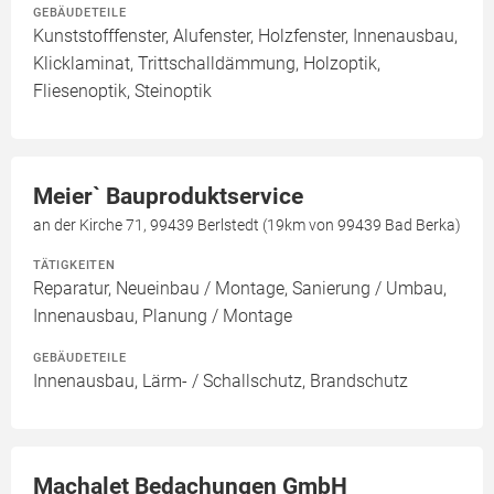
GEBÄUDETEILE
Kunststofffenster, Alufenster, Holzfenster, Innenausbau,
Klicklaminat, Trittschalldämmung, Holzoptik,
Fliesenoptik, Steinoptik
Meier` Bauproduktservice
an der Kirche 71, 99439 Berlstedt (19km von 99439 Bad Berka)
TÄTIGKEITEN
Reparatur, Neueinbau / Montage, Sanierung / Umbau,
Innenausbau, Planung / Montage
GEBÄUDETEILE
Innenausbau, Lärm- / Schallschutz, Brandschutz
Machalet Bedachungen GmbH