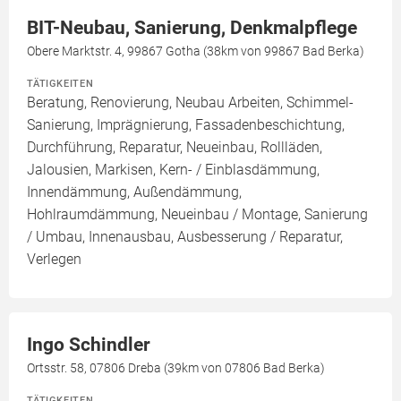
BIT-Neubau, Sanierung, Denkmalpflege
Obere Marktstr. 4, 99867 Gotha (38km von 99867 Bad Berka)
TÄTIGKEITEN
Beratung, Renovierung, Neubau Arbeiten, Schimmel-
Sanierung, Imprägnierung, Fassadenbeschichtung,
Durchführung, Reparatur, Neueinbau, Rollläden,
Jalousien, Markisen, Kern- / Einblasdämmung,
Innendämmung, Außendämmung,
Hohlraumdämmung, Neueinbau / Montage, Sanierung
/ Umbau, Innenausbau, Ausbesserung / Reparatur,
Verlegen
Ingo Schindler
Ortsstr. 58, 07806 Dreba (39km von 07806 Bad Berka)
TÄTIGKEITEN