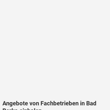
Angebote von Fachbetrieben in Bad